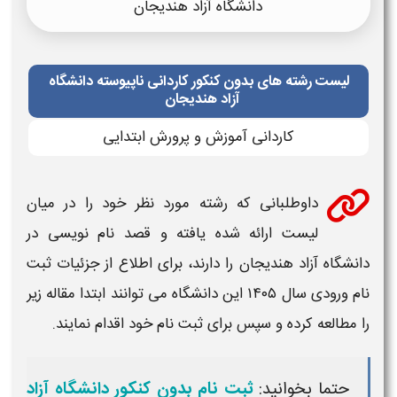
دانشگاه آزاد هندیجان
لیست رشته های بدون کنکور کاردانی ناپیوسته دانشگاه
آزاد هندیجان
كاردانی آموزش و پرورش ابتدایی
داوطلبانی که
رشته
مورد نظر خود را در میان
لیست
ارائه شده یافته و قصد نام نویسی در
دانشگاه آزاد هندیجان
را دارند، برای اطلاع از جزئیات
ثبت
نام ورودی سال ۱۴۰۵
این
دانشگاه
می توانند ابتدا مقاله زیر
را مطالعه کرده و سپس برای
ثبت نام
خود اقدام نمایند.
حتما بخوانید:
ثبت نام بدون کنکور دانشگاه آزاد