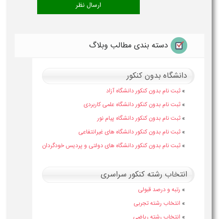
دسته بندی مطالب وبلاگ
دانشگاه بدون کنکور
»
ثبت نام بدون کنکور دانشگاه آزاد
»
ثبت نام بدون کنکور دانشگاه علمی کاربردی
»
ثبت نام بدون کنکور دانشگاه پیام نور
»
ثبت نام بدون کنکور دانشگاه های غیرانتفاعی
»
ثبت نام بدون کنکور دانشگاه های دولتی و پردیس خودگردان
انتخاب رشته کنکور سراسری
»
رتبه و درصد قبولی
»
انتخاب رشته تجربی
»
انتخاب رشته ریاضی