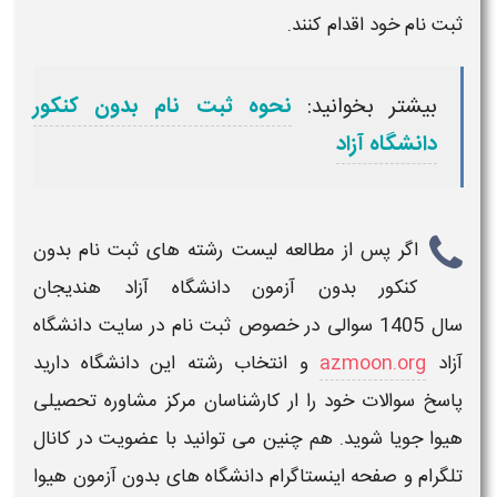
ثبت نام خود اقدام کنند.
بیشتر بخوانید:
نحوه ثبت نام بدون کنکور
دانشگاه آزاد
اگر پس از مطالعه
لیست رشته های ثبت نام بدون
کنکور بدون آزمون دانشگاه آزاد هندیجان
سال
1405
سوالی در خصوص ثبت نام در
سایت دانشگاه
آزاد
azmoon.org
و انتخاب
رشته
این
دانشگاه
دارید
پاسخ سوالات خود را ار کارشناسان مرکز مشاوره تحصیلی
هیوا جویا شوید. هم چنین می توانید با عضویت در کانال
تلگرام و صفحه اینستاگرام
دانشگاه های بدون آزمون
هیوا