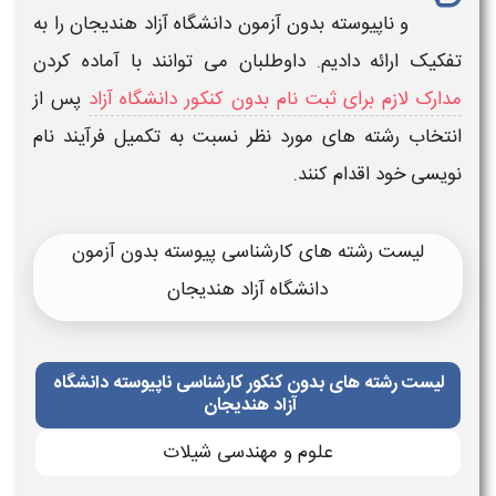
و ناپیوسته
بدون آزمون دانشگاه آزاد هندیجان
را به
تفکیک ارائه دادیم. داوطلبان می توانند با آماده کردن
مدارک لازم برای ثبت نام بدون کنکور دانشگاه آزاد
پس از
انتخاب
رشته
های مورد نظر نسبت به تکمیل فرآیند نام
نویسی خود اقدام کنند.
لیست رشته های کارشناسی پیوسته بدون آزمون
دانشگاه آزاد هندیجان
لیست رشته های بدون کنکور کارشناسی ناپیوسته دانشگاه
آزاد هندیجان
علوم و مهندسی شیلات