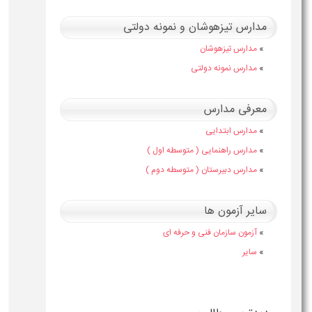
مدارس تیزهوشان و نمونه دولتی
»
مدارس تیزهوشان
»
مدارس نمونه دولتی
معرفی مدارس
»
مدارس ابتدایی
»
مدارس راهنمایی ( متوسطه اول )
»
مدارس دبیرستان ( متوسطه دوم )
سایر آزمون ها
»
آزمون سازمان فنی و حرفه ای
»
سایر