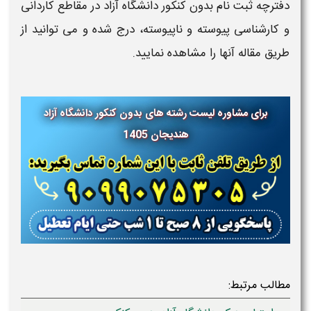
دفترچه ثبت نام بدون کنکور دانشگاه آزاد در مقاطع کاردانی
و کارشناسی پیوسته و ناپیوسته، درج شده و می توانید از
طریق مقاله آنها را مشاهده نمایید.
برای مشاوره لیست رشته های بدون کنکور دانشگاه آزاد
هندیجان 1405
مطالب مرتبط: