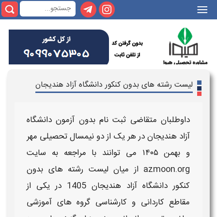
|||
لیست رشته های بدون کنکور دانشگاه آزاد هندیجان
داوطلبان متقاضی ثبت نام
بدون آزمون دانشگاه
آزاد هندیجان
در هر یک از دو نیمسال تحصیلی مهر
و بهمن
۱۴۰۵
می توانند با مراجعه به سایت
azmoon.org از میان
لیست رشته های بدون
کنکور دانشگاه آزاد هندیجان
1405
در یکی از
مقاطع کاردانی و کارشناسی گروه های آموزشی