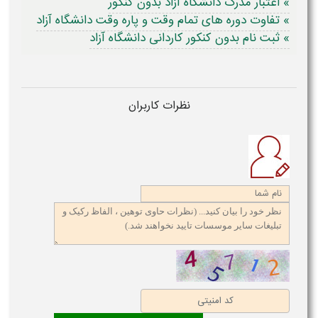
» اعتبار مدرک دانشگاه آزاد بدون کنکور
» تفاوت دوره های تمام وقت و پاره وقت دانشگاه آزاد
» ثبت نام بدون کنکور کاردانی دانشگاه آزاد
نظرات کاربران