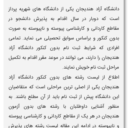
دانشگاه آزاد هندیجان
یکی از
دانشگاه
های شهریه پرداز
است که دوبار در سال اقدام به پذیرش دانشجو در
مقاطع کاردانی و کارشناسی پیوسته و ناپیوسته به صورت
بدون کنکور و براساس سوابق تحصیلی
می نماید. تمامی
افرادی که شرایط ثبت نام
بدون کنکور دانشگاه آزاد
هندیجان
را دارند، می توانند در موعد مقرر اقدام به تکمیل
مراحل ثبت نام خویش نمایند.
اطلاع از
لیست رشته های بدون کنکور دانشگاه آزاد
هندیجان
یکی از اصلی ترین مراحلی است که متقاضیان
این
دانشگاه
پیش از ثبت نام باید از آن مطلع باشند. به
منظور آشنایی داوطلبان با
رشته
های
بدون آزمون
هندیجان
در هر یک از مقاطع کاردانی و کارشناسی پیوسته
و ناپیوسته در ادامه این مقاله
لیست رشته های پذیرش