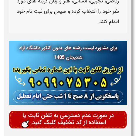
ریاضی، تجربی، انسانی، هنر و زبان گزینه های مورد
نظر خود را انتخاب کرده و سپس برای ثبت نام خود
اقدام کنند.
برای مشاوره لیست رشته های بدون کنکور دانشگاه آزاد
هندیجان 1405