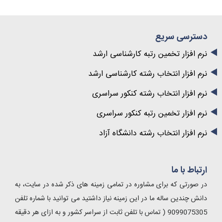
دسترسی سریع
نرم افزار تخمین رتبه کارشناسی ارشد
نرم افزار انتخاب رشته کارشناسی ارشد
نرم افزار انتخاب رشته کنکور سراسری
نرم افزار تخمین رتبه کنکور سراسری
نرم افزار انتخاب رشته دانشگاه آزاد
ارتباط با ما
در صورتی که برای مشاوره در تمامی زمینه های ذکر شده در سایت، به
دانش چندین ساله ما در این زمینه نیاز داشتید می توانید با شماره تلفن
9099075305 ( تماس با تلفن ثابت از سراسر کشور و به ازای هر دقیقه