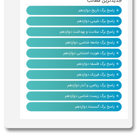
جدیدترین مطالب
»
پاسخ برگ تاریخ دوازدهم
»
پاسخ برگ شیمی دوازدهم
»
پاسخ برگ سلامت و بهداشت دوازدهم
»
پاسخ برگ جامعه شناسی دوازدهم
»
پاسخ برگ هویت اجتماعی دوازدهم
»
پاسخ برگ فلسفه دوازدهم
»
پاسخ برگ فیزیک دوازدهم
»
پاسخ برگ ریاضی و آمار دوازدهم
»
پاسخ برگ زیست شناسی دوازدهم
»
پاسخ برگ گسسته دوازدهم