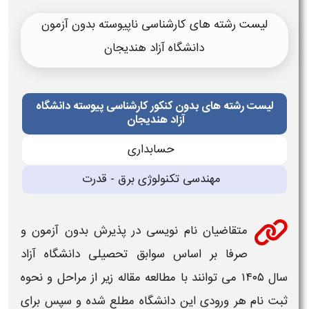
لیست رشته های کارشناسی ناپیوسته بدون آزمون
دانشگاه آزاد هندیجان
لیست رشته های بدون کنکور کارشناسی پیوسته دانشگاه
آزاد هندیجان
حسابدارى
مهندسی تكنولوژى برق - قدرت
متقاضیان نام نویسی در پذیرش
بدون آزمون و
صرفا بر اساس سوابق تحصیلی دانشگاه آزاد
سال ۱۴۰۵
می توانند با مطالعه مقاله زیر از مراحل و نحوه
ثبت نام
هر ورودی این
دانشگاه
مطلع شده و سپس برای