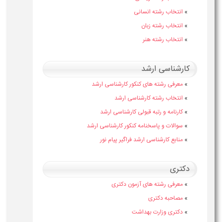
»
انتخاب رشته انسانی
»
انتخاب رشته زبان
»
انتخاب رشته هنر
کارشناسی ارشد
»
معرفی رشته های کنکور کارشناسی ارشد
»
انتخاب رشته کارشناسی ارشد
»
کارنامه و رتبه قبولی کارشناسی ارشد
»
سوالات و پاسخنامه کنکور کارشناسی ارشد
»
منابع کارشناسی ارشد فراگیر پیام نور
دکتری
»
معرفی رشته های آزمون دکتری
»
مصاحبه دکتری
»
دکتری وزارت بهداشت