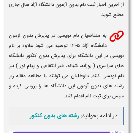
از آخرین اخبار
ثبت نام بدون آزمون دانشگاه آزاد
سال جاری
مطلع شوید.
به متقاضیان نام نویسی در پذیرش
بدون آزمون
دانشگاه آزاد ۱۴۰۵
توصیه می شود علاوه بر نام
نویسی در این
دانشگاه
برای پذیرش
بدون کنکور دانشگاه
های
سراسری ( روزانه، شبانه، غیر انتقاعی و پیام نور ) نیز
نام نویسی کنند. داوطلبان می توانند با مطالعه مقاله زیر
رشته
های
بدون آزمون
این
دانشگاه
ها را بررسی کرده و
سپس برای ثبت نام اقدام کنند.
در ادامه بخوانید:
رشته های بدون کنکور