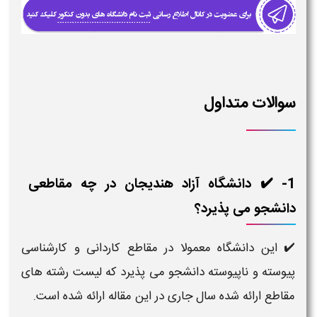
سوالات متداول
1- ✔️ دانشگاه آزاد هندیجان در چه مقاطعی
دانشجو می پذیرد؟
✔️ این دانشگاه معمولا در مقاطع کاردانی و کارشناسی
پیوسته و ناپیوسته دانشجو می پذیرد که لیست رشته های
مقاطع ارائه شده سال جاری در این مقاله ارائه شده است.