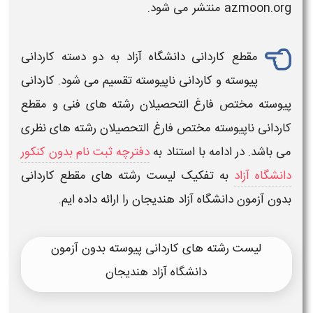
azmoon.org منتشر می شود.
مقطع
کاردانی دانشگاه آزاد
به دو دسته
کاردانی
پیوسته و
کاردانی
ناپیوسته تقسیم می شود.
کاردانی
پیوسته مختص فارغ التحصیلان
رشته های
فنی و مقطع
کاردانی ناپیوسته مختص فارغ التحصیلان
رشته
های نظری
می باشد. در ادامه با استناد به
دفترچه ثبت نام بدون کنکور
دانشگاه آزاد
به تفکیک
لیست رشته های مقطع کاردانی
بدون آزمون دانشگاه آزاد هندیجان
را ارائه داده ایم.
لیست رشته های کاردانی پیوسته بدون آزمون
دانشگاه آزاد هندیجان