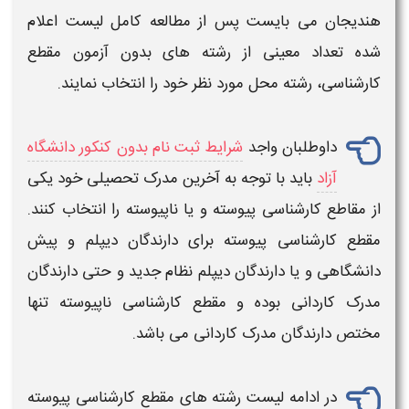
هندیجان
می بایست پس از مطالعه کامل
لیست
اعلام
شده تعداد معینی از
رشته های بدون آزمون
مقطع
کارشناسی، رشته
محل مورد نظر خود را انتخاب نمایند.
داوطلبان واجد
شرایط ثبت نام بدون کنکور دانشگاه
آزاد
باید با توجه به آخرین مدرک تحصیلی خود یکی
از مقاطع
کارشناسی پیوسته
و یا
ناپیوسته
را انتخاب کنند.
مقطع
کارشناسی پیوسته
برای دارندگان دیپلم و پیش
دانشگاهی و یا دارندگان دیپلم نظام جدید و حتی دارندگان
مدرک کاردانی بوده و مقطع
کارشناسی ناپیوسته
تنها
مختص دارندگان مدرک
کاردانی
می باشد.
در ادامه
لیست رشته های مقطع کارشناسی پیوسته