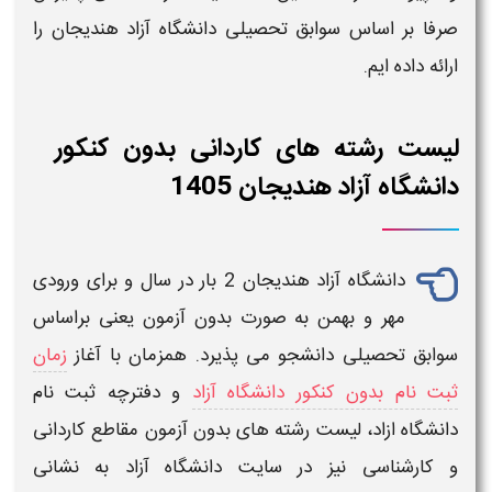
صرفا بر اساس سوابق تحصیلی دانشگاه آزاد هندیجان
را
ارائه داده ایم.
لیست رشته های کاردانی بدون کنکور
دانشگاه آزاد هندیجان 1405
دانشگاه آزاد
هندیجان
2 بار در سال و برای ورودی
مهر و بهمن به صورت
بدون آزمون
یعنی براساس
سوابق تحصیلی دانشجو می پذیرد. همزمان با آغاز
زمان
ثبت نام بدون کنکور دانشگاه آزاد
و
دفترچه ثبت نام
دانشگاه ازاد،
لیست رشته های بدون آزمون
مقاطع
کاردانی
و
کارشناسی
نیز در سایت
دانشگاه آزاد
به نشانی