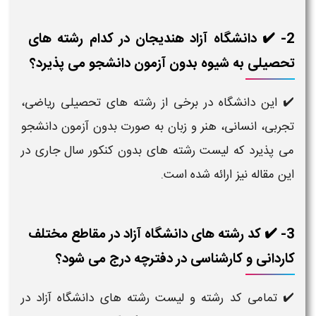
2- ✔️ دانشگاه آزاد هندیجان در کدام رشته های
تحصیلی به شیوه بدون آزمون دانشجو می پذیرد؟
✔️ این دانشگاه در برخی از رشته های تحصیلی ریاضی،
تجربی، انسانی، هنر و زبان به صورت بدون آزمون دانشجو
می پذیرد که لیست رشته های بدون کنکور سال جاری در
این مقاله نیز ارائه شده است.
3- ✔️ کد رشته های دانشگاه آزاد در مقاطع مختلف
کاردانی و کارشناسی در دفترچه درج می شود؟
✔️ تمامی کد رشته و لیست رشته های دانشگاه آزاد در