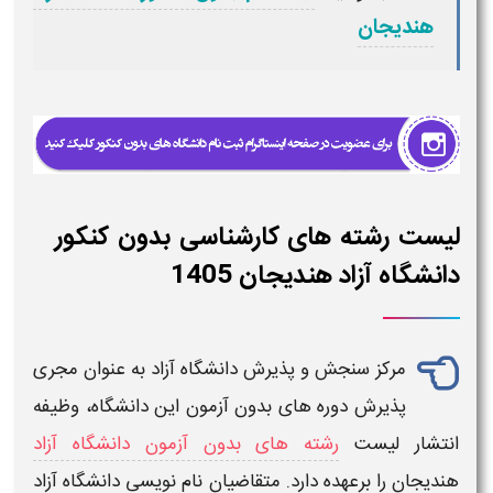
هندیجان
لیست رشته های کارشناسی بدون کنکور
دانشگاه آزاد هندیجان 1405
مرکز سنجش و پذیرش
دانشگاه آزاد
به عنوان مجری
پذیرش دوره های
بدون آزمون
این
دانشگاه
، وظیفه
انتشار
لیست
رشته های بدون آزمون دانشگاه آزاد
هندیجان
را برعهده دارد. متقاضیان نام نویسی
دانشگاه آزاد