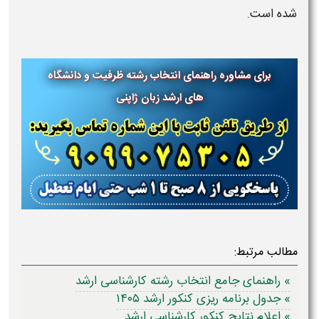
شده است.
برای مشاوره راهنمای انتخاب رشته ظرفیت و دانشگاه
های ارشد زبان ژاپنی
مطالب مرتبط:
» راهنمای جامع انتخاب رشته کارشناسی ارشد
» جدول برنامه ریزی کنکور ارشد ۱۴۰۵
» اعلام نتایج کنکور کارشناسی ارشد