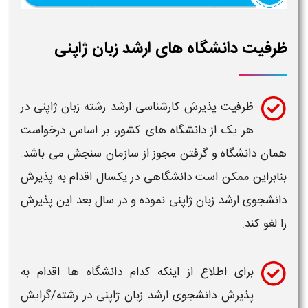
ظرفیت دانشگاه های ارشد زبان ژاپنی
ظرفیت
پذیرش کارشناسی ارشد
رشته زبان ژاپنی
در
هر یک از
دانشگاه
های کشور، بر اساس درخواست
همان
دانشگاه
و گرفتن مجوز از سازمان سنجش می باشد.
بنابراین ممکن است
دانشگاهی
در یکسال اقدام به پذیرش
دانشجوی
ارشد زبان ژاپنی
نموده و در سال بعد این پذیرش
را لغو کند.
برای اطلاع از اینکه کدام
دانشگاه
ها اقدام به
پذیرش دانشجوی
ارشد زبان ژاپنی
در
رشته/گرایش