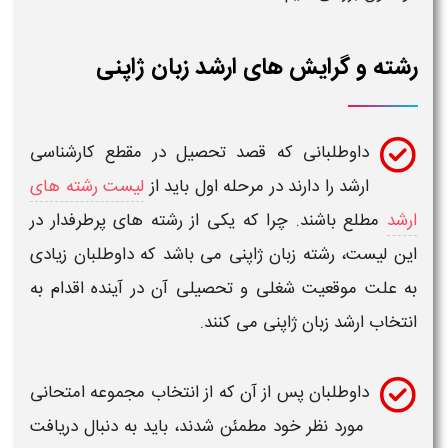
رشته و گرایش های ارشد زبان ژاپنی
داوطلبانی که قصد تحصیل در مقطع
کارشناسی
ارشد
را دارند در مرحله اول باید از
لیست رشته های
ارشد
مطلع باشند. چرا که یکی از
رشته
های پرطرفدار در
این لیست،
رشته زبان ژاپنی
می باشد که داوطلبان زیادی
به علت موقعیت شغلی و تحصیلی آن در آینده اقدام به
انتخاب ارشد زبان ژاپنی
می کنند.
داوطلبان پس از آن که از
انتخاب مجموعه امتحانی
مورد نظر خود مطمئن شدند، باید به دنبال دریافت