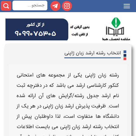
|||
انتخاب رشته ارشد زبان ژاپنی
رشته زبان ژاپنی
یکی از مجموعه های امتحانی
کنکور کارشناسی ارشد
می باشد که در دفترچه ثبت
نام
ارشد
جدول
رشته/گرایش های
آن ارائه شده
است.
ظرفیت پذیرش ارشد زبان ژاپنی
در هر یک
از
دانشگاه ها
متفاوت است، لذا داوطلبان پیش از
انتخاب رشته ارشد زبان ژاپنی
می بایست اطلاعات