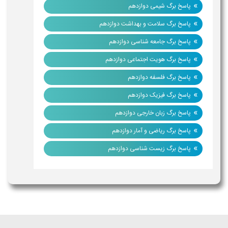
»
پاسخ برگ شیمی دوازدهم
»
پاسخ برگ سلامت و بهداشت دوازدهم
»
پاسخ برگ جامعه شناسی دوازدهم
»
پاسخ برگ هویت اجتماعی دوازدهم
»
پاسخ برگ فلسفه دوازدهم
»
پاسخ برگ فیزیک دوازدهم
»
پاسخ برگ زبان خارجی دوازدهم
»
پاسخ برگ ریاضی و آمار دوازدهم
»
پاسخ برگ زیست شناسی دوازدهم