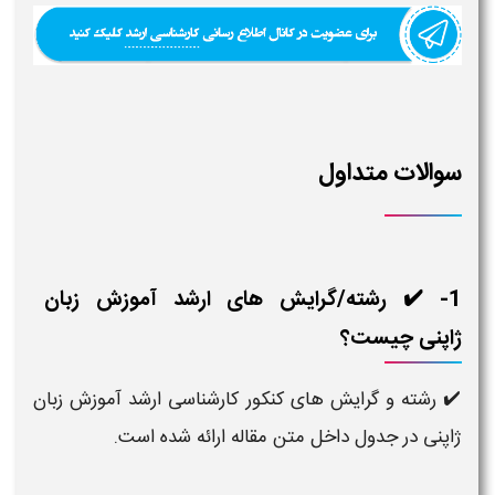
سوالات متداول
1- ✔️ رشته/گرایش های ارشد آموزش زبان
ژاپنی چیست؟
✔️ رشته و گرایش های کنکور کارشناسی ارشد آموزش زبان
ژاپنی در جدول داخل متن مقاله ارائه شده است.