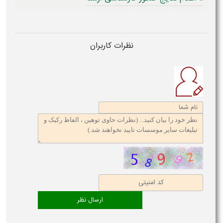
نظرات کاربران