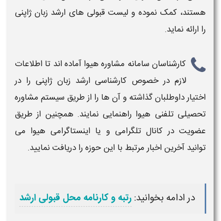
هستند، کمک نموده و لیست قبولی های
ارشد زبان ژاپنی
را ارائه نماید.
کارشناسان سامانه مشاوره هیوا آماده اند تا اطلاعات
لازم در خصوص
کارشناسی ارشد زبان ژاپنی
را در
اختیار داوطلبان گذاشته و آن ها را از طریق سیستم مشاوره
تحصیلی تلفنی هیوا راهنمایی نمایند. همچنین از طریق
عضویت در کانال تلگرامی و یا اینستاگرامی هیوا می
توانید آخرین اخبار مرتبط با این حوزه را دریافت نمایید.
در ادامه بخوانید:
رتبه و کارنامه محل قبولی ارشد