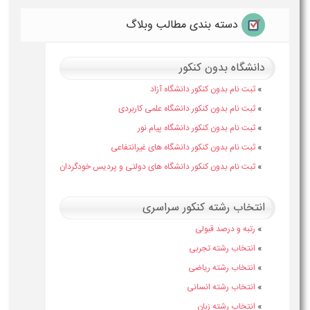
دسته بندی مطالب وبلاگ
دانشگاه بدون کنکور
»
ثبت نام بدون کنکور دانشگاه آزاد
»
ثبت نام بدون کنکور دانشگاه علمی کاربردی
»
ثبت نام بدون کنکور دانشگاه پیام نور
»
ثبت نام بدون کنکور دانشگاه های غیرانتفاعی
»
ثبت نام بدون کنکور دانشگاه های دولتی و پردیس خودگردان
انتخاب رشته کنکور سراسری
»
رتبه و درصد قبولی
»
انتخاب رشته تجربی
»
انتخاب رشته ریاضی
»
انتخاب رشته انسانی
»
انتخاب رشته زبان