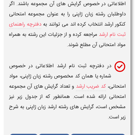
اطلاعاتی در خصوص
گرایش های
آن مجموعه باشند. اگر
داوطلبان
رشته زبان ژاپنی
را به عنوان مجموعه امتحانی
کنکور ارشد
انتخاب کرده اند می توانند به
دفترچه راهنمای
ثبت نام ارشد
مراجعه کرده و از جزئیات این
رشته
به همراه
مواد امتحانی آن مطلع شوند.
در دفترچه ثبت نام
ارشد
اطلاعاتی در خصوص
شماره یا همان کد مخصوص
رشته زبان ژاپنی
، مواد
امتحانی،
کد ضریب ارشد
و تعداد
گرایش های
آن مجموعه
امتحانی ارائه شده است. همانطور که از جدول زیر نیز
مشخص است،
گرایش های رشته ارشد زبان ژاپنی
به شرح
زیر است.