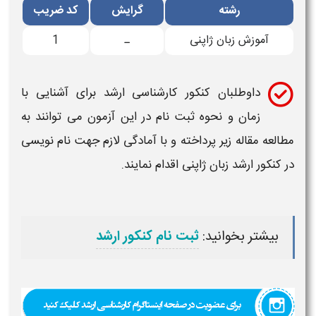
رشته
گرایش
کد ضریب
آموزش زبان ژاپنی
ـ
1
داوطلبان
کنکور کارشناسی ارشد
برای آشنایی با
زمان و نحوه ثبت نام در این آزمون می توانند به
مطالعه مقاله زیر پرداخته و با آمادگی لازم جهت نام نویسی
در
کنکور ارشد زبان ژاپنی
اقدام نمایند.
بیشتر بخوانید:
ثبت نام کنکور ارشد