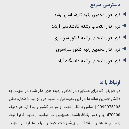
دسترسی سریع
نرم افزار تخمین رتبه کارشناسی ارشد
نرم افزار انتخاب رشته کارشناسی ارشد
نرم افزار انتخاب رشته کنکور سراسری
نرم افزار تخمین رتبه کنکور سراسری
نرم افزار انتخاب رشته دانشگاه آزاد
ارتباط با ما
در صورتی که برای مشاوره در تمامی زمینه های ذکر شده در سایت، به
دانش چندین ساله ما در این زمینه نیاز داشتید می توانید با شماره تلفن
9099075305 ( تماس با تلفن ثابت از سراسر کشور و به ازای هر دقیقه
470000 ریال ) در ارتباط باشید. همچنین می توانید از طریق فرم ارتباط
با ما، پیام ها و انتقادات و پیشنهادات خود را برای ما ارسال نمایید.