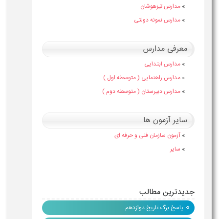
»
مدارس تیزهوشان
»
مدارس نمونه دولتی
معرفی مدارس
»
مدارس ابتدایی
»
مدارس راهنمایی ( متوسطه اول )
»
مدارس دبیرستان ( متوسطه دوم )
سایر آزمون ها
»
آزمون سازمان فنی و حرفه ای
»
سایر
جدیدترین مطالب
»
پاسخ برگ تاریخ دوازدهم