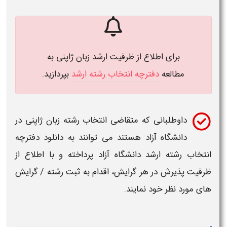
برای اطلاع از ظرفیت ارشد
زبان ژاپنی
به
مطالعه
دفترچه انتخاب رشته ارشد
بپردازید.
داوطلبانی که متقاضی
انتخاب رشته زبان ژاپنی
در
دانشگاه
آزاد هستند می توانند به دانلود دفترچه
انتخاب رشته ارشد
دانشگاه
آزاد پرداخته و با اطلاع از
ظرفیت
پذیرش در هر گرایش، اقدام به
ثبت
رشته / گرایش
های
مورد نظر خود نمایند.