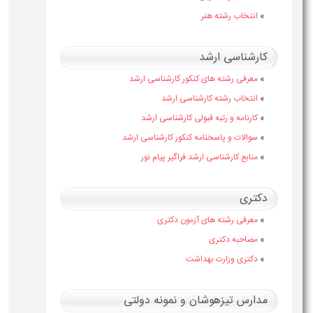
»
انتخاب رشته هنر
کارشناسی ارشد
»
معرفی رشته های کنکور کارشناسی ارشد
»
انتخاب رشته کارشناسی ارشد
»
کارنامه و رتبه قبولی کارشناسی ارشد
»
سوالات و پاسخنامه کنکور کارشناسی ارشد
»
منابع کارشناسی ارشد فراگیر پیام نور
دکتری
»
معرفی رشته های آزمون دکتری
»
مصاحبه دکتری
»
دکتری وزارت بهداشت
مدارس تیزهوشان و نمونه دولتی