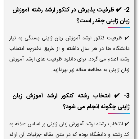
2- ✔️ ظرفیت پذیرش در کنکور ارشد رشته آموزش
زبان ژاپنی چقدر است؟
✔️ ظرفیت کنکور ارشد آموزش زبان ژاپنی بستگی به نیاز
دانشگاه ها در هر سال داشته و از طریق دفترچه انتخاب
رشته اعلام می گردد. برای دانلود ظرفیت های ارشد آموزش
زبان ژاپنی به مطالعه مقاله زیر بپردازید.
3- ✔️ انتخاب رشته کنکور ارشد آموزش زبان
ژاپنی چگونه انجام می شود؟
✔️ انتخاب رشته ارشد آموزش زبان ژاپنی بر اساس علاقه به
کد رشته و دانشگاه بوده که در متن مقاله جزئیات آن ارائه