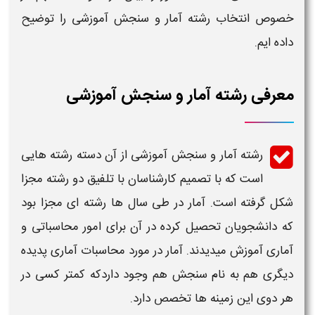
خصوص
انتخاب رشته آمار و سنجش آموزشی
را توضیح
داده ایم.
معرفی رشته آمار و سنجش آموزشی
رشته آمار و سنجش آموزشی
از آن دسته رشته هایی
است که با تصمیم کارشناسان با تلفیق دو رشته مجزا
شکل گرفته است. آمار در طی سال ها رشته ای مجزا بود
که دانشجویان تحصیل کرده در آن برای امور محاسباتی و
آماری آموزش میدیدند.
آمار
در مورد
محاسبات آماری
پدیده
دیگری هم به نام سنجش هم وجود داردکه کمتر کسی در
هر دوی این زمینه ها تخصص دارد.