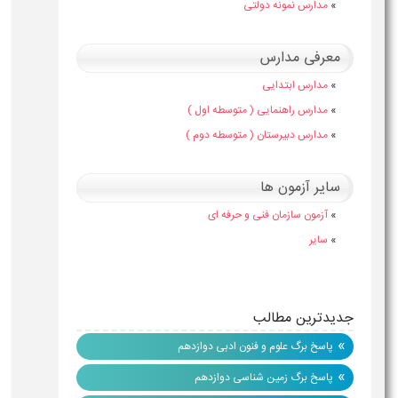
»
مدارس نمونه دولتی
معرفی مدارس
»
مدارس ابتدایی
»
مدارس راهنمایی ( متوسطه اول )
»
مدارس دبیرستان ( متوسطه دوم )
سایر آزمون ها
»
آزمون سازمان فنی و حرفه ای
»
سایر
جدیدترین مطالب
»
پاسخ برگ علوم و فنون ادبی دوازدهم
»
پاسخ برگ زمین شناسی دوازدهم