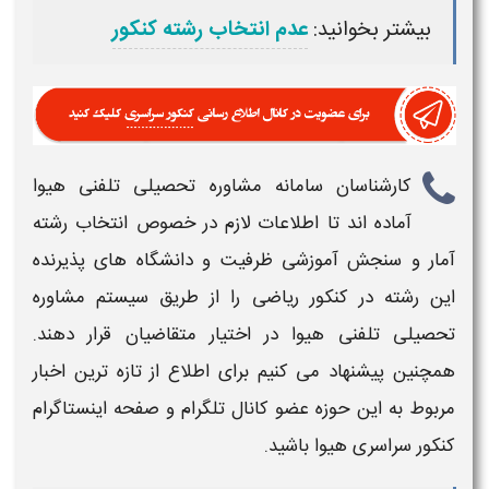
بیشتر بخوانید:
عدم انتخاب رشته کنکور
کارشناسان سامانه مشاوره تحصیلی تلفنی هیوا
آماده اند تا اطلاعات لازم در خصوص
انتخاب رشته
آمار و سنجش آموزشی ظرفیت و دانشگاه های پذیرنده
این رشته در کنکور ریاضی
را از طریق سیستم مشاوره
تحصیلی تلفنی هیوا در اختیار متقاضیان قرار دهند.
همچنین پیشنهاد می کنیم برای اطلاع از تازه ترین اخبار
مربوط به این حوزه عضو کانال تلگرام و صفحه اینستاگرام
کنکور سراسری
هیوا باشید.