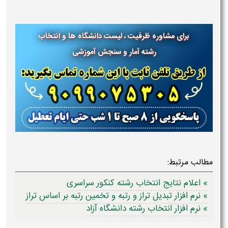
برای مشاوره ظرفیت ، لیست دانشگاه ها و انتخاب
رشته آمار و سنجش آموزشی
مطالب مرتبط:
» اعلام نتایج انتخاب رشته کنکور سراسری
» نرم افزار تبدیل تراز و رتبه و تخمین رتبه بر اساس تراز
» نرم افزار انتخاب رشته دانشگاه آزاد