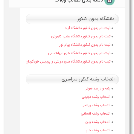
دسته بندی مطالب وبلاگ
دانشگاه بدون کنکور
»
ثبت نام بدون کنکور دانشگاه آزاد
»
ثبت نام بدون کنکور دانشگاه علمی کاربردی
»
ثبت نام بدون کنکور دانشگاه پیام نور
»
ثبت نام بدون کنکور دانشگاه های غیرانتفاعی
»
ثبت نام بدون کنکور دانشگاه های دولتی و پردیس خودگردان
انتخاب رشته کنکور سراسری
»
رتبه و درصد قبولی
»
انتخاب رشته تجربی
»
انتخاب رشته ریاضی
»
انتخاب رشته انسانی
»
انتخاب رشته زبان
»
انتخاب رشته هنر