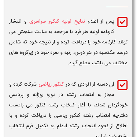
پس از اعلام
نتایج اولیه کنکور سراسری
و انتشار
کارنامه اولیه هر فرد با مراجعه به سایت سنجش می
تواند کارنامه خود را دریافت کرده و از نتیجه خود که شامل
درصد مکتسبه در هر درس، رتبه و نمره خود در زیرگروه های
مختلف می باشد، مطلع گردد.
آن دسته از افرادی که در
کنکور ریاضی
شرکت کرده و
مجاز به
انتخاب رشته
در دوره روزانه و پردیس
خودگردان شدند، با آغاز
انتخاب رشته کنکور
می بایست
دفترچه
انتخاب رشته کنکور ریاضی
را دریافت کرده و با
اطلاع از نحوه
انتخاب رشته
اقدام به تکمیل فرم
انتخاب
رشته
خود نمایند.