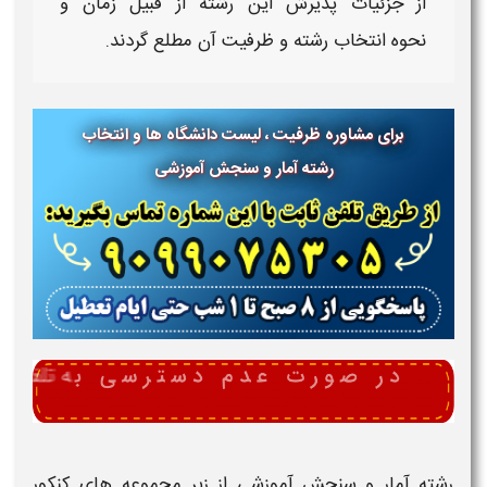
از جزئیات پذیرش این رشته از قبیل زمان و
نحوه
انتخاب رشته
و
ظرفیت
آن مطلع گردند.
برای مشاوره ظرفیت ، لیست دانشگاه ها و انتخاب
رشته آمار و سنجش آموزشی
رشته آمار و سنجش آموزشی
از زیر مجموعه های
کنکور