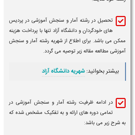
تحصیل در
رشته آمار و سنجش آموزشی
در پردیس
های خودگردان و
دانشگاه
آزاد تنها با پرداخت هزینه
ممکن می باشد. برای اطلاع از شهریه
رشته آمار و سنجش
آموزشی
مطالعه مقاله زیر توصیه می گردد.
بیشتر بخوانید:
شهریه دانشگاه آزاد
در ادامه
ظرفیت رشته
آمار و سنجش آموزشی
در
تمامی دوره های ارائه و به تفکیک مشخص شده که
به شرح زیر می باشد: