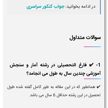
در ادامه بخوانید:
جواب کنکور سراسری
سوالات متداول
1- ✔️ فارغ التحصیلی در رشته آمار و سنجش
آموزشی چندین سال به طول می انجامد؟
✔️ همانطور که در این مقاله به طور کامل گفته شده طول
تحصیل در این رشته حداقل 6 سال می باشد.