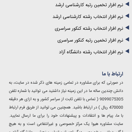
نرم افزار تخمین رتبه کارشناسی ارشد
نرم افزار انتخاب رشته کارشناسی ارشد
نرم افزار انتخاب رشته کنکور سراسری
نرم افزار تخمین رتبه کنکور سراسری
نرم افزار انتخاب رشته دانشگاه آزاد
ارتباط با ما
در صورتی که برای مشاوره در تمامی زمینه های ذکر شده در سایت، به
دانش چندین ساله ما در این زمینه نیاز داشتید می توانید با شماره تلفن
9099075305 ( تماس با تلفن ثابت از سراسر کشور و به ازای هر دقیقه
470000 ریال ) در ارتباط باشید. همچنین می توانید از طریق فرم ارتباط
با ما، پیام ها و انتقادات و پیشنهادات خود را برای ما ارسال نمایید.
سایت مشاوره هیوا یک مرکز خصوصی و غیرانتفاعی است و به هیچ