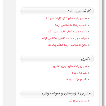
کارشناسی ارشد
»
معرفی رشته های کنکور کارشناسی ارشد
»
انتخاب رشته کارشناسی ارشد
»
کارنامه و رتبه قبولی کارشناسی ارشد
»
سوالات و پاسخنامه کنکور کارشناسی ارشد
»
منابع کارشناسی ارشد فراگیر پیام نور
دکتری
»
معرفی رشته های آزمون دکتری
»
مصاحبه دکتری
»
دکتری وزارت بهداشت
مدارس تیزهوشان و نمونه دولتی
»
مدارس تیزهوشان