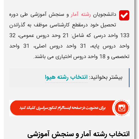
دانشجویان
رشته آمار
و
سنجش
آموزشی طی دوره
تحصیل خود درمقطع کارشناسی موظف به گذراندن
133 واحد درسی که شامل: 21 وحد دروس عمومی، 32
واحد دروس پایه، 31 واحد دروس اصلی، 31 واحد
تخصصی و 18 واحد دروس اختیاری می باشند.
بیشتر بخوانید:
انتخاب رشته هیوا
انتخاب رشته آمار و سنجش آموزشی