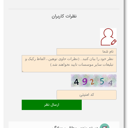
نظرات کاربران