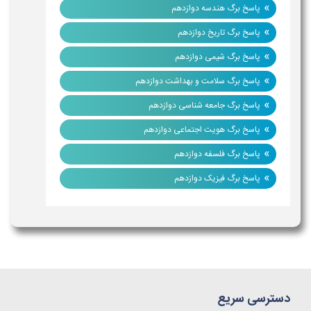
»
پاسخ برگ هندسه دوازدهم
»
پاسخ برگ تاریخ دوازدهم
»
پاسخ برگ شیمی دوازدهم
»
پاسخ برگ سلامت و بهداشت دوازدهم
»
پاسخ برگ جامعه شناسی دوازدهم
»
پاسخ برگ هویت اجتماعی دوازدهم
»
پاسخ برگ فلسفه دوازدهم
»
پاسخ برگ فیزیک دوازدهم
دسترسی سریع