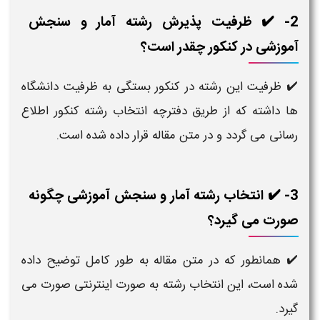
2- ✔️ ظرفیت پذیرش رشته آمار و سنجش
آموزشی در کنکور چقدر است؟
✔️ ظرفیت این رشته در کنکور بستگی به ظرفیت دانشگاه
ها داشته که از طریق دفترچه انتخاب رشته کنکور اطلاع
رسانی می گردد و در متن مقاله قرار داده شده است.
3- ✔️ انتخاب رشته آمار و سنجش آموزشی چگونه
صورت می گیرد؟
✔️ همانطور که در متن مقاله به طور کامل توضیح داده
شده است، این انتخاب رشته به صورت اینترنتی صورت می
گیرد.