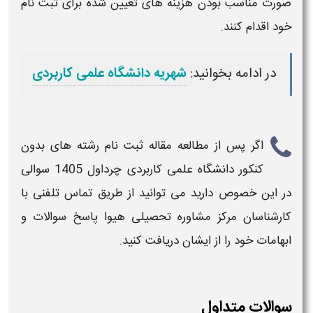
صورت مناسب بودن هزینه های تعیین شده برای
ثبت نام
خود اقدام کنند.
در ادامه بخوانید:
شهریه دانشگاه علمی کاربردی
اگر پس از مطالعه مقاله
ثبت نام رشته های بدون
کنکور دانشگاه علمی کاربردی چرداول 1405
سوالی
در این خصوص دارید می توانید از طریق تماس تلفنی با
کارشناسان مرکز مشاوره تحصیلی هیوا پاسخ سوالات و
ابهامات خود را از ایشان دریافت کنید.
سوالات متداول