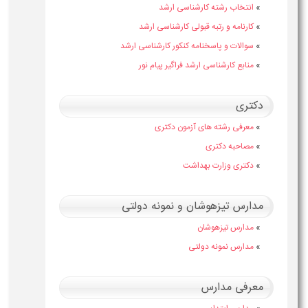
»
انتخاب رشته کارشناسی ارشد
»
کارنامه و رتبه قبولی کارشناسی ارشد
»
سوالات و پاسخنامه کنکور کارشناسی ارشد
»
منابع کارشناسی ارشد فراگیر پیام نور
دکتری
»
معرفی رشته های آزمون دکتری
»
مصاحبه دکتری
»
دکتری وزارت بهداشت
مدارس تیزهوشان و نمونه دولتی
»
مدارس تیزهوشان
»
مدارس نمونه دولتی
معرفی مدارس