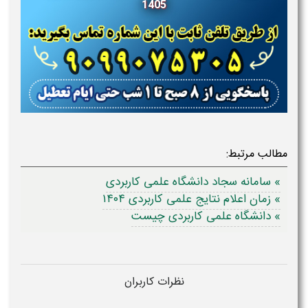
1405
مطالب مرتبط:
» سامانه سجاد دانشگاه علمی کاربردی
» زمان اعلام نتایج علمی کاربردی ۱۴۰۴
» دانشگاه علمی کاربردی چیست
نظرات کاربران