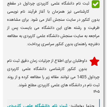
ثبت نام دانشگاه علمی کاربردی چرداول در مقطع
کارشناسی
نیز همزمان با آغاز فرآیند نام نویسی
بدون کنکور در سایت سنجش آغاز می شود. برای مشاهده
ظرفیت و رشته های این
دانشگاه
می بایست پس از
مراجعه به سایت سنجش دانشگاه علمی کاربردی به مطالعه
دفترچه راهنمای بدون کنکور سراسری پرداخت.
داوطلبان برای اطلاع از جزئیات
زمان دقیق ثبت نام
بدون کنکور کارشناسی دانشگاه علمی کاربردی
چرداول 1405
می توانند مقاله زیر را مطالعه کرده و از روند
ثبت نام در دانشگاه های علمی کاربردی مطلع شوند.
۱۴۰۵
حتما بخوانید:
ثبت نام دانشگاه علمی کاربردی