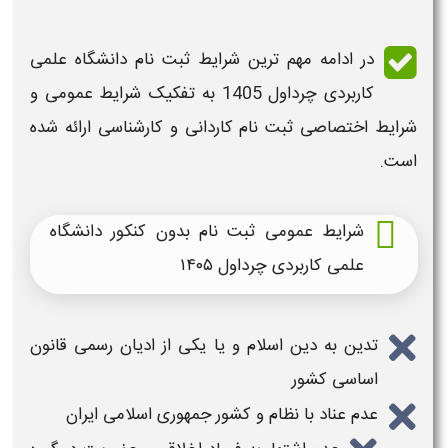
در ادامه مهم ترین
شرایط ثبت نام دانشگاه علمی
کاربردی
چرداول 1405
به تفکیک
شرایط عمومی و
شرایط اختصاصی ثبت نام کاردانی و کارشناسی
ارائه شده
است.
شرایط عمومی ثبت نام بدون کنکور دانشگاه
علمی کاربردی چرداول ۱۴۰۵
تدین به دین اسلام و یا یکی از ادیان رسمی قانون
اساسی کشور
عدم عناد با نظام و کشور جمهوری اسلامی ایران