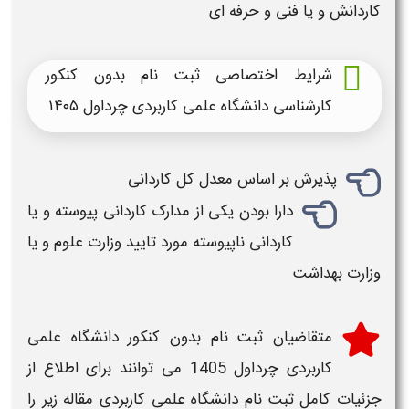
کاردانش و یا فنی و حرفه ای
شرایط اختصاصی ثبت نام بدون کنکور
کارشناسی دانشگاه علمی کاربردی چرداول ۱۴۰۵
پذیرش بر اساس معدل کل کاردانی
دارا بودن یکی از مدارک کاردانی پیوسته و یا
کاردانی ناپیوسته مورد تایید وزارت علوم و یا
وزارت بهداشت
متقاضیان
ثبت نام بدون کنکور دانشگاه علمی
کاربردی چرداول 1405
می توانند برای اطلاع از
جزئیات کامل
ثبت نام دانشگاه علمی کاربردی
مقاله زیر را