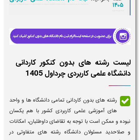
۱۴۰۵
لیست رشته های بدون کنکور کاردانی
دانشگاه علمی کاربردی چرداول 1405
رشته های بدون کاردانی تمامی دانشگاه ها و واحد
های آموزشی
علمی کاربردی
کشور با هم یکسان
نبوده و ممکن است با توجه به تقاضای داوطلبان، امکانات
و صلاحدید مسئولان
دانشگاه رشته
های متفاوتی در