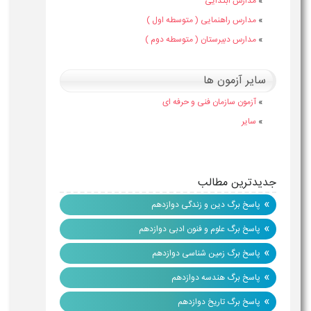
»
مدارس ابتدایی
»
مدارس راهنمایی ( متوسطه اول )
»
مدارس دبیرستان ( متوسطه دوم )
سایر آزمون ها
»
آزمون سازمان فنی و حرفه ای
»
سایر
جدیدترین مطالب
»
پاسخ برگ دین و زندگی دوازدهم
»
پاسخ برگ علوم و فنون ادبی دوازدهم
»
پاسخ برگ زمین شناسی دوازدهم
»
پاسخ برگ هندسه دوازدهم
»
پاسخ برگ تاریخ دوازدهم