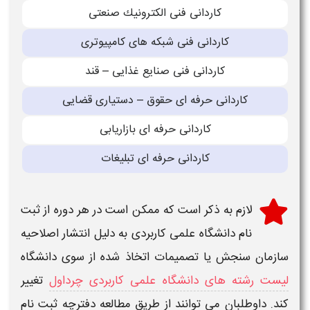
كاردانی فنی الكترونیك صنعتی
كاردانی فنی شبكه های كامپیوتری
كاردانی فنی صنایع غذایی – قند
كاردانی حرفه ای حقوق – دستیاری قضایی
كاردانی حرفه ای بازاریابی
كاردانی حرفه ای تبلیغات
لازم به ذکر است که ممکن است در هر دوره از
ثبت
نام دانشگاه علمی کاربردی
به دلیل انتشار اصلاحیه
سازمان سنجش یا تصمیمات اتخاذ شده از سوی دانشگاه
لیست رشته های دانشگاه علمی کاربردی چرداول
تغییر
کند. داوطلبان می توانند از طریق مطالعه دفترچه ثبت نام