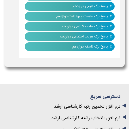
»
پاسخ برگ شیمی دوازدهم
»
پاسخ برگ سلامت و بهداشت دوازدهم
»
پاسخ برگ جامعه شناسی دوازدهم
»
پاسخ برگ هویت اجتماعی دوازدهم
»
پاسخ برگ فلسفه دوازدهم
دسترسی سریع
نرم افزار تخمین رتبه کارشناسی ارشد
نرم افزار انتخاب رشته کارشناسی ارشد