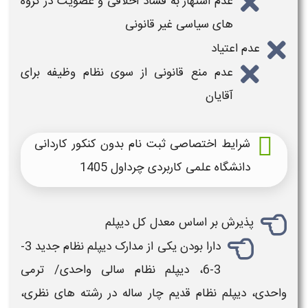
عدم اشتهار به فساد اخلاقی و عضویت در گروه
های سیاسی غیر قانونی
عدم اعتیاد
عدم منع قانونی از سوی نظام وظیفه برای
آقایان
شرایط اختصاصی ثبت نام بدون کنکور کاردانی
دانشگاه علمی کاربردی چرداول 1405
پذیرش بر اساس معدل کل دیپلم
دارا بودن یکی از مدارک دیپلم نظام جدید 3-
3-6، دیپلم نظام سالی واحدی/ ترمی
واحدی، دیپلم نظام قدیم چار ساله در رشته های نظری،