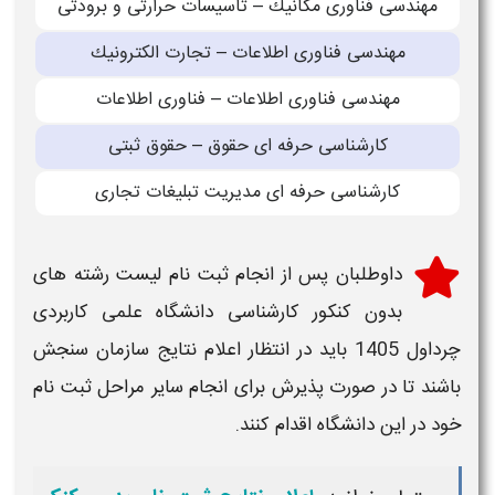
مهندسی فناوری مكانیك – تاسیسات حرارتی و برودتی
مهندسی فناوری اطلاعات – تجارت الكترونیك
مهندسی فناوری اطلاعات – فناوری اطلاعات
كارشناسی حرفه ای حقوق – حقوق ثبتی
كارشناسی حرفه ای مدیریت تبلیغات تجاری
داوطلبان پس از انجام
ثبت نام لیست رشته های
بدون کنکور کارشناسی دانشگاه علمی کاربردی
چرداول 1405
باید در انتظار اعلام نتایج سازمان سنجش
باشند تا در صورت پذیرش برای انجام سایر
مراحل ثبت نام
خود در این
دانشگاه
اقدام کنند.