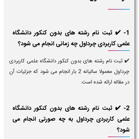
1- ✔️ ثبت نام رشته های بدون کنکور دانشگاه
علمی کاربردی چرداول چه زمانی انجام می شود؟
✔️ ثبت نام رشته های بدون کنکور دانشگاه علمی کاربردی
چرداول معمولا سالیانه 2 بار انجام می شود که جزئیات آن
در مقاله ارائه شده است.
2- ✔️ ثبت نام رشته های بدون کنکور دانشگاه
علمی کاربردی چرداول به چه صورتی انجام می
شود؟