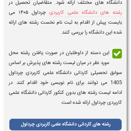
دانشگاه های مختلف ارائه شود. متقاضیان تحصیل در
رشته های دانشگاه علمی کاربردی
چرداول ۱۴۰۵
می
بایست پیش از اقدام به
ثبت نام
نخست رشته های ارائه
شده این
دانشگاه
را بررسی کنند.
این دسته از داوطلبان در صورت یافتن رشته محل
مورد نظر در میان
لیست رشته های
پذیرش بر اساس
سوابق تحصیلی
کاردانی دانشگاه علمی کاربردی چرداول
1405
می توانند برای نام نویسی خود اقدام کنند. در
ادامه
لیست رشته های بدون کنکور کاردانی دانشگاه علمی
کاربردی چرداول
ارائه شده است.
رشته های کاردانی دانشگاه علمی کاربردی چرداول