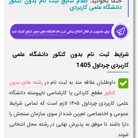
حتما بخوانید:
اعلام نتایج ثبت نام بدون کنکور
دانشگاه علمی کاربردی
شرایط ثبت نام بدون کنکور دانشگاه علمی
کاربردی چرداول 1405
داوطلبان علاقه مند به
ثبت نام
در
رشته های بدون
کنکور
مقطع کاردانی یا کارشناسی ناپیوسته دانشگاه
علمی کاربردی چرداول ۱۴۰۵
لازم است که تمامی
شرایط
عمومی و اختصاصی
تعیین شده از سوی سازمان سنجش را
دارا باشند تا موفق به پذیرش نهایی در رشته محل انتخابی
شوند.