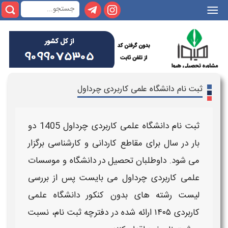
|||
ثبت نام دانشگاه علمی کاربردی چرداول
ثبت نام دانشگاه علمی کاربردی چرداول
1405
دو
بار در سال برای مقاطع کاردانی و کارشناسی برگزار
می شود. داوطلبان تحصیل در
دانشگاه
و موسسات
علمی کاربردی چرداول
می بایست پس از بررسی
لیست رشته های بدون کنکور دانشگاه
علمی
کاربردی
۱۴۰۵
ارائه شده در دفترچه ثبت نام، نسبت