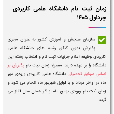
زمان ثبت نام دانشگاه علمی کاربردی
چرداول ۱۴۰۵
سازمان سنجش و آموزش کشور به عنوان مجری
پذیرش
بدون کنکور رشته های دانشگاه علمی
کاربردی
وظیفه اعلام جزئیات ثبت نام و انتخاب رشته این
دانشگاه
را بر عهده دارند. معمولا
زمان ثبت نام
پذیرش بر
اساس سوابق تحصیلی
دانشگاه علمی کاربردی
ورودی مهر
ماه در اواخر مرداد و یا اوایل شهریور ماه انجام می شود و
زمان
ثبت نام
ورودی بهمن ماه از آذر همان سال آغاز می
گردد.