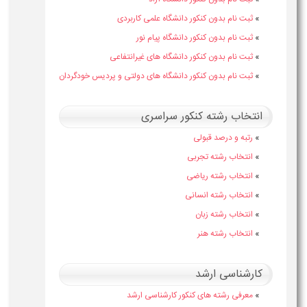
»
ثبت نام بدون کنکور دانشگاه علمی کاربردی
»
ثبت نام بدون کنکور دانشگاه پیام نور
»
ثبت نام بدون کنکور دانشگاه های غیرانتفاعی
»
ثبت نام بدون کنکور دانشگاه های دولتی و پردیس خودگردان
انتخاب رشته کنکور سراسری
»
رتبه و درصد قبولی
»
انتخاب رشته تجربی
»
انتخاب رشته ریاضی
»
انتخاب رشته انسانی
»
انتخاب رشته زبان
»
انتخاب رشته هنر
کارشناسی ارشد
»
معرفی رشته های کنکور کارشناسی ارشد