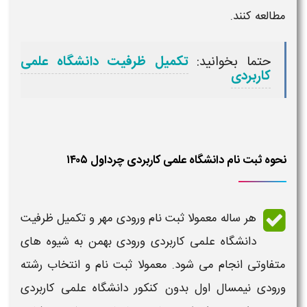
مطالعه کنند.
حتما بخوانید:
تکمیل ظرفیت دانشگاه علمی
کاربردی
نحوه ثبت نام دانشگاه علمی کاربردی چرداول ۱۴۰۵
هر ساله معمولا
ثبت نام ورودی مهر و تکمیل ظرفیت
دانشگاه علمی کاربردی ورودی بهمن
به شیوه های
متفاوتی انجام می شود. معمولا ثبت نام و انتخاب رشته
ورودی نیمسال اول
بدون کنکور دانشگاه علمی کاربردی