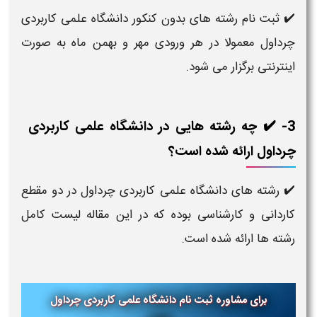
✔️ ثبت نام رشته های بدون کنکور دانشگاه علمی کاربردی
چرداول معمولا در هر ورودی مهر و بهمن ماه به صورت
اینترنتی برگزار می شود.
3- ✔️ چه رشته هایی در دانشگاه علمی کاربردی
چرداول ارائه شده است؟
✔️ رشته های دانشگاه علمی کاربردی چرداول در دو مقطع
کاردانی و کارشناسی بوده که در این مقاله لیست کامل
رشته ها ارائه شده است.
برای مشاوره ثبت نام دانشگاه علمی کاربردی چرداول