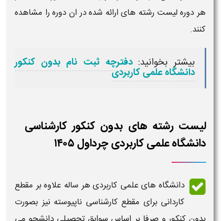
هر دوره لیست رشته های ارائه شده در ان دوره را مشاهده
کنند.
بیشتر بخوانید:
دفترچه ثبت نام بدون کنکور
دانشگاه علمی کاربردی
لیست رشته های بدون کنکور کارشناسی
دانشگاه علمی کاربردی چرداول ۱۴۰۵
دانشگاه های علمی کاربردی هر ساله علاوه بر مقطع
کاردانی
برای مقطع
کارشناسی ناپیوسته
نیز بصورت
بدون کنکور و صرفا بر اساس سوابق تحصیلی دانشجو می