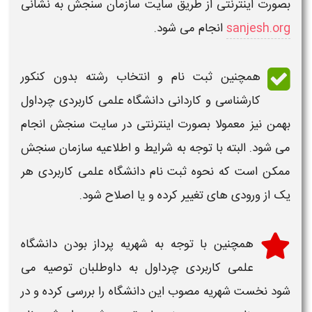
بصورت اینترنتی از طریق سایت سازمان سنجش به نشانی
sanjesh.org
انجام می شود.
همچنین
ثبت نام و انتخاب رشته بدون کنکور
کارشناسی و کاردانی دانشگاه علمی کاربردی چرداول
بهمن
نیز معمولا بصورت اینترنتی در سایت سنجش انجام
می شود. البته با توجه به شرایط و اطلاعیه سازمان سنجش
ممکن است که نحوه ثبت نام دانشگاه علمی کاربردی هر
یک از ورودی های تغییر کرده و یا اصلاح شود.
همچنین با توجه به شهریه پرداز بودن
دانشگاه
علمی کاربردی چرداول
به داوطلبان توصیه می
شود نخست شهریه مصوب این دانشگاه را بررسی کرده و در