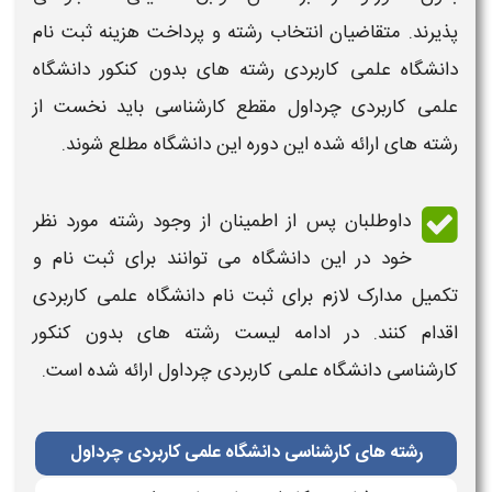
پذیرند. متقاضیان انتخاب رشته و پرداخت هزینه ثبت نام
دانشگاه علمی کاربردی
رشته های بدون کنکور دانشگاه
علمی کاربردی
چرداول
مقطع
کارشناسی
باید نخست از
رشته های ارائه شده این دوره این دانشگاه مطلع شوند.
داوطلبان پس از اطمینان از وجود
رشته
مورد نظر
خود در این
دانشگاه
می توانند برای ثبت نام و
تکمیل مدارک لازم برای ثبت نام دانشگاه علمی کاربردی
اقدام کنند. در ادامه
لیست رشته های بدون کنکور
کارشناسی دانشگاه علمی کاربردی چرداول
ارائه شده است.
رشته های کارشناسی دانشگاه علمی کاربردی چرداول