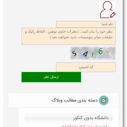
دسته بندی مطالب وبلاگ
دانشگاه بدون کنکور
»
ثبت نام بدون کنکور دانشگاه آزاد