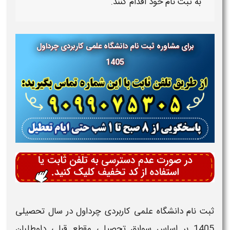
به ثبت نام خود اقدام کنند.
برای مشاوره ثبت نام دانشگاه علمی کاربردی چرداول
1405
ثبت نام دانشگاه علمی کاربردی چرداول
در سال تحصیلی
1405
بر اساس
سوابق تحصیلی مقطع قبلی
داوطلبان