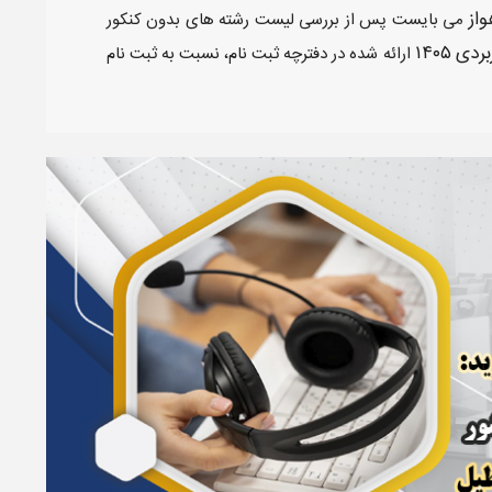
از
می بایست پس از بررسی لیست رشته های بدون کنکور
بردی
۱۴۰۵
ارائه شده در دفترچه ثبت نام، نسبت به ثبت نام