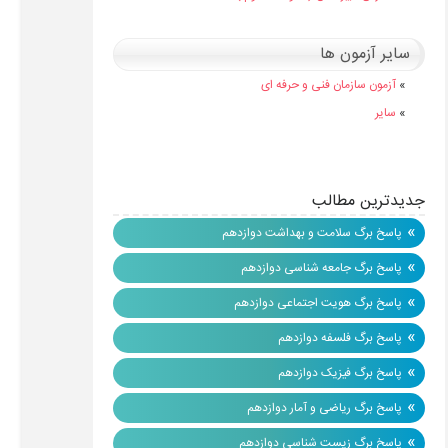
سایر آزمون ها
»
آزمون سازمان فنی و حرفه ای
»
سایر
جدیدترین مطالب
»
پاسخ برگ سلامت و بهداشت دوازدهم
»
پاسخ برگ جامعه شناسی دوازدهم
»
پاسخ برگ هویت اجتماعی دوازدهم
»
پاسخ برگ فلسفه دوازدهم
»
پاسخ برگ فیزیک دوازدهم
»
پاسخ برگ ریاضی و آمار دوازدهم
»
پاسخ برگ زیست شناسی دوازدهم