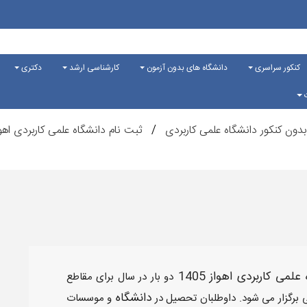
کنکور سراسری
دانشگاه های بدون آزمون
کارشناسی ارشد
دکتری
ت
بدون کنکور دانشگاه علمی کاربردی
ثبت نام دانشگاه علمی کاربردی اهوا
 علمی کاربردی اهواز
1405
دو بار در سال برای مقاطع
دانشگاه
ی برگزار می شود. داوطلبان تحصیل در
و موسسات