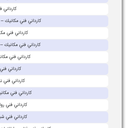
كارداني فن
كارداني فني مكانيك – 
كارداني فني مكا
كارداني فني مكانيك 
كارداني فني مكان
كارداني فني
كارداني فني 
كارداني فني مكان
كارداني فني رو
كارداني فني شب