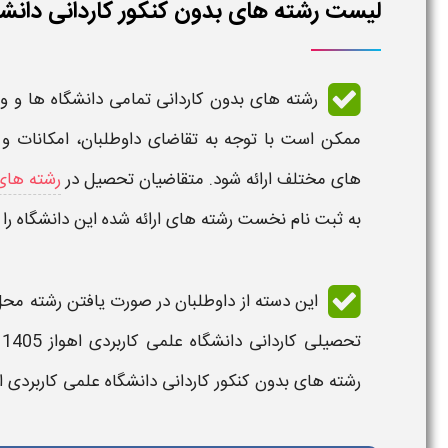
لیست رشته های بدون کنکور کاردانی دانشگاه 
رشته های بدون کاردانی تمامی دانشگاه ها و 
ممکن است با توجه به تقاضای داوطلبان، امکانات و
های مختلف ارائه شود. متقاضیان تحصیل در
رشته های
به
ثبت نام
نخست رشته های ارائه شده این
دانشگاه
را
این دسته از داوطلبان در صورت یافتن رشته محل
تحصیلی
کاردانی دانشگاه علمی کاربردی اهواز 1405
رشته های بدون کنکور کاردانی دانشگاه علمی کاربردی ا