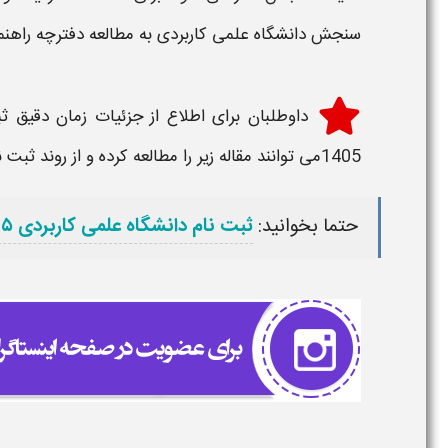
سنجش دانشگاه علمی کاربردی به مطالعه دفترچه راهنم
داوطلبان برای اطلاع از جزئیات
زمان دقیق ثب
1405
می توانند مقاله زیر را مطالعه کرده و از روند ثب
حتما بخوانید:
ثبت نام دانشگاه علمی کاربردی ۱۴۰۵