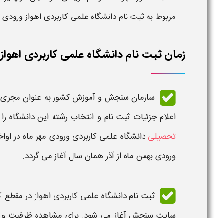
مربوط به
ثبت نام دانشگاه علمی کاربردی
اهواز
ورودی
زمان ثبت نام دانشگاه علمی کاربردی اهواز ۱۴۰۵
سازمان سنجش و آموزش کشور به عنوان مجری
اعلام جزئیات ثبت نام و انتخاب رشته این
دانشگاه
را
تحصیلی
دانشگاه علمی کاربردی
ورودی مهر ماه در اواخ
ورودی بهمن ماه از آذر همان سال آغاز می گردد.
ثبت نام دانشگاه علمی کاربردی اهواز در مقطع 
سایت سنجش آغاز می شود. برای مشاهده ظرفیت و 