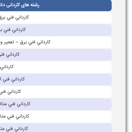
رشته های کاردانی دان
كارداني فني برق
كارداني فني 
كارداني فني برق – تعمير و
كارداني فن
كارداني
كارداني فني 
كارداني فن
كارداني فني متال
كارداني فني متا
كارداني فني متا