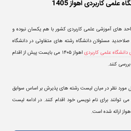
علمی کاربردی اهواز 1405
واحد های آموزشی
علمی کاربردی
کشور با هم یکسان نبوده و
 صلاحدید مسئولان
دانشگاه رشته
های متفاوتی در دانشگاه
 دانشگاه علمی کاربردی
اهواز ۱۴۰۵
می بایست پیش از اقدام
 بررسی کنند.
 مورد نظر در میان
لیست رشته های
پذیرش بر اساس سوابق
می توانند برای نام نویسی خود اقدام کنند. در ادامه
لیست
هواز
ارائه شده است.