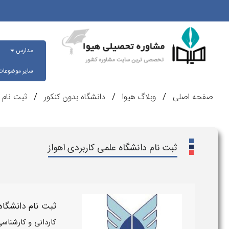
مدارس
سایر موضوعا
صفحه اصلی
وبلاگ هیوا
دانشگاه بدون کنکور
ثبت نام 
ثبت نام دانشگاه علمی کاربردی اهواز
ثبت نام دانشگاه
کاردانی و کارشناس