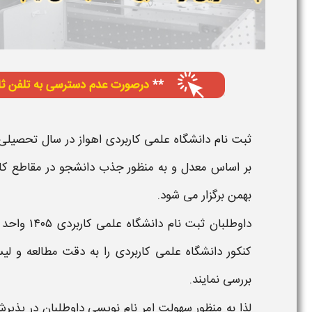
ثبت نام دانشگاه علمی کاربردی اهواز
در سال تحصیلی 405
بر اساس
معدل و
به منظور جذب دانشجو در مقاطع کار
بهمن
برگزار می شود.
داوطلبان
ثبت نام دانشگاه علمی کاربردی
۱۴۰۵
واحد
کنکور دانشگاه علمی کاربردی
را به دقت مطالعه و
لی
بررسی نمایند.
لذا به منظور سهولت امر نام نویسی داوطلبان در پذی