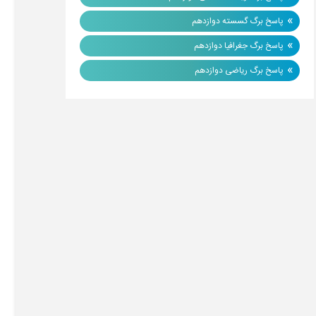
»
پاسخ برگ گسسته دوازدهم
»
پاسخ برگ جغرافیا دوازدهم
»
پاسخ برگ ریاضی دوازدهم