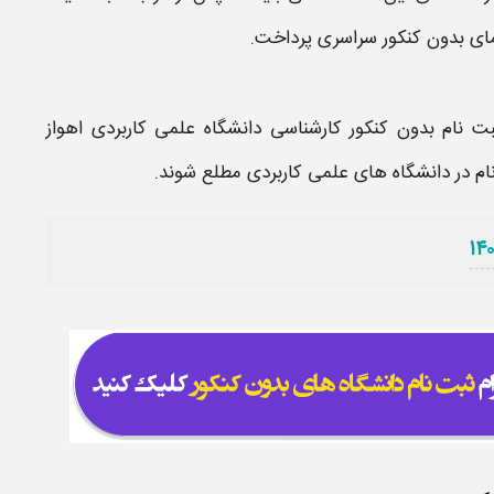
ای بدون کنکور سراسری پرداخت.
ت نام بدون کنکور کارشناسی دانشگاه علمی کاربردی اهواز
ت نام در دانشگاه های علمی کاربردی مطلع شوند.