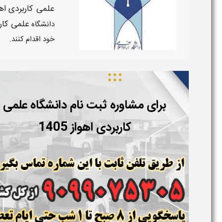
علمی کاربردی اهو
علمی کار
دانشگاه
خود اقدام کنند.
برای مشاوره ثبت نام دانشگاه علمی
کاربردی اهواز 1405