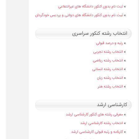
»
ثبت نام بدون کنکور دانشگاه های غیرانتفاعی
»
ثبت نام بدون کنکور دانشگاه های دولتی و پردیس خودگردان
انتخاب رشته کنکور سراسری
»
رتبه و درصد قبولی
»
انتخاب رشته تجربی
»
انتخاب رشته ریاضی
»
انتخاب رشته انسانی
»
انتخاب رشته زبان
»
انتخاب رشته هنر
کارشناسی ارشد
»
معرفی رشته های کنکور کارشناسی ارشد
»
انتخاب رشته کارشناسی ارشد
»
کارنامه و رتبه قبولی کارشناسی ارشد