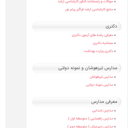
»
سوالات و پاسخنامه کنکور کارشناسی ارشد
»
منابع کارشناسی ارشد فراگیر پیام نور
دکتری
»
معرفی رشته های آزمون دکتری
»
مصاحبه دکتری
»
دکتری وزارت بهداشت
مدارس تیزهوشان و نمونه دولتی
»
مدارس تیزهوشان
»
مدارس نمونه دولتی
معرفی مدارس
»
مدارس ابتدایی
»
مدارس راهنمایی ( متوسطه اول )
»
مدارس دبیرستان ( متوسطه دوم )