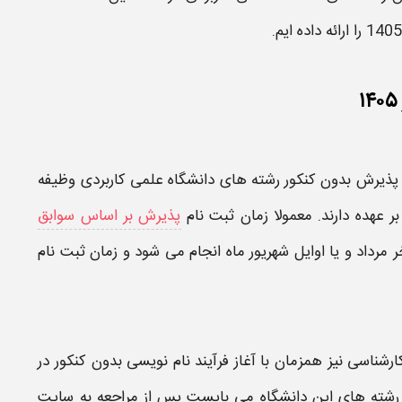
1405
را ارائه داده ایم.
 پذیرش
بدون کنکور رشته های دانشگاه علمی کاربردی
وظیفه
 بر عهده دارند. معمولا
زمان ثبت نام
پذیرش بر اساس سوابق
ر مرداد و یا اوایل شهریور ماه انجام می شود و زمان
ثبت نام
کارشناسی
نیز همزمان با آغاز فرآیند نام نویسی بدون کنکور در
رشته های این
دانشگاه
می بایست پس از مراجعه به سایت