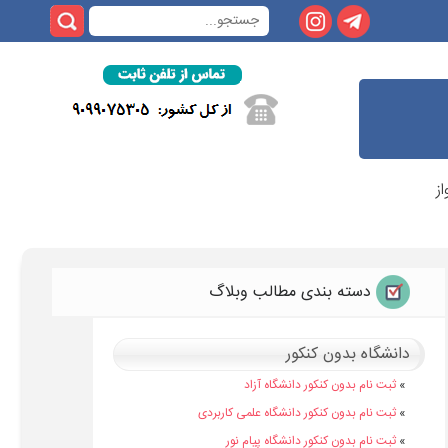
ز
دسته بندی مطالب وبلاگ
دانشگاه بدون کنکور
»
ثبت نام بدون کنکور دانشگاه آزاد
»
ثبت نام بدون کنکور دانشگاه علمی کاربردی
»
ثبت نام بدون کنکور دانشگاه پیام نور