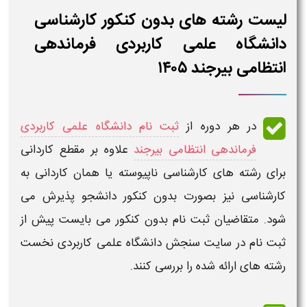
لیست رشته های بدون کنکور کارشناسی
دانشگاه علمی کاربردی فرماندهی
انتظامی بیرجند ۱۴۰۵
در هر دوره از
ثبت نام دانشگاه علمی کاربردی
فرماندهی انتظامی بیرجند
علاوه بر مقطع کاردانی
برای
رشته های کارشناسی ناپیوسته
یا همان
کاردانی به
کارشناسی
نیز بصورت
بدون کنکور
دانشجو پذیرش می
شود. متقاضیان
ثبت نام بدون کنکور
می بایست پیش از
ثبت نام
در
سایت سنجش دانشگاه علمی کاربردی
نخست
رشته
های ارائه شده را بررسی کنند.