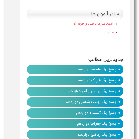
سایر آزمون ها
»
آزمون سازمان فنی و حرفه ای
»
سایر
جدیدترین مطالب
»
پاسخ برگ فلسفه دوازدهم
»
پاسخ برگ فیزیک دوازدهم
»
پاسخ برگ ریاضی و آمار دوازدهم
»
پاسخ برگ زیست شناسی دوازدهم
»
پاسخ برگ گسسته دوازدهم
»
پاسخ برگ جغرافیا دوازدهم
»
پاسخ برگ ریاضی دوازدهم