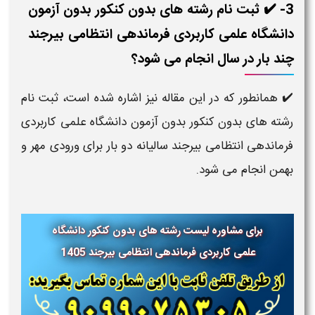
3- ✔️ ثبت نام رشته های بدون کنکور بدون آزمون
دانشگاه علمی کاربردی فرماندهی انتظامی بیرجند
چند بار در سال انجام می شود؟
✔️ همانطور که در این مقاله نیز اشاره شده است، ثبت نام
رشته های بدون کنکور بدون آزمون دانشگاه علمی کاربردی
فرماندهی انتظامی بیرجند سالیانه دو بار برای ورودی مهر و
بهمن انجام می شود.
برای مشاوره لیست رشته های بدون کنکور دانشگاه
علمی کاربردی
فرماندهی انتظامی بیرجند
1405