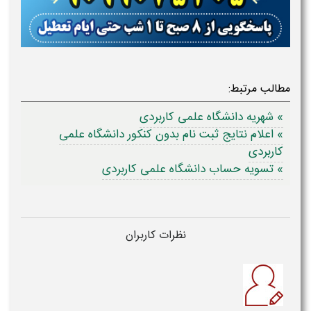
مطالب مرتبط:
» شهریه دانشگاه علمی کاربردی
» اعلام نتایج ثبت نام بدون کنکور دانشگاه علمی
کاربردی
» تسویه حساب دانشگاه علمی کاربردی
نظرات کاربران