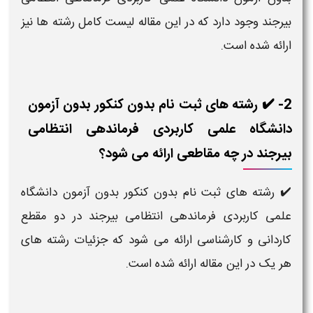
بیرجند وجود دارد که در این مقاله لیست کامل رشته ها نیز
ارائه شده است.
2- ✔️ رشته های ثبت نام بدون کنکور بدون آزمون
دانشگاه علمی کاربردی فرماندهی انتظامی
بیرجند در چه مقاطعی ارائه می شود؟
✔️ رشته های ثبت نام بدون کنکور بدون آزمون دانشگاه
علمی کاربردی فرماندهی انتظامی بیرجند در دو مقطع
کاردانی و کارشناسی ارائه می شود که جزئیات رشته های
هر یک در این مقاله ارائه شده است.