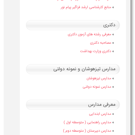
»
منابع کارشناسی ارشد فراگیر پیام نور
دکتری
»
معرفی رشته های آزمون دکتری
»
مصاحبه دکتری
»
دکتری وزارت بهداشت
مدارس تیزهوشان و نمونه دولتی
»
مدارس تیزهوشان
»
مدارس نمونه دولتی
معرفی مدارس
»
مدارس ابتدایی
»
مدارس راهنمایی ( متوسطه اول )
»
مدارس دبیرستان ( متوسطه دوم )