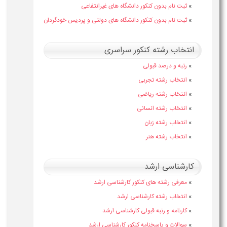
»
ثبت نام بدون کنکور دانشگاه های غیرانتفاعی
»
ثبت نام بدون کنکور دانشگاه های دولتی و پردیس خودگردان
انتخاب رشته کنکور سراسری
»
رتبه و درصد قبولی
»
انتخاب رشته تجربی
»
انتخاب رشته ریاضی
»
انتخاب رشته انسانی
»
انتخاب رشته زبان
»
انتخاب رشته هنر
کارشناسی ارشد
»
معرفی رشته های کنکور کارشناسی ارشد
»
انتخاب رشته کارشناسی ارشد
»
کارنامه و رتبه قبولی کارشناسی ارشد
»
سوالات و پاسخنامه کنکور کارشناسی ارشد