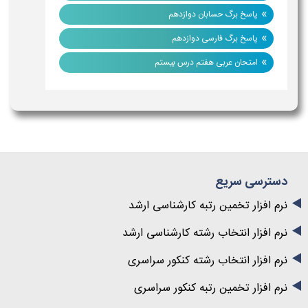
»
پاسخ برگ حسابان دوازدهم
»
پاسخ برگ فارسی دوازدهم
»
امتحان عربی هفتم درس بیستم
دسترسی سریع
نرم افزار تخمین رتبه کارشناسی ارشد
نرم افزار انتخاب رشته کارشناسی ارشد
نرم افزار انتخاب رشته کنکور سراسری
نرم افزار تخمین رتبه کنکور سراسری