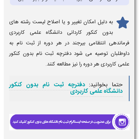
به دلیل امکان تغییر و یا اصلاح
لیست رشته های
بدون کنکور کاردانی دانشگاه علمی کاربردی
فرماندهی انتظامی بیرجند
در هر دوره از ثبت نام به
داوطلبان توصیه می شود دفترچه
ثبت نام بدون کنکور
علمی کاربردی
هر دوره را نیز مطالعه کنند.
حتما بخوانید:
دفترچه ثبت نام بدون کنکور
دانشگاه علمی کاربردی