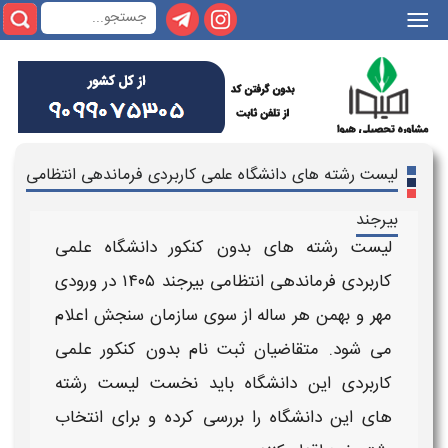
|||
لیست رشته های دانشگاه علمی کاربردی فرماندهی انتظامی
بیرجند
لیست رشته های بدون کنکور دانشگاه علمی
کاربردی فرماندهی انتظامی بیرجند ۱۴۰۵
در ورودی
مهر و بهمن هر ساله از سوی سازمان سنجش اعلام
می شود. متقاضیان
ثبت نام بدون کنکور علمی
کاربردی
این دانشگاه
باید نخست
لیست رشته
های
این
دانشگاه
را بررسی کرده و برای انتخاب