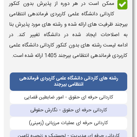
ممکن است در هر دوره از پذیرش
بدون کنکور
کاردانی دانشگاه علمی کاربردی
فرماندهی انتظامی
بیرجند
ظرفیت های ارائه شده و
رشته های
مورد پذیرش بنا
به اصلاحات ایجاد شده در
دانشگاه
تغییر کند. در
ادامه ل
یست رشته های بدون کنکور کاردانی دانشگاه علمی
کاربردی
فرماندهی انتظامی بیرجند
1405
ارائه شده است.
رشته های کاردانی دانشگاه علمی کاربردی فرماندهی
انتظامی بیرجند
كاردانی حرفه ای حقوق - امور ضابطین قضایی
کاردانی حرفه ای حقوق - نگارش حقوقی
کاردانی حرفه ای عملیات مرزبانی (زمینی)
کاردانی حرفه ای مدیریت - لجستیک و زنجیره تامین