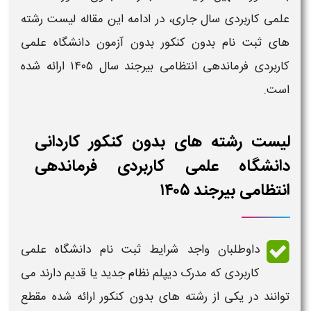
علمی کاربردی
سال جاری، در ادامه این مقاله
لیست رشته
های ثبت نام بدون کنکور بدون آزمون دانشگاه علمی
کاربردی فرماندهی انتظامی بیرجند
سال
۱۴۰۵
ارائه شده
است.
لیست رشته های بدون کنکور کاردانی
دانشگاه علمی کاربردی فرماندهی
انتظامی بیرجند ۱۴۰۵
داوطلبان واجد
شرایط ثبت نام دانشگاه علمی
کاربردی
که مدرک دیپلم نظام جدید یا قدیم دارند می
توانند در یکی از
رشته های بدون کنکور
ارائه شده مقطع