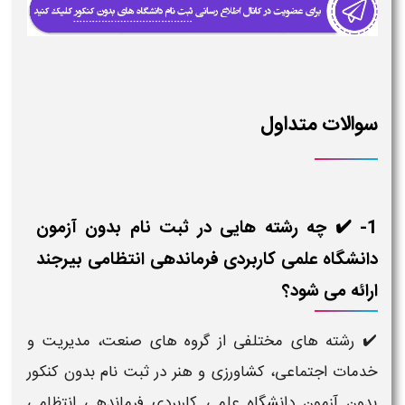
سوالات متداول
1- ✔️ چه رشته هایی در ثبت نام بدون آزمون
دانشگاه علمی کاربردی فرماندهی انتظامی بیرجند
ارائه می شود؟
✔️ رشته های مختلفی از گروه های صنعت، مدیریت و
خدمات اجتماعی، کشاورزی و هنر در ثبت نام بدون کنکور
بدون آزمون دانشگاه علمی کاربردی فرماندهی انتظامی