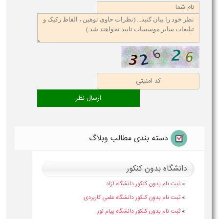
دسته بندی مطالب وبلاگ
دانشگاه بدون کنکور
»
ثبت نام بدون کنکور دانشگاه آزاد
»
ثبت نام بدون کنکور دانشگاه علمی کاربردی
»
ثبت نام بدون کنکور دانشگاه پیام نور