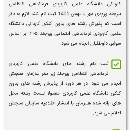
کاردانی دانشگاه علمی کاربردی فرماندهی انتظامی
بیرجند ورودی مهر یا بهمن
1405
ثبت نام
کنند. لازم به ذکر
است که پذیرش
رشته های بدون کنکور کاردانی دانشگاه
علمی کاربردی
فرماندهی انتظامی بیرجند ۱۴۰۵ بر اساس
سوابق
داوطلبان انجام می شود.
ثبت نام
رشته های دانشگاه علمی کاربردی
فرماندهی انتظامی بیرجند
زیر نظر سازمان سنجش
انجام می شود. در هر دوره از
پذیرش رشته های بدون
کنکور دانشگاه علمی کاربردی
معمولا
لیست رشته محل
های ارائه شده همزمان با انتشار اطلاعیه سازمان سنجش
اعلام می شود.