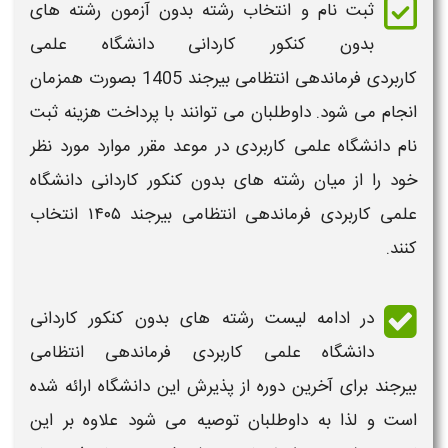
ثبت نام و انتخاب رشته بدون آزمون رشته های
بدون کنکور کاردانی دانشگاه علمی
کاربردی
فرماندهی انتظامی بیرجند
1405
بصورت همزمان
انجام می شود. داوطلبان می توانند با پرداخت
هزینه ثبت
نام دانشگاه علمی کاربردی
در موعد مقرر موارد مورد نظر
خود را از میان
رشته های بدون کنکور کاردانی دانشگاه
علمی کاربردی
فرماندهی انتظامی بیرجند ۱۴۰۵
انتخاب
کنند.
در ادامه
لیست رشته های بدون کنکور کاردانی
دانشگاه علمی کاربردی
فرماندهی انتظامی
بیرجند
برای آخرین دوره از پذیرش این
دانشگاه
ارائه شده
است و لذا به داوطلبان توصیه می شود علاوه بر این