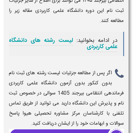
انتظامی بیرجند ۱۴۰۵
می توانند برای اطلاع از سایر جزئیات
ثبت نام این دوره
دانشگاه علمی کاربردی
مقاله زیر را
مطالعه کنند.
در ادامه بخوانید:
لیست رشته های دانشگاه
علمی کاربردی
اگر پس از مطالعه جزئیات
لیست رشته های ثبت نام
بدون کنکور بدون آزمون دانشگاه علمی کاربردی
فرماندهی انتظامی بیرجند
1405
سوالی در خصوص ثبت
نام و پذیرش این دانشگاه دارید می توانید از طریق تماس
تلفنی با کارشناسان مرکز مشاوره تحصیلی هیوا پاسخ
سوالات و ابهامات خود را از ایشان دریافت کنید.