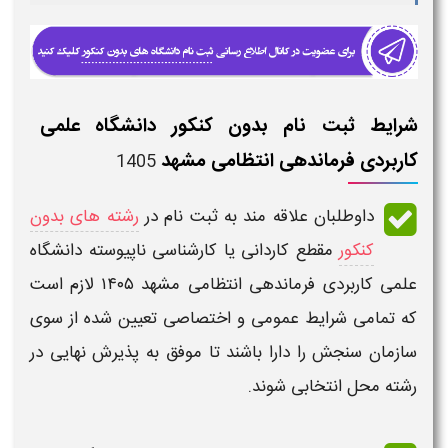
شرایط ثبت نام بدون کنکور دانشگاه علمی
کاربردی فرماندهی انتظامی مشهد
1405
داوطلبان علاقه مند به
ثبت نام
در
رشته های بدون
کنکور
مقطع کاردانی یا کارشناسی ناپیوسته دانشگاه
علمی کاربردی فرماندهی انتظامی مشهد ۱۴۰۵
لازم است
که تمامی
شرایط عمومی و اختصاصی
تعیین شده از سوی
سازمان سنجش را دارا باشند تا موفق به پذیرش نهایی در
رشته محل انتخابی شوند.