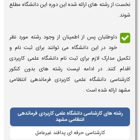
نخست از رشته های ارائه شده این دوره این دانشگاه مطلع
شوند.
داوطلبان پس از اطمینان از وجود
رشته
مورد نظر
خود در این
دانشگاه
می توانند برای ثبت نام و
تکمیل مدارک لازم برای ثبت نام دانشگاه علمی کاربردی
اقدام کنند. در ادامه
لیست رشته های بدون کنکور
کارشناسی دانشگاه علمی کاربردی
فرماندهی انتظامی
مشهد ارائه شده است .
رشته های کارشناسی دانشگاه علمی کاربردی فرماندهی
انتظامی مشهد
کارشناسی حرفه ای پدافند غیرعامل