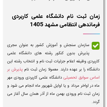
زمان ثبت نام دانشگاه علمی کاربردی
فرماندهی انتظامی مشهد 1405
سازمان سنجش و آموزش کشور به عنوان مجری
پذیرش
بدون کنکور رشته های دانشگاه علمی
کاربردی
وظیفه اعلام جزئیات ثبت نام و انتخاب رشته این
دانشگاه
را بر عهده دارند. معمولا
زمان ثبت نام
پذیرش بر
اساس سوابق تحصیلی
دانشگاه علمی کاربردی
ورودی مهر
ماه در اواخر مرداد و یا اوایل شهریور ماه انجام می شود و
زمان
ثبت نام
ورودی بهمن ماه از آذر همان سال آغاز می
گردد.