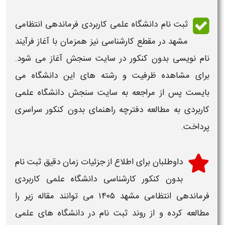
ثبت نام دانشگاه علمی کاربردی فرماندهی انتظامی
مشهد در مقطع کارشناسی
نیز همزمان با آغاز فرآیند
نام نویسی بدون کنکور در سایت سنجش آغاز می شود.
برای مشاهده ظرفیت و رشته های این
دانشگاه
می
بایست پس از مراجعه به سایت سنجش دانشگاه علمی
کاربردی به مطالعه دفترچه راهنمای بدون کنکور سراسری
پرداخت.
داوطلبان برای اطلاع از جزئیات
زمان دقیق ثبت نام
بدون کنکور کارشناسی دانشگاه علمی کاربردی
فرماندهی انتظامی مشهد ۱۴۰۵
می توانند مقاله زیر را
مطالعه کرده و از روند ثبت نام در دانشگاه های علمی