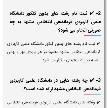
2- ✔️ ثبت نام رشته های بدون کنکور دانشگاه
علمی کاربردی فرماندهی انتظامی مشهد به چه
صورتی انجام می شود؟
✔️ ثبت نام رشته های بدون کنکور دانشگاه علمی کاربردی
فرماندهی انتظامی مشهد معمولا در هر ورودی مهر و بهمن
ماه به صورت اینترنتی برگزار می شود.
3- ✔️ چه رشته هایی در دانشگاه علمی کاربردی
فرماندهی انتظامی مشهد ارائه شده است؟
✔️ رشته های دانشگاه علمی کاربردی فرماندهی انتظامی