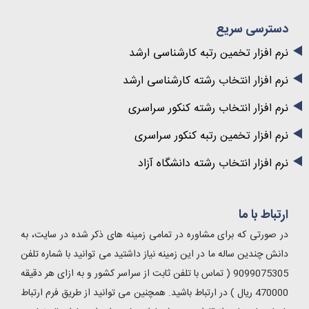
دسترسی سریع
نرم افزار تخمین رتبه کارشناسی ارشد
نرم افزار انتخاب رشته کارشناسی ارشد
نرم افزار انتخاب رشته کنکور سراسری
نرم افزار تخمین رتبه کنکور سراسری
نرم افزار انتخاب رشته دانشگاه آزاد
ارتباط با ما
در صورتی که برای مشاوره در تمامی زمینه های ذکر شده در سایت، به
دانش چندین ساله ما در این زمینه نیاز داشتید می توانید با شماره تلفن
9099075305 ( تماس با تلفن ثابت از سراسر کشور و به ازای هر دقیقه
470000 ریال ) در ارتباط باشید. همچنین می توانید از طریق فرم ارتباط