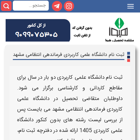
|||
ثبت نام دانشگاه علمی کاربردی فرماندهی انتظامی مشهد
ثبت نام دانشگاه علمی کاربردی
دو بار در سال برای
مقاطع
کاردانی و کارشناسی
برگزار می شود.
داوطلبان متقاضی تحصیل در
دانشگاه علمی
کاربردی فرماندهی انتظامی مشهد
می بایست پس
از بررسی
لیست رشته های بدون کنکور دانشگاه
علمی کاربردی
1405
ارائه شده در دفترچه ثبت نام،