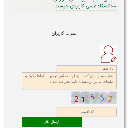
» دانشگاه علمی کاربردی چیست
نظرات کاربران