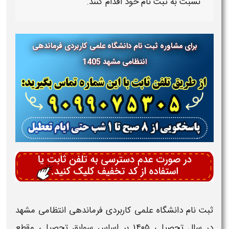
نسبت به ثبت نام خود اقدام کنند.
برای مشاوره ثبت نام دانشگاه علمی کاربردی فرماندهی
انتظامی مشهد
1405
ثبت نام دانشگاه علمی کاربردی فرماندهی انتظامی مشهد
در سال تحصیلی ۱۴۰۵
بر اساس
سوابق تحصیلی مقطع