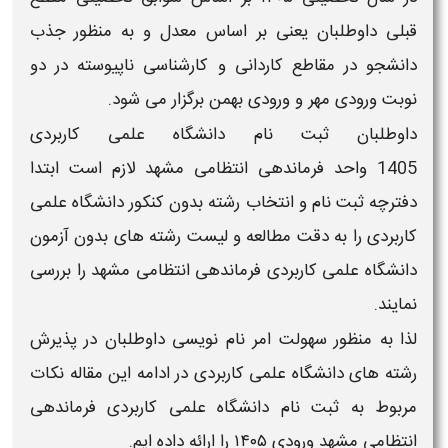
قبلی
داوطلبان یعنی بر اساس
معدل و
به منظور جذب
دانشجو در مقاطع کاردانی و کارشناسی ناپیوسته در دو
نوبت ورودی
مهر
و ورودی
بهمن
برگزار می شود.
داوطلبان
ثبت نام دانشگاه علمی کاربردی
1405
واحد
فرماندهی انتظامی مشهد
لازم است ابتدا
دفترچه ثبت نام و انتخاب رشته بدون کنکور دانشگاه علمی
کاربردی
را به دقت مطالعه و
لیست رشته های بدون آزمون
دانشگاه علمی کاربردی
فرماندهی انتظامی مشهد
را بررسی
نمایند.
لذا به منظور سهولت امر نام نویسی داوطلبان در پذیرش
رشته های
دانشگاه علمی کاربردی
در ادامه این مقاله نکات
مربوط به
ثبت نام دانشگاه علمی کاربردی
فرماندهی
انتظامی مشهد
ورودی
۱۴۰۵
را ارائه داده ایم.