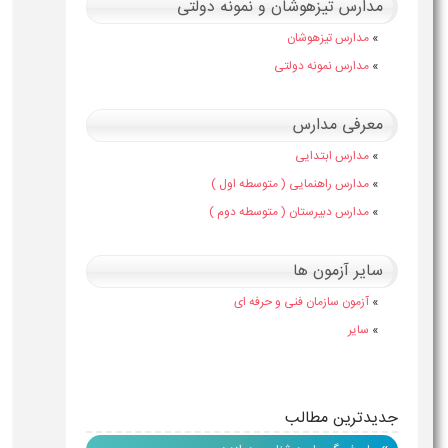
مدارس تیزهوشان و نمونه دولتی
»
مدارس تیزهوشان
»
مدارس نمونه دولتی
معرفی مدارس
»
مدارس ابتدایی
»
مدارس راهنمایی ( متوسطه اول )
»
مدارس دبیرستان ( متوسطه دوم )
سایر آزمون ها
»
آزمون سازمان فنی و حرفه ای
»
سایر
جدیدترین مطالب