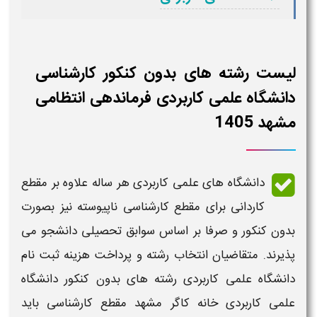
لیست رشته های بدون کنکور کارشناسی
دانشگاه علمی کاربردی فرماندهی انتظامی
مشهد 1405
دانشگاه های علمی کاربردی هر ساله علاوه بر مقطع
کاردانی
برای مقطع
کارشناسی ناپیوسته
نیز بصورت
بدون کنکور و صرفا بر اساس سوابق تحصیلی دانشجو می
پذیرند. متقاضیان انتخاب رشته و پرداخت هزینه ثبت نام
دانشگاه علمی کاربردی
رشته های بدون کنکور دانشگاه
علمی کاربردی
خانه کاگر مشهد
مقطع
کارشناسی
باید