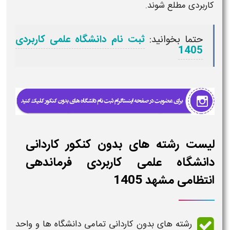
کاربردی مطلع شوند.
حتما بخوانید:
ثبت نام دانشگاه علمی کاربردی
1405
لیست رشته های بدون کنکور کاردانی
دانشگاه علمی کاربردی فرماندهی
انتظامی مشهد 1405
رشته های بدون کاردانی تمامی دانشگاه ها و واحد