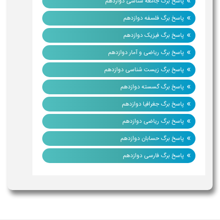
»
پاسخ برگ جامعه شناسی دوازدهم
»
پاسخ برگ فلسفه دوازدهم
»
پاسخ برگ فیزیک دوازدهم
»
پاسخ برگ ریاضی و آمار دوازدهم
»
پاسخ برگ زیست شناسی دوازدهم
»
پاسخ برگ گسسته دوازدهم
»
پاسخ برگ جغرافیا دوازدهم
»
پاسخ برگ ریاضی دوازدهم
»
پاسخ برگ حسابان دوازدهم
»
پاسخ برگ فارسی دوازدهم