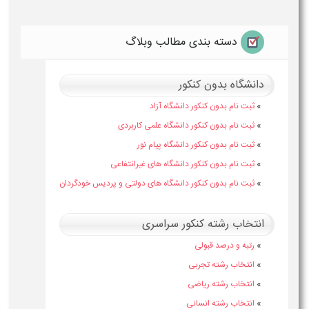
دسته بندی مطالب وبلاگ
دانشگاه بدون کنکور
»
ثبت نام بدون کنکور دانشگاه آزاد
»
ثبت نام بدون کنکور دانشگاه علمی کاربردی
»
ثبت نام بدون کنکور دانشگاه پیام نور
»
ثبت نام بدون کنکور دانشگاه های غیرانتفاعی
»
ثبت نام بدون کنکور دانشگاه های دولتی و پردیس خودگردان
انتخاب رشته کنکور سراسری
»
رتبه و درصد قبولی
»
انتخاب رشته تجربی
»
انتخاب رشته ریاضی
»
انتخاب رشته انسانی