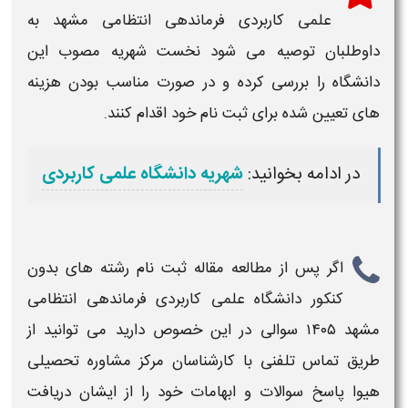
علمی کاربردی فرماندهی انتظامی مشهد
به
داوطلبان توصیه می شود نخست شهریه مصوب این
دانشگاه را بررسی کرده و در صورت مناسب بودن هزینه
های تعیین شده برای
ثبت نام
خود اقدام کنند.
در ادامه بخوانید:
شهریه دانشگاه علمی کاربردی
اگر پس از مطالعه مقاله
ثبت نام رشته های بدون
کنکور دانشگاه علمی کاربردی فرماندهی انتظامی
مشهد ۱۴۰۵
سوالی در این خصوص دارید می توانید از
طریق تماس تلفنی با کارشناسان مرکز مشاوره تحصیلی
هیوا پاسخ سوالات و ابهامات خود را از ایشان دریافت