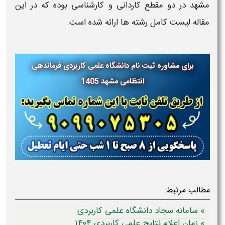
مشهد در دو مقطع کاردانی و کارشناسی بوده که در این
مقاله لیست کامل رشته ها ارائه شده است.
برای مشاوره ثبت نام دانشگاه علمی کاربردی فرماندهی
انتظامی مشهد
1405
مطالب مرتبط:
» سامانه سجاد دانشگاه علمی کاربردی
» زمان اعلام نتایج علمی کاربردی ۱۴۰۴