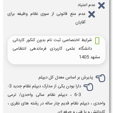
عدم اعتیاد
عدم منع قانونی از سوی نظام وظیفه برای
آقایان
شرایط اختصاصی ثبت نام بدون کنکور کاردانی
دانشگاه علمی کاربردی فرماندهی انتظامی
مشهد
1405
پذیرش بر اساس معدل کل دیپلم
دارا بودن یکی از مدارک دیپلم نظام جدید 3-
3-6 ، دیپلم نظام سالی واحدی/ ترمی
واحدی ، دیپلم نظام قدیم چار ساله در رشته های نظری ،
کاردانش و یا فنی و حرفه ای