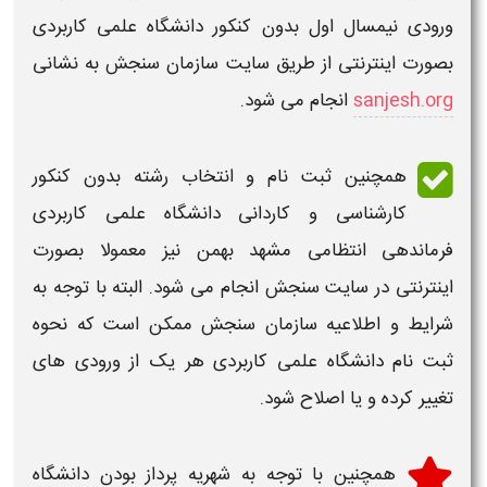
ورودی نیمسال اول
بدون کنکور دانشگاه علمی کاربردی
بصورت اینترنتی از طریق سایت سازمان سنجش به نشانی
sanjesh.org
انجام می شود.
همچنین
ثبت نام و انتخاب رشته بدون کنکور
کارشناسی و کاردانی دانشگاه علمی کاربردی
فرماندهی انتظامی مشهد بهمن
نیز معمولا بصورت
اینترنتی در سایت سنجش انجام می شود. البته با توجه به
شرایط و اطلاعیه سازمان سنجش ممکن است که نحوه
ثبت نام دانشگاه علمی کاربردی هر یک از ورودی های
تغییر کرده و یا اصلاح شود.
همچنین با توجه به شهریه پرداز بودن
دانشگاه