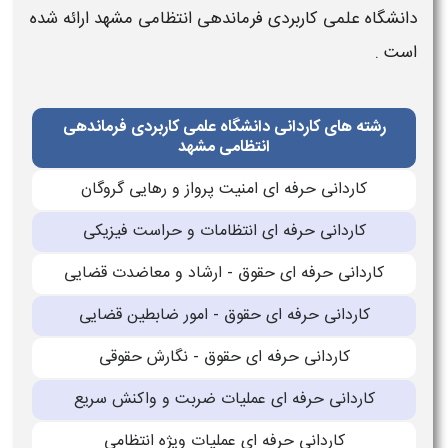
دانشگاه علمی کاربردی
فرماندهی انتظامی مشهد ارائه شده
است .
رشته های کاردانی دانشگاه علمی کاربردی فرماندهی
انتظامی مشهد
کاردانی حرفه ای امنیت پرواز و رهایی گروگان
کاردانی حرفه ای انتظامات و حراست فیزیکی
کاردانی حرفه ای حقوق - ارشاد و معاضدت قضایی
کاردانی حرفه ای حقوق - امور ضابطین قضایی
کاردانی حرفه ای حقوق - نگارش حقوقی
کاردانی حرفه ای عملیات ضربت و واکنش سریع
کاردانی حرفه ای عملیات ویژه انتظامی