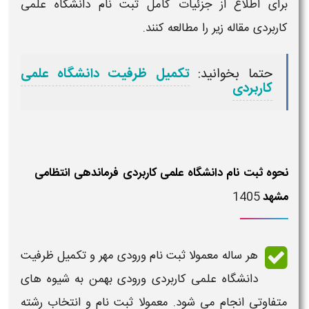
برای اطلاع از جزئیات کامل
ثبت نام دانشگاه علمی
کاربردی
مقاله زیر را مطالعه کنند.
حتما بخوانید:
تکمیل ظرفیت دانشگاه علمی
کاربردی
نحوه ثبت نام دانشگاه علمی کاربردی فرماندهی انتظامی
1405
مشهد
هر ساله معمولا
ثبت نام ورودی مهر و تکمیل ظرفیت
دانشگاه علمی کاربردی ورودی بهمن
به شیوه های
متفاوتی انجام می شود. معمولا ثبت نام و انتخاب رشته