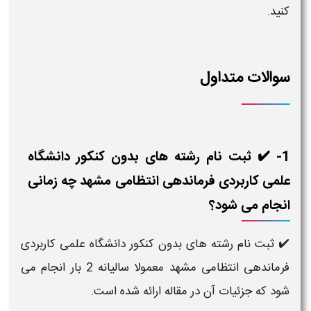
کنید.
سوالات متداول
1- ✔️ ثبت نام رشته های بدون کنکور دانشگاه
علمی کاربردی فرماندهی انتظامی مشهد چه زمانی
انجام می شود؟
✔️ ثبت نام رشته های بدون کنکور دانشگاه علمی کاربردی
فرماندهی انتظامی مشهد معمولا سالیانه 2 بار انجام می
شود که جزئیات آن در مقاله ارائه شده است.