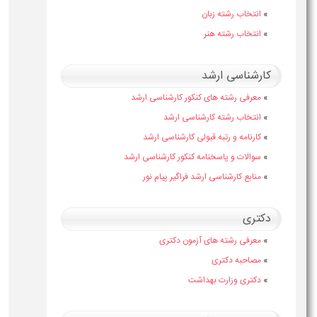
»
انتخاب رشته زبان
»
انتخاب رشته هنر
کارشناسی ارشد
»
معرفی رشته های کنکور کارشناسی ارشد
»
انتخاب رشته کارشناسی ارشد
»
کارنامه و رتبه قبولی کارشناسی ارشد
»
سوالات و پاسخنامه کنکور کارشناسی ارشد
»
منابع کارشناسی ارشد فراگیر پیام نور
دکتری
»
معرفی رشته های آزمون دکتری
»
مصاحبه دکتری
»
دکتری وزارت بهداشت