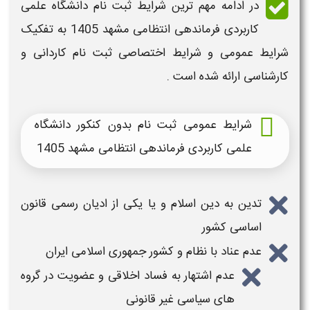
در ادامه مهم ترین
شرایط ثبت نام دانشگاه علمی
کاربردی
فرماندهی انتظامی مشهد
1405
به تفکیک
شرایط عمومی و شرایط اختصاصی ثبت نام کاردانی و
کارشناسی
ارائه شده است .
شرایط عمومی ثبت نام بدون کنکور دانشگاه
علمی کاربردی
فرماندهی انتظامی مشهد
1405
تدین به دین اسلام و یا یکی از ادیان رسمی قانون
اساسی کشور
عدم عناد با نظام و کشور جمهوری اسلامی ایران
عدم اشتهار به فساد اخلاقی و عضویت در گروه
های سیاسی غیر قانونی