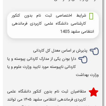
شرایط اختصاصی ثبت نام بدون کنکور
کارشناسی دانشگاه علمی کاربردی فرماندهی
انتظامی مشهد
1405
پذیرش بر اساس معدل کل کاردانی
دارا بودن یکی از مدارک کاردانی پیوسته و یا
کاردانی ناپیوسته مورد تایید وزارت علوم و یا
وزارت بهداشت
متقاضیان
ثبت نام بدون کنکور دانشگاه علمی
کاربردی فرماندهی انتظامی مشهد ۱۴۰۵
می توانند