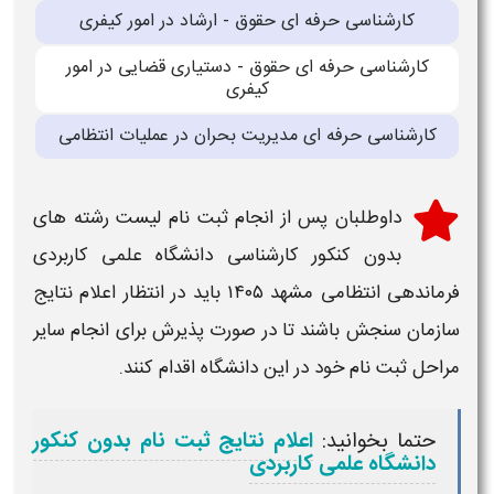
کارشناسی حرفه ای حقوق - ارشاد در امور کیفری
کارشناسی حرفه ای حقوق - دستیاری قضایی در امور
کیفری
کارشناسی حرفه ای مدیریت بحران در عملیات انتظامی
داوطلبان پس از انجام
ثبت نام لیست رشته های
بدون کنکور کارشناسی دانشگاه علمی کاربردی
فرماندهی انتظامی مشهد
۱۴۰۵
باید در انتظار اعلام نتایج
سازمان سنجش باشند تا در صورت پذیرش برای انجام سایر
مراحل ثبت نام
خود در این
دانشگاه
اقدام کنند.
حتما بخوانید:
اعلام نتایج ثبت نام بدون کنکور
دانشگاه علمی کاربردی