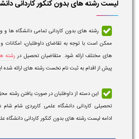
لیست رشته های بدون کنکور کاردانی دانشگاه 
رشته های بدون کاردانی تمامی دانشگاه ها و 
ممکن است با توجه به تقاضای داوطلبان، امکانات و
های مختلف ارائه شود. متقاضیان تحصیل در
رشته ها
پیش از اقدام به
ثبت نام
نخست رشته های ارائه شده ا
این دسته از داوطلبان در صورت یافتن رشته محل
تحصیلی
کاردانی دانشگاه علمی کاربردی شام شام شیراز
ادامه
لیست رشته های بدون کنکور کاردانی دانشگاه علم