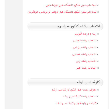
»
ثبت نام بدون کنکور دانشگاه های غیرانتفاعی
»
ثبت نام بدون کنکور دانشگاه های دولتی و پردیس خودگردان
انتخاب رشته کنکور سراسری
»
رتبه و درصد قبولی
»
انتخاب رشته تجربی
»
انتخاب رشته ریاضی
»
انتخاب رشته انسانی
»
انتخاب رشته زبان
»
انتخاب رشته هنر
کارشناسی ارشد
»
معرفی رشته های کنکور کارشناسی ارشد
»
انتخاب رشته کارشناسی ارشد
»
کارنامه و رتبه قبولی کارشناسی ارشد