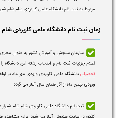
مربوط به
ثبت نام دانشگاه علمی کاربردی
شام شام شیرا
زمان ثبت نام دانشگاه علمی کاربردی شام شام 
سازمان سنجش و آموزش کشور به عنوان مجری
اعلام جزئیات ثبت نام و انتخاب رشته این
دانشگاه
را
تحصیلی
دانشگاه علمی کاربردی
ورودی مهر ماه در اواخ
ورودی بهمن ماه از آذر همان سال آغاز می گردد.
ثبت نام دانشگاه علمی کاربردی شام شام شیراز 
کنکور در سایت سنجش آغاز می شود. برای مشاهده ظ