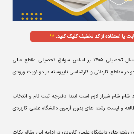
ال تحصیلی ۱۴۰۵
بر اساس
سوابق تحصیلی مقطع قبلی
 در مقاطع کاردانی و کارشناسی ناپیوسته در دو نوبت ورودی
شام شام شیراز
لازم است ابتدا
دفترچه ثبت نام و انتخاب
العه و
لیست رشته های بدون آزمون دانشگاه علمی کاربردی
رش رشته های
دانشگاه علمی کاربردی
در ادامه این مقاله نکات