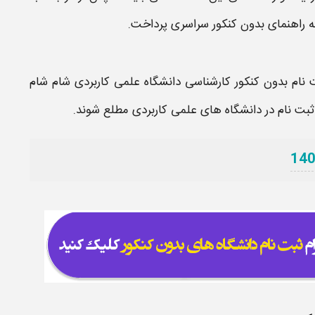
 راهنمای بدون کنکور سراسری پرداخت.
 نام بدون کنکور کارشناسی دانشگاه علمی کاربردی شام شام
ند ثبت نام در دانشگاه های علمی کاربردی مطلع شوند.