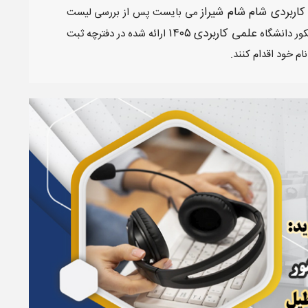
اربردی شام شام شیراز
می بایست پس از بررسی لیست
علمی کاربردی
۱۴۰۵
ور دانشگاه
ارائه شده در دفترچه ثبت
ام خود اقدام کنند.