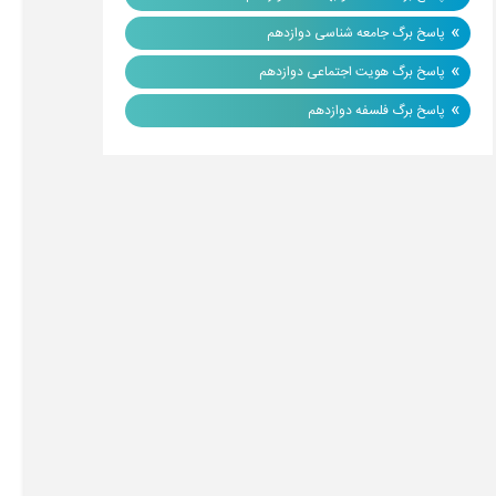
»
پاسخ برگ جامعه شناسی دوازدهم
»
پاسخ برگ هویت اجتماعی دوازدهم
»
پاسخ برگ فلسفه دوازدهم