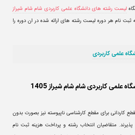
گاه
لیست رشته های دانشگاه علمی کاربردی شام شام شیراز
ه ثبت نام هر دوره لیست رشته های ارائه شده در ان دوره را
گاه علمی کاربردی
علمی کاربردی شام شام شیراز 1405
مقطع
کاردانی
برای مقطع
کارشناسی ناپیوسته
نیز بصورت بدون
ذیرند. متقاضیان انتخاب رشته و پرداخت هزینه ثبت نام