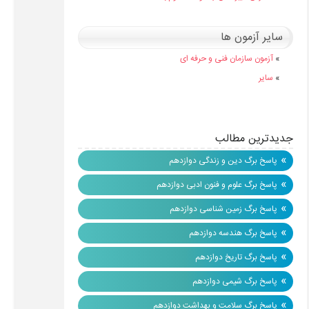
سایر آزمون ها
»
آزمون سازمان فنی و حرفه ای
»
سایر
جدیدترین مطالب
»
پاسخ برگ دین و زندگی دوازدهم
»
پاسخ برگ علوم و فنون ادبی دوازدهم
»
پاسخ برگ زمین شناسی دوازدهم
»
پاسخ برگ هندسه دوازدهم
»
پاسخ برگ تاریخ دوازدهم
»
پاسخ برگ شیمی دوازدهم
»
پاسخ برگ سلامت و بهداشت دوازدهم