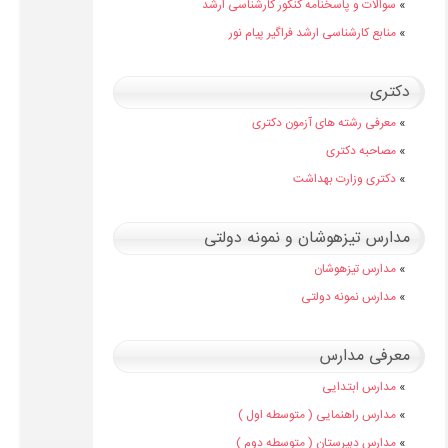
»
سوالات و پاسخنامه کنکور کارشناسی ارشد
»
منابع کارشناسی ارشد فراگیر پیام نور
دکتری
»
معرفی رشته های آزمون دکتری
»
مصاحبه دکتری
»
دکتری وزارت بهداشت
مدارس تیزهوشان و نمونه دولتی
»
مدارس تیزهوشان
»
مدارس نمونه دولتی
معرفی مدارس
»
مدارس ابتدایی
»
مدارس راهنمایی ( متوسطه اول )
»
مدارس دبیرستان ( متوسطه دوم )