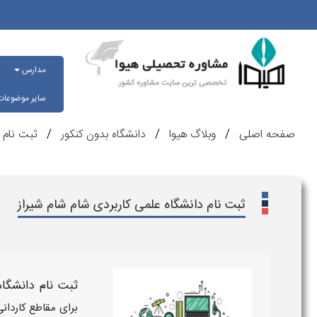
مدارس
سایر موضوعا
صفحه اصلی
وبلاگ هیوا
دانشگاه بدون کنکور
ثبت نام 
ثبت نام دانشگاه علمی کاربردی شام شام شیراز
ثبت نام دانشگا
برای مقاطع کاردان