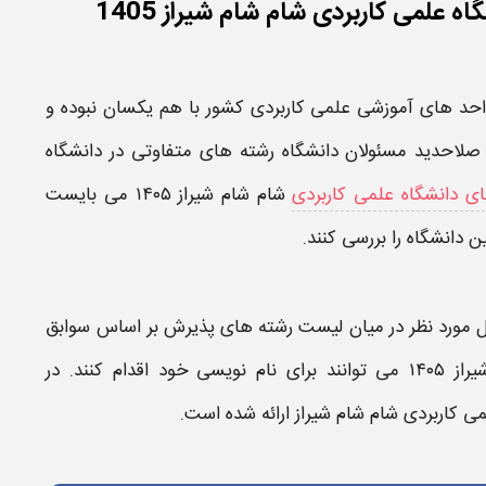
علمی کاربردی شام شام شیراز 1405
واحد های آموزشی
علمی کاربردی
کشور با هم یکسان نبوده و
 صلاحدید مسئولان
دانشگاه رشته
های متفاوتی در دانشگاه
ی دانشگاه علمی کاربردی
شام شام شیراز ۱۴۰۵
می بایست
ین
دانشگاه
را بررسی کنند.
 مورد نظر در میان
لیست رشته های
پذیرش بر اساس سوابق
 ۱۴۰۵
می توانند برای نام نویسی خود اقدام کنند. در
ی کاربردی شام شام شیراز
ارائه شده است.