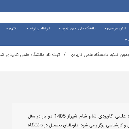
کنکور سراسری
دانشگاه های بدون آزمون
کارشناسی ارشد
دکتری
ت
بدون کنکور دانشگاه علمی کاربردی
ثبت نام دانشگاه علمی کاربردی شا
ه علمی کاربردی شام شام شیراز
1405
دو بار در سال
دانشگاه
ی و کارشناسی برگزار می شود. داوطلبان تحصیل در