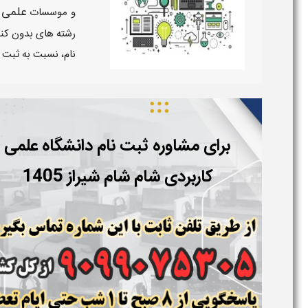
علمی ک
و موسسات
رشته های بدون کنک
نام، نسبت به ثبت ن
برای مشاوره ثبت نام دانشگاه علمی
کاربردی شام شام شیراز
1405