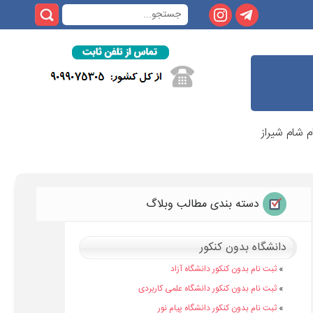
م شام شیراز
دسته بندی مطالب وبلاگ
دانشگاه بدون کنکور
»
ثبت نام بدون کنکور دانشگاه آزاد
»
ثبت نام بدون کنکور دانشگاه علمی کاربردی
»
ثبت نام بدون کنکور دانشگاه پیام نور