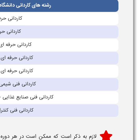
رشته های کاردانی دانشگاه
کاردانی حرف
کاردانی حر
کاردانی حرفه ا
کاردانی حرفه ای 
کاردانی حرفه ای
کاردانی فنی شیمی
کاردانی فنی صنایع غذایی 
کاردانی فنی کنتر
لازم به ذکر است که ممکن است در هر دوره 