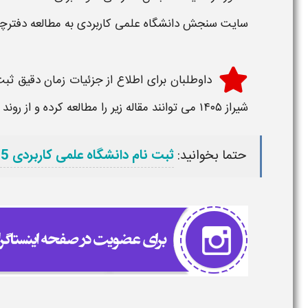
سایت سنجش دانشگاه علمی کاربردی به مطالعه دفترچه
داوطلبان برای اطلاع از جزئیات
زمان دقیق ثبت
شیراز ۱۴۰۵
می توانند مقاله زیر را مطالعه کرده و از رو
حتما بخوانید:
ثبت نام دانشگاه علمی کاربردی 1405