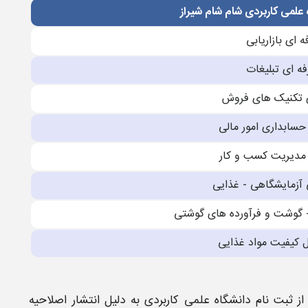
 علمی کاربردی شام شام شیراز
ه ای بازاریابی
فه ای تبلیغات
ی تکنیک های فروش
حسابداری امور مالی
 مدیریت کسب و کار
 آزمایشگاهی - غذایی
- گوشت و فرآورده های گوشتی
ل کیفیت مواد غذایی
از
ثبت نام دانشگاه علمی کاربردی
به دلیل انتشار اصلاحیه