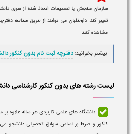
سازمان سنجش یا تصمیمات اتخاذ شده از سوی دانش
تغییر کند. داوطلبان می توانند از طریق مطالعه دفترچ
مشاهده کنند.
بیشتر بخوانید:
دفترچه ثبت نام بدون کنکور دانش
لیست رشته های بدون کنکور کارشناسی دانشگاه 
دانشگاه های علمی کاربردی هر ساله علاوه بر 
کنکور و صرفا بر اساس سوابق تحصیلی دانشجو می پ