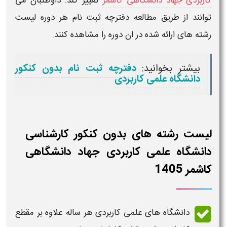
کاربردی جهاد دانشگاهی کاشمر
تغییر کند. داوطلبان می
توانند از طریق مطالعه دفترچه ثبت نام هر دوره لیست
رشته های ارائه شده در ان دوره را مشاهده کنند.
بیشتر بخوانید:
دفترچه ثبت نام بدون کنکور
دانشگاه علمی کاربردی
لیست رشته های بدون کنکور کارشناسی
دانشگاه علمی کاربردی جهاد دانشگاهی
کاشمر 1405
دانشگاه های علمی کاربردی هر ساله علاوه بر مقطع