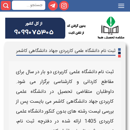
|||
ثبت نام دانشگاه علمی کاربردی جهاد دانشگاهی کاشمر
ثبت نام دانشگاه علمی کاربردی
دو بار در سال برای
مقاطع
کاردانی و کارشناسی
برگزار می شود.
داوطلبان متقاضی تحصیل در
دانشگاه علمی
کاربردی جهاد دانشگاهی کاشمر
می بایست پس از
بررسی
لیست رشته های بدون کنکور دانشگاه علمی
کاربردی 1405
ارائه شده در دفترچه ثبت نام،