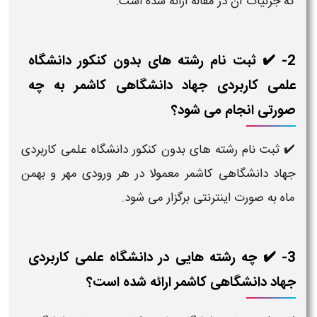
که جزئیات آن در مقاله ارائه شده است.
2- ✔️ ثبت نام رشته های بدون کنکور دانشگاه
علمی کاربردی جهاد دانشگاهی کاشمر به چه
صورتی انجام می شود؟
✔️ ثبت نام رشته های بدون کنکور دانشگاه علمی کاربردی
جهاد دانشگاهی کاشمر معمولا در هر ورودی مهر و بهمن
ماه به صورت اینترنتی برگزار می شود.
3- ✔️ چه رشته هایی در دانشگاه علمی کاربردی
جهاد دانشگاهی کاشمر ارائه شده است؟