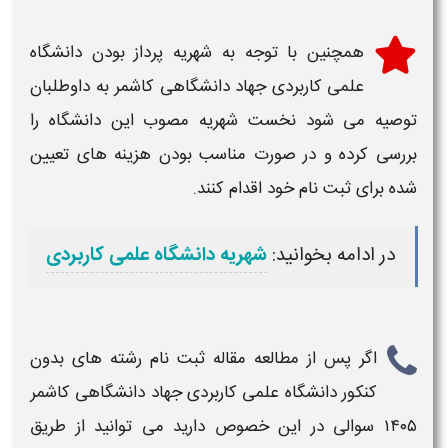
همچنین با توجه به شهریه پرداز بودن
دانشگاه
علمی کاربردی جهاد دانشگاهی کاشمر
به داوطلبان
توصیه می شود نخست شهریه مصوب این دانشگاه را
بررسی کرده و در صورت مناسب بودن هزینه های تعیین
شده برای
ثبت نام
خود اقدام کنند.
در ادامه بخوانید:
شهریه دانشگاه علمی کاربردی
اگر پس از مطالعه مقاله
ثبت نام رشته های بدون
کنکور دانشگاه علمی کاربردی جهاد دانشگاهی کاشمر
۱۴۰۵
سوالی در این خصوص دارید می توانید از طریق