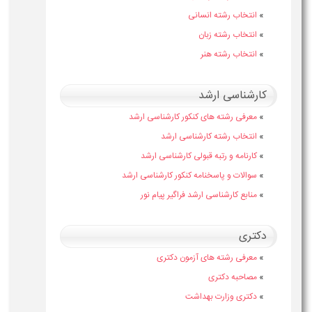
»
انتخاب رشته انسانی
»
انتخاب رشته زبان
»
انتخاب رشته هنر
کارشناسی ارشد
»
معرفی رشته های کنکور کارشناسی ارشد
»
انتخاب رشته کارشناسی ارشد
»
کارنامه و رتبه قبولی کارشناسی ارشد
»
سوالات و پاسخنامه کنکور کارشناسی ارشد
»
منابع کارشناسی ارشد فراگیر پیام نور
دکتری
»
معرفی رشته های آزمون دکتری
»
مصاحبه دکتری
»
دکتری وزارت بهداشت