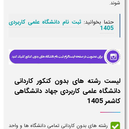
شوند.
حتما بخوانید:
ثبت نام دانشگاه علمی کاربردی
1405
لیست رشته های بدون کنکور کاردانی
دانشگاه علمی کاربردی جهاد دانشگاهی
کاشمر 1405
رشته های بدون کاردانی تمامی دانشگاه ها و واحد