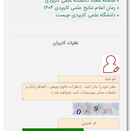
» سامانه سجاد دانشگاه علمی کاربردی
» زمان اعلام نتایج علمی کاربردی ۱۴۰۴
» دانشگاه علمی کاربردی چیست
نظرات کاربران