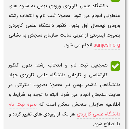
دانشگاه علمی کاربردی ورودی بهمن
به شیوه های
متفاوتی انجام می شود. معمولا ثبت نام و انتخاب رشته
ورودی نیمسال اول
بدون کنکور دانشگاه علمی کاربردی
بصورت اینترنتی از طریق سایت سازمان سنجش به نشانی
sanjesh.org
انجام می شود.
همچنین
ثبت نام و انتخاب رشته بدون کنکور
کارشناسی و کاردانی دانشگاه علمی کاربردی جهاد
دانشگاهی کاشمر بهمن
نیز معمولا بصورت اینترنتی در
سایت سنجش انجام می شود. البته با توجه به شرایط و
اطلاعیه سازمان سنجش ممکن است که
نحوه ثبت نام
دانشگاه علمی کاربردی
هر یک از ورودی های تغییر کرده و
یا اصلاح شود.