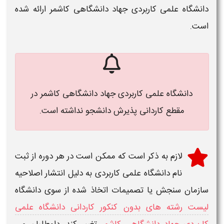
دانشگاه علمی کاربردی جهاد دانشگاهی کاشمر
ارائه شده
است.
دانشگاه علمی کاربردی جهاد دانشگاهی کاشمر در
مقطع کاردانی پذیرش دانشجو نداشته است.
لازم به ذکر است که ممکن است در هر دوره از
ثبت
نام دانشگاه علمی کاربردی
به دلیل انتشار اصلاحیه
سازمان سنجش یا تصمیمات اتخاذ شده از سوی دانشگاه
لیست رشته های بدون کنکور کاردانی دانشگاه علمی