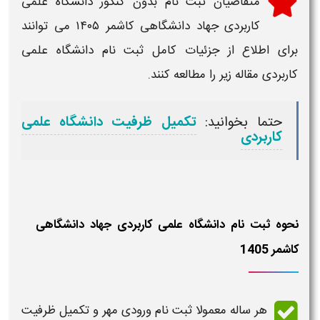
متقاضیان
ثبت نام بدون کنکور دانشگاه علمی
کاربردی جهاد دانشگاهی کاشمر ۱۴۰۵
می توانند
برای اطلاع از جزئیات کامل
ثبت نام دانشگاه علمی
کاربردی
مقاله زیر را مطالعه کنند.
حتما بخوانید:
تکمیل ظرفیت دانشگاه علمی
کاربردی
نحوه ثبت نام دانشگاه علمی کاربردی جهاد دانشگاهی
کاشمر 1405
هر ساله معمولا
ثبت نام ورودی مهر و تکمیل ظرفیت