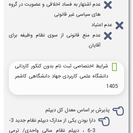
عدم اشتهار به فساد اخلاقی و عضویت در گروه
های سیاسی غیر قانونی
عدم اعتیاد
عدم منع قانونی از سوی نظام وظیفه برای
آقایان
شرایط اختصاصی ثبت نام بدون کنکور کاردانی
دانشگاه علمی کاربردی جهاد دانشگاهی کاشمر
1405
پذیرش بر اساس معدل کل دیپلم
دارا بودن یکی از مدارک دیپلم نظام جدید 3-
3-6 ، دیپلم نظام سالی واحدی/ ترمی