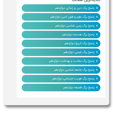
جدیدترین مطالب
»
پاسخ برگ دین و زندگی دوازدهم
»
پاسخ برگ علوم و فنون ادبی دوازدهم
»
پاسخ برگ زمین شناسی دوازدهم
»
پاسخ برگ هندسه دوازدهم
»
پاسخ برگ تاریخ دوازدهم
»
پاسخ برگ شیمی دوازدهم
»
پاسخ برگ سلامت و بهداشت دوازدهم
»
پاسخ برگ جامعه شناسی دوازدهم
»
پاسخ برگ هویت اجتماعی دوازدهم
»
پاسخ برگ فلسفه دوازدهم