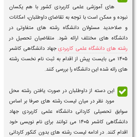
های آموزشی
علمی کاربردی
کشور با هم یکسان
نبوده و ممکن است با توجه به تقاضای داوطلبان، امکانات
و صلاحدید مسئولان
دانشگاه رشته
های متفاوتی در
دانشگاه های مختلف ارائه شود. متقاضیان تحصیل در
رشته های دانشگاه علمی کاربردی
جهاد دانشگاهی کاشمر
۱۴۰۵
می بایست پیش از اقدام به
ثبت نام
نخست رشته
های رائه شده این
دانشگاه
را بررسی کنند.
این دسته از داوطلبان در صورت یافتن رشته محل
مورد نظر در میان
لیست رشته های
صرفا بر اساس
سوابق تحصیلی
کاردانی دانشگاه علمی کاربردی جهاد
دانشگاهی کاشمر ۱۴۰۵
می توانند برای نام نویسی خود
اقدام کنند. در ادامه
لیست رشته های بدون کنکور کاردانی