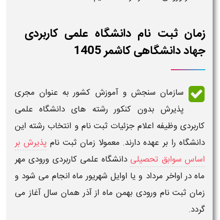
زمان ثبت نام دانشگاه علمی کاربردی
جهاد دانشگاهی کاشمر 1405
سازمان سنجش و آموزش کشور به عنوان مجری
پذیرش
بدون کنکور رشته های دانشگاه علمی
کاربردی
وظیفه اعلام جزئیات ثبت نام و انتخاب رشته این
دانشگاه
را بر عهده دارند. معمولا زمان ثبت نام
پذیرش بر
اساس سوابق تحصیلی
دانشگاه علمی کاربردی
ورودی مهر
ماه در اواخر مرداد و یا اوایل شهریور ماه انجام می شود و
زمان
ثبت نام
ورودی بهمن ماه از آذر همان سال آغاز می
گردد.