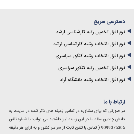
دسترسی سریع
نرم افزار تخمین رتبه کارشناسی ارشد
نرم افزار انتخاب رشته کارشناسی ارشد
نرم افزار انتخاب رشته کنکور سراسری
نرم افزار تخمین رتبه کنکور سراسری
نرم افزار انتخاب رشته دانشگاه آزاد
ارتباط با ما
در صورتی که برای مشاوره در تمامی زمینه های ذکر شده در سایت، به
دانش چندین ساله ما در این زمینه نیاز داشتید می توانید با شماره تلفن
9099075305 ( تماس با تلفن ثابت از سراسر کشور و به ازای هر دقیقه