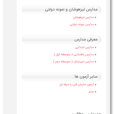
مدارس تیزهوشان و نمونه دولتی
»
مدارس تیزهوشان
»
مدارس نمونه دولتی
معرفی مدارس
»
مدارس ابتدایی
»
مدارس راهنمایی ( متوسطه اول )
»
مدارس دبیرستان ( متوسطه دوم )
سایر آزمون ها
»
آزمون سازمان فنی و حرفه ای
»
سایر