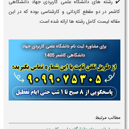
✔️ رشته های دانشگاه علمی کاربردی جهاد دانشگاهی
کاشمر در دو مقطع کاردانی و کارشناسی بوده که در این
مقاله لیست کامل رشته ها ارائه شده است.
برای مشاوره ثبت نام دانشگاه علمی کاربردی جهاد
دانشگاهی کاشمر 1405
مطالب مرتبط: