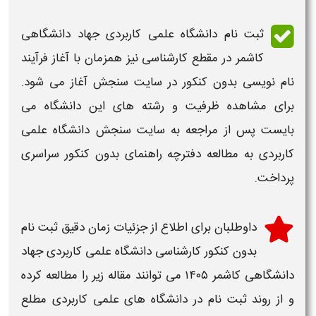
ثبت نام دانشگاه علمی کاربردی جهاد دانشگاهی
کاشمر در مقطع کارشناسی
نیز همزمان با آغاز فرآیند
نام نویسی بدون کنکور در سایت سنجش آغاز می شود.
برای مشاهده ظرفیت و رشته های این
دانشگاه
می
بایست پس از مراجعه به سایت سنجش دانشگاه علمی
کاربردی به مطالعه دفترچه راهنمای بدون کنکور سراسری
پرداخت.
داوطلبان برای اطلاع از جزئیات
زمان دقیق ثبت نام
بدون کنکور کارشناسی دانشگاه علمی کاربردی جهاد
دانشگاهی کاشمر ۱۴۰۵
می توانند مقاله زیر را مطالعه کرده
و از روند ثبت نام در دانشگاه های علمی کاربردی مطلع