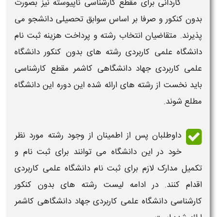
کاردانی
برای مقطع
کارشناسی ناپیوسته
نیز بصورت
بدون کنکور و صرفا بر اساس سوابق تحصیلی دانشجو می
پذیرند. متقاضیان انتخاب رشته و پرداخت هزینه ثبت نام
دانشگاه علمی کاربردی
رشته های بدون کنکور دانشگاه
علمی کاربردی
جهاد دانشگاهی کاشمر
مقطع
کارشناسی
باید نخست از رشته های ارائه شده این دوره این دانشگاه
مطلع شوند.
داوطلبان پس از اطمینان از وجود
رشته
مورد نظر
خود در این
دانشگاه
می توانند برای ثبت نام و
تکمیل مدارک لازم برای ثبت نام دانشگاه علمی کاربردی
اقدام کنند. در ادامه
لیست رشته های بدون کنکور
کارشناسی دانشگاه علمی کاربردی جهاد دانشگاهی کاشمر