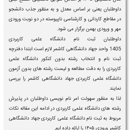
داوطلبان یعنی بر اساس
معدل و
به منظور جذب دانشجو
در مقاطع کاردانی و کارشناسی ناپیوسته در دو نوبت ورودی
مهر
و ورودی
بهمن
برگزار می شود.
داوطلبان
ثبت نام دانشگاه علمی کاربردی
1405
واحد
جهاد دانشگاهی کاشمر
لازم است ابتدا
دفترچه
ثبت نام و انتخاب رشته بدون کنکور دانشگاه علمی
کاربردی
را به دقت مطالعه و
لیست رشته های بدون آزمون
دانشگاه علمی کاربردی
جهاد دانشگاهی کاشمر
را بررسی
نمایند.
لذا به منظور سهولت امر نام نویسی داوطلبان در پذیرش
رشته های
دانشگاه علمی کاربردی
در ادامه این مقاله نکات
مربوط به
ثبت نام دانشگاه علمی کاربردی
جهاد دانشگاهی
کاشمر
ورودی
۱۴۰۵
را ارائه داده ایم.