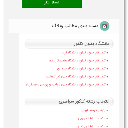
دسته بندی مطالب وبلاگ
دانشگاه بدون کنکور
»
ثبت نام بدون کنکور دانشگاه آزاد
»
ثبت نام بدون کنکور دانشگاه علمی کاربردی
»
ثبت نام بدون کنکور دانشگاه پیام نور
»
ثبت نام بدون کنکور دانشگاه های غیرانتفاعی
»
ثبت نام بدون کنکور دانشگاه های دولتی و پردیس خودگردان
انتخاب رشته کنکور سراسری
»
رتبه و درصد قبولی
»
انتخاب رشته تجربی
»
انتخاب رشته ریاضی