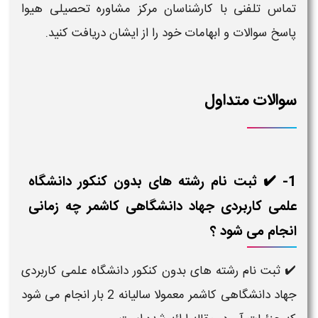
تماس تلفنی با کارشناسان مرکز مشاوره تحصیلی هیوا
پاسخ سوالات و ابهامات خود را از ایشان دریافت کنید.
سوالات متداول
1- ✔️ ثبت نام رشته های بدون کنکور دانشگاه
علمی کاربردی جهاد دانشگاهی کاشمر چه زمانی
انجام می شود ؟
✔️ ثبت نام رشته های بدون کنکور دانشگاه علمی کاربردی
جهاد دانشگاهی کاشمر معمولا سالیانه 2 بار انجام می شود