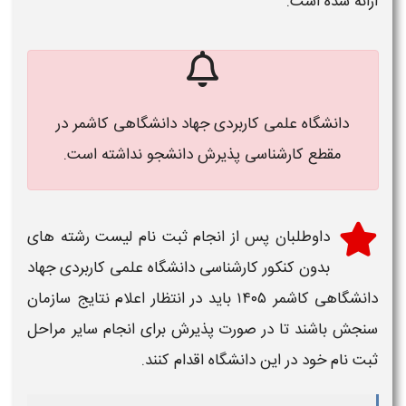
ارائه شده است.
دانشگاه علمی کاربردی جهاد دانشگاهی کاشمر در
مقطع کارشناسی پذیرش دانشجو نداشته است.
داوطلبان پس از انجام
ثبت نام لیست رشته های
بدون کنکور کارشناسی دانشگاه علمی کاربردی جهاد
دانشگاهی کاشمر ۱۴۰۵
باید در انتظار اعلام نتایج سازمان
سنجش باشند تا در صورت پذیرش برای انجام سایر
مراحل
ثبت نام
خود در این
دانشگاه
اقدام کنند.