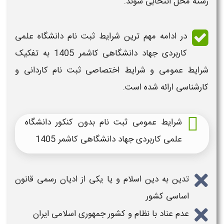
رشته محل انتخابی شوند.
در ادامه مهم ترین
شرایط ثبت نام دانشگاه علمی
کاربردی
جهاد دانشگاهی کاشمر 1405
به تفکیک
شرایط عمومی و شرایط اختصاصی ثبت نام کاردانی و
کارشناسی
ارائه شده است.
شرایط عمومی ثبت نام بدون کنکور دانشگاه
علمی کاربردی جهاد دانشگاهی کاشمر 1405
تدین به دین اسلام و یا یکی از ادیان رسمی قانون
اساسی کشور
عدم عناد با نظام و کشور جمهوری اسلامی ایران