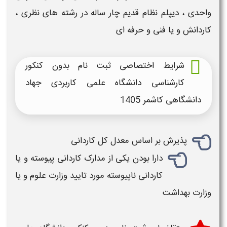
واحدی ، دیپلم نظام قدیم چار ساله در رشته های نظری ،
کاردانش و یا فنی و حرفه ای
شرایط اختصاصی ثبت نام بدون کنکور
کارشناسی دانشگاه علمی کاربردی جهاد
دانشگاهی کاشمر 1405
پذیرش بر اساس معدل کل کاردانی
دارا بودن یکی از مدارک کاردانی پیوسته و یا
کاردانی ناپیوسته مورد تایید وزارت علوم و یا
وزارت بهداشت