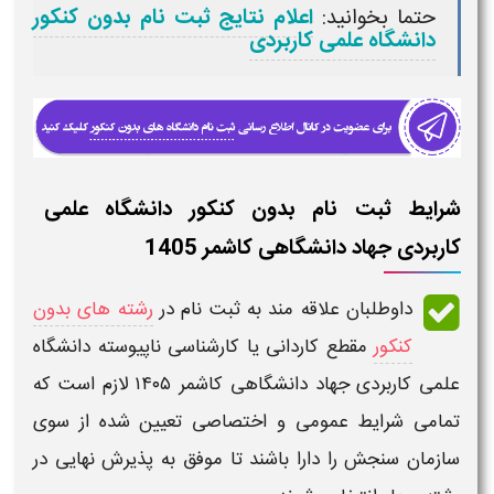
حتما بخوانید:
اعلام نتایج ثبت نام بدون کنکور
دانشگاه علمی کاربردی
شرایط ثبت نام بدون کنکور دانشگاه علمی
کاربردی جهاد دانشگاهی کاشمر 1405
داوطلبان علاقه مند به
ثبت نام
در
رشته های بدون
کنکور
مقطع کاردانی یا کارشناسی ناپیوسته دانشگاه
علمی کاربردی جهاد دانشگاهی کاشمر ۱۴۰۵
لازم است که
تمامی
شرایط عمومی و اختصاصی
تعیین شده از سوی
سازمان سنجش را دارا باشند تا موفق به پذیرش نهایی در