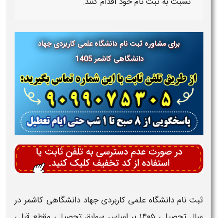
نسبت به ثبت نام خود اقدام کنند.
برای مشاوره ثبت نام دانشگاه علمی کاربردی جهاد
دانشگاهی کاشمر 1405
ثبت نام دانشگاه علمی کاربردی جهاد دانشگاهی کاشمر
در
سال تحصیلی ۱۴۰۵
بر اساس
سوابق تحصیلی مقطع قبلی