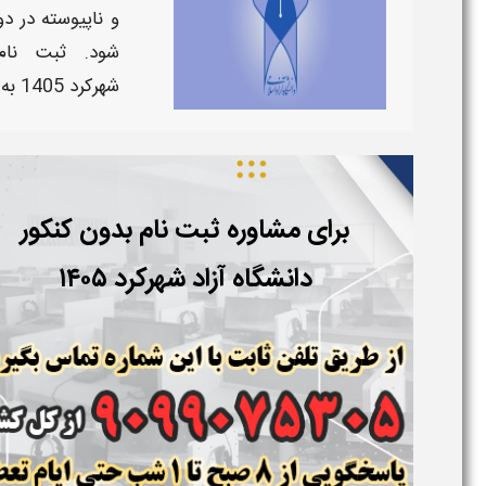
و ناپیوسته
در دو
شود.
ثبت نام
شهرکرد
1405
به
برای مشاوره ثبت نام بدون کنکور
دانشگاه آزاد
شهرکرد
۱۴۰۵