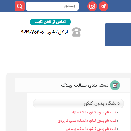
دسته بندی مطالب وبلاگ
دانشگاه بدون کنکور
»
ثبت نام بدون کنکور دانشگاه آزاد
»
ثبت نام بدون کنکور دانشگاه علمی کاربردی
»
ثبت نام بدون کنکور دانشگاه پیام نور