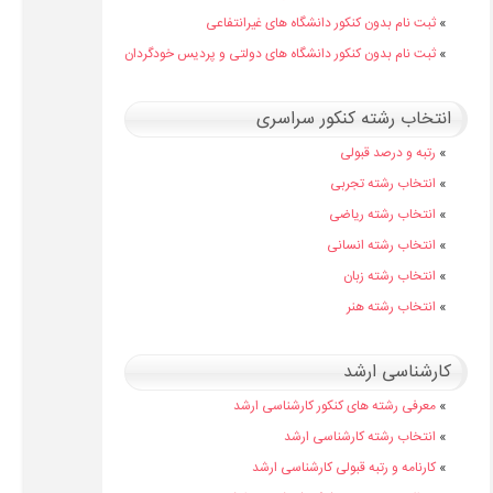
»
ثبت نام بدون کنکور دانشگاه های غیرانتفاعی
»
ثبت نام بدون کنکور دانشگاه های دولتی و پردیس خودگردان
انتخاب رشته کنکور سراسری
»
رتبه و درصد قبولی
»
انتخاب رشته تجربی
»
انتخاب رشته ریاضی
»
انتخاب رشته انسانی
»
انتخاب رشته زبان
»
انتخاب رشته هنر
کارشناسی ارشد
»
معرفی رشته های کنکور کارشناسی ارشد
»
انتخاب رشته کارشناسی ارشد
»
کارنامه و رتبه قبولی کارشناسی ارشد