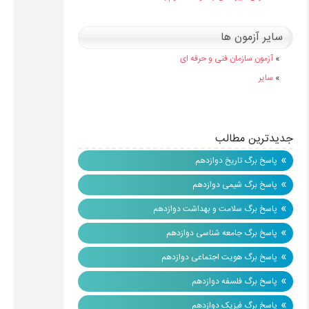
سایر آزمون ها
»
آزمون سازمان فنی و حرفه ای
»
سایر
جدیدترین مطالب
»
پاسخ برگ تاریخ دوازدهم
»
پاسخ برگ شیمی دوازدهم
»
پاسخ برگ سلامت و بهداشت دوازدهم
»
پاسخ برگ جامعه شناسی دوازدهم
»
پاسخ برگ هویت اجتماعی دوازدهم
»
پاسخ برگ فلسفه دوازدهم
»
پاسخ برگ فیزیک دوازدهم