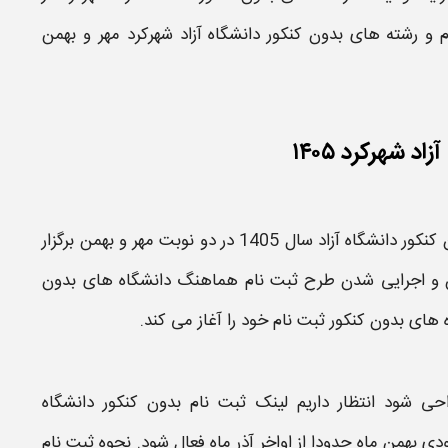
م و رشته های بدون کنکور دانشگاه آزاد
شهرکرد
مهر و بهمن
 شهرکرد ۱۴۰۵
کور دانشگاه آزاد سال 1405
در دو نوبت
مهر
و
بهمن
برگزار
و اجرایی شدن طرح
ثبت نام
هماهنگ
دانشگاه های بدون
 های بدون کنکور ثبت نام
خود را آغاز می کند.
حی شود انتظار داریم
لینک ثبت نام بدون کنکور دانشگاه
رودی
بهمن
ماه حدودا از اواخر آذر ماه فعال شود.
نحوه ثبت نام