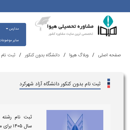
مدارس
سایر موضوعا
صفحه اصلی
وبلاگ هیوا
دانشگاه بدون کنکور
ثبت نام ب
ثبت نام بدون کنکور دانشگاه آزاد شهرکرد
ثبت نام رشته 
سال
۱۴۰۵
برای 