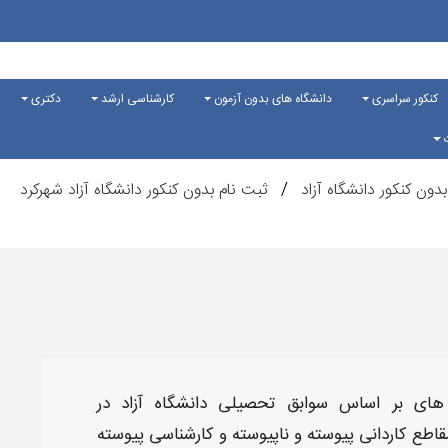
کنکور سراسری
دانشگاه های بدون آزمون
کارشناسی ارشد
دکتری
ت
دون کنکور دانشگاه آزاد
ثبت نام بدون کنکور دانشگاه آزاد شهرکرد
های بر اساس سوابق تحصیلی دانشگاه آزاد
در
مقاطع
کاردانی پیوسته و ناپیوسته و کارشناسی پیوسته