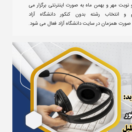
 نوبت
مهر
و
بهمن
ماه به صورت
اینترنتی
برگزار می
 و انتخاب رشته بدون کنکور دانشگاه آزاد
 صورت همزمان در
سایت دانشگاه آزاد
فعال می شود.