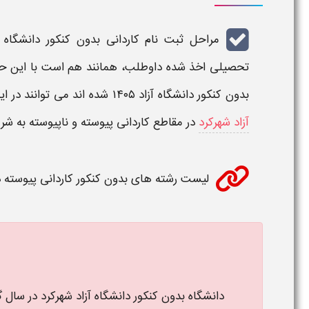
مراحل
ثبت نام کاردانی بدون کنکور دانشگاه آ
تحصیلی اخذ شده داوطلب، همانند هم است با این ح
بدون کنکور دانشگاه آزاد ۱۴۰۵
شده اند می توانند در ا
آزاد شهرکرد
در مقاطع
کاردانی پیوسته و ناپیوسته
به شرح
لیست رشته های بدون کنکور کاردانی پیوسته دا
دانشگاه بدون کنکور دانشگاه آزاد شهرکرد در سال