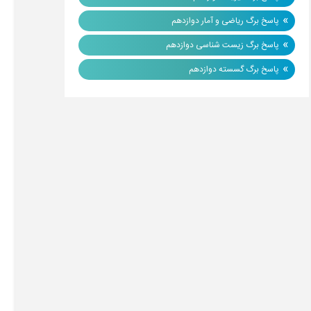
»
پاسخ برگ ریاضی و آمار دوازدهم
»
پاسخ برگ زیست شناسی دوازدهم
»
پاسخ برگ گسسته دوازدهم