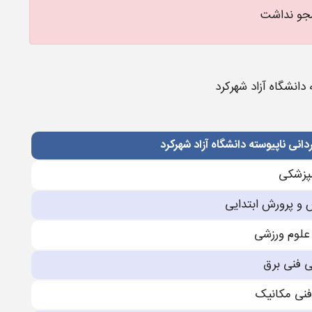
جو نداشت
دانشگاه آزاد شهرکرد
انی ناپیوسته دانشگاه آزاد شهرکرد
پزشكی
 و پرورش ابتدایی
علوم ورزشی
ی فنی برق
فنی مكانیک