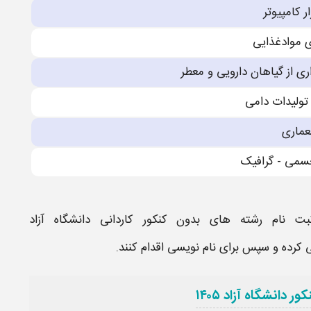
ر كامپیوتر
 موادغذایی
ارى از گیاهان دارویی و معطر
تولیدات دامی
مارى
می - گرافیک
بت نام
رشته های بدون کنکور کاردانی دانشگاه آزاد
ی کرده و سپس برای نام نویسی اقدام کنند.
 دانشگاه آزاد ۱۴۰۵