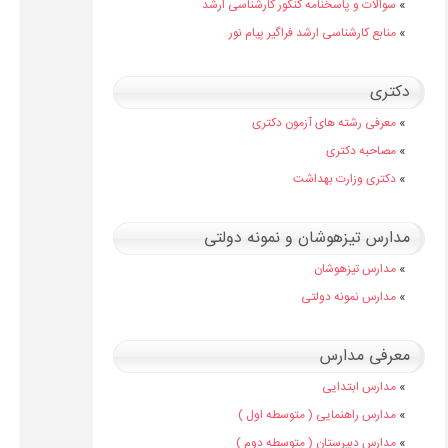
»
سوالات و پاسخنامه کنکور کارشناسی ارشد
»
منابع کارشناسی ارشد فراگیر پیام نور
دکتری
»
معرفی رشته های آزمون دکتری
»
مصاحبه دکتری
»
دکتری وزارت بهداشت
مدارس تیزهوشان و نمونه دولتی
»
مدارس تیزهوشان
»
مدارس نمونه دولتی
معرفی مدارس
»
مدارس ابتدایی
»
مدارس راهنمایی ( متوسطه اول )
»
مدارس دبیرستان ( متوسطه دوم )