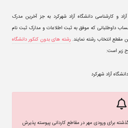
زاد
و
کارشناسی دانشگاه آزاد شهرکرد
به جز آخرین مدرک
ساب داوطلبانی که موفق به
ثبت
اطلاعات و
مدارک ثبت نام
ین مقطع انتخاب رشته نمایند.
رشته های بدون کنکور دانشگاه
 زیر است:
نشگاه آزاد شهرکرد
 گذشته برای ورودی مهر در مقاطع کاردانی پیوسته پذیرش