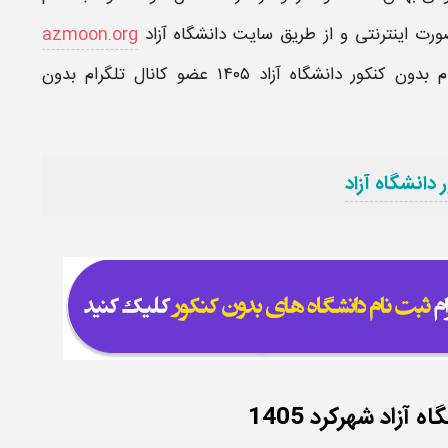
صورت
اینترنتی
و از طریق
سایت دانشگاه آزاد
azmoon.org
 بدون کنکور دانشگاه آزاد
۱۴۰۵
عضو
کانال تلگرام بدون
دانشگاه آزاد
زاد شهرکرد 1405