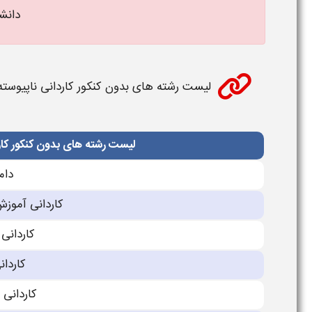
دانش
لیست رشته های بدون کنکور کاردانی ناپیوسته 
لیست رشته های بدون کنکور کارد
دام
كاردانی آموزش
كاردانی 
كاردان
كاردانی 