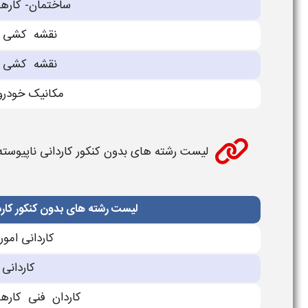
ساختمان- کارها
نقشه کشی مع
نقشه کشی مع
مکانیک خودرو
لیست رشته های بدون کنکور کاردانی ناپیوسته 
لیست رشته های بدون کنکور کاردا
کاردانی امور
کاردانی
کاردان فنی کاره