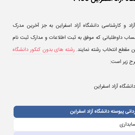
اد
و
کارشناسی دانشگاه آزاد اسفراین
به جز آخرین مدرک
ساب داوطلبانی که موفق به
ثبت
اطلاعات و
مدارک ثبت نام
ین مقطع انتخاب رشته نمایند.
رشته های بدون کنکور دانشگاه
ح زیر است:
نشگاه آزاد اسفراین
انی پیوسته دانشگاه آزاد اسفراین
بدارى