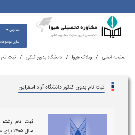
مدارس
سایر موضوعا
صفحه اصلی
وبلاگ هیوا
دانشگاه بدون کنکور
ثبت نام ب
ثبت نام بدون کنکور دانشگاه آزاد اسفراین
ثبت نام رشته 
سال
۱۴۰۵
برای 