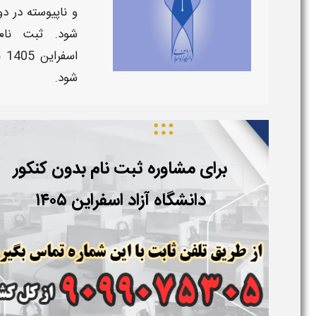
و ناپیوسته
در دو
شود.
ثبت نام
اسفراین
1405
ب
شود.
برای مشاوره ثبت نام بدون کنکور
دانشگاه آزاد
اسفراین
۱۴۰۵