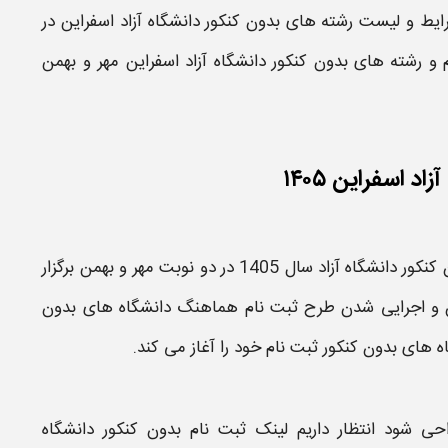
ایط و لیست رشته های بدون کنکور دانشگاه آزاد
اسفراین
در
 و رشته های بدون کنکور دانشگاه آزاد
اسفراین
مهر و بهمن
 اسفراین ۱۴۰۵
کور دانشگاه آزاد سال 1405
در دو نوبت
مهر
و
بهمن
برگزار
و اجرایی شدن طرح
ثبت نام
هماهنگ
دانشگاه های بدون
ه های بدون کنکور ثبت نام
خود را آغاز می کند.
حی شود انتظار داریم
لینک ثبت نام بدون کنکور دانشگاه