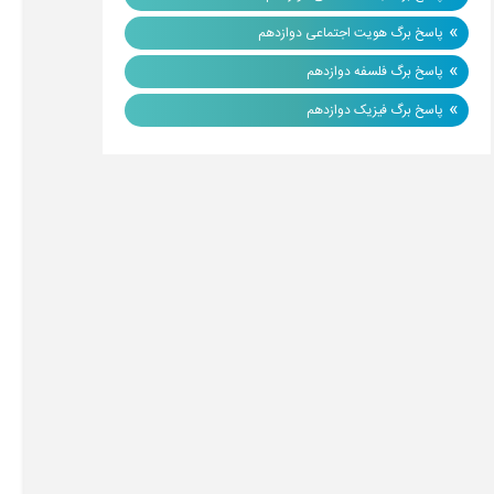
»
پاسخ برگ هویت اجتماعی دوازدهم
»
پاسخ برگ فلسفه دوازدهم
»
پاسخ برگ فیزیک دوازدهم