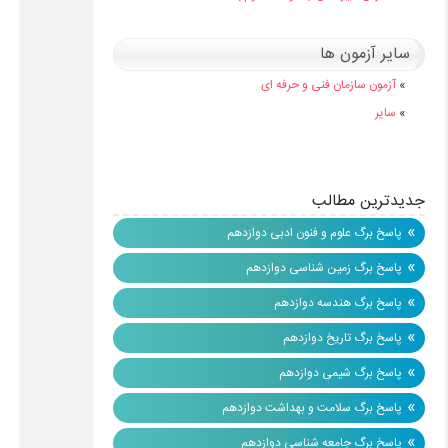
سایر آزمون ها
»
آزمون سازمان فنی و حرفه ای
»
سایر
جدیدترین مطالب
»
پاسخ برگ علوم و فنون ادبی دوازدهم
»
پاسخ برگ زمین شناسی دوازدهم
»
پاسخ برگ هندسه دوازدهم
»
پاسخ برگ تاریخ دوازدهم
»
پاسخ برگ شیمی دوازدهم
»
پاسخ برگ سلامت و بهداشت دوازدهم
»
پاسخ برگ جامعه شناسی دوازدهم