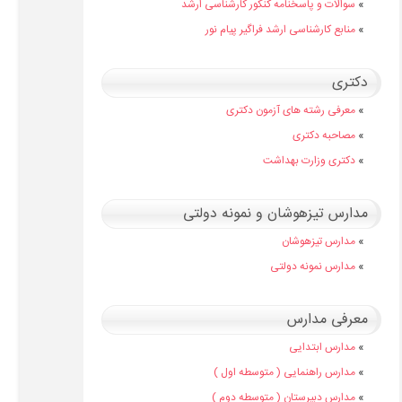
»
سوالات و پاسخنامه کنکور کارشناسی ارشد
»
منابع کارشناسی ارشد فراگیر پیام نور
دکتری
»
معرفی رشته های آزمون دکتری
»
مصاحبه دکتری
»
دکتری وزارت بهداشت
مدارس تیزهوشان و نمونه دولتی
»
مدارس تیزهوشان
»
مدارس نمونه دولتی
معرفی مدارس
»
مدارس ابتدایی
»
مدارس راهنمایی ( متوسطه اول )
»
مدارس دبیرستان ( متوسطه دوم )