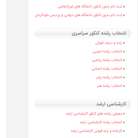
»
ثبت نام بدون کنکور دانشگاه های غیرانتفاعی
»
ثبت نام بدون کنکور دانشگاه های دولتی و پردیس خودگردان
انتخاب رشته کنکور سراسری
»
رتبه و درصد قبولی
»
انتخاب رشته تجربی
»
انتخاب رشته ریاضی
»
انتخاب رشته انسانی
»
انتخاب رشته زبان
»
انتخاب رشته هنر
کارشناسی ارشد
»
معرفی رشته های کنکور کارشناسی ارشد
»
انتخاب رشته کارشناسی ارشد
»
کارنامه و رتبه قبولی کارشناسی ارشد