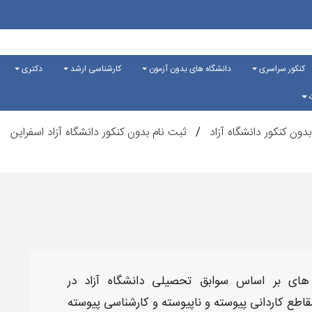
کنکور سراسری
دانشگاه های بدون آزمون
کارشناسی ارشد
دکتری
ت
دون کنکور دانشگاه آزاد
ثبت نام بدون کنکور دانشگاه آزاد اسفراین
های بر اساس سوابق تحصیلی دانشگاه آزاد
در
مقاطع
کاردانی پیوسته و ناپیوسته و کارشناسی پیوسته