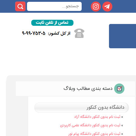
دسته بندی مطالب وبلاگ
دانشگاه بدون کنکور
»
ثبت نام بدون کنکور دانشگاه آزاد
»
ثبت نام بدون کنکور دانشگاه علمی کاربردی
»
ثبت نام بدون کنکور دانشگاه پیام نور