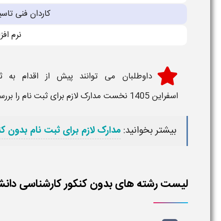
کاردان فنی تاسی
نرم افزا
داوطلبان می توانند پیش از اقدام به
ث
اسفراین 1405
نخست مدارک لازم برای
ثبت نام
را برر
بیشتر بخوانید:
مدارک لازم برای ثبت نام بدون کنکور
لیست رشته های بدون کنکور کارشناسی دانشگاه آ