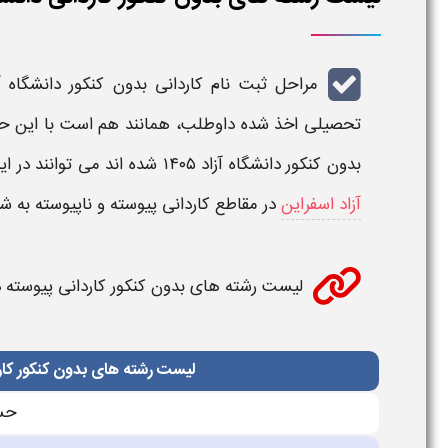
مراحل
ثبت نام کاردانی بدون کنکور دانشگاه آز
تحصیلی اخذ شده داوطلب، همانند هم است با این ح
بدون کنکور دانشگاه آزاد ۱۴۰۵
شده اند می توانند در ا
آزاد اسفراین
در مقاطع
کاردانی پیوسته و ناپیوسته
به شر
لیست رشته های بدون کنکور کاردانی پیوسته دا
لیست رشته های بدون کنکور کارد
حسا