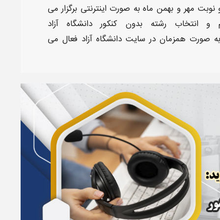
 نوبت
مهر
و
بهمن
ماه به صورت
اینترنتی
برگزار می
 و انتخاب رشته بدون کنکور دانشگاه آزاد
ه صورت همزمان در
سایت دانشگاه آزاد
فعال می