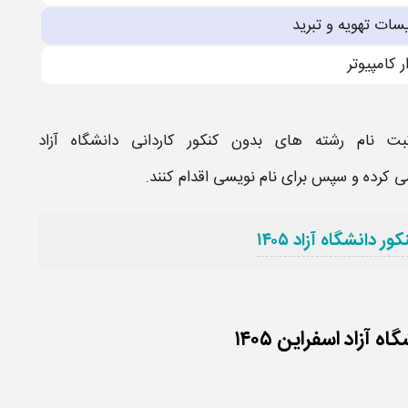
سات تهویه و تبرید
ر کامپیوتر
بت نام
رشته های بدون کنکور کاردانی دانشگاه آزاد
سی کرده و سپس برای نام نویسی اقدام کنند.
 دانشگاه آزاد ۱۴۰۵
زاد اسفراین ۱۴۰۵