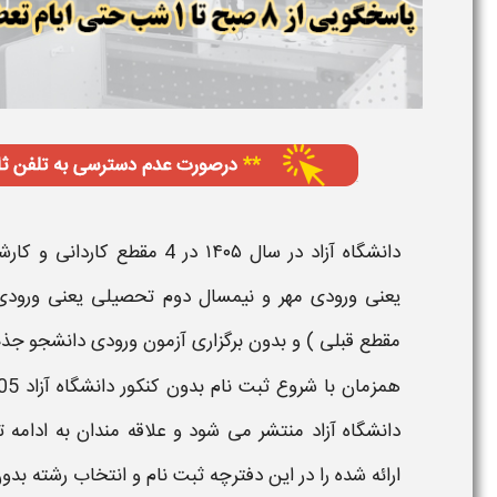
دانشگاه آزاد
در سال
۱۴۰۵
در
4 مقطع کاردانی
و
کارش
یعنی ورودی
مهر
و
نیمسال دوم تحصیلی
یعنی ورود
مقطع قبلی
) و
بدون
برگزاری
آزمون
ورودی دانشجو جذب
همزمان با شروع
ثبت نام بدون کنکور دانشگاه آزاد
05
دانشگاه آزاد
منتشر می شود و علاقه مندان به ادامه 
ارائه شده
را در این
دفترچه ثبت نام و انتخاب رشته بدون 