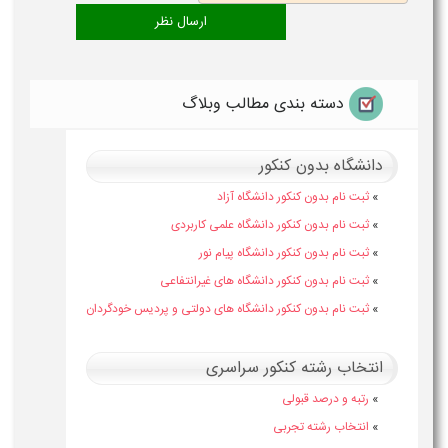
دسته بندی مطالب وبلاگ
دانشگاه بدون کنکور
»
ثبت نام بدون کنکور دانشگاه آزاد
»
ثبت نام بدون کنکور دانشگاه علمی کاربردی
»
ثبت نام بدون کنکور دانشگاه پیام نور
»
ثبت نام بدون کنکور دانشگاه های غیرانتفاعی
»
ثبت نام بدون کنکور دانشگاه های دولتی و پردیس خودگردان
انتخاب رشته کنکور سراسری
»
رتبه و درصد قبولی
»
انتخاب رشته تجربی