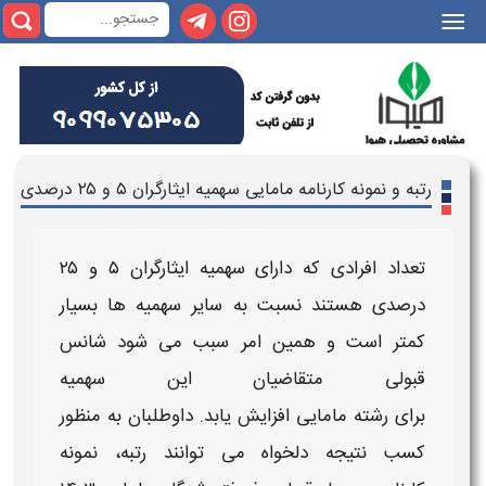
رتبه و نمونه کارنامه مامایی سهمیه ایثارگران ۵ و ۲۵ درصدی
تعداد افرادی که دارای
سهمیه ایثارگران ۵ و ۲۵
درصدی
هستند نسبت به سایر
سهمیه
ها بسیار
کمتر است و همین امر سبب می شود شانس
قبولی متقاضیان این
سهمیه
برای رشته
مامایی
افزایش یابد. داوطلبان به منظور
کسب نتیجه دلخواه می توانند
رتبه، نمونه