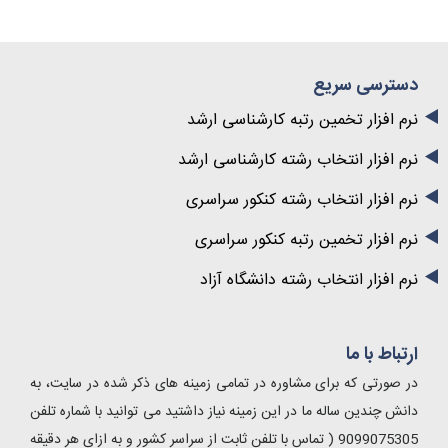
ترسی سریع
 افزار تخمین رتبه کارشناسی ارشد
 افزار انتخاب رشته کارشناسی ارشد
 افزار انتخاب رشته کنکور سراسری
 افزار تخمین رتبه کنکور سراسری
 افزار انتخاب رشته دانشگاه آزاد
باط با ما
صورتی که برای مشاوره در تمامی زمینه های ذکر شده در سایت، به
 چندین ساله ما در این زمینه نیاز داشتید می توانید با شماره تلفن
9099075305 ( تماس با تلفن ثابت از سراسر کشور و به ازای هر دقیقه