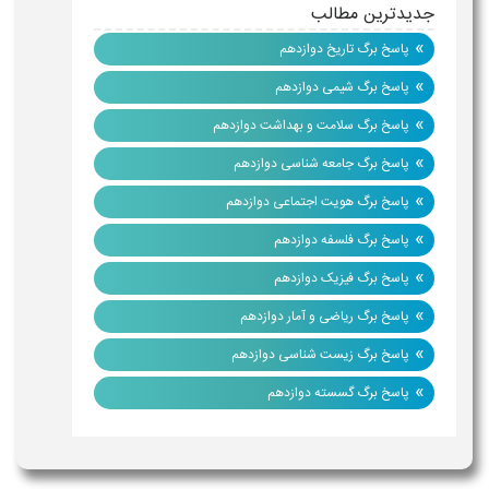
جدیدترین مطالب
»
پاسخ برگ تاریخ دوازدهم
»
پاسخ برگ شیمی دوازدهم
»
پاسخ برگ سلامت و بهداشت دوازدهم
»
پاسخ برگ جامعه شناسی دوازدهم
»
پاسخ برگ هویت اجتماعی دوازدهم
»
پاسخ برگ فلسفه دوازدهم
»
پاسخ برگ فیزیک دوازدهم
»
پاسخ برگ ریاضی و آمار دوازدهم
»
پاسخ برگ زیست شناسی دوازدهم
»
پاسخ برگ گسسته دوازدهم