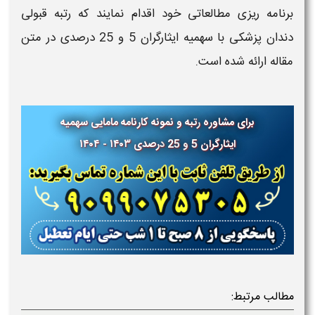
امه ریزی مطالعاتی خود اقدام نمایند که رتبه قبولی
دندان پزشکی با سهمیه ایثارگران 5 و 25 درصدی در متن
له ارائه شده است.
برای مشاوره
رتبه و نمونه کارنامه مامایی سهمیه
ایثارگران 5 و 25 درصدی ۱۴۰۳ - ۱۴۰۴
لب مرتبط: