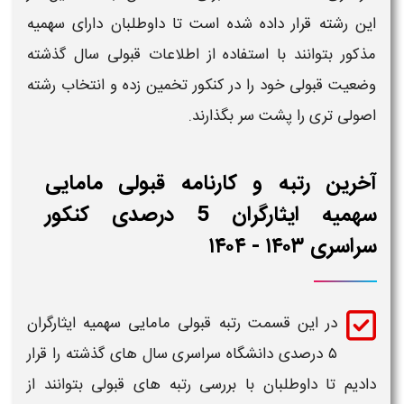
 رشته قرار داده شده است تا داوطلبان دارای
سهمیه
ور بتوانند با استفاده از اطلاعات قبولی سال گذشته
یت قبولی خود را در کنکور تخمین زده و انتخاب رشته
لی تری را پشت سر بگذارند.
رین رتبه و کارنامه قبولی مامایی
سهمیه ایثارگران 5 درصدی کنکور
ی ۱۴۰۳ - ۱۴۰۴
در این قسمت
رتبه قبولی مامایی سهمیه ایثارگران
۵ درصدی دانشگاه سراسری
سال های گذشته را قرار
یم تا داوطلبان با بررسی
رتبه های قبولی
بتوانند از