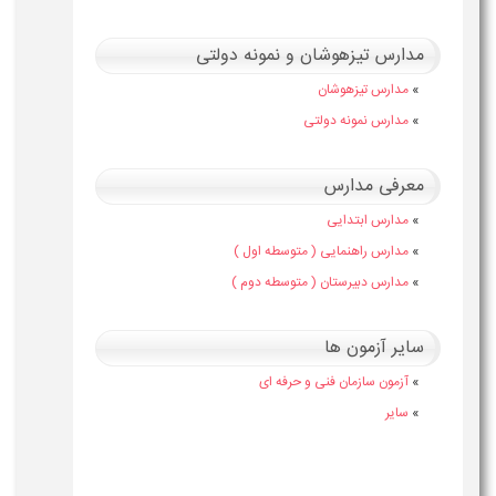
مدارس تیزهوشان و نمونه دولتی
»
مدارس تیزهوشان
»
مدارس نمونه دولتی
معرفی مدارس
»
مدارس ابتدایی
»
مدارس راهنمایی ( متوسطه اول )
»
مدارس دبیرستان ( متوسطه دوم )
سایر آزمون ها
»
آزمون سازمان فنی و حرفه ای
»
سایر