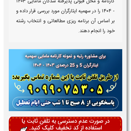
کارنامه
و محل قبولی پذیرفته شدگان
مامایی
۱۴۰۳
- ۱۴۰۴
را در
سهمیه ایثارگران
مورد بررسی قرار داده و
بر اساس آن برنامه ریزی مطالعاتی و انتخاب رشته
خود را انجام دهند.
برای مشاوره
رتبه و نمونه کارنامه مامایی سهمیه
ایثارگران 5 و 25 درصدی ۱۴۰۳ - ۱۴۰۴