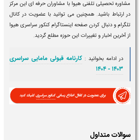
وره تحصیلی تلفنی هیوا با مشاوران حرفه ای این مرکز
ارتباط باشید. همچنین می توانید با عضویت در کانال
رام و دنبال کردن صفحه اینستاگرام کنکور سراسری هیوا
آخرین اخبار و تغییرات این حوزه مطلع گردید.
کارنامه قبولی مامایی سراسری
در ادامه بخوانید :
۱۴۰۳ - ۱۴۰۴
الات متداول