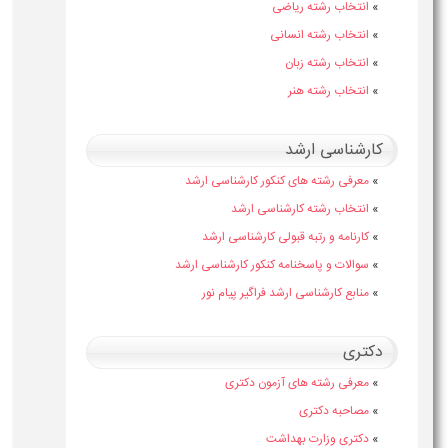
»
انتخاب رشته ریاضی
»
انتخاب رشته انسانی
»
انتخاب رشته زبان
»
انتخاب رشته هنر
کارشناسی ارشد
»
معرفی رشته های کنکور کارشناسی ارشد
»
انتخاب رشته کارشناسی ارشد
»
کارنامه و رتبه قبولی کارشناسی ارشد
»
سوالات و پاسخنامه کنکور کارشناسی ارشد
»
منابع کارشناسی ارشد فراگیر پیام نور
دکتری
»
معرفی رشته های آزمون دکتری
»
مصاحبه دکتری
»
دکتری وزارت بهداشت