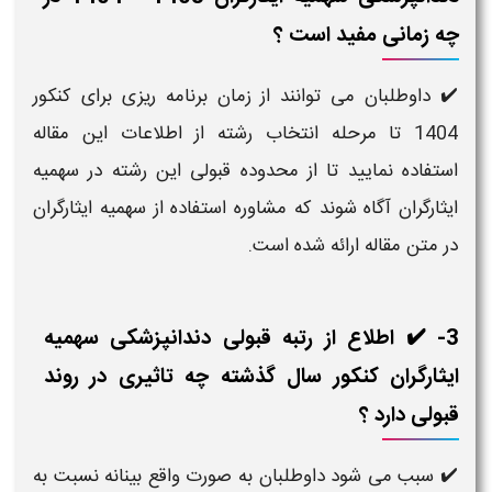
زمانی مفید است ؟
داوطلبان می توانند از زمان برنامه ریزی برای کنکور
1404 تا مرحله انتخاب رشته از اطلاعات این مقاله
فاده نمایید تا از محدوده قبولی این رشته در سهمیه
ارگران آگاه شوند که مشاوره استفاده از سهمیه ایثارگران
متن مقاله ارائه شده است.
- ✔️ اطلاع از رتبه قبولی دندانپزشکی سهمیه
ارگران کنکور سال گذشته چه تاثیری در روند
لی دارد ؟
سبب می شود داوطلبان به صورت واقع بینانه نسبت به