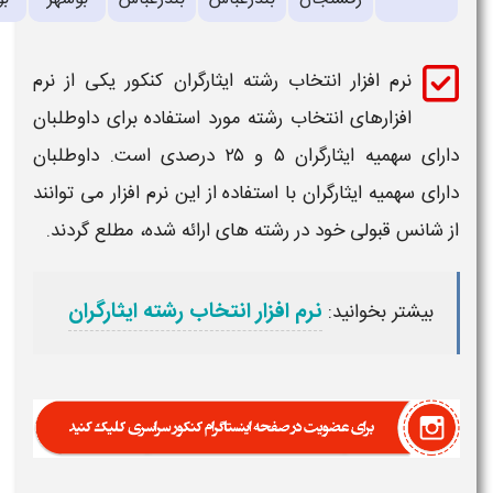
نرم افزار انتخاب رشته
ایثارگران کنکور
یکی از نرم
افزارهای انتخاب رشته مورد استفاده برای داوطلبان
رای
سهمیه ایثارگران ۵ و ۲۵
درصدی
است. داوطلبان
ای
سهمیه ایثارگران
با استفاده از این نرم افزار می توانند
 شانس
قبولی
خود در رشته های ارائه شده، مطلع گردند.
نرم افزار انتخاب رشته ایثارگران
بیشتر بخوانید: