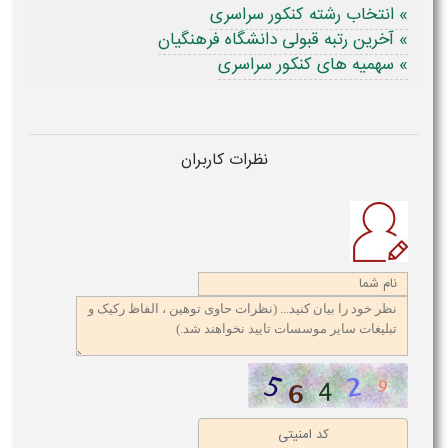
انتخاب رشته کنکور سراسری
آخرین رتبه قبولی دانشگاه فرهنگیان
سهمیه های کنکور سراسری
نظرات کاربران