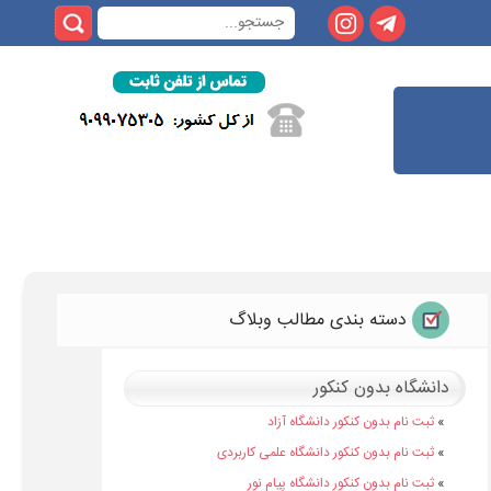
دسته بندی مطالب وبلاگ
دانشگاه بدون کنکور
»
ثبت نام بدون کنکور دانشگاه آزاد
»
ثبت نام بدون کنکور دانشگاه علمی کاربردی
»
ثبت نام بدون کنکور دانشگاه پیام نور