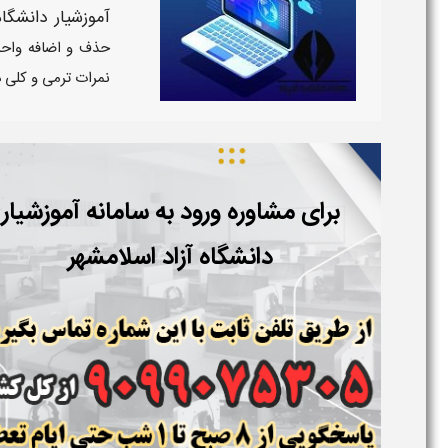
آموزشیار دانشگا
حذف و اضافه واحده
نمرات ترمی و کلی 
برای مشاوره ورود به سامانه آموزشیار
دانشگاه آزاد
اسلامشهر