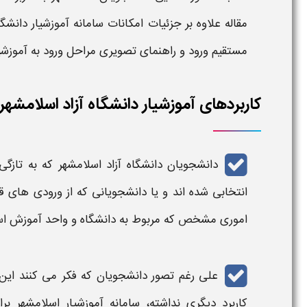
مقاله علاوه بر جزئیات
امکانات سامانه آموزشیار دانشگا
مستقیم ورود و راهنمای تصویری مراحل
ورود به آموزش
کاربردهای آموزشیار دانشگاه آزاد اسلامشهر
دانشجویان
دانشگاه آزاد اسلامشهر
که به تازگ
انتخابی شده اند و یا دانشجویانی که از ورودی های 
اموری مشخص که مربوط به
دانشگاه
و واحد آموزش ا
علی رغم تصور دانشجویان که فکر می کنند ای
کاربرد دیگری نداشته،
سامانه آموزشیار اسلامشهر
برا