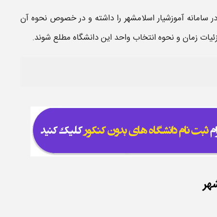
ر
سامانه آموزشیار اسلامشهر
را داشته و در خصوص نحوه آن
 جزئیات زمان و نحوه انتخاب واحد این
دانشگاه
مطلع شوند.
شهر