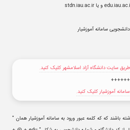
ه دانشجویی
سامانه آموزشیار
ز طریق سایت دانشگاه آزاد اسلامشهر کلیک کنید.
++++++
سامانه آموزشیار کلیک کنید.
ته باشند که که کلمه عبور ورود به سامانه آموزشیار همان "