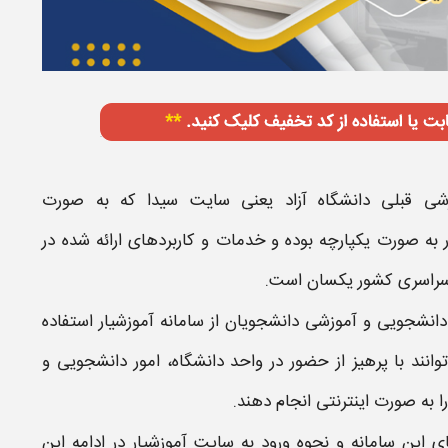
زشی قبلی
دانشگاه آزاد
یعنی
سایت
سیدا که به صورت
ر
به صورت یکپارچه بوده و خدمات و کاربردهای ارائه شده در
سراسری کشور یکسان است.
ور دانشجویی و آموزشی دانشجویان از
سامانه آموزشیار
استفاده
وانند با پرهیز از حضور در واحد
دانشگاه
، امور دانشجویی و
 به صورت اینترنتی انجام دهند.
ای این
سامانه
و نحوه ورود به
سایت آموزشیار
در ادامه این