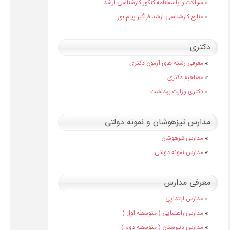
»
سوالات و پاسخنامه کنکور کارشناسی ارشد
»
منابع کارشناسی ارشد فراگیر پیام نور
دکتری
»
معرفی رشته های آزمون دکتری
»
مصاحبه دکتری
»
دکتری وزارت بهداشت
مدارس تیزهوشان و نمونه دولتی
»
مدارس تیزهوشان
»
مدارس نمونه دولتی
معرفی مدارس
»
مدارس ابتدایی
»
مدارس راهنمایی ( متوسطه اول )
»
مدارس دبیرستان ( متوسطه دوم )