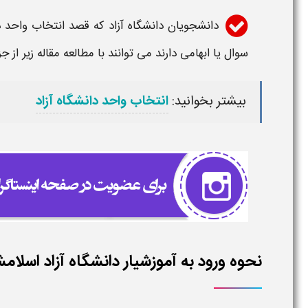
دانشجویان
دانشگاه آزاد
که قصد انتخاب واحد د
سوال یا ابهامی دارند می توانند با مطالعه مقاله زیر از
بیشتر بخوانید:
انتخاب واحد دانشگاه آزاد
نحوه ورود به آموزشیار دانشگاه آزاد اسلام