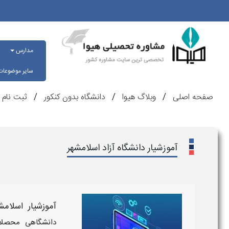
مدارس
سایر موضوعا
صفحه اصلی
وبلاگ هیوا
دانشگاه بدون کنکور
ثبت نام ب
آموزشیار دانشگاه آزاد اسلامشهر
آموزشیار اسلامش
دانشگاهی محصل