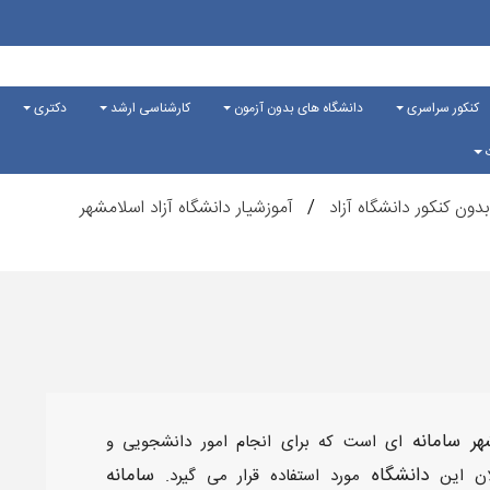
کنکور سراسری
دانشگاه های بدون آزمون
کارشناسی ارشد
دکتری
ت
دون کنکور دانشگاه آزاد
آموزشیار دانشگاه آزاد اسلامشهر
هر سامانه
ای است که برای انجام امور دانشجویی و
دانشگاه
سامانه
ان این
مورد استفاده قرار می گیرد.