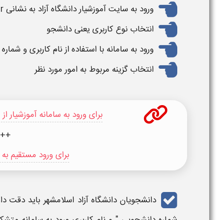
ورود به
سایت آموزشیار دانشگاه آزاد
به نشانی
edu.iau.ac.ir و یا stdn.iau.ac.ir
انتخاب نوع کاربری یعنی دانشجو
ورود به سامانه با استفاده از نام کاربری و شمار
انتخاب گزینه مربوط به امور مورد نظر
برای ورود به سامانه آموزشیار ا
++
برای ورود مستقیم به 
دانشجویان
دانشگاه آزاد اسلامشهر
باید دقت داش