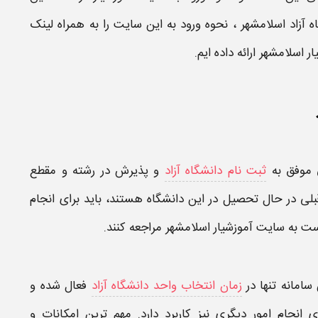
ه آزاد اسلامشهر
، نحوه ورود به این
سایت
را به همراه لینک
یار اسلامشهر
ارائه داده ایم.
ی موفق به
ثبت نام دانشگاه آزاد
و پذیرش در رشته و مقطع
قبلی در حال تحصیل در این
دانشگاه
هستند، باید برای انجام
ست به
سایت آموزشیار اسلامشهر
مراجعه کنند.
ن
سامانه
تنها در
زمان انتخاب واحد دانشگاه آزاد
فعال شده و
ی انجام امور دیگری نیز کاربرد دارد. مهم ترین امکانات و