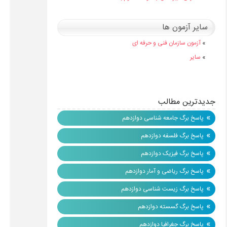
سایر آزمون ها
»
آزمون سازمان فنی و حرفه ای
»
سایر
جدیدترین مطالب
»
پاسخ برگ جامعه شناسی دوازدهم
»
پاسخ برگ فلسفه دوازدهم
»
پاسخ برگ فیزیک دوازدهم
»
پاسخ برگ ریاضی و آمار دوازدهم
»
پاسخ برگ زیست شناسی دوازدهم
»
پاسخ برگ گسسته دوازدهم
»
پاسخ برگ جغرافیا دوازدهم