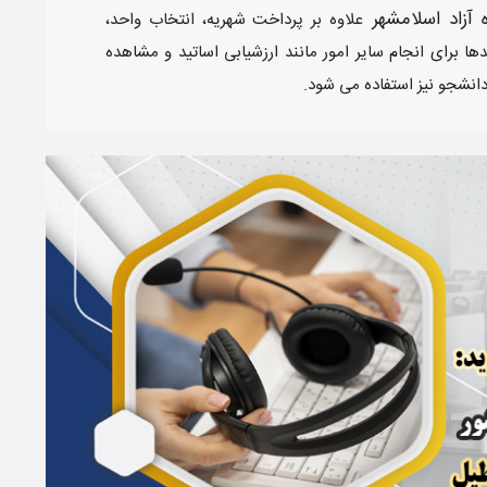
ه آزاد اسلامشهر
علاوه بر پرداخت شهریه، انتخاب واحد،
ا برای انجام سایر امور مانند ارزشیابی اساتید و مشاهده
دانشجو نیز استفاده می شود.