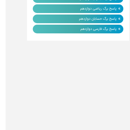
»
پاسخ برگ ریاضی دوازدهم
»
پاسخ برگ حسابان دوازدهم
»
پاسخ برگ فارسی دوازدهم