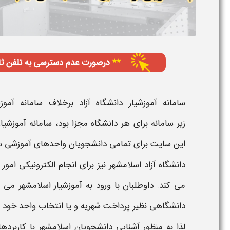
سامانه آموزشیار دانشگاه آزاد
برخلاف سامانه آمو
زیر
سامانه
برای هر
دانشگاه
مجزا بود،
سامانه آموزشیا
این
سایت
برای تمامی دانشجویان واحدهای آموزشی 
دانشگاه آزاد اسلامشهر
نیز برای انجام الکترونیکی ام
می کند. داوطلبان با
ورود به آموزشیار اسلامشهر
می ت
دانشگاهی نظیر پرداخت شهریه و یا انتخاب واحد خود را
لذا به منظور آشنایی دانشجویان
اسلامشهر
با کاربرده