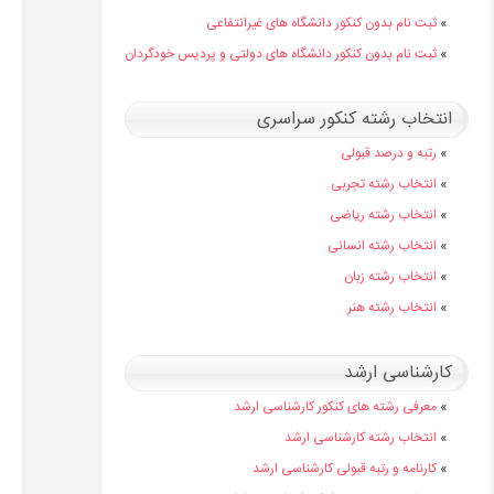
»
ثبت نام بدون کنکور دانشگاه های غیرانتفاعی
»
ثبت نام بدون کنکور دانشگاه های دولتی و پردیس خودگردان
انتخاب رشته کنکور سراسری
»
رتبه و درصد قبولی
»
انتخاب رشته تجربی
»
انتخاب رشته ریاضی
»
انتخاب رشته انسانی
»
انتخاب رشته زبان
»
انتخاب رشته هنر
کارشناسی ارشد
»
معرفی رشته های کنکور کارشناسی ارشد
»
انتخاب رشته کارشناسی ارشد
»
کارنامه و رتبه قبولی کارشناسی ارشد