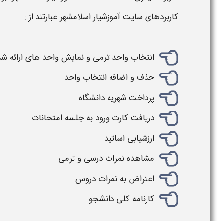
کاربردهای
سایت آموزشیار اسلامشهر
عبارتند از :
انتخاب واحد ترمی و نمایش واحد های ارائه شد
حذف و اضافه انتخاب واحد
پرداخت شهریه دانشگاه
دریافت کارت ورود به جلسه امتحانات
ارزشیابی اساتید
مشاهده نمرات درسی و ترمی
اعتراض به نمرات دروس
کارنامه کلی دانشجو