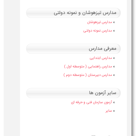
مدارس تیزهوشان و نمونه دولتی
»
مدارس تیزهوشان
»
مدارس نمونه دولتی
معرفی مدارس
»
مدارس ابتدایی
»
مدارس راهنمایی ( متوسطه اول )
»
مدارس دبیرستان ( متوسطه دوم )
سایر آزمون ها
»
آزمون سازمان فنی و حرفه ای
»
سایر