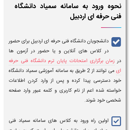
نحوه ورود به سامانه سمیاد دانشگاه
فنی حرفه ای اردبیل
دانشجویان
دانشگاه فنی حرفه ای اردبیل
برای حضور
در
کلاس های آنلاین و یا حضور در آزمون ها
در
زمان برگزاری امتحانات پایان ترم دانشگاه فنی حرفه
ای
می توانند از 2 طریق به
سامانه آموزشی سمیاد دانشگاه
خود دسترسی پیدا کرده و پس از وارد کردن اطلاعات
خواسته شده اعم از نام کاربری و کلمه عبور وارد صفحه
شخصی خود شوند.
اولین راه
ورود به کلاس های سامانه سمیاد فنی