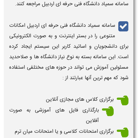
سامانه سمیاد دانشگاه فنی حرفه ای اردبیل
مراجعه کنند.
سامانه سمیاد دانشگاه
فنی حرفه ای اردبیل
امکانات
متنوعی را در بستر اینترنت و به صورت الکترونیکی
برای دانشجویان و اساتید کاربر این
سیستم
ایجاد کرده
است. این
سامانه
بسته به نوع نیاز دانشگاه ها و صلاحدید
مسئولین آموزش می تواند در حوزه های مختلفی استفاده
شود که مهم ترین آنها عبارتند از :
برگزاری کلاس های مجازی آنلاین
بارگذاری فایل های آموزشی به صورت
آفلاین
برگزاری امتحانات کلاسی و یا امتحانات میان ترم