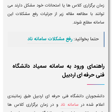
زمان برگزاری کلاس ها یا امتحانات خود مشکل دارند می
توانند با مطالعه مقاله زیر از جزئیات رفع مشکلات این
سامانه مطلع شوند.
حتما بخوانید:
رفع مشکلات سامانه ناد
راهنمای ورود به سامانه سمیاد دانشگاه
فنی حرفه ای اردبیل
دانشجویان
دانشگاه فنی حرفه ای اردبیل
طبق زمانبندی
اعلام شده در
سامانه ناد
و در
زمان برگزاری کلاس ها