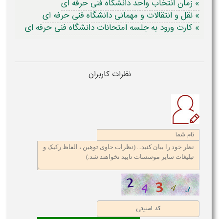
» زمان انتخاب واحد دانشگاه فنی حرفه ای
» نقل و انتقالات و مهمانی دانشگاه فنی حرفه ای
» کارت ورود به جلسه امتحانات دانشگاه فنی حرفه ای
نظرات کاربران