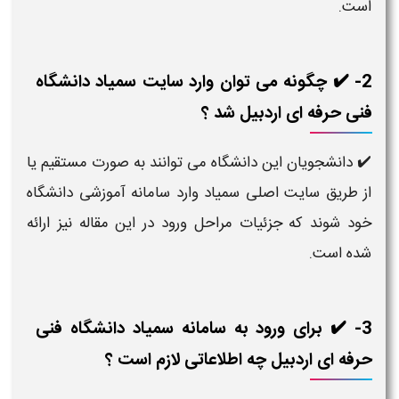
است.
2- ✔️ چگونه می توان وارد سایت سمیاد دانشگاه
فنی حرفه ای اردبیل شد ؟
✔️ دانشجویان این دانشگاه می توانند به صورت مستقیم یا
از طریق سایت اصلی سمیاد وارد سامانه آموزشی دانشگاه
خود شوند که جزئیات مراحل ورود در این مقاله نیز ارائه
شده است.
3- ✔️ برای ورود به سامانه سمیاد دانشگاه فنی
حرفه ای اردبیل چه اطلاعاتی لازم است ؟