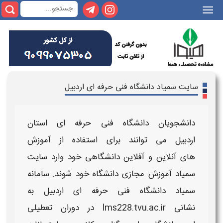
|||
سایت سمیاد دانشگاه فنی حرفه ای اردبیل
دانشجویان
دانشگاه فنی حرفه ای استان
اردبیل
می توانند برای استفاده از آموزش
های
آنلاین
و آفلاین دانشگاهی خود وارد
سایت
سمیاد آموزش مجازی
دانشگاه خود شوند.
سامانه
سمیاد دانشگاه فنی حرفه ای اردبیل
به
نشانی
lms228
.tvu.ac.ir
در دوران تعطیلی