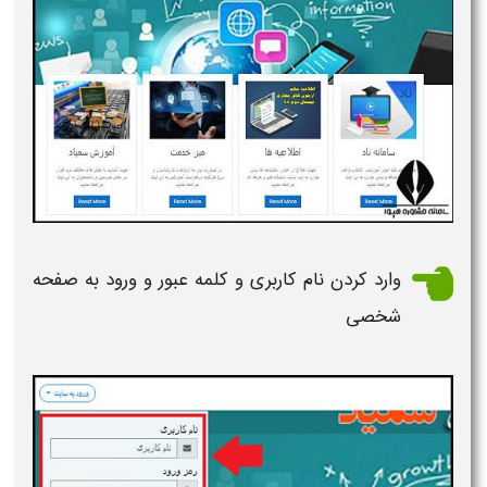
وارد کردن نام کاربری و کلمه عبور و ورود به صفحه
شخصی