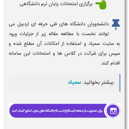
برگزاری امتحانات پایان ترم دانشگاهی
دانشجویان
دانشگاه های فنی حرفه ای اردبیل
می
توانند نخست با مطالعه مقاله زیر از جزئیات ورود
به
سایت سمیاد
و استفاده از
امکانات
آن مطلع شده و
سپس برای شرکت در کلاس ها و امتحانات این سامانه
اقدام کنند.
بیشتر بخوانید:
سمیاد