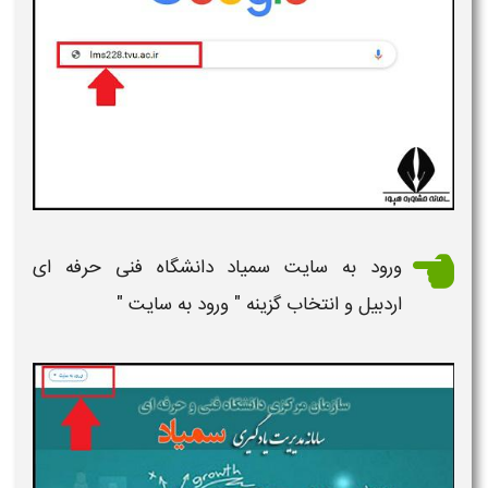
ورود به سایت سمیاد دانشگاه
فنی حرفه ای
اردبیل
و انتخاب گزینه "
ورود به سایت
"