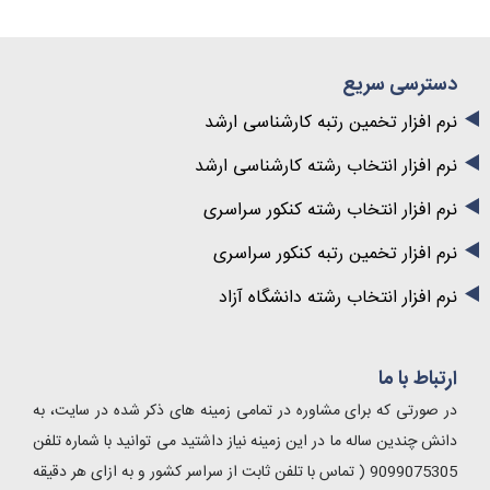
دسترسی سریع
نرم افزار تخمین رتبه کارشناسی ارشد
نرم افزار انتخاب رشته کارشناسی ارشد
نرم افزار انتخاب رشته کنکور سراسری
نرم افزار تخمین رتبه کنکور سراسری
نرم افزار انتخاب رشته دانشگاه آزاد
ارتباط با ما
در صورتی که برای مشاوره در تمامی زمینه های ذکر شده در سایت، به
دانش چندین ساله ما در این زمینه نیاز داشتید می توانید با شماره تلفن
9099075305 ( تماس با تلفن ثابت از سراسر کشور و به ازای هر دقیقه