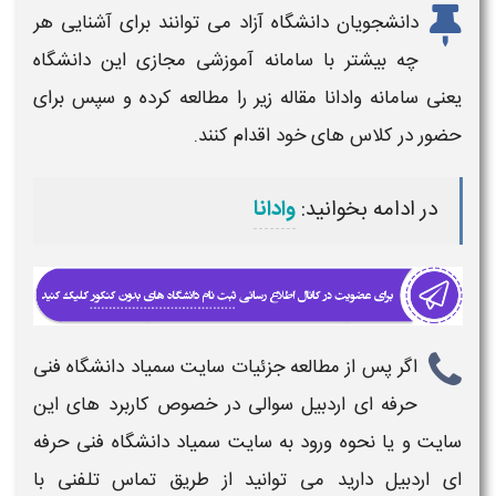
دانشجویان دانشگاه آزاد می توانند برای آشنایی هر
چه بیشتر با سامانه آموزشی مجازی این دانشگاه
یعنی سامانه وادانا مقاله زیر را مطالعه کرده و سپس برای
حضور در کلاس های خود اقدام کنند.
در ادامه بخوانید:
وادانا
اگر پس از مطالعه جزئیات
سایت سمیاد دانشگاه فنی
حرفه ای اردبیل
سوالی در خصوص کاربرد های این
سایت
و یا
نحوه ورود به سایت سمیاد دانشگاه فنی حرفه
ای اردبیل
دارید می توانید از طریق تماس تلفنی با