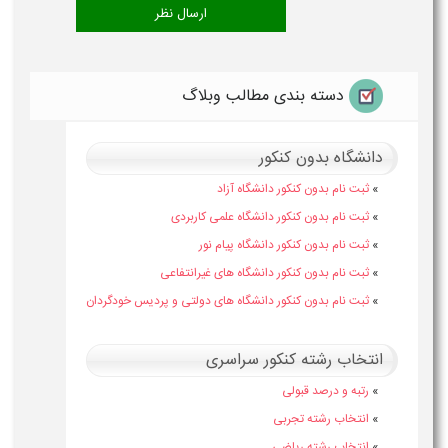
دسته بندی مطالب وبلاگ
دانشگاه بدون کنکور
»
ثبت نام بدون کنکور دانشگاه آزاد
»
ثبت نام بدون کنکور دانشگاه علمی کاربردی
»
ثبت نام بدون کنکور دانشگاه پیام نور
»
ثبت نام بدون کنکور دانشگاه های غیرانتفاعی
»
ثبت نام بدون کنکور دانشگاه های دولتی و پردیس خودگردان
انتخاب رشته کنکور سراسری
»
رتبه و درصد قبولی
»
انتخاب رشته تجربی
»
انتخاب رشته ریاضی