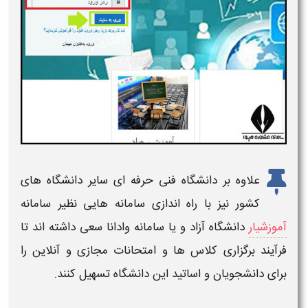
علاوه بر دانشگاه فنی حرفه ای سایر دانشگاه های
کشور نیز با راه اندازی سامانه هایی نظیر سامانه
آموزشیار
دانشگاه آزاد و یا سامانه وادانا سعی داشته اند تا
فرآیند برگزاری کلاس ها و امتحانات مجازی و آنلاین را
برای دانشجویان و اساتید این دانشگاه تسهیل کنند.