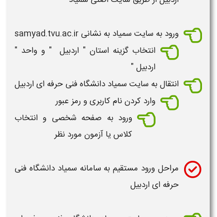
اردبیل
از طریق سایت اصلی سمیاد
ورود به سایت سمیاد به نشانی
samyad.tvu.ac.ir
انتخاب گزینه استان "
اردبیل
" و واحد "
اردبیل
"
انتقال به
سایت سمیاد دانشگاه فنی حرفه ای اردبیل
وارد کردن نام کاربری و رمز عبور
ورود به صفحه شخصی و انتخاب
کلاس یا آزمون مورد نظر
مراحل ورود مستقیم به سامانه سمیاد دانشگاه فنی
حرفه ای اردبیل