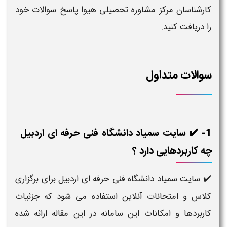
کارشناسان مرکز مشاوره تحصیلی هیوا پاسخ سوالات خود
را دریافت کنید.
سوالات متداول
1- ✔️ سایت سمیاد دانشگاه فنی حرفه ای اردبیل
چه کاربردهایی دارد ؟
✔️ سایت سمیاد دانشگاه فنی حرفه ای اردبیل برای برگزاری
کلاس و امتحانات آنلاین استفاده می شود که جزئیات
کاربردها و امکانات این سامانه در این مقاله ارائه شده