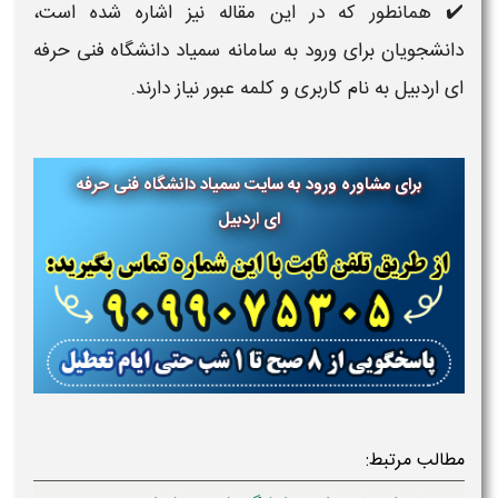
✔️ همانطور که در این مقاله نیز اشاره شده است،
دانشجویان برای ورود به سامانه سمیاد دانشگاه فنی حرفه
ای اردبیل به نام کاربری و کلمه عبور نیاز دارند.
برای مشاوره ورود به سایت سمیاد دانشگاه فنی حرفه
ای
اردبیل
مطالب مرتبط: