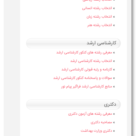
»
انتخاب رشته انسانی
»
انتخاب رشته زبان
»
انتخاب رشته هنر
کارشناسی ارشد
»
معرفی رشته های کنکور کارشناسی ارشد
»
انتخاب رشته کارشناسی ارشد
»
کارنامه و رتبه قبولی کارشناسی ارشد
»
سوالات و پاسخنامه کنکور کارشناسی ارشد
»
منابع کارشناسی ارشد فراگیر پیام نور
دکتری
»
معرفی رشته های آزمون دکتری
»
مصاحبه دکتری
»
دکتری وزارت بهداشت