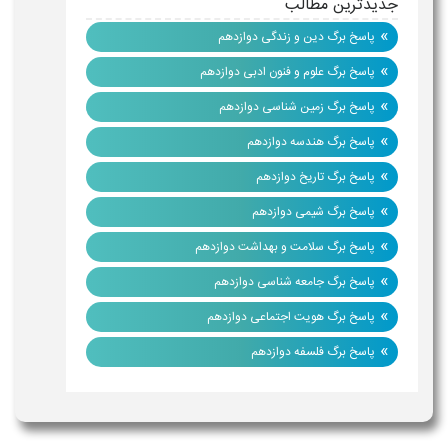
جدیدترین مطالب
»
پاسخ برگ دین و زندگی دوازدهم
»
پاسخ برگ علوم و فنون ادبی دوازدهم
»
پاسخ برگ زمین شناسی دوازدهم
»
پاسخ برگ هندسه دوازدهم
»
پاسخ برگ تاریخ دوازدهم
»
پاسخ برگ شیمی دوازدهم
»
پاسخ برگ سلامت و بهداشت دوازدهم
»
پاسخ برگ جامعه شناسی دوازدهم
»
پاسخ برگ هویت اجتماعی دوازدهم
»
پاسخ برگ فلسفه دوازدهم