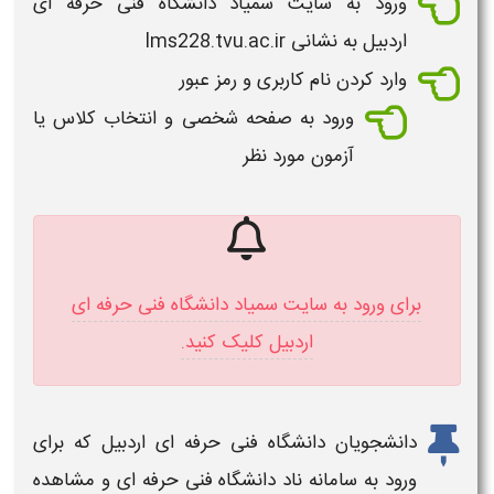
ورود به
سایت سمیاد دانشگاه فنی حرفه ای
اردبیل به نشانی lms228.tvu.ac.ir
وارد کردن نام کاربری و رمز عبور
ورود به صفحه شخصی و انتخاب کلاس یا
آزمون مورد نظر
برای ورود به سایت سمیاد دانشگاه فنی حرفه ای
اردبیل کلیک کنید.
دانشجویان
دانشگاه فنی حرفه ای اردبیل
که برای
ورود به
سامانه
ناد دانشگاه فنی حرفه ای و مشاهده