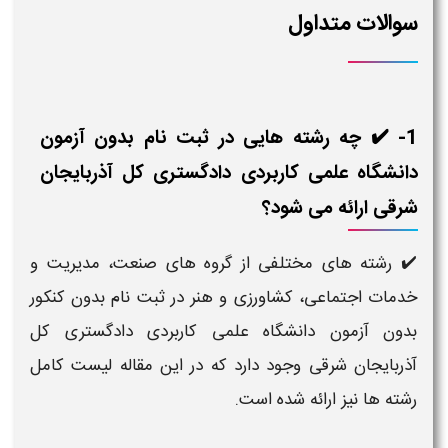
سوالات متداول
1- ✔️ چه رشته هایی در ثبت نام بدون آزمون
دانشگاه علمی کاربردی دادگستری کل آذربایجان
شرقی ارائه می شود؟
✔️ رشته های مختلفی از گروه های صنعت، مدیریت و
خدمات اجتماعی، کشاورزی و هنر در ثبت نام بدون کنکور
بدون آزمون دانشگاه علمی کاربردی دادگستری کل
آذربایجان شرقی وجود دارد که در این مقاله لیست کامل
رشته ها نیز ارائه شده است.