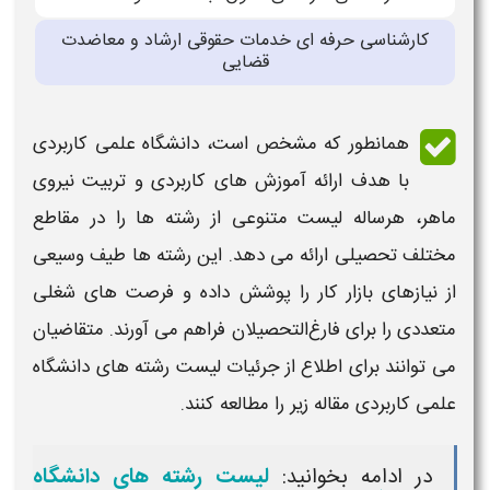
کارشناسی حرفه ای خدمات حقوقی ارشاد و معاضدت
قضایی
همانطور که مشخص است،
دانشگاه علمی کاربردی
با هدف ارائه آموزش‌ های کاربردی و تربیت نیروی
ماهر، هرساله
لیست
متنوعی از
رشته‌ ها
را در مقاطع
مختلف تحصیلی ارائه می‌ دهد. این
رشته‌ ها
طیف وسیعی
از نیازهای بازار کار را پوشش داده و فرصت‌ های شغلی
متعددی را برای فارغ‌التحصیلان فراهم می‌ آورند. متقاضیان
می توانند برای اطلاع از جرئیات
لیست رشته های
دانشگاه
علمی کاربردی
مقاله زیر را مطالعه کنند.
در ادامه بخوانید:
لیست رشته های دانشگاه