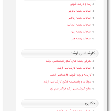
»
رتبه و درصد قبولی
»
انتخاب رشته تجربی
»
انتخاب رشته ریاضی
»
انتخاب رشته انسانی
»
انتخاب رشته زبان
»
انتخاب رشته هنر
کارشناسی ارشد
»
معرفی رشته های کنکور کارشناسی ارشد
»
انتخاب رشته کارشناسی ارشد
»
کارنامه و رتبه قبولی کارشناسی ارشد
»
سوالات و پاسخنامه کنکور کارشناسی ارشد
»
منابع کارشناسی ارشد فراگیر پیام نور
دکتری