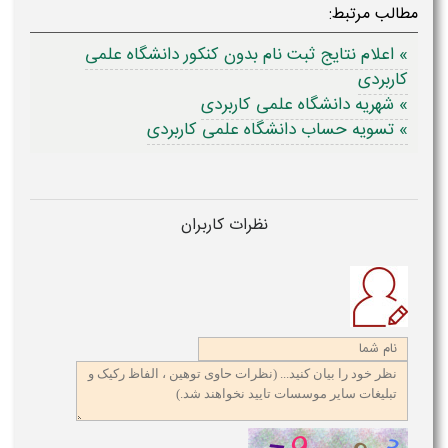
مطالب مرتبط:
» اعلام نتایج ثبت نام بدون کنکور دانشگاه علمی
کاربردی
» شهریه دانشگاه علمی کاربردی
» تسویه حساب دانشگاه علمی کاربردی
نظرات کاربران