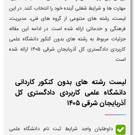
مهارت‌ ها و شرایط شغلی آینده خود را انتخاب کنند. در این
لیست
،
رشته‌ های
متنوعی از گروه‌ های فنی، مدیریت،
فرهنگی و خدماتی ارائه شده است. در ادامه این مقاله
جزئیات مربوط به
رشته‌ های بدون کنکور دانشگاه علمی
کاربردی دادگستری کل آذربایجان شرقی​ ۱۴۰۵
ارائه شده
است.
لیست رشته های بدون کنکور کاردانی
دانشگاه علمی کاربردی دادگستری کل
آذربایجان شرقی ۱۴۰۵
داوطلبان واجد
شرایط ثبت نام دانشگاه علمی