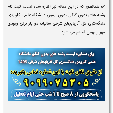
✔️ همانطور که در این مقاله نیز اشاره شده است، ثبت نام
رشته های بدون کنکور بدون آزمون دانشگاه علمی کاربردی
دادگستری کل آذربایجان شرقی سالیانه دو بار برای ورودی
مهر و بهمن انجام می شود.
برای مشاوره لیست رشته های بدون کنکور دانشگاه
علمی کاربردی
دادگستری کل آذربایجان شرقی
1405