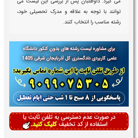
می‌ گیرد. داوطلبان پس از بررسی این
لیست
می‌
توانند با توجه به علاقه و مدرک تحصیلی خود،
رشته مناسب را انتخاب کنند.
برای مشاوره لیست رشته های بدون کنکور دانشگاه
علمی کاربردی
دادگستری کل آذربایجان شرقی
1405