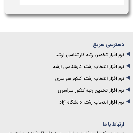
دسترسی سریع
نرم افزار تخمین رتبه کارشناسی ارشد
نرم افزار انتخاب رشته کارشناسی ارشد
نرم افزار انتخاب رشته کنکور سراسری
نرم افزار تخمین رتبه کنکور سراسری
نرم افزار انتخاب رشته دانشگاه آزاد
ارتباط با ما