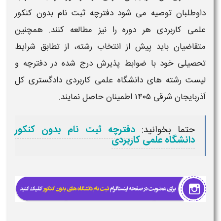
داوطلبان توصیه می شود دفترچه
ثبت نام بدون کنکور
علمی کاربردی
هر دوره را نیز مطالعه کنند. همچنین
متقاضیان باید پیش از انتخاب رشته، از تطابق شرایط
تحصیلی خود با ضوابط پذیرش درج‌ شده در دفترچه و
لیست رشته های دانشگاه علمی کاربردی دادگستری کل
آذربایجان شرقی​ ۱۴۰۵
اطمینان حاصل نمایند.
حتما بخوانید:
دفترچه ثبت نام بدون کنکور
دانشگاه علمی کاربردی