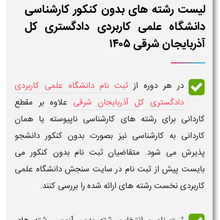
لیست رشته های بدون کنکور کارشناسی
دانشگاه علمی کاربردی دادگستری کل
آذربایجان شرقی ۱۴۰۵
در هر دوره از
ثبت نام دانشگاه علمی کاربردی
دادگستری کل آذربایجان شرقی
​
علاوه بر مقطع
کاردانی برای
رشته های کارشناسی ناپیوسته
یا همان
کاردانی به کارشناسی
نیز بصورت
بدون کنکور
دانشجو
پذیرش می شود. متقاضیان
ثبت نام بدون کنکور
می
بایست پیش از
ثبت نام
در
سایت سنجش دانشگاه علمی
کاربردی
نخست
رشته
های ارائه شده را بررسی کنند.