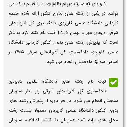
کاربردی
که مدرک دیپلم نظام جدید یا قدیم دارند می
توانند در یکی از
رشته های بدون کنکور
ارائه شده مقطع
کاردانی دانشگاه علمی کاربردی دادگستری کل آذربایجان
شرقی​ ورودی مهر یا بهمن 1405
ثبت نام
کنند. لازم به ذکر
است که پذیرش
رشته های بدون کنکور کاردانی دانشگاه
علمی کاربردی دادگستری کل آذربایجان شرقی​
۱۴۰۵
بر
اساس سوابق
داوطلبان انجام می شود.
ثبت نام
رشته های دانشگاه علمی کاربردی
دادگستری کل آذربایجان شرقی​
زیر نظر سازمان
سنجش انجام می شود. در هر دوره از
پذیرش رشته های
بدون کنکور دانشگاه علمی کاربردی
معمولا
لیست رشته
محل
های ارائه شده همزمان با انتشار اطلاعیه سازمان