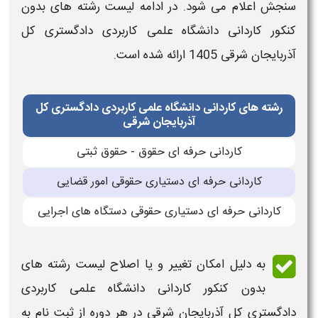
سنجش اعلام می شود. در ادامه
لیست رشته های بدون
کنکور کاردانی دانشگاه علمی کاربردی دادگستری کل
آذربایجان شرقی​
1405
ارائه شده است.
رشته های کاردانی دانشگاه علمی کاربردی دادگستری کل
آذربایجان شرقی
کاردانی حرفه ای حقوق - حقوق ثبتی
کاردانی حرفه ای دستیاری حقوقی امور قضایی
کاردانی حرفه ای دستیاری حقوقی دستگاه های اجرایی
به دلیل امکان تغییر و یا اصلاح
لیست رشته های
بدون کنکور کاردانی دانشگاه علمی کاربردی
دادگستری کل آذربایجان شرقی​
در هر دوره از ثبت نام به