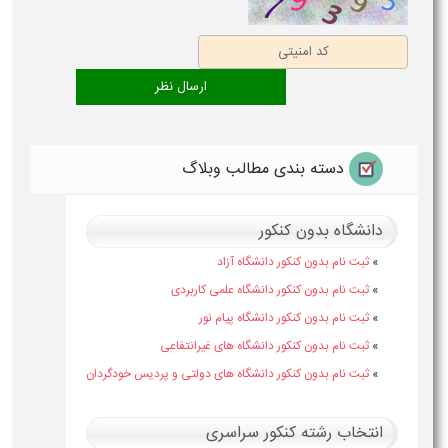
دسته بندی مطالب وبلاگ
دانشگاه بدون کنکور
»
ثبت نام بدون کنکور دانشگاه آزاد
»
ثبت نام بدون کنکور دانشگاه علمی کاربردی
»
ثبت نام بدون کنکور دانشگاه پیام نور
»
ثبت نام بدون کنکور دانشگاه های غیرانتفاعی
»
ثبت نام بدون کنکور دانشگاه های دولتی و پردیس خودگردان
انتخاب رشته کنکور سراسری