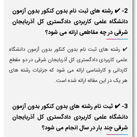
2- ✔️ رشته های ثبت نام بدون کنکور بدون آزمون
دانشگاه علمی کاربردی دادگستری کل آذربایجان
شرقی در چه مقاطعی ارائه می شود؟
✔️ رشته های ثبت نام بدون کنکور بدون آزمون دانشگاه
علمی کاربردی دادگستری کل آذربایجان شرقی در دو مقطع
کاردانی و کارشناسی ارائه می شود که جزئیات رشته های
هر یک در این مقاله ارائه شده است.
3- ✔️ ثبت نام رشته های بدون کنکور بدون آزمون
دانشگاه علمی کاربردی دادگستری کل آذربایجان
شرقی چند بار در سال انجام می شود؟