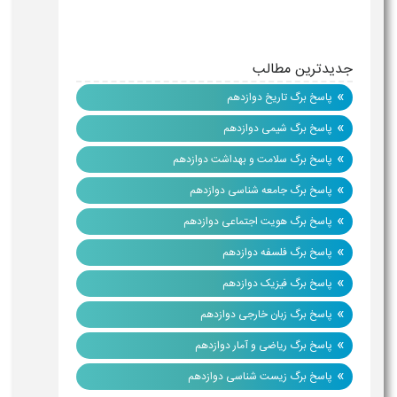
جدیدترین مطالب
»
پاسخ برگ تاریخ دوازدهم
»
پاسخ برگ شیمی دوازدهم
»
پاسخ برگ سلامت و بهداشت دوازدهم
»
پاسخ برگ جامعه شناسی دوازدهم
»
پاسخ برگ هویت اجتماعی دوازدهم
»
پاسخ برگ فلسفه دوازدهم
»
پاسخ برگ فیزیک دوازدهم
»
پاسخ برگ زبان خارجی دوازدهم
»
پاسخ برگ ریاضی و آمار دوازدهم
»
پاسخ برگ زیست شناسی دوازدهم