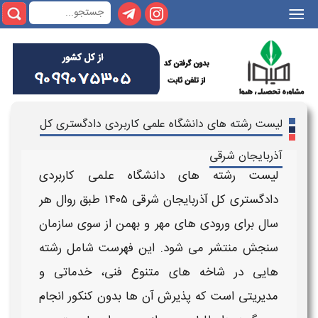
|||
لیست رشته های دانشگاه علمی کاربردی دادگستری کل
آذربایجان شرقی
لیست رشته های دانشگاه علمی کاربردی
دادگستری کل آذربایجان شرقی​ ۱۴۰۵
طبق روال هر
سال برای ورودی‌ های مهر و بهمن از سوی سازمان
سنجش منتشر می‌ شود. این فهرست شامل
رشته‌
هایی
در شاخه‌ های متنوع فنی، خدماتی و
مدیریتی است که پذیرش آن‌ ها
بدون کنکور
انجام