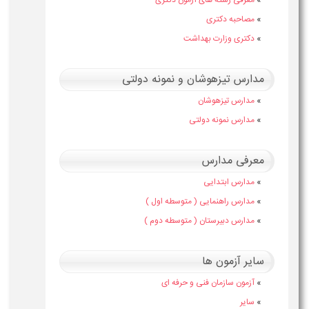
»
معرفی رشته های آزمون دکتری
»
مصاحبه دکتری
»
دکتری وزارت بهداشت
مدارس تیزهوشان و نمونه دولتی
»
مدارس تیزهوشان
»
مدارس نمونه دولتی
معرفی مدارس
»
مدارس ابتدایی
»
مدارس راهنمایی ( متوسطه اول )
»
مدارس دبیرستان ( متوسطه دوم )
سایر آزمون ها
»
آزمون سازمان فنی و حرفه ای
»
سایر