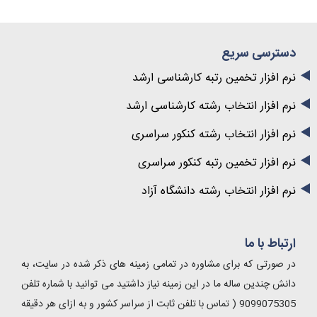
دسترسی سریع
نرم افزار تخمین رتبه کارشناسی ارشد
نرم افزار انتخاب رشته کارشناسی ارشد
نرم افزار انتخاب رشته کنکور سراسری
نرم افزار تخمین رتبه کنکور سراسری
نرم افزار انتخاب رشته دانشگاه آزاد
ارتباط با ما
در صورتی که برای مشاوره در تمامی زمینه های ذکر شده در سایت، به
دانش چندین ساله ما در این زمینه نیاز داشتید می توانید با شماره تلفن
9099075305 ( تماس با تلفن ثابت از سراسر کشور و به ازای هر دقیقه