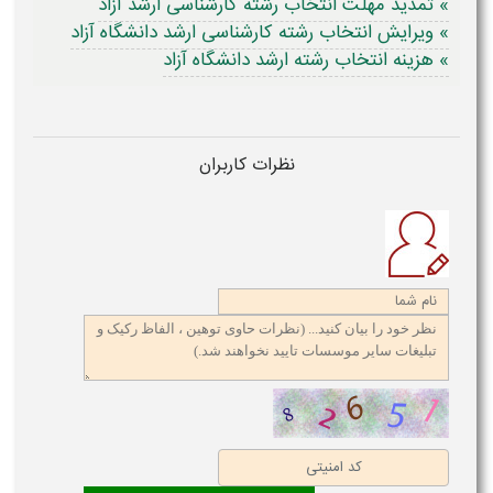
» تمدید مهلت انتخاب رشته کارشناسی ارشد آزاد
» ویرایش انتخاب رشته کارشناسی ارشد دانشگاه آزاد
» هزینه انتخاب رشته ارشد دانشگاه آزاد
نظرات کاربران