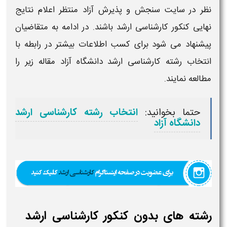
نظر در
سایت سنجش و پذیرش آزاد
منتظر
اعلام نتایج
نهایی کنکور کارشناسی ارشد
باشند. در ادامه به متقاضیان
پیشنهاد می شود برای کسب اطلاعات بیشتر در رابطه با
انتخاب رشته کارشناسی ارشد دانشگاه آزاد
مقاله زیر را
مطالعه نمایند.
حتما بخوانید:
انتخاب رشته کارشناسی ارشد
دانشگاه آزاد
رشته های بدون کنکور کارشناسی ارشد