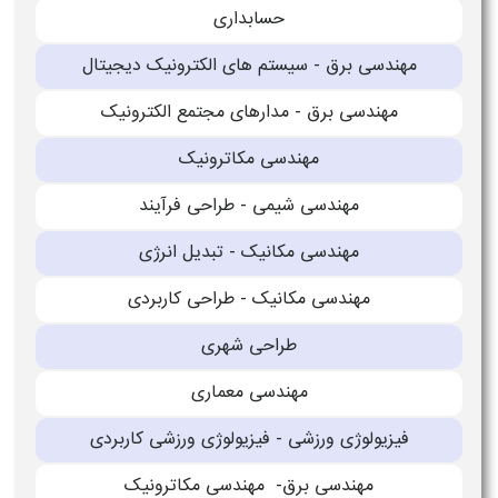
حسابداری
مهندسی برق - سیستم های الکترونیک دیجیتال
مهندسی برق - مدارهای مجتمع الکترونیک
مهندسی مکاترونیک
مهندسی شیمی - طراحی فرآیند
مهندسی مکانیک - تبدیل انرژی
مهندسی مکانیک - طراحی کاربردی
طراحی شهری
مهندسی معماری
فیزیولوژی ورزشی - فیزیولوژی ورزشی کاربردی
مهندسی برق- مهندسی مکاترونیک