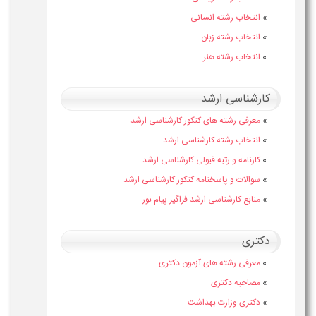
»
انتخاب رشته انسانی
»
انتخاب رشته زبان
»
انتخاب رشته هنر
کارشناسی ارشد
»
معرفی رشته های کنکور کارشناسی ارشد
»
انتخاب رشته کارشناسی ارشد
»
کارنامه و رتبه قبولی کارشناسی ارشد
»
سوالات و پاسخنامه کنکور کارشناسی ارشد
»
منابع کارشناسی ارشد فراگیر پیام نور
دکتری
»
معرفی رشته های آزمون دکتری
»
مصاحبه دکتری
»
دکتری وزارت بهداشت