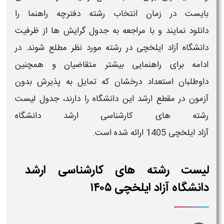
بایست در
زمان انتخاب رشته دفترچه راهنما را
دانلود
نمایند و با مراجعه به
جدول گرایش ها
از
ظرفیت
دانشگاه آزاد
ایلخچی
در رشته
مورد نظر مطلع شوند. در
ادامه برای راهنمایی بیشتر متقاضیان و همچنین
داوطلبان
استعداد درخشان
که تمایل به
پذیرش بدون
آزمون
در مقطع
ارشد این دانشگاه
را دارند،
جدول لیست
رشته های کارشناسی ارشد دانشگاه
آزاد
ایلخچی
1405
ارائه شده است.
لیست رشته های کارشناسی ارشد
دانشگاه آزاد ایلخچی ۱۴۰۵