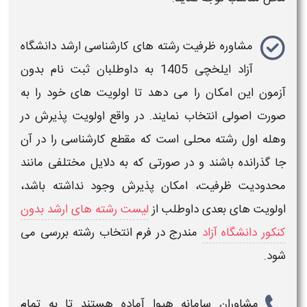
مشاوره
ظرفیت رشته های کارشناسی ارشد دانشگاه
آزاد
ایلخچی
1405
به داوطلبان
ثبت نام بدون
آزمون
این امکان را می دهد تا اولویت های خود را به
صورت اصولی انتخاب نمایند. در واقع اولویت پذیرش در
وهله اول
رشته
محلی است که مقطع
کارشناسی
را در آن
جا گذرانده باشند و در صورتی که به دلایل مختلفی مانند
محدودیت
ظرفیت
، امکان پذیرش وجود نداشته باشد،
اولویت های بعدی داوطلب از
لیست رشته های ارشد بدون
کنکور دانشگاه آزاد
مندرج در فرم
انتخاب رشته
بررسی می
شود.
مشاوران سامانه هیوا آماده هستند تا به تمام