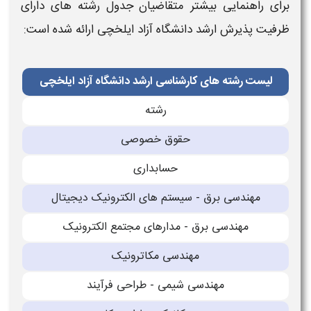
برای راهنمایی بیشتر متقاضیان
جدول رشته های دارای
ظرفیت پذیرش ارشد دانشگاه آزاد
ایلخچی
ارائه شده است:
لیست رشته های کارشناسی ارشد دانشگاه آزاد ایلخچی
رشته
حقوق خصوصی
حسابداری
مهندسی برق - سیستم های الکترونیک دیجیتال
مهندسی برق - مدارهای مجتمع الکترونیک
مهندسی مکاترونیک
مهندسی شیمی - طراحی فرآیند