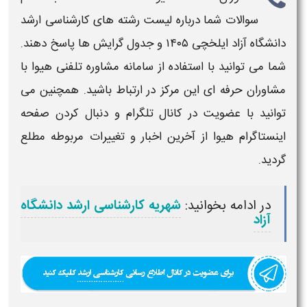
سوالات شما درباره
لیست رشته های کارشناسی ارشد
دانشگاه آزاد
ایلخچی
۱۴۰۵ و جدول گرایش ها
پاسخ دهند.
شما می توانید با استفاده از سامانه مشاوره تلفنی هیوا با
مشاوران حرفه ای این مرکز در ارتباط باشید. همچنین می
توانید با عضویت در کانال تلگرام و دنبال کردن صفحه
اینستاگرام هیوا از آخرین اخبار و تغییرات مربوطه مطلع
گردید.
در ادامه بخوانید:
شهریه کارشناسی ارشد دانشگاه
آزاد