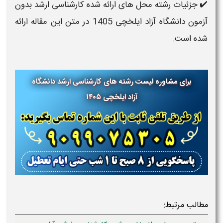
✔️ جزئیات رشته محل های ارائه شده کارشناسی ارشد بدون
آزمون دانشگاه آزاد ایلخچی 1405 در متن این مقاله ارائه
شده است.
برای مشاوره لیست رشته های کارشناسی ارشد دانشگاه
آزاد ایلخچی
۱۴۰۵
مطالب مرتبط: