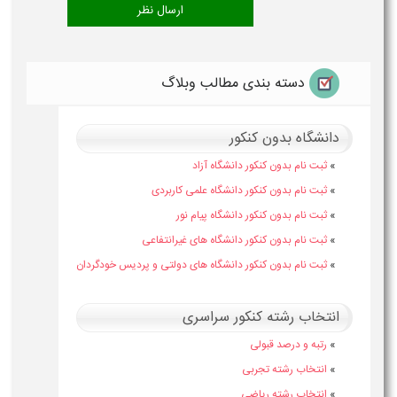
دسته بندی مطالب وبلاگ
دانشگاه بدون کنکور
»
ثبت نام بدون کنکور دانشگاه آزاد
»
ثبت نام بدون کنکور دانشگاه علمی کاربردی
»
ثبت نام بدون کنکور دانشگاه پیام نور
»
ثبت نام بدون کنکور دانشگاه های غیرانتفاعی
»
ثبت نام بدون کنکور دانشگاه های دولتی و پردیس خودگردان
انتخاب رشته کنکور سراسری
»
رتبه و درصد قبولی
»
انتخاب رشته تجربی
»
انتخاب رشته ریاضی