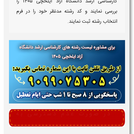
کارشناسی ارشد دانشگاه آزاد ایلخچی
۱۴۰۵
را
بررسی نمایند و
کد رشته
مدنظر خود را در
فرم
انتخاب رشته ثبت
نمایند.
برای مشاوره لیست رشته های کارشناسی ارشد دانشگاه
آزاد ایلخچی
۱۴۰۵