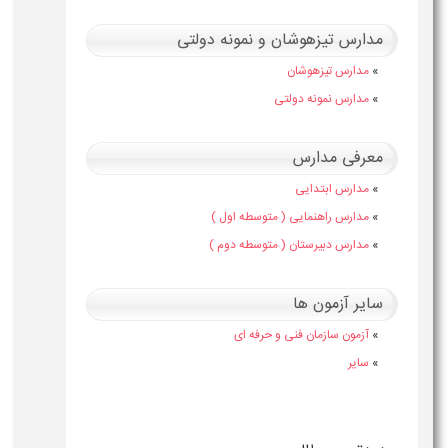
مدارس تیزهوشان و نمونه دولتی
»
مدارس تیزهوشان
»
مدارس نمونه دولتی
معرفی مدارس
»
مدارس ابتدایی
»
مدارس راهنمایی ( متوسطه اول )
»
مدارس دبیرستان ( متوسطه دوم )
سایر آزمون ها
»
آزمون سازمان فنی و حرفه ای
»
سایر