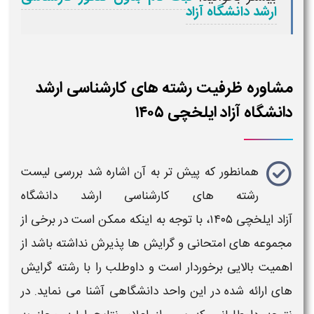
ارشد دانشگاه آزاد
مشاوره ظرفیت رشته های کارشناسی ارشد
دانشگاه آزاد ایلخچی ۱۴۰۵
همانطور که پیش تر به آن اشاره شد بررسی
لیست
رشته های کارشناسی ارشد دانشگاه
آزاد
ایلخچی
۱۴۰۵،
با توجه به اینکه ممکن است در برخی از
مجموعه های امتحانی و
گرایش
ها پذیرش نداشته باشد از
اهمیت بالایی برخوردار است و داوطلب را با
رشته گرایش
های ارائه شده در این واحد
دانشگاهی
آشنا می نماید. در