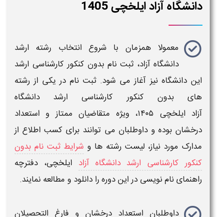
دانشگاه آزاد ایلخچی 1405
معمولا همزمان با شروع
انتخاب رشته ارشد
دانشگاه آزاد، ثبت نام بدون کنکور کارشناسی ارشد
این دانشگاه
نیز آغاز می شود. ثبت نام در یکی از
رشته
های بدون کنکور کارشناسی ارشد دانشگاه
آزاد
ایلخچی
۱۴۰۵
، ویژه متقاضیان ممتاز و استعداد
درخشان بوده و داوطلبان می توانند برای کسب اطلاع از
مدارک مورد نیاز،
لیست رشته ها
و
شرایط ثبت نام بدون
کنکور کارشناسی ارشد دانشگاه آزاد
ایلخچی
، دفترچه
راهنمای نام نویسی
در این دوره را دانلود و مطالعه نمایند.
داوطلبان استعداد درخشان و فارغ التحصیلان