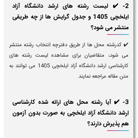
2- ✔️ لیست رشته های ارشد دانشگاه آزاد
ایلخچی 1405 و جدول گرایش ها از چه طریقی
منتشر می شود؟
✔️ کدرشته محل ها از طریق دفترچه انتخاب رشته منتشر
می شود، متقاضیان برای مشاهده لیست رشته های
کارشناسی ارشد دانشگاه آزاد ایلخچی 1405 می توانند به
متن مقاله مراجعه نمایند.
3- ✔️ آیا رشته محل های ارائه شده کارشناسی
ارشد دانشگاه آزاد ایلخچی به صورت بدون آزمون
هم پذیرش دارند؟