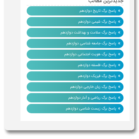
جدیدترین مطالب
»
پاسخ برگ تاریخ دوازدهم
»
پاسخ برگ شیمی دوازدهم
»
پاسخ برگ سلامت و بهداشت دوازدهم
»
پاسخ برگ جامعه شناسی دوازدهم
»
پاسخ برگ هویت اجتماعی دوازدهم
»
پاسخ برگ فلسفه دوازدهم
»
پاسخ برگ فیزیک دوازدهم
»
پاسخ برگ زبان خارجی دوازدهم
»
پاسخ برگ ریاضی و آمار دوازدهم
»
پاسخ برگ زیست شناسی دوازدهم