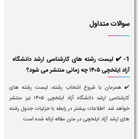
سوالات متداول
1- ✔️ لیست رشته های کارشناسی ارشد دانشگاه
آزاد ایلخچی ۱۴۰۵ چه زمانی منتشر می شود؟
✔️ همزمان با شروع انتخاب رشته، لیست رشته های
کارشناسی ارشد دانشگاه آزاد ایلخچی ۱۴۰۵ نیز منتشر
خواهد شد. اطلاعات بیشتر در رابطه با جزئیات جدول رشته
های ارشد آزاد ایلخچی در متن مقاله ارائه شده است.