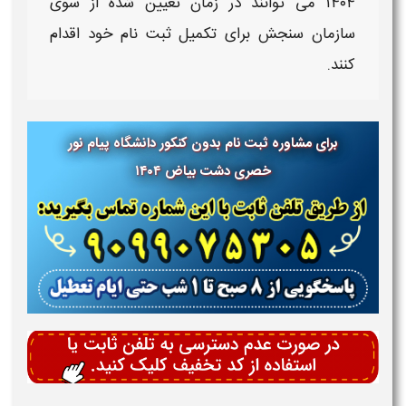
۱۴۰۴
می توانند در زمان تعیین شده از سوی
سازمان سنجش برای تکمیل
ثبت نام
خود اقدام
کنند.
برای مشاوره ثبت نام بدون کنکور دانشگاه پیام نور
خصری دشت بیاض ۱۴۰۴