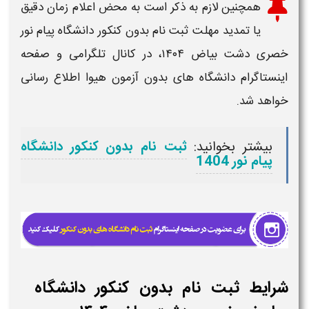
همچنین لازم به ذکر است به محض اعلام
زمان
دقیق
یا تمدید مهلت
ثبت نام بدون کنکور دانشگاه پیام نور
خصری دشت بیاض ۱۴۰۴
، در کانال تلگرامی و صفحه
اینستاگرام دانشگاه های بدون آزمون هیوا اطلاع رسانی
خواهد شد.
بیشتر بخوانید:
ثبت نام بدون کنکور دانشگاه
پیام نور 1404
شرایط ثبت نام بدون کنکور دانشگاه