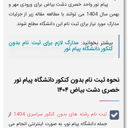
پیام نور واحد خصری دشت بیاض برای ورودی مهر و
بهمن سال 1404
می توانند با مطالعه مقاله زیر از جزئیات
مدارک مورد نیاز برای ثبت نام
این دانشگاه مطلع شوند.
بیشتر بخوانید:
مدارک لازم برای ثبت نام بدون
کنکور دانشگاه پیام نور
نحوه ثبت نام بدون کنکور دانشگاه پیام نور
خصری دشت بیاض ۱۴۰۴
ثبت نام رشته های بدون کنکور سراسری 1404
از
جمله دانشگاه پیام نور،
به صورت
اینترنتی
انجام می