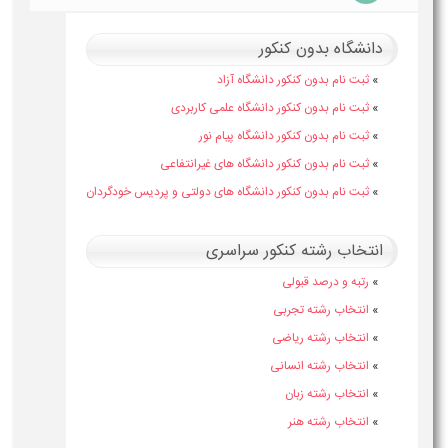
دانشگاه بدون کنکور
»
ثبت نام بدون کنکور دانشگاه آزاد
»
ثبت نام بدون کنکور دانشگاه علمی کاربردی
»
ثبت نام بدون کنکور دانشگاه پیام نور
»
ثبت نام بدون کنکور دانشگاه های غیرانتفاعی
»
ثبت نام بدون کنکور دانشگاه های دولتی و پردیس خودگردان
انتخاب رشته کنکور سراسری
»
رتبه و درصد قبولی
»
انتخاب رشته تجربی
»
انتخاب رشته ریاضی
»
انتخاب رشته انسانی
»
انتخاب رشته زبان
»
انتخاب رشته هنر