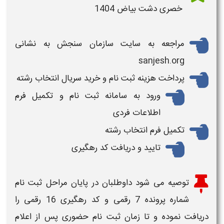
خصری دشت بیاض 1404
مراجعه به سایت سازمان سنجش به نشانی
sanjesh.org
پرداخت هزینه ثبت نام و خرید سریال انتخاب رشته
ورود به سامانه ثبت نام و تکمیل فرم
اطلاعات فردی
تکمیل فرم انتخاب رشته
تایید و دریافت کد رهگیری
توصیه
می شود داوطلبان در پایان مراحل ثبت نام
شماره پرونده 7 رقمی و کد رهگیری 16 رقمی
را
دریافت نموده و تا زمان ثبت نام حضوری پس از ا
علام