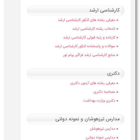
کارشناسی ارشد
»
معرفی رشته های کنکور کارشناسی ارشد
»
انتخاب رشته کارشناسی ارشد
»
کارنامه و رتبه قبولی کارشناسی ارشد
»
سوالات و پاسخنامه کنکور کارشناسی ارشد
»
منابع کارشناسی ارشد فراگیر پیام نور
دکتری
»
معرفی رشته های آزمون دکتری
»
مصاحبه دکتری
»
دکتری وزارت بهداشت
مدارس تیزهوشان و نمونه دولتی
»
مدارس تیزهوشان
»
مدارس نمونه دولتی