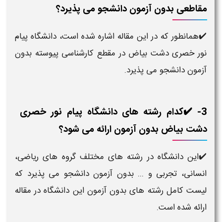
مقاطعی بدون آزمون دانشجو می پذیرد؟
✔️همانطور که در این مقاله اشاره شده است، دانشگاه پیام
نور خصری دشت بیاض در مقطع کارشناسی پیوسته بدون
آزمون دانشجو می پذیرد.
3- ✔️کدام رشته های دانشگاه پیام نور خصری
دشت بیاض بدون آزمون ارائه می شود؟
✔️این دانشگاه در رشته های مختلف گروه های ریاضی،
انسانی، تجربی و ... بدون آزمون دانشجو می پذیرد که
لیست کامل رشته های بدون آزمون این دانشگاه در مقاله
ارائه شده است.