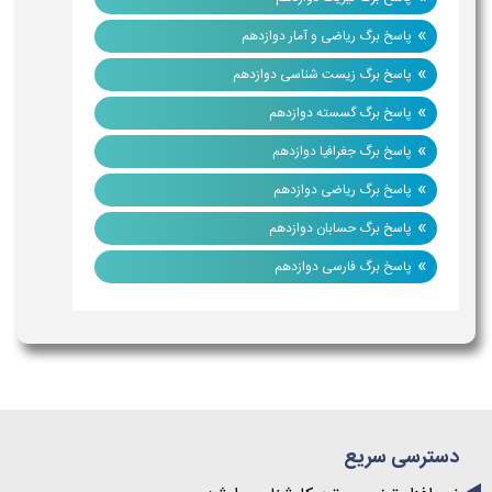
»
پاسخ برگ ریاضی و آمار دوازدهم
»
پاسخ برگ زیست شناسی دوازدهم
»
پاسخ برگ گسسته دوازدهم
»
پاسخ برگ جغرافیا دوازدهم
»
پاسخ برگ ریاضی دوازدهم
»
پاسخ برگ حسابان دوازدهم
»
پاسخ برگ فارسی دوازدهم
دسترسی سریع