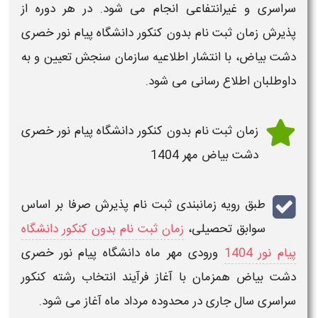
سراسری و غیرانتفاعی انجام می شود. در هر دوره از
پذیرش
زمان ثبت نام بدون کنکور دانشگاه پیام نور خصری
دشت بیاض
، با انتشار اطلاعیه سازمان سنجش تعیین و به
داوطلبان اطلاع رسانی می شود.
زمان ثبت نام بدون کنکور دانشگاه پیام نور خصری
دشت بیاض مهر 1404
طبق رویه زمانبندی ثبت نام
پذیرش صرفا بر اساس
سوابق تحصیلی
،
زمان ثبت نام بدون کنکور دانشگاه
پیام نور 1404
ورودی مهر ماه دانشگاه پیام نور
خصری
دشت بیاض
همزمان با آغاز فرآیند انتخاب رشته کنکور
سراسری سال جاری در محدوده مرداد ماه آغاز می شود.