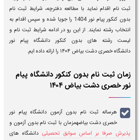
ثبت نام
اقدام نماید با مطالعه دفترچه،
شرایط ثبت نام
بدون کنکور پیام نور
1404
را جویا شده و سپس اقدام به
انتخاب رشته نمایند. از این رو در ادامه شرایط
ثبت نام
و
لیست رشته های بدون کنکور دانشگاه پیام نور
دانشگاه خصری دشت بیاض ۱۴۰۴
را ارائه داده ایم.
زمان ثبت نام بدون کنکور دانشگاه پیام
نور خصری دشت بیاض ۱۴۰۴
هرساله
ثبت نام بدون آزمون دانشگاه پیام نور
خصری دشت بیاض
همزمان با
ثبت نام بدون آزمون
و
پذیرش صرفا بر اساس سوابق تحصیلی
دانشگاه های