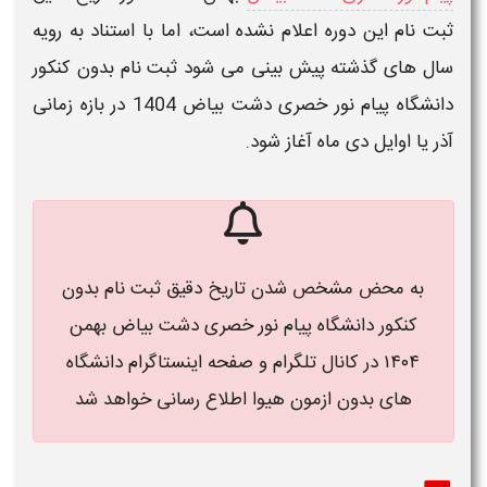
ثبت نام
این دوره اعلام نشده است، اما با استناد به رویه
سال های گذشته پیش بینی می شود
ثبت نام بدون کنکور
دانشگاه پیام نور خصری دشت بیاض 1404
در بازه زمانی
آذر یا اوایل دی ماه آغاز شود.
به محض مشخص شدن
تاریخ دقیق ثبت نام بدون
کنکور دانشگاه پیام نور خصری دشت بیاض بهمن
۱۴۰۴
در کانال تلگرام و صفحه اینستاگرام دانشگاه
های بدون ازمون هیوا اطلاع رسانی خواهد شد