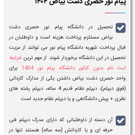
پیام نور خصری دشت بیاض ۱۴۰۴
تحصیل در
دانشگاه پیام نور خصری دشت
بیاض
مستلزم پرداخت هزینه است و داوطلبان در
قبال پرداخت
شهریه دانشگاه پیام نور
می توانند از مزیت
تحصیل در این دانشگاه برخوردار شوند. از مهم ترین
شرایط
ثبت نام بدون کنکور دانشگاه پیام نور 1404
برای
واحد
خصری دشت بیاض
داشتن یکی از مدارک کاردانی
(فوق دیپلم)، دیپلم نظام قدیم 4 ساله، دیپلم رشته های
نظری + پیش دانشگاهی و یا دیپلم نظام جدید است.
آن دسته از داوطلبانی که دارای مدرک
دیپلم فنی
حرفه ای
و یا
کاردانش (سه ساله)
هستند تنها در