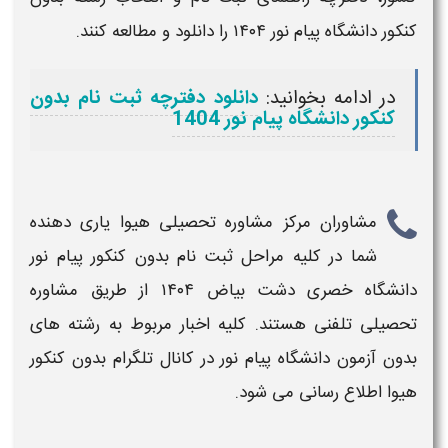
کنکور دانشگاه پیام نور ۱۴۰۴
را دانلود و مطالعه کنند.
در ادامه بخوانید:
دانلود دفترچه ثبت نام بدون
کنکور دانشگاه پیام نور 1404
مشاوران مرکز مشاوره تحصیلی هیوا یاری دهنده
شما در کلیه مراحل
ثبت نام بدون کنکور پیام نور
دانشگاه خصری دشت بیاض ۱۴۰۴
از طریق مشاوره
تحصیلی تلفنی هستند. کلیه اخبار مربوط به رشته های
بدون آزمون دانشگاه پیام نور در کانال تلگرام بدون کنکور
هیوا اطلاع رسانی می شود.