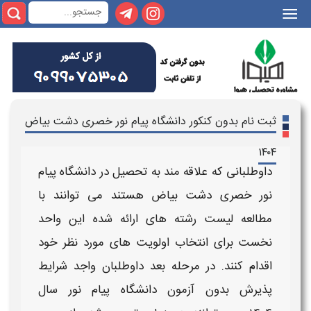
|||
ثبت نام بدون کنکور دانشگاه پیام نور خصری دشت بیاض
۱۴۰۴
داوطلبانی که علاقه مند به تحصیل در
دانشگاه پیام
نور خصری دشت بیاض
هستند می توانند با
مطالعه
لیست رشته های
ارائه شده این واحد
نخست برای انتخاب اولویت های مورد نظر خود
اقدام کنند. در مرحله بعد داوطلبان واجد شرایط
پذیرش
بدون آزمون دانشگاه پیام نور سال