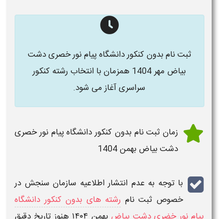
ثبت نام بدون کنکور دانشگاه پیام نور خصری دشت
بیاض مهر 1404
همزمان با انتخاب رشته کنکور
سراسری آغاز می شود.
زمان ثبت نام بدون کنکور دانشگاه پیام نور خصری
دشت بیاض بهمن 1404
با توجه به عدم انتشار اطلاعیه سازمان سنجش در
خصوص
ثبت نام
رشته های بدون کنکور دانشگاه
پیام نور خضری دشت بیاض
بهمن ۱۴۰۴
هنوز
تاریخ
دقیق