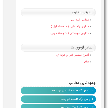
معرفی مدارس
»
مدارس ابتدایی
»
مدارس راهنمایی ( متوسطه اول )
»
مدارس دبیرستان ( متوسطه دوم )
سایر آزمون ها
»
آزمون سازمان فنی و حرفه ای
»
سایر
جدیدترین مطالب
»
پاسخ برگ جامعه شناسی دوازدهم
»
پاسخ برگ فلسفه دوازدهم
»
پاسخ برگ فیزیک دوازدهم