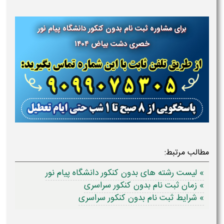
برای مشاوره ثبت نام بدون کنکور دانشگاه پیام نور
خصری دشت بیاض ۱۴۰۴
مطالب مرتبط:
» لیست رشته های بدون کنکور دانشگاه پیام نور
» زمان ثبت نام بدون کنکور سراسری
» شرایط ثبت نام بدون کنکور سراسری