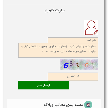
نظرات کاربران
دسته بندی مطالب وبلاگ