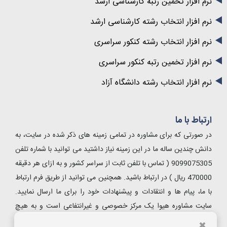
نرم افزار تخمین رتبه کارشناسی ارشد
نرم افزار انتخاب رشته کارشناسی ارشد
نرم افزار انتخاب رشته کنکور سراسری
نرم افزار تخمین رتبه کنکور سراسری
نرم افزار انتخاب رشته دانشگاه آزاد
ارتباط با ما
در صورتی که برای مشاوره در تمامی زمینه های ذکر شده در سایت، به
دانش چندین ساله ما در این زمینه نیاز داشتید می توانید با شماره تلفن
9099075305 ( تماس با تلفن ثابت از سراسر کشور و به ازای هر دقیقه
470000 ریال ) در ارتباط باشید. همچنین می توانید از طریق فرم ارتباط
با ما، پیام ها و انتقادات و پیشنهادات خود را برای ما ارسال نمایید.
سایت مشاوره هیوا یک مرکز خصوصی و غیرانتفاعی است و به هیچ
ارگان دولتی و خصوصی دیگر اعم از سازمان سنجش ، دانشگاه آزاد و
✖