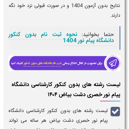
نتایج بدون آزمون
1404
و در صورت قبولی نزد خود نگه
دارند.
حتما بخوانید:
نحوه ثبت نام بدون کنکور
دانشگاه پیام نور 1404
لیست رشته های بدون کنکور کارشناسی دانشگاه
پیام نور خصری دشت بیاض ۱۴۰۴
لیست رشته های بدون کنکور کارشناسی دانشگاه
پیام نور خصری دشت بیاض
هر ساله می تواند