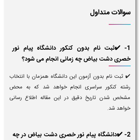
سوالات متداول
1- ✔️ثبت نام بدون کنکور دانشگاه پیام نور
خصری دشت بیاض چه زمانی انجام می شود؟
✔️ ثبت نام بدون آزمون این دانشگاه همزمان با انتخاب
رشته کنکور سراسری انجام خواهد شد که به محض
مشخص شدن تاریخ دقیق در این مقاله اطلاع رسانی
خواهد شد.
2- ✔️دانشگاه پیام نور خصری دشت بیاض در چه