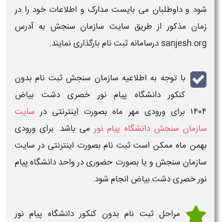
شود و داوطلبان می بایست مدارک و اطلاعات خود را در
زمان مذکور از طریق
سایت سازمان سنجش
به آدرس
sanjesh.org
درسامانه ثبت نام بارگذاری نمایند.
با توجه به اطلاعیه سازمان سنجش
ثبت نام بدون
کنکور دانشگاه پیام نور خصری دشت بیاض
۱۴۰۴
برای ورودی
مهر
ماه بصورت اینترنتی در
سایت
سازمان سنجش دانشگاه پیام نور
می باشد. برای ورودی
بهمن
ماه ممکن است
ثبت نام
بصورت اینترنتی در سایت
سازمان سنجش و یا بصورت حضوری در واحد
دانشگاه پیام
نور خصری دشت بیاض
انجام شود.
مراحل ثبت نام بدون کنکور دانشگاه پیام نور