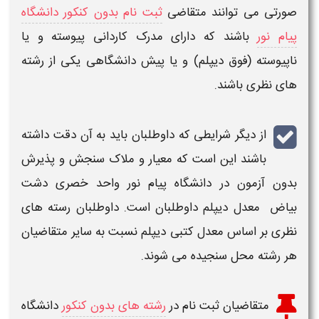
صورتی می توانند متقاضی
ثبت نام بدون کنکور دانشگاه
پیام نور
باشند که دارای مدرک کاردانی پیوسته و یا
ناپیوسته (فوق دیپلم) و یا پیش دانشگاهی یکی از رشته
های نظری باشند.
از دیگر شرایطی که داوطلبان باید به آن دقت داشته
باشند این است که معیار و ملاک سنجش و پذیرش
بدون آزمون در دانشگاه پیام نور واحد
خصری دشت
بیاض
معدل دیپلم داوطلبان است. داوطلبان رسته های
نظری بر اساس معدل کتبی دیپلم نسبت به سایر متقاضیان
هر رشته محل سنجیده می شوند.
متقاضیان
ثبت نام در
رشته های بدون کنکور
دانشگاه