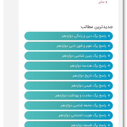
»
سایر
جدیدترین مطالب
»
پاسخ برگ دین و زندگی دوازدهم
»
پاسخ برگ علوم و فنون ادبی دوازدهم
»
پاسخ برگ زمین شناسی دوازدهم
»
پاسخ برگ هندسه دوازدهم
»
پاسخ برگ تاریخ دوازدهم
»
پاسخ برگ شیمی دوازدهم
»
پاسخ برگ سلامت و بهداشت دوازدهم
»
پاسخ برگ جامعه شناسی دوازدهم
»
پاسخ برگ هویت اجتماعی دوازدهم
»
پاسخ برگ فلسفه دوازدهم