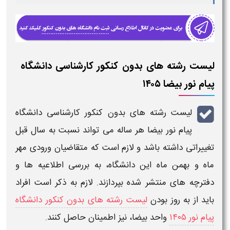
لیست رشته های بدون کنکور کارشناسی دانشگاه
پیام نور بیضا ۱۴۰۵
لیست رشته های بدون کنکور کارشناسی دانشگاه
پیام نور بیضا
هر ساله می تواند نسبت به سال قبل
تغییراتی داشته باشد و لازم است که متقاضیان ورودی
مهر
ماه
و
بهمن ماه
این
دانشگاه
، به بررسی اطلاعیه ها و
دفترچه های منتشر شده بپردازند. لازم به ذکر است افراد
باید از به روز بودن
لیست رشته های بدون کنکور دانشگاه
پیام نور ۱۴۰۵
واحد
بیضا
، نیز اطمینان حاصل کنند.