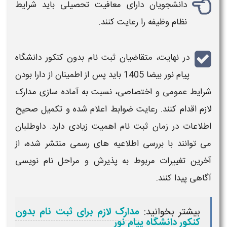
دانشجویان دارای معافیت تحصیلی باید شرایط
نظام وظیفه را رعایت کنند.
در نهایت، متقاضیان
ثبت نام بدون کنکور دانشگاه
پیام نور بیضا 1405
باید پس از اطمینان از دارا بودن
شرایط عمومی و اختصاصی، نسبت به آماده‌ سازی مدارک
لازم اقدام کنند. رعایت ضوابط اعلام شده و تکمیل صحیح
اطلاعات در زمان
ثبت‌ نام
اهمیت زیادی دارد. داوطلبان
می‌ توانند با بررسی اطلاعیه‌ های رسمی منتشر شده، از
آخرین تغییرات مربوط به پذیرش و مراحل نام‌ نویسی
آگاهی پیدا کنند.
بیشتر بخوانید:
مدارک لازم برای ثبت نام بدون
کنکور دانشگاه پیام نور