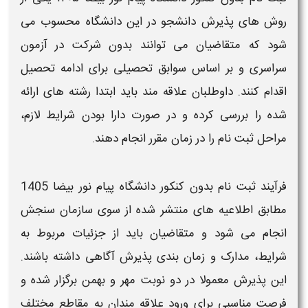
روش‌ های پذیرش دانشجو در این
دانشگاه
محسوب می‌
شود که متقاضیان می‌ توانند
بدون
شرکت در آزمون
سراسری و بر اساس سوابق تحصیلی برای ادامه تحصیل
اقدام کنند. داوطلبان علاقه‌ مند باید ابتدا
رشته‌ های
ارائه
شده را بررسی کرده و در صورت دارا بودن شرایط لازم،
مراحل
ثبت نام
را در زمان مقرر انجام دهند.
فرآیند
ثبت نام بدون کنکور دانشگاه پیام نور بیضا 1405
مطابق اطلاعیه‌ های منتشر شده از سوی سازمان سنجش
انجام می‌ شود و متقاضیان باید از جزئیات مربوط به
شرایط، مدارک و زمان‌ بندی پذیرش آگاهی داشته باشند.
این پذیرش معمولا در دو نوبت
مهر و بهمن
برگزار شده و
فرصت مناسبی برای ورود علاقه‌ مندان به مقاطع مختلف