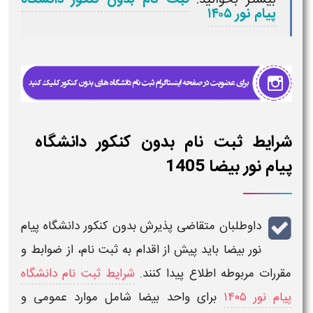
پیام نور ۱۴۰۵
شرایط ثبت نام بدون کنکور دانشگاه
پیام نور بیضا 1405
داوطلبان متقاضی پذیرش
بدون کنکور دانشگاه پیام
نور بیضا
باید پیش از اقدام به
ثبت‌ نام
، از ضوابط و
مقررات مربوطه اطلاع پیدا کنند.
شرایط ثبت نام دانشگاه
پیام نور ۱۴۰۵
برای واحد
بیضا
شامل موارد عمومی و