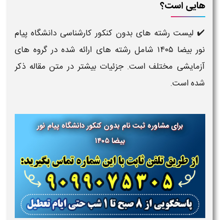
هایی است؟
✔️ لیست رشته های بدون کنکور کارشناسی دانشگاه پیام
نور بیضا ۱۴۰۵ شامل رشته‌ های ارائه‌ شده در گروه‌ های
آزمایشی مختلف است. جزئیات بیشتر در متن مقاله ذکر
شده است.
برای مشاوره ثبت نام بدون کنکور دانشگاه پیام نور
بیضا ۱۴۰۵