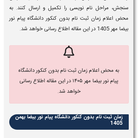
سنجش، مراحل نام‌ نویسی را تکمیل و ارسال کنند. به
محض اعلام
زمان ثبت نام بدون کنکور دانشگاه پیام نور
بیضا مهر 1405
در این مقاله اطلاع رسانی خواهد شد.
به محض اعلام زمان ثبت نام بدون کنکور دانشگاه
پیام نور بیضا مهر ۱۴۰۵ در این مقاله اطلاع رسانی
خواهد شد.
زمان ثبت نام بدون کنکور دانشگاه پیام نور بیضا بهمن
1405