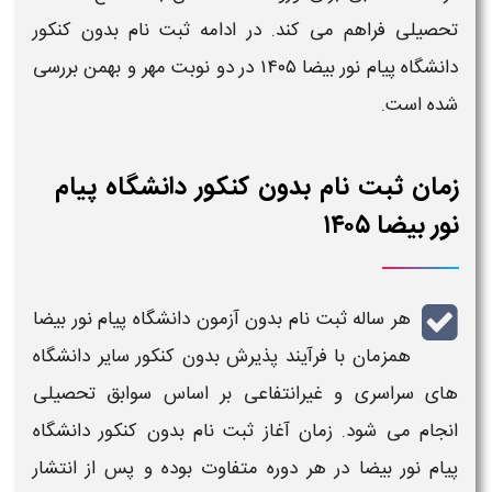
تحصیلی فراهم می‌ کند. در ادامه
ثبت نام بدون کنکور
دانشگاه پیام نور بیضا ۱۴۰۵
در دو نوبت
مهر و بهمن
بررسی
شده است.
زمان ثبت نام بدون کنکور دانشگاه پیام
نور بیضا ۱۴۰۵
هر ساله
ثبت‌ نام بدون آزمون دانشگاه پیام نور بیضا
همزمان با فرآیند پذیرش
بدون کنکور
سایر
دانشگاه‌
های
سراسری و غیرانتفاعی بر اساس سوابق تحصیلی
انجام می‌ شود. زمان آغاز
ثبت‌ نام بدون کنکور دانشگاه
پیام نور بیضا
در هر دوره متفاوت بوده و پس از انتشار