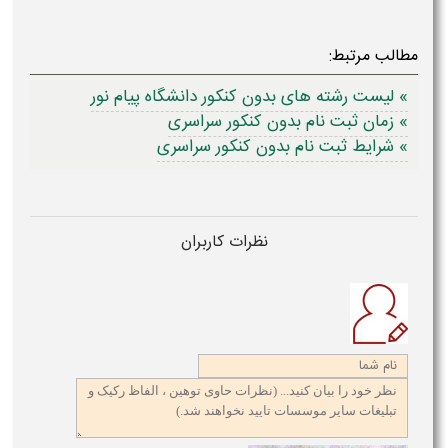
مطالب مرتبط:
» لیست رشته های بدون کنکور دانشگاه پیام نور
» زمان ثبت نام بدون کنکور سراسری
» شرایط ثبت نام بدون کنکور سراسری
نظرات کاربران