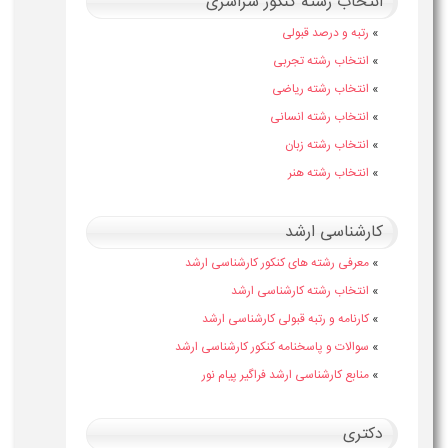
انتخاب رشته کنکور سراسری
»
رتبه و درصد قبولی
»
انتخاب رشته تجربی
»
انتخاب رشته ریاضی
»
انتخاب رشته انسانی
»
انتخاب رشته زبان
»
انتخاب رشته هنر
کارشناسی ارشد
»
معرفی رشته های کنکور کارشناسی ارشد
»
انتخاب رشته کارشناسی ارشد
»
کارنامه و رتبه قبولی کارشناسی ارشد
»
سوالات و پاسخنامه کنکور کارشناسی ارشد
»
منابع کارشناسی ارشد فراگیر پیام نور
دکتری