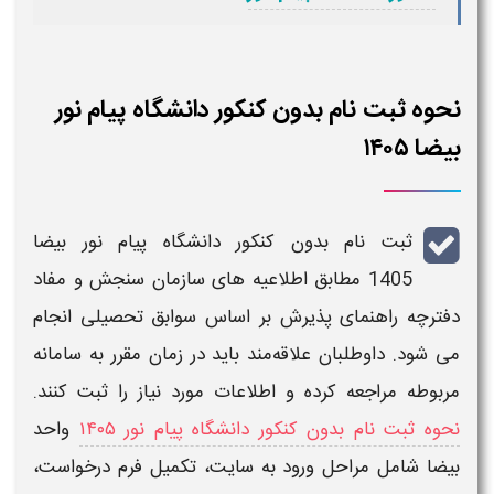
نحوه ثبت نام بدون کنکور دانشگاه پیام نور
بیضا ۱۴۰۵
ثبت نام بدون کنکور دانشگاه پیام نور بیضا
1405
مطابق اطلاعیه‌ های سازمان سنجش و مفاد
دفترچه راهنمای پذیرش بر اساس سوابق تحصیلی انجام
می‌ شود. داوطلبان علاقه‌مند باید در زمان مقرر به سامانه
مربوطه مراجعه کرده و اطلاعات مورد نیاز را
ثبت
کنند.
نحوه ثبت نام بدون کنکور دانشگاه پیام نور ۱۴۰۵
واحد
بیضا
شامل مراحل ورود به سایت، تکمیل فرم درخواست،