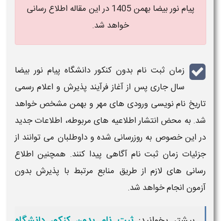
پیام نور بیضا بهمن 1405 در این مقاله اطلاع رسانی
خواهد شد.
زمان ثبت نام بدون کنکور دانشگاه پیام نور بیضا
سال جاری
پس از آغاز فرآیند پذیرش و اعلام رسمی
تاریخ نام‌ نویسی ورودی‌ های
مهر و بهمن
مشخص خواهد
شد. به محض انتشار اطلاعیه‌ های مربوطه، اطلاعات جدید
در این خصوص به‌ روزرسانی شده و داوطلبان می‌ توانند از
جزئیات
زمان ثبت‌ نام
آگاهی پیدا کنند. همچنین اطلاع‌
رسانی‌ های لازم از طریق منابع مرتبط با پذیرش
بدون
آزمون انجام خواهد شد.
بیشتر بخوانید:
ثبت نام بدون کنکور دانشگاه