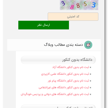
دسته بندی مطالب وبلاگ
دانشگاه بدون کنکور
»
ثبت نام بدون کنکور دانشگاه آزاد
»
ثبت نام بدون کنکور دانشگاه علمی کاربردی
»
ثبت نام بدون کنکور دانشگاه پیام نور
»
ثبت نام بدون کنکور دانشگاه های غیرانتفاعی
»
ثبت نام بدون کنکور دانشگاه های دولتی و پردیس خودگردان