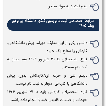
عدم اعتیاد به مواد مخدر
شرایط اختصاصی ثبت نام بدون کنکور دانشگاه پیام نور
بیضا ۱۴۰۵
داشتن یکی از این مدارک: دیپلم، پیش‌
دانشگاهی
،
کاردانی یا سطح یک حوزه.
فارغ‌ التحصیلان تا ۳۱ شهریور ۱۴۰۴ هم مجاز به
ثبت‌ نام
هستند.
دیپلم فنی‌ و حرفه‌ ای/کاردانش
بدون
پیش‌
دانشگاهی
یا کاردانی، مجاز به
ثبت‌ نام
نیست.
فارغ‌ التحصیلان کاردانی باید تا ۳۱ شهریور ۱۴۰۴
تعهدات و خدمات قانونی خود را انجام داده باشند.