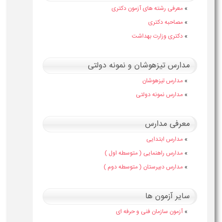
»
معرفی رشته های آزمون دکتری
»
مصاحبه دکتری
»
دکتری وزارت بهداشت
مدارس تیزهوشان و نمونه دولتی
»
مدارس تیزهوشان
»
مدارس نمونه دولتی
معرفی مدارس
»
مدارس ابتدایی
»
مدارس راهنمایی ( متوسطه اول )
»
مدارس دبیرستان ( متوسطه دوم )
سایر آزمون ها
»
آزمون سازمان فنی و حرفه ای