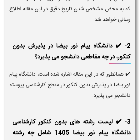
که به محض مشخص شدن تاریخ دقیق در این مقاله اطلاع
رسانی خواهد شد.
2- ✔️ دانشگاه پیام نور بیضا در پذیرش بدون
کنکور، در چه مقاطعی دانشجو می‌ پذیرد؟
✔️ همانطور که در این مقاله اشاره شده است، دانشگاه پیام
نور بیضا در پذیرش بدون کنکور در مقطع کارشناسی پیوسته
دانشجو می پذیرد.
3- ✔️ لیست رشته های بدون کنکور کارشناسی
دانشگاه پیام نور بیضا 1405 شامل چه رشته‌