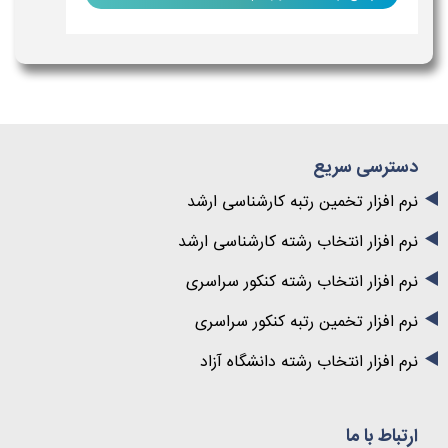
دسترسی سریع
نرم افزار تخمین رتبه کارشناسی ارشد
نرم افزار انتخاب رشته کارشناسی ارشد
نرم افزار انتخاب رشته کنکور سراسری
نرم افزار تخمین رتبه کنکور سراسری
نرم افزار انتخاب رشته دانشگاه آزاد
ارتباط با ما