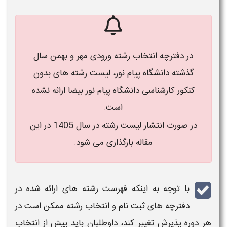
در دفترچه انتخاب رشته ورودی مهر و بهمن سال
گذشته دانشگاه پیام نور، لیست رشته های بدون
کنکور کارشناسی دانشگاه پیام نور بیضا ارائه نشده
است.
در صورت انتشار لیست رشته در سال 1405 در این
مقاله بارگذاری می شود.
با توجه به اینکه فهرست
رشته‌ های
ارائه شده در
دفترچه های
ثبت نام
و انتخاب
رشته
ممکن است در
هر دوره پذیرش تغییر کند، داوطلبان باید پیش از انتخاب