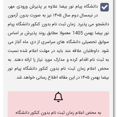
دانشگاه پیام نور بیضا
علاوه بر پذیرش ورودی
مهر
،
در نیمسال دوم سال
۱۴۰۵
نیز به صورت
بدون
آزمون
دانشجو می‌ پذیرد.
زمان ثبت نام بدون کنکور دانشگاه پیام
نور بیضا بهمن 1405
معمولا مطابق روند پذیرش بر اساس
سوابق تحصیلی
دانشگاه‌ های
سراسری از دی ماه آغاز می‌
شود. داوطلبان علاقه‌ مند باید در مهلت اعلام شده نسبت
به
ثبت‌ نام
اقدام کرده و مدارک مورد نیاز را ارائه دهند. به
محض اعلام
زمان ثبت نام بدون کنکور دانشگاه پیام نور
بیضا بهمن ۱۴۰۵
در این مقاله اطلاع رسانی خواهد شد.
به محض اعلام زمان ثبت نام بدون کنکور دانشگاه