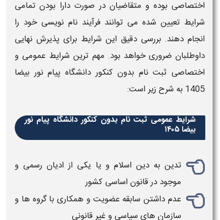
اختصاصی بوده و متقاضیان در صورت دارا بودن تمامی
شرایط تعیین شده می‌ توانند فرآیند نام‌ نویسی خود را
انجام دهند. بررسی دقیق این شرایط برای پذیرش نهایی
داوطلبان ضروری خواهد بود. مهم ترین شرایط عمومی و
اختصاصی
ثبت نام بدون کنکور دانشگاه پیام نور بیضا
1405
به شرح زیر است:
شرایط عمومی ثبت نام بدون کنکور دانشگاه پیام نور
بیضا ۱۴۰۵
تدین به دین اسلام و یا یکی از ادیان رسمی و
موجود در قانون اساسی کشور
عدم داشتن سابقه عضویت و همکاری با گروه ها و
سازمان های سیاسی و غیر قانونی