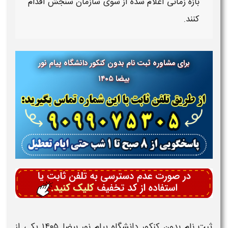
بازه زمانی اعلام شده از سوی سازمان سنجش اقدام
کنند.
برای مشاوره ثبت نام بدون کنکور دانشگاه پیام نور
بیضا ۱۴۰۵
ثبت نام بدون کنکور دانشگاه پیام نور بیضا ۱۴۰۵
یکی از