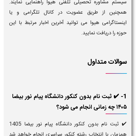
سیستم مشاوره تحصیلی تلفنی هیوا راهنمایی نمایند.
همچنین از طریق عضویت در کانال تلگرامی و یا
اینستاگرامی هیوا می توانید آخرین اخبار مرتبط با این
حوزه را دریافت نمایید.
سوالات متداول
1- ✔️ ثبت نام بدون کنکور دانشگاه پیام نور بیضا
۱۴۰۵ چه زمانی انجام می شود؟
✔️ ثبت نام بدون کنکور دانشگاه پیام نور بیضا 1405
همزمان با انتخاب رشته کنکور سراسری انجام خواهد شد