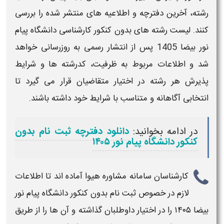
رشته
، آخرین
دفترچه
و اطلاعیه‌ های منتشر شده را بررسی
کنند.
لیست رشته های بدون کنکور کارشناسی دانشگاه پیام
نور بیضا 1405
پس از انتشار رسمی به‌ روزرسانی خواهد
شد و اطلاعات مربوط به ظرفیت، کد
رشته‌ ها
و شرایط
پذیرش هر
رشته
در اختیار متقاضیان قرار می‌ گیرد تا
انتخابی آگاهانه و متناسب با شرایط خود داشته باشند.
در ادامه بخوانید:
دانلود دفترچه ثبت نام بدون
کنکور دانشگاه پیام نور ۱۴۰۵
کارشناسان سامانه مشاوره هیوا آماده اند تا اطلاعات
لازم در خصوص
ثبت نام بدون کنکور دانشگاه پیام نور
بیضا ۱۴۰۵
را در اختیار داوطلبان گذاشته و آن ها را از طریق