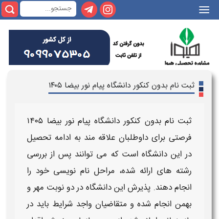
|||
ثبت نام بدون کنکور دانشگاه پیام نور بیضا ۱۴۰۵
ثبت نام بدون کنکور دانشگاه پیام نور بیضا
۱۴۰۵
فرصتی برای داوطلبان علاقه‌ مند به ادامه تحصیل
در این
دانشگاه
است که می‌ توانند پس از بررسی
رشته‌ های
ارائه شده، مراحل نام‌ نویسی خود را
انجام دهند. پذیرش این
دانشگاه
در دو نوبت
مهر و
بهمن
انجام شده و متقاضیان واجد شرایط باید در