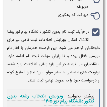
مربوطه
دریافت کد رهگیری
در فرآیند
ثبت نام بدون کنکور دانشگاه پیام نور بیضا
1405
، امکان ویرایش اطلاعات
ثبت‌ نامی
نیز برای
داوطلبان فراهم می‌ شود. این فرصت همزمان با آغاز نام‌
نویسی فعال بوده و تا پایان مهلت
ثبت‌ نام
ادامه دارد.
متقاضیان می‌ توانند در این بازه زمانی اطلاعات وارد شده،
اولویت‌ های انتخابی یا سایر موارد مورد نیاز را اصلاح کرده
و درخواست خود را به‌ صورت نهایی
ثبت
کنند.
بیشتر بخوانید:
ویرایش انتخاب رشته بدون
کنکور دانشگاه پیام نور ۱۴۰۵