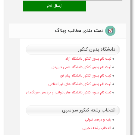
دسته بندی مطالب وبلاگ
دانشگاه بدون کنکور
»
ثبت نام بدون کنکور دانشگاه آزاد
»
ثبت نام بدون کنکور دانشگاه علمی کاربردی
»
ثبت نام بدون کنکور دانشگاه پیام نور
»
ثبت نام بدون کنکور دانشگاه های غیرانتفاعی
»
ثبت نام بدون کنکور دانشگاه های دولتی و پردیس خودگردان
انتخاب رشته کنکور سراسری
»
رتبه و درصد قبولی
»
انتخاب رشته تجربی