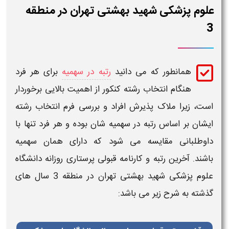
علوم پزشکی شهید بهشتی تهران در منطقه
3
همانطور که می دانید
رتبه در سهمیه
برای هر فرد
هنگام انتخاب رشته کنکور از اهمیت بالایی برخوردار
است، زیرا ملاک پذیرش افراد و بررسی فرم انتخاب رشته
ایشان بر اساس
رتبه
در سهمیه شان بوده و هر فرد تنها با
داوطلبانی مقایسه می شود که دارای همان سهمیه
باشند.
آخرین رتبه و کارنامه قبولی
پرستاری
روزانه دانشگاه
علوم پزشکی
شهید بهشتی تهران
در منطقه 3
سال های
گذشته به شرح زیر می باشد: