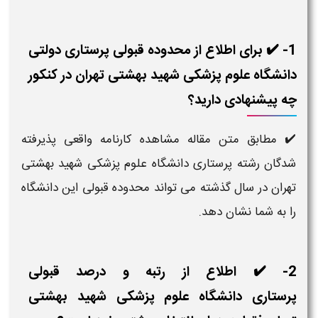
1- ✔️ برای اطلاع از محدوده قبولی پرستاری دولتی
دانشگاه علوم پزشکی شهید بهشتی تهران در کنکور
چه پیشنهادی دارید؟
✔️ مطابق متن مقاله مشاهده کارنامه واقعی پذیرفته
شدگان رشته پرستاری دانشگاه علوم پزشکی شهید بهشتی
تهران در سال گذشته می تواند محدوده قبولی این دانشگاه
را به شما نشان دهد.
2- ✔️ اطلاع از رتبه و درصد قبولی
پرستاری دانشگاه علوم پزشکی شهید بهشتی