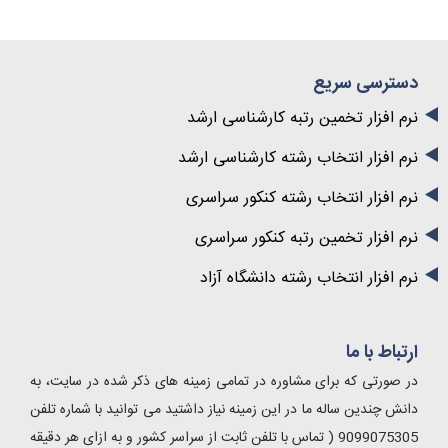
دسترسی سریع
نرم افزار تخمین رتبه کارشناسی ارشد
نرم افزار انتخاب رشته کارشناسی ارشد
نرم افزار انتخاب رشته کنکور سراسری
نرم افزار تخمین رتبه کنکور سراسری
نرم افزار انتخاب رشته دانشگاه آزاد
ارتباط با ما
در صورتی که برای مشاوره در تمامی زمینه های ذکر شده در سایت، به
دانش چندین ساله ما در این زمینه نیاز داشتید می توانید با شماره تلفن
9099075305 ( تماس با تلفن ثابت از سراسر کشور و به ازای هر دقیقه