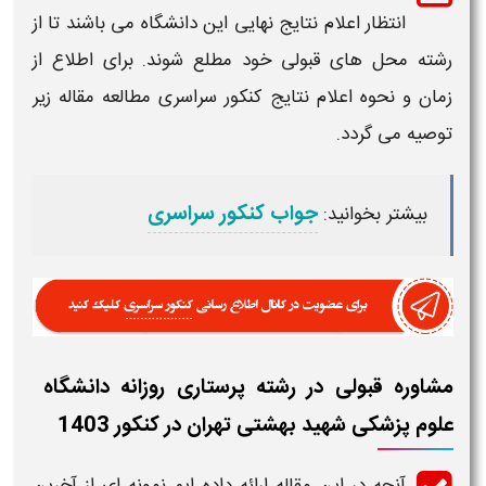
انتظار اعلام نتایج نهایی این
دانشگاه
می باشند تا از
رشته محل های
قبولی
خود مطلع شوند. برای اطلاع از
زمان و نحوه اعلام نتایج کنکور سراسری مطالعه مقاله زیر
توصیه می گردد.
جواب کنکور سراسری
بیشتر بخوانید:
مشاوره قبولی در رشته پرستاری روزانه دانشگاه
علوم پزشکی شهید بهشتی تهران در کنکور 1403