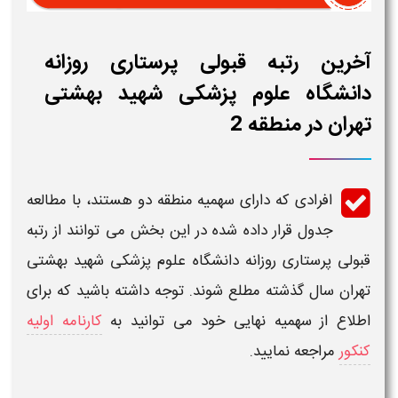
آخرین رتبه قبولی پرستاری روزانه
دانشگاه علوم پزشکی شهید بهشتی
تهران در منطقه 2
افرادی که دارای سهمیه منطقه دو هستند، با مطالعه
جدول قرار داده شده در این بخش می توانند از
رتبه
قبولی
پرستاری
روزانه دانشگاه علوم پزشکی
شهید بهشتی
تهران
سال گذشته مطلع شوند. توجه داشته باشید که برای
اطلاع از سهمیه نهایی خود می توانید به
کارنامه اولیه
کنکور
مراجعه نمایید.