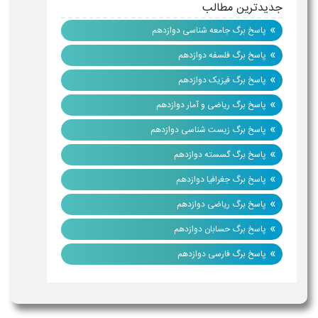
جدیدترین مطالب
»
پاسخ برگ جامعه شناسی دوازدهم
»
پاسخ برگ فلسفه دوازدهم
»
پاسخ برگ فیزیک دوازدهم
»
پاسخ برگ ریاضی و آمار دوازدهم
»
پاسخ برگ زیست شناسی دوازدهم
»
پاسخ برگ گسسته دوازدهم
»
پاسخ برگ جغرافیا دوازدهم
»
پاسخ برگ ریاضی دوازدهم
»
پاسخ برگ حسابان دوازدهم
»
پاسخ برگ فارسی دوازدهم