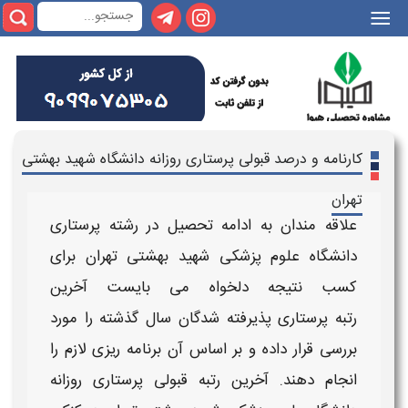
||
کارنامه و درصد قبولی پرستاری روزانه دانشگاه شهید بهشتی
تهران
علاقه مندان به ادامه تحصیل در رشته
پرستاری
دانشگاه علوم پزشکی شهید بهشتی تهران
برای
کسب نتیجه دلخواه می بایست
آخرین
رتبه
پرستاری
پذیرفته شدگان
سال گذشته را مورد
بررسی قرار داده و بر اساس آن برنامه ریزی لازم را
انجام دهند.
آخرین رتبه قبولی
پرستاری
روزانه