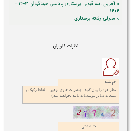
» آخرین رتبه قبولی پرستاری پردیس خودگردان ۱۴۰۳ -
۱۴۰۴
» معرفی رشته پرستاری
نظرات کاربران