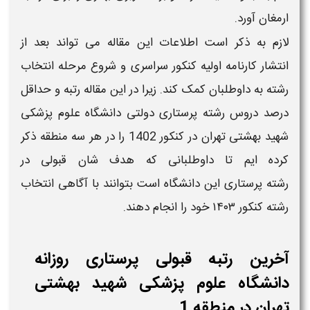
ارمغان آورد.
لازم به ذکر است اطلاعات این مقاله می تواند بعد از
انتشار کارنامه اولیه کنکور سراسری​ و شروع مرحله انتخاب
رشته به داوطلبان کمک کند. زیرا در این مقاله
رتبه
و حداقل
درصد دروس
رشته
پرستاری
دولتی دانشگاه علوم پزشکی
شهید بهشتی تهران
در کنکور 1402
را در هر سه منطقه ذکر
کرده ایم تا داوطلبانی که هدف شان
قبولی
در
رشته
پرستاری
این
دانشگاه
است بتوانند با آگاهی انتخاب
رشته کنکور
۱۴۰۳
خود را انجام دهند.
آخرین رتبه قبولی پرستاری روزانه
دانشگاه علوم پزشکی شهید بهشتی
تهران در منطقه 1