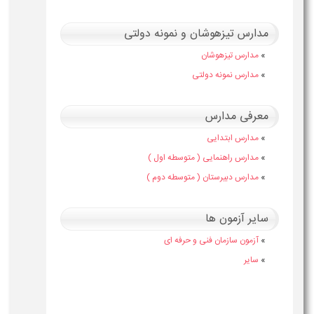
مدارس تیزهوشان و نمونه دولتی
»
مدارس تیزهوشان
»
مدارس نمونه دولتی
معرفی مدارس
»
مدارس ابتدایی
»
مدارس راهنمایی ( متوسطه اول )
»
مدارس دبیرستان ( متوسطه دوم )
سایر آزمون ها
»
آزمون سازمان فنی و حرفه ای
»
سایر