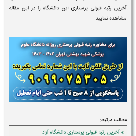
آخرین رتبه قبولی پرستاری این دانشگاه را در این مقاله
مشاهده نمایید.
برای مشاوره رتبه قبولی پرستاری روزانه دانشگاه علوم
پزشکی شهید بهشتی تهران ۱۴۰۲ - ۱۴۰۳
مطالب مرتبط:
» آخرین رتبه قبولی پرستاری دانشگاه آزاد