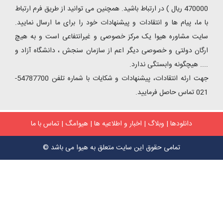
470000 ریال ) در ارتباط باشید. همچنین می توانید از طریق فرم ارتباط
با ما، پیام ها و انتقادات و پیشنهادات خود را برای ما ارسال نمایید.
سایت مشاوره هیوا یک مرکز خصوصی و غیرانتفاعی است و به هیچ
ارگان دولتی و خصوصی دیگر اعم از سازمان سنجش ، دانشگاه آزاد و
.... هیچگونه وابستگی ندارد.
جهت ارئه انتقادات، پیشنهادات و شکایات با شماره تلفن 54787700-
021 تماس حاصل فرمایید.
دانلودها
|
وبلاگ
|
اخبار و اطلاعیه ها
|
هیوامگ
|
تماس با ما
تمامی حقوق این سایت متعلق به هیوا می باشد ©