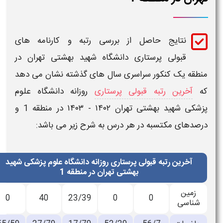
نتایج حاصل از بررسی
رتبه و کارنامه های
قبولی
پرستاری
دانشگاه
شهید بهشتی تهران
در
منطقه یک
کنکور سراسری سال های گذشته نشان می دهد
که
آخرین رتبه قبولی پرستاری
روزانه دانشگاه علوم
پزشکی
شهید بهشتی تهران
۱۴۰۲ - ۱۴۰۳
در منطقه 1
و
درصدهای مکتسبه در هر درس به شرح زیر می باشد:
آخرین رتبه قبولی پرستاری روزانه دانشگاه علوم پزشکی شهید
بهشتی تهران در منطقه 1
زمین
0
40
23/39
0
0
شناسی