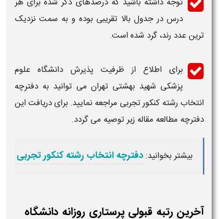
توجه داشته باشید که درصدهای ذکر شده برای هر
درس در جدول بالا تقریبی بوده و به سمت نزدیک
ترین عدد رند، گرد شده است.
برای اطلاع از ظرفیت پذیرش
دانشگاه علوم
پزشکی
شهید بهشتی تهران
می توانید به دفترچه
انتخاب رشته کنکور تجربی مراجعه نمایید. برای دریافت این
دفترچه مطالعه مقاله زیر توصیه می گردد.
دفترچه انتخاب رشته کنکور تجربی
بیشتر بخوانید:
آخرین رتبه قبولی پرستاری روزانه دانشگاه