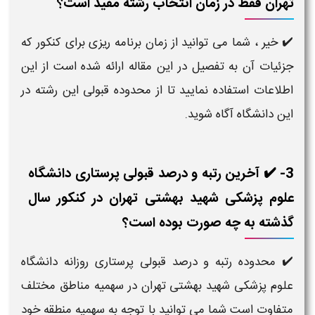
تهران فقط در زمان انتخاب رشته مفید است؟
✔️ خیر ، شما می توانید از زمان برنامه ریزی برای کنکور که
جزئیات آن به تفصیل در این مقاله ارائه شده است از این
اطلاعات استفاده نمایید تا از محدوده قبولی این رشته در
این دانشگاه آگاه شوید.
3- ✔️ آخرین رتبه و درصد قبولی پرستاری دانشگاه
علوم پزشکی شهید بهشتی تهران در کنکور سال
گذشته به چه صورت بوده است؟
✔️ محدوده رتبه و درصد قبولی پرستاری​ روزانه دانشگاه
علوم پزشکی شهید بهشتی تهران در سهمیه مناطق مختلف
متفاوت است شما می توانید با توجه به سهمیه منطقه خود