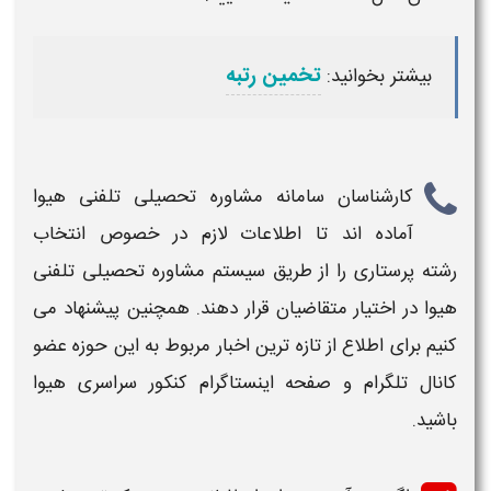
تخمین رتبه
بیشتر بخوانید:
کارشناسان سامانه مشاوره تحصیلی تلفنی هیوا
آماده اند تا اطلاعات لازم در خصوص انتخاب
رشته
پرستاری
را از طریق سیستم مشاوره تحصیلی تلفنی
هیوا در اختیار متقاضیان قرار دهند. همچنین پیشنهاد می
کنیم برای اطلاع از تازه ترین اخبار مربوط به این حوزه عضو
کانال تلگرام و صفحه اینستاگرام کنکور سراسری هیوا
باشید.