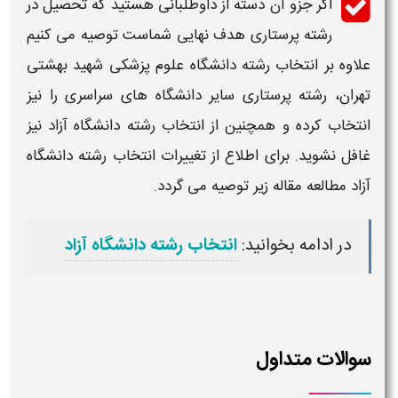
اگر جزو آن دسته از داوطلبانی هستید که تحصیل در
رشته
پرستاری
هدف نهایی شماست توصیه می کنیم
علاوه بر انتخاب رشته
دانشگاه علوم پزشکی
شهید بهشتی
تهران
، رشته
پرستاری
سایر
دانشگاه
های سراسری را نیز
انتخاب کرده و همچنین از انتخاب رشته
دانشگاه
آزاد نیز
غافل نشوید. برای اطلاع از تغییرات انتخاب رشته
دانشگاه
آزاد مطالعه مقاله زیر توصیه می گردد.
در ادامه بخوانید:
انتخاب رشته دانشگاه آزاد
سوالات متداول