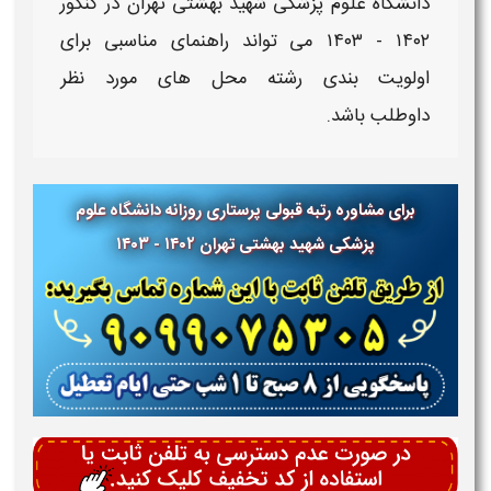
دانشگاه علوم پزشکی
شهید بهشتی تهران​ در کنکور
۱۴۰۲ - ۱۴۰۳
می تواند راهنمای مناسبی برای
اولویت بندی رشته محل های مورد نظر
داوطلب باشد.
برای مشاوره رتبه قبولی پرستاری روزانه دانشگاه علوم
پزشکی شهید بهشتی تهران ۱۴۰۲ - ۱۴۰۳