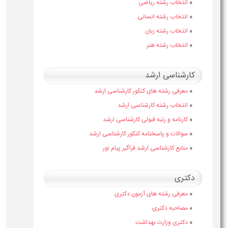
»
انتخاب رشته ریاضی
»
انتخاب رشته انسانی
»
انتخاب رشته زبان
»
انتخاب رشته هنر
کارشناسی ارشد
»
معرفی رشته های کنکور کارشناسی ارشد
»
انتخاب رشته کارشناسی ارشد
»
کارنامه و رتبه قبولی کارشناسی ارشد
»
سوالات و پاسخنامه کنکور کارشناسی ارشد
»
منابع کارشناسی ارشد فراگیر پیام نور
دکتری
»
معرفی رشته های آزمون دکتری
»
مصاحبه دکتری
»
دکتری وزارت بهداشت