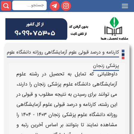
||
کارنامه و درصد قبولی علوم آزمایشگاهی روزانه دانشگاه علوم
پزشکی زنجان
داوطلبانی که تمایل به تحصیل در رشته
علوم
آزمایشگاهی دانشگاه علوم پزشکی زنجان
را دارند،
می توانند برای رسیدن به نتیجه مطلوب و قبولی در
این رشته،
کارنامه و درصد قبولی علوم آزمایشگاهی
روزانه دانشگاه علوم پزشکی زنجان ۱۴۰۳ - ۱۴۰۴
را
مشاهده نمایند تا بتوانند بر اساس آخرین رتبه و