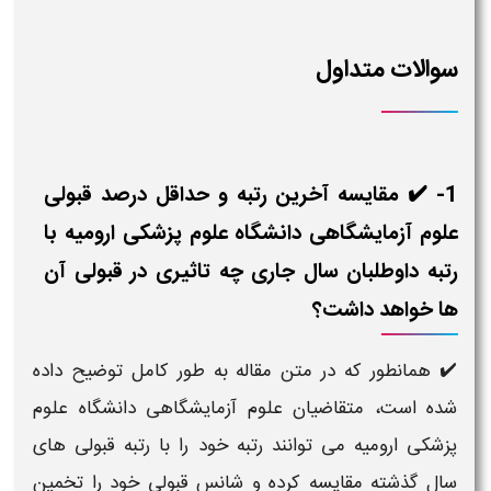
سوالات متداول
1- ✔️ مقایسه آخرین رتبه و حداقل درصد قبولی
علوم آزمایشگاهی دانشگاه علوم پزشکی ارومیه با
رتبه داوطلبان سال جاری چه تاثیری در قبولی آن
ها خواهد داشت؟
✔️ همانطور که در متن مقاله به طور کامل توضیح داده
شده است، متقاضیان علوم آزمایشگاهی دانشگاه علوم
پزشکی ارومیه می توانند رتبه خود را با رتبه قبولی های
سال گذشته مقایسه کرده و شانس قبولی خود را تخمین