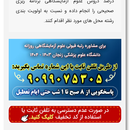
درصد دروس
علوم آزمایشگاهی
برنامه ریزی
صحیحی را انجام داده و نسبت به اولویت بندی
رشته محل های مورد نظر اقدام کنند.
برای مشاوره رتبه قبولی
علوم آزمایشگاهی
روزانه
دانشگاه علوم پزشکی
زنجان ۱۴۰۳ - ۱۴۰۴