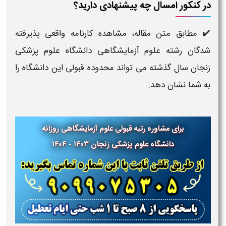
در کنکور امسال چه پیشنهادی دارید؟
✔️ مطابق متن مقاله، مشاهده کارنامه واقعی پذیرفته
شدگان رشته علوم آزمایشگاهی دانشگاه علوم پزشکی
زنجان سال گذشته می تواند محدوده قبولی این دانشگاه را
به شما نشان دهد.
برای مشاوره رتبه قبولی
علوم آزمایشگاهی
روزانه
دانشگاه علوم پزشکی
زنجان ۱۴۰۳ - ۱۴۰۴