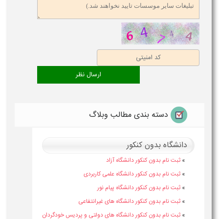
دسته بندی مطالب وبلاگ
دانشگاه بدون کنکور
»
ثبت نام بدون کنکور دانشگاه آزاد
»
ثبت نام بدون کنکور دانشگاه علمی کاربردی
»
ثبت نام بدون کنکور دانشگاه پیام نور
»
ثبت نام بدون کنکور دانشگاه های غیرانتفاعی
»
ثبت نام بدون کنکور دانشگاه های دولتی و پردیس خودگردان