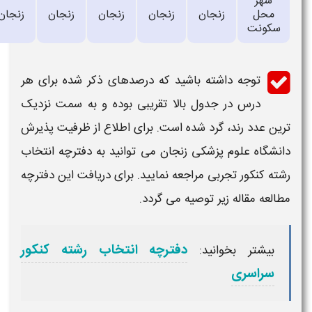
شهر
محل
زنجان
زنجان
زنجان
زنجان
زنجان
سکونت
توجه داشته باشید که درصدهای ذکر شده برای هر
درس در جدول بالا تقریبی بوده و به سمت نزدیک
ترین عدد رند، گرد شده است. برای اطلاع از ظرفیت پذیرش
دانشگاه علوم پزشکی زنجان
می توانید به دفترچه انتخاب
رشته کنکور تجربی مراجعه نمایید. برای دریافت این دفترچه
مطالعه مقاله زیر توصیه می گردد.
دفترچه انتخاب رشته کنکور
بیشتر بخوانید:
سراسری