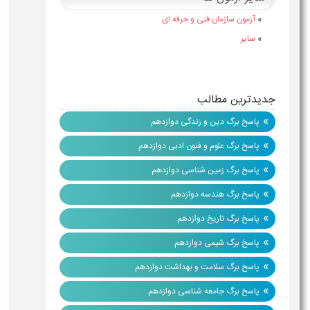
»
آزمون سازمان فنی و حرفه ای
»
سایر
جدیدترین مطالب
»
پاسخ برگ دین و زندگی دوازدهم
»
پاسخ برگ علوم و فنون ادبی دوازدهم
»
پاسخ برگ زمین شناسی دوازدهم
»
پاسخ برگ هندسه دوازدهم
»
پاسخ برگ تاریخ دوازدهم
»
پاسخ برگ شیمی دوازدهم
»
پاسخ برگ سلامت و بهداشت دوازدهم
»
پاسخ برگ جامعه شناسی دوازدهم