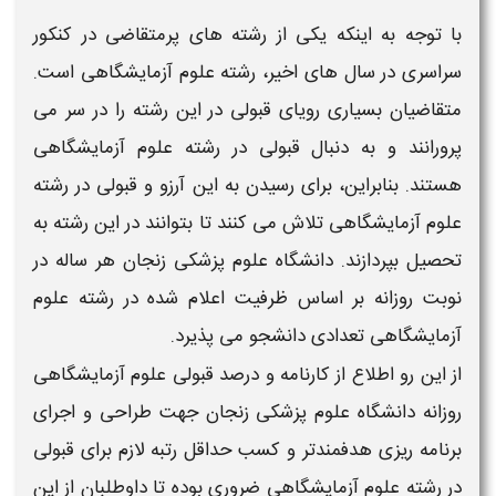
با توجه به اینکه یکی از رشته های پرمتقاضی در کنکور
سراسری در سال های اخیر،
رشته علوم آزمایشگاهی
است.
متقاضیان بسیاری رویای قبولی در این رشته را در سر می
پرورانند و به دنبال قبولی در رشته
علوم آزمایشگاهی
هستند. بنابراین، برای رسیدن به این آرزو و قبولی در رشته
علوم آزمایشگاهی
تلاش می کنند تا بتوانند در این رشته به
تحصیل بپردازند.
دانشگاه علوم پزشکی زنجان
هر ساله در
نوبت
روزانه
بر اساس ظرفیت اعلام شده در رشته
علوم
آزمایشگاهی
تعدادی دانشجو می پذیرد.
از این رو اطلاع از
کارنامه و درصد قبولی علوم آزمایشگاهی
روزانه دانشگاه علوم پزشکی زنجان
جهت طراحی و اجرای
برنامه ریزی هدفمندتر و کسب حداقل رتبه لازم برای قبولی
در
رشته علوم آزمایشگاهی
ضروری بوده تا داوطلبان از این