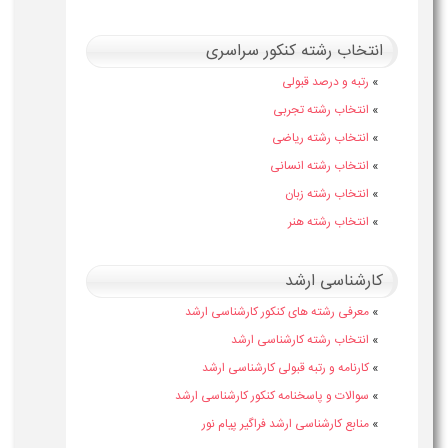
انتخاب رشته کنکور سراسری
»
رتبه و درصد قبولی
»
انتخاب رشته تجربی
»
انتخاب رشته ریاضی
»
انتخاب رشته انسانی
»
انتخاب رشته زبان
»
انتخاب رشته هنر
کارشناسی ارشد
»
معرفی رشته های کنکور کارشناسی ارشد
»
انتخاب رشته کارشناسی ارشد
»
کارنامه و رتبه قبولی کارشناسی ارشد
»
سوالات و پاسخنامه کنکور کارشناسی ارشد
»
منابع کارشناسی ارشد فراگیر پیام نور