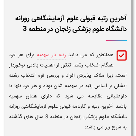
آخرین رتبه قبولی علوم آزمایشگاهی روزانه
دانشگاه علوم پزشکی زنجان در منطقه 3
همانطور که می دانید
رتبه در سهمیه
برای هر فرد
هنگام انتخاب رشته کنکور از اهمیت بالایی برخوردار
است، زیرا ملاک پذیرش افراد و بررسی فرم انتخاب رشته
ایشان بر اساس
رتبه
در سهمیه شان بوده و هر فرد تنها با
داوطلبانی مقایسه می شود که دارای همان سهمیه
باشند.
آخرین رتبه و کارنامه قبولی علوم آزمایشگاهی روزانه
دانشگاه علوم پزشکی زنجان
در منطقه 3
سال های گذشته
به شرح زیر می باشد: