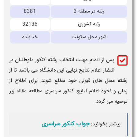
رتبه در منطقه 3
8381
رتبه کشوری
32136
شهر محل سکونت
خدابنده
پس از اتمام مهلت انتخاب رشته کنکور داوطلبان در
انتظار اعلام نتایج نهایی این
دانشگاه
می باشند تا از
رشته محل های
قبولی
خود مطلع شوند. برای اطلاع از
زمان و نحوه اعلام نتایج کنکور سراسری مطالعه مقاله زیر
توصیه می گردد.
جواب کنکور سراسری
بیشتر بخوانید: