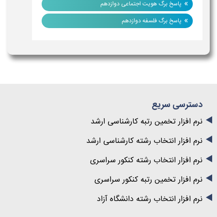
»
پاسخ برگ هویت اجتماعی دوازدهم
»
پاسخ برگ فلسفه دوازدهم
دسترسی سریع
نرم افزار تخمین رتبه کارشناسی ارشد
نرم افزار انتخاب رشته کارشناسی ارشد
نرم افزار انتخاب رشته کنکور سراسری
نرم افزار تخمین رتبه کنکور سراسری
نرم افزار انتخاب رشته دانشگاه آزاد