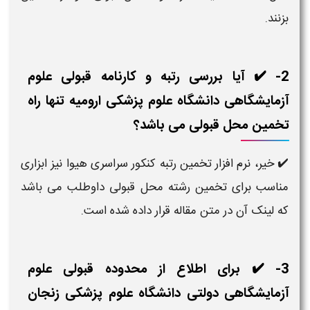
بزنند.
2- ✔️ آیا بررسی رتبه و کارنامه قبولی علوم
آزمایشگاهی دانشگاه علوم پزشکی ارومیه تنها راه
تخمین محل قبولی می باشد؟
✔️ خیر، نرم افزار تخمین رتبه کنکور سراسری هیوا نیز ابزاری
مناسب برای تخمین رشته محل قبولی داوطلب می باشد
که لینک آن در متن مقاله قرار داده شده است.
3- ✔️ برای اطلاع از محدوده قبولی علوم
آزمایشگاهی دولتی دانشگاه علوم پزشکی زنجان