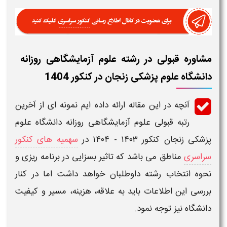
مشاوره قبولی در رشته علوم آزمایشگاهی​ روزانه
دانشگاه علوم پزشکی زنجان در کنکور 1404
آنچه در این مقاله ارائه داده ایم نمونه ای از
آخرین
رتبه قبولی علوم آزمایشگاهی​ روزانه دانشگاه علوم
پزشکی زنجان
کنکور
۱۴۰۳ - ۱۴۰۴
در
سهمیه های کنکور
سراسری
مناطق می باشد که تاثیر بسزایی در برنامه ریزی و
نحوه انتخاب رشته داوطلبان خواهد داشت اما در کنار
بررسی این اطلاعات باید به علاقه، هزینه، مسیر و کیفیت
دانشگاه
نیز توجه نمود.