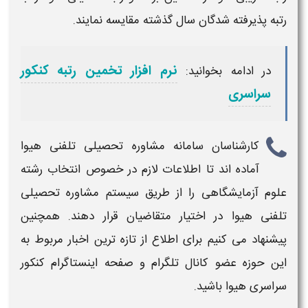
رتبه
پذیرفته شدگان سال گذشته مقایسه نمایند.
نرم افزار تخمین رتبه کنکور
در ادامه بخوانید:
سراسری
کارشناسان سامانه مشاوره تحصیلی تلفنی هیوا
آماده اند تا اطلاعات لازم در خصوص انتخاب رشته
علوم آزمایشگاهی​
را از طریق سیستم مشاوره تحصیلی
تلفنی هیوا در اختیار متقاضیان قرار دهند. همچنین
پیشنهاد می کنیم برای اطلاع از تازه ترین اخبار مربوط به
این حوزه عضو کانال تلگرام و صفحه اینستاگرام کنکور
سراسری هیوا باشید.