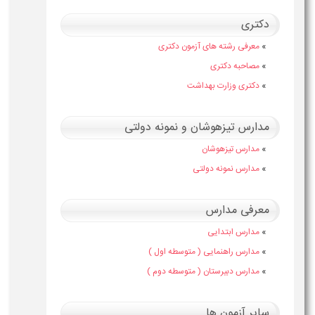
دکتری
»
معرفی رشته های آزمون دکتری
»
مصاحبه دکتری
»
دکتری وزارت بهداشت
مدارس تیزهوشان و نمونه دولتی
»
مدارس تیزهوشان
»
مدارس نمونه دولتی
معرفی مدارس
»
مدارس ابتدایی
»
مدارس راهنمایی ( متوسطه اول )
»
مدارس دبیرستان ( متوسطه دوم )
سایر آزمون ها