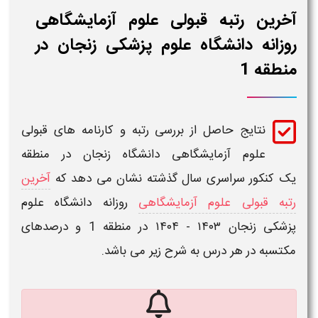
آخرین رتبه قبولی علوم آزمایشگاهی
روزانه دانشگاه علوم پزشکی زنجان در
منطقه 1
نتایج حاصل از بررسی
رتبه و کارنامه های قبولی
علوم آزمایشگاهی دانشگاه زنجان در منطقه
یک
کنکور سراسری سال گذشته نشان می دهد که
آخرین
رتبه قبولی علوم آزمایشگاهی
روزانه دانشگاه علوم
پزشکی زنجان ۱۴۰۳ - ۱۴۰۴ در منطقه 1
و درصدهای
مکتسبه در هر درس به شرح زیر می باشد.