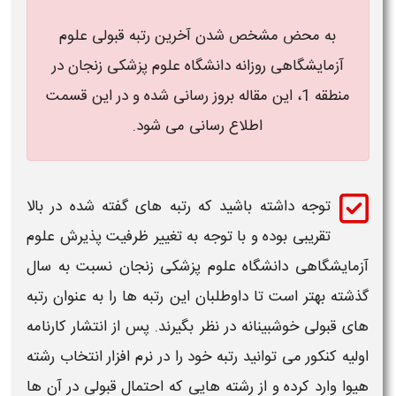
به محض مشخص شدن
آخرین رتبه قبولی علوم
آزمایشگاهی روزانه دانشگاه علوم پزشکی زنجان در
منطقه 1
، این مقاله بروز رسانی شده و در این قسمت
اطلاع رسانی می شود.
توجه داشته باشید که
رتبه
های گفته شده در بالا
تقریبی بوده و با توجه به تغییر ظرفیت پذیرش
علوم
آزمایشگاهی دانشگاه علوم پزشکی زنجان
نسبت به سال
گذشته بهتر است تا داوطلبان این
رتبه
ها را به عنوان
رتبه
های
قبولی
خوشبینانه در نظر بگیرند. پس از انتشار کارنامه
اولیه کنکور می توانید
رتبه
خود را در نرم افزار انتخاب رشته
هیوا وارد کرده و از رشته هایی که احتمال
قبولی
در آن ها