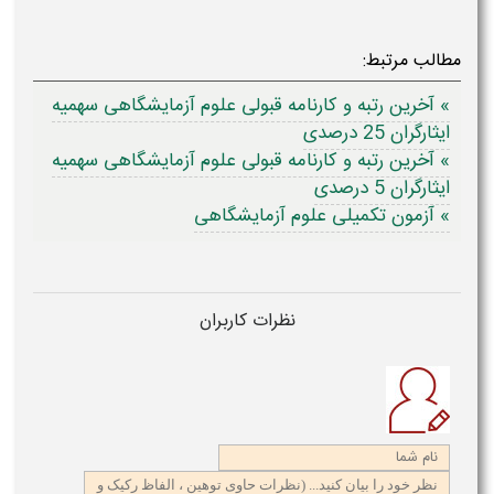
مطالب مرتبط:
» آخرین رتبه و کارنامه قبولی علوم آزمایشگاهی سهمیه
ایثارگران 25 درصدی
» آخرین رتبه و کارنامه قبولی علوم آزمایشگاهی سهمیه
ایثارگران 5 درصدی
» آزمون تکمیلی علوم آزمایشگاهی
نظرات کاربران