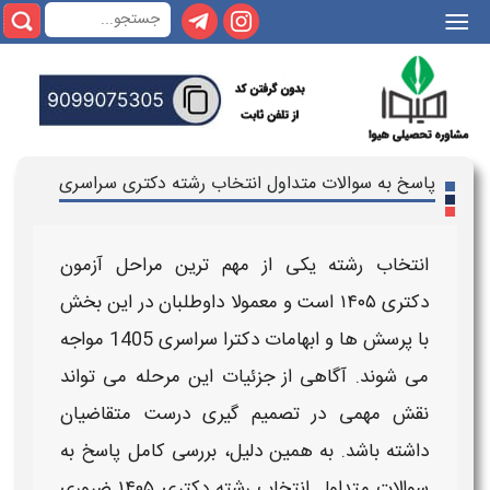
|||
پاسخ به سوالات متداول انتخاب رشته دکتری سراسری
انتخاب رشته
یکی از مهم‌ ترین مراحل آزمون
دکتری ۱۴۰۵
است و معمولا داوطلبان در این بخش
با پرسش‌ ها و
ابهامات دکترا سراسری 1405
مواجه
می‌ شوند. آگاهی از جزئیات این مرحله می‌ تواند
نقش مهمی در تصمیم‌ گیری درست متقاضیان
داشته باشد. به همین دلیل، بررسی کامل
پاسخ به
سوالات متداول انتخاب رشته دکتری ۱۴۰۵
ضروری