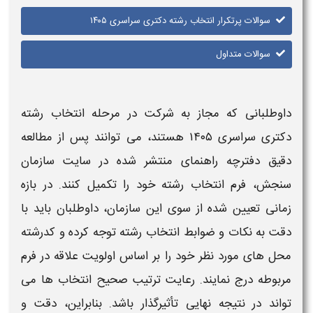
سوالات پرتکرار انتخاب رشته دکتری سراسری ۱۴۰۵​
سوالات متداول
داوطلبانی که مجاز به شرکت در مرحله
انتخاب رشته
دکتری سراسری ۱۴۰۵
هستند، می‌ توانند پس از مطالعه
دقیق دفترچه راهنمای منتشر شده در سایت سازمان
سنجش، فرم
انتخاب رشته
خود را تکمیل کنند. در بازه
زمانی تعیین‌ شده از سوی این سازمان، داوطلبان باید با
دقت به نکات و ضوابط
انتخاب رشته
توجه کرده و کد
رشته‌
محل‌ های مورد نظر خود را بر اساس اولویت علاقه در فرم
مربوطه درج نمایند. رعایت ترتیب صحیح
انتخاب‌ ها
می‌
تواند در نتیجه نهایی تأثیرگذار باشد. بنابراین، دقت و