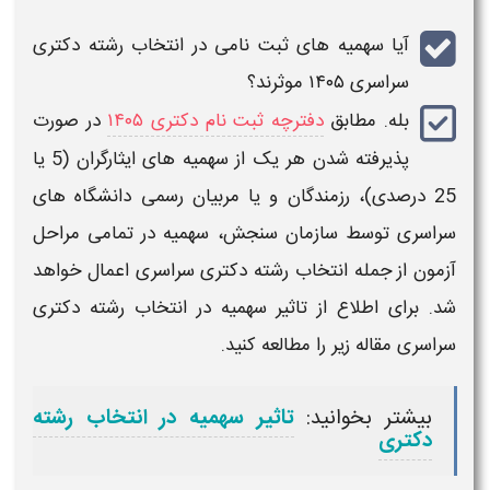
آیا سهمیه های ثبت نامی در
انتخاب رشته دکتری
سراسری ۱۴۰۵​
موثرند؟
بله. مطابق
دفترچه ثبت نام دکتری ۱۴۰۵​
در صورت
پذیرفته شدن هر یک از
سهمیه های ایثارگران
(5 یا
25 درصدی)
، رزمندگان و یا مربیان رسمی دانشگاه های
سراسری توسط سازمان سنجش
،
سهمیه
در تمامی مراحل
آزمون از جمله
انتخاب رشته دکتری سراسری
اعمال خواهد
شد. برای اطلاع از
تاثیر سهمیه در انتخاب رشته دکتری
سراسری
مقاله زیر را مطالعه
کنید.
بیشتر بخوانید:
تاثیر سهمیه در انتخاب رشته
دکتری