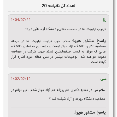
تعداد کل نظرات: 20
رزا
1404/07/22
ترتیب اولویت ها در مصاحبه دکتری دانشگاه آزاد تاثیر داره؟
پاسخ مشاور هیوا:
سلام، خیر، ترتیب اولویت ها در مرحله
مصاحبه دکتری دانشگاه آزاد موثر نیست و داوطلبان به تمامی دانشگاه
هایی که موفق به کسب حدنصابشان شدند جهت شرکت در مصاحبه
دعوت خواهند شد. توضیحات بیشتر در متن مقاله مورد اشاره قرار
گرفته است.
علی
1402/02/12
سلام من در مقطع دکتری هم روزانه هم آزاد مجاز شدم ، می توانم در
مصاحبه دانشگاه روزانه و آزاد شرکت کنم ؟
پاسخ مشاور هیوا: