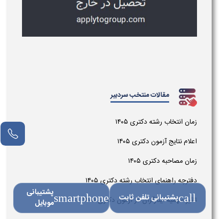
مقالات منتخب سردبیر
زمان انتخاب رشته دکتری ۱۴۰۵
مشاور آنلاین
اعلام نتایج آزمون دکتری ۱۴۰۵
زمان مصاحبه دکتری ۱۴۰۵
دفترچه راهنمای انتخاب رشته دکتری ۱۴۰۵
پشتیبانی
call
پشتیبانی تلفن ثابت
smartphone
تاثیر سهمیه ایثارگران در آزمون دکتری ۱۴۰۵
موبایل