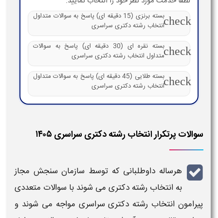
لطفا خدمت مورد نظر خود را انتخاب نمایید:
بسته برنزی (15 دقیقه ای) پاسخ به سوالات متداول
check
انتخاب رشته دکتری سراسری
بسته نقره ای (30 دقیقه ای) پاسخ به سوالات
check
متداول انتخاب رشته دکتری سراسری
بسته طلایی (45 دقیقه ای) پاسخ به سوالات متداول
check
انتخاب رشته دکتری سراسری
سوالات پرتکرار انتخاب رشته دکتری سراسری ۱۴۰۵​
هرساله داوطلبانی که توسط
سازمان سنجش
مجاز
به
انتخاب رشته
دکتری
می شوند با
سوالات
متعددی
پیرامون
انتخاب رشته دکتری سراسری
مواجه می شوند و