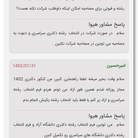
رشته و قبولی برای مصاحبه امکان اینکه داوطلب شرکت نکنه هست؟
پاسخ مشاور هیوا:
سلام . در صورت شرکت در انتخاب رشته دکتری سراسری و دعوت به
مصاحبه می تونین در مصاحبه شرکت نکنین .
امیرحسین
1402/01/31
سلام وقت بخیر میشه لطفا راهنمایی کنین من کنکور دکتری 1402
مجاز روزانه شدم همین طور ازاد می تونم هردو فرم انتخاب رشته
سراسری و ازاد پر کنم یا فقط باید انتخاب رشته یکیش انجام بدم
پاسخ مشاور هیوا:
سلام . می تونین فرم انتخاب رشته دکتری دانشگاه آزاد و فرم انتخاب
رشته دکتری دانشگاه های سراسری رو تکمیل کنین .