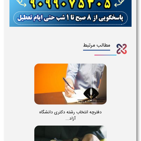
مطالب مرتبط
دفترچه انتخاب رشته دکتری دانشگاه
آزاد...