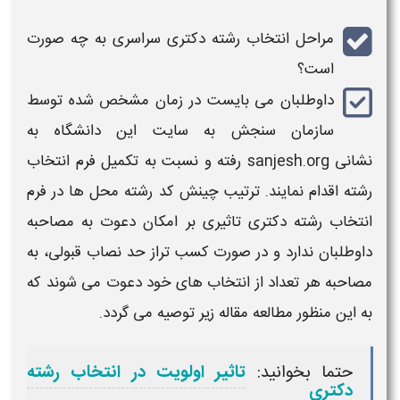
مراحل
انتخاب
رشته دکتری سراسری
به چه صورت
است؟
داوطلبان می بایست در زمان مشخص شده توسط
سازمان سنجش به سایت این دانشگاه به
نشانی
sanjesh.org
رفته و نسبت به تکمیل فرم
انتخاب
رشته
اقدام نمایند. ترتیب چینش کد
رشته
محل ها در فرم
انتخاب رشته دکتری
تاثیری بر امکان دعوت به مصاحبه
داوطلبان ندارد و در صورت کسب تراز حد نصاب قبولی، به
مصاحبه هر تعداد از
انتخاب
های خود دعوت می شوند که
به این منظور مطالعه مقاله زیر توصیه می گردد.
حتما بخوانید:
تاثیر اولویت در انتخاب رشته
دکتری