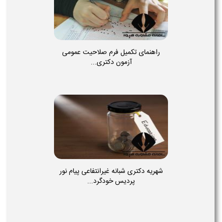
راهنمای تکمیل فرم صلاحیت عمومی
آزمون دکتری...
شهریه دکتری شبانه غیرانتفاعی پیام نور
پردیس خودگرد...