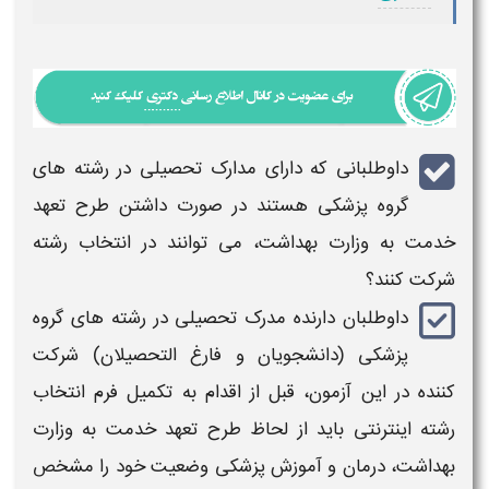
داوطلبانی که دارای مدارک تحصیلی در
رشته
های
گروه پزشكی هستند در صورت داشتن طرح تعهد
خدمت به وزارت بهداشت، می توانند در
انتخاب رشته
شرکت کنند؟
داوطلبان دارنده مدرک تحصیلی در
رشته
های گروه
پزشكی (دانشجویان و فارغ التحصیلان) شركت
كننده در این آزمون، قبل از اقدام به تكمیل فرم
انتخاب
رشته
اینترنتی باید از لحاظ طرح تعهد خدمت به وزارت
بهداشت، درمان و آموزش پزشكی وضعیت خود را مشخص