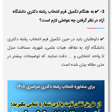
3- ✔️ به هنگام تکمیل فرم انتخاب رشته دکتری دانشگاه
آزاد در نظر گرفتن چه عواملی لازم است؟
✔️ داوطلبان باید در حین تکمیل فرم انتخاب رشته دکتری
دانشگاه آزاد به علاقه، هیات علمی، شهریه، مسافت منزل
تا واحد انتخابی و .... دقت نمایند که توضیحات بیشتر در
متن مقاله بیان شده است.
برای مشاوره انتخاب رشته دکتری سراسری ۱۴۰۵