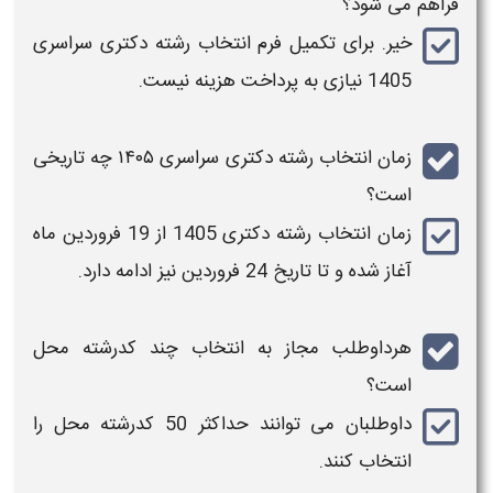
فراهم می شود؟
خیر. برای تکمیل فرم
انتخاب رشته دکتری سراسری
1405
نیازی به پرداخت هزینه نیست.
زمان
انتخاب رشته دکتری سراسری ۱۴۰۵​
چه تاریخی
است؟
زمان
انتخاب
ر
شته دکتری
1405
از 19 فروردین ماه
آغاز شده و تا تاریخ 24 فروردین نیز ادامه دارد.
هرداوطلب مجاز به
انتخاب
چند کدرشته محل
است؟
داوطلبان می توانند
حداکثر 50 کدرشته محل
را
انتخاب
کنند.