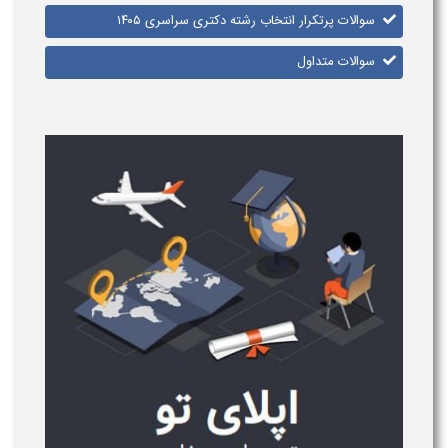
سوالات پرتکرار انتخاب رشته دکتری سراسری ۱۴۰۵​
سوالات متداول