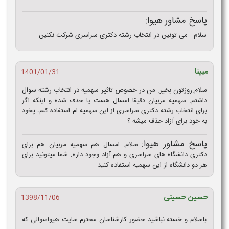
پاسخ مشاور هیوا:
سلام . می تونین در انتخاب رشته دکتری سراسری شرکت نکنین .
مبینا
1401/01/31
سلام.روزتون بخیر. من در خصوص تاثیر سهمیه در انتخاب رشته سوال
داشتم. سهمیه مربیان دقیقا امسال هست یا حذف شده و اینکه اگر
برای انتخاب رشته دکتری سراسری از این سهمیه ام استفاده کنم، پخود
به خود برای آزاد حذف میشه ؟
پاسخ مشاور هیوا:
سلام. امسال هم سهمیه مربیان هم برای
دکتری دانشگاه های سراسری و هم آزاد وجود داره. شما میتونید برای
هر دو دانشگاه از این سهمیه استفاده کنید.
حسین حسینی
1398/11/06
باسلام و خسته نباشید حضور کارشناسان محترم سایت هیواسوالی که