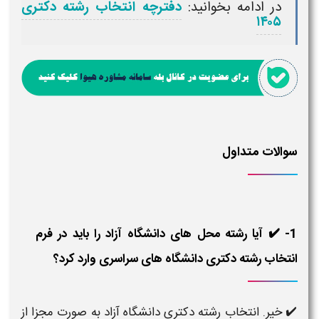
در ادامه بخوانید:
دفترچه انتخاب رشته دکتری
۱۴۰۵​
سوالات متداول
1- ✔️ آیا رشته محل های دانشگاه آزاد را باید در فرم
انتخاب رشته دکتری دانشگاه های سراسری وارد کرد؟
✔️ خیر. انتخاب رشته دکتری دانشگاه آزاد به صورت مجزا از