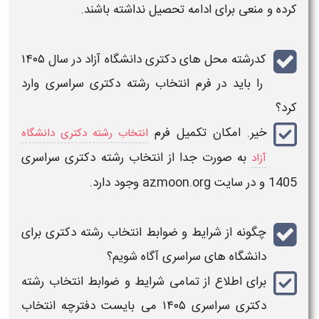
کرده و منعی برای ادامه تحصیل نداشته باشند.
کدرشته محل های
دکتری
دانشگاه آزاد در سال
را باید در فرم انتخاب رشته دکتری سراسری وارد
کرد؟
خیر. امکان تکمیل فرم
انتخاب رشته دکتری دانشگاه
به صورت جدا از
انتخاب رشته دکتری سراسری
آزاد
1405
و در سایت
azmoon.org
وجود دارد.
چگونه از شرایط و ضوابط
انتخاب رشته دکتری
برای
دانشگاه های
سراسری
آگاه شویم؟
برای اطلاع از تمامی شرایط و ضوابط
انتخاب رشته
دکتری سراسری ۱۴۰۵​
می بایست
دفترچه انتخاب