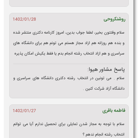
روشنکروحی
1402/01/28
سلام وقتتون بخیر، لطفا جواب بدین، امروز کارنامه دکتری منتشر شده
و بنده هم روزانه هم ازاد مجاز هستم می تونم هم برای دانشگاه های
سراسری و هم ازاد انتخاب رشته انجام بدم یا فقط یکیش امکان پذیره
پاسخ مشاور هیوا:
سلام . می تونین در انتخاب رشته دکتری دانشگاه های سراسری و
دانشگاه آزاد شرکت کنین .
فاطمه باقری
1402/01/27
سلام با توجه به مجاز شدن تمایلی برای تحصیل ندارم آیا می توانم
انتخاب رشته انجام ندهم ؟