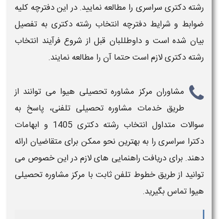
رشته دکتری سراسری
را مطالعه نمایید. در این دفترچه کلیه
ضوابط و شرایط دفترچه
انتخاب رشته دکتری
به تفصیل
بیان شده است و داوطللبان قبل از شروع فرآیند
انتخاب
رشته دکتری
لازم است حتما آن را مطالعه نمایند.
مشاوران مرکز مشاوره تحصیلی هیوا می توانند از
طریق خدمات مشاوره تحصیلی تلفنی،
پاسخ به
سوالات متداول انتخاب رشته دکتری
1405
و ابهامات
دکترا سراسری
را به بهترین نحو ممکن برای متقاضیان ارائه
دهند. برای دریافت راهنمایی های لازم در این خصوص می
توانید از طریق خطوط تلفن ثابت با مرکز مشاوره تحصیلی
هیوا تماس بگیرید.