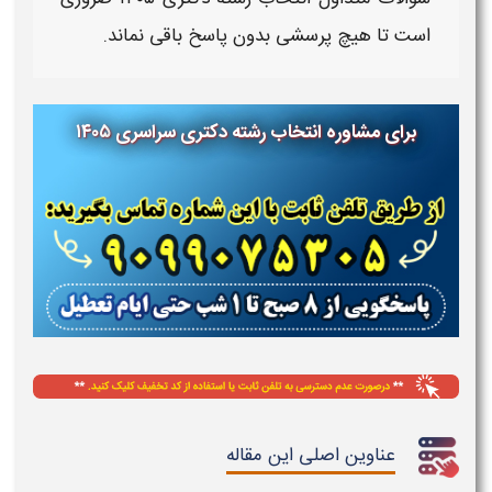
است تا هیچ پرسشی بدون
پاسخ
باقی نماند.
برای مشاوره انتخاب رشته دکتری سراسری ۱۴۰۵
عناوین اصلی این مقاله