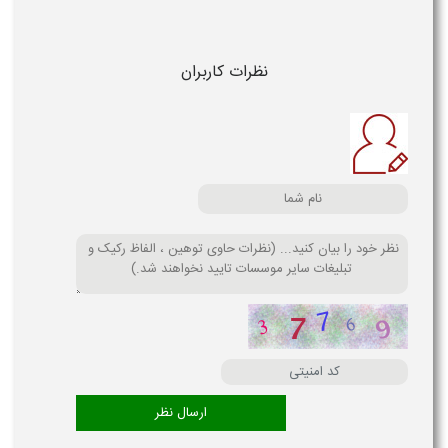
نظرات کاربران