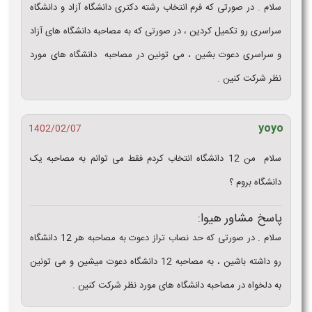
سلام . در صورتی که فرم انتخاب رشته دکتری دانشگاه آزاد و دانشگاه
سراسری رو تکمیل کردین ، در صورتی که به مصاحبه دانشگاه های آزاد
و سراسری دعوت بشین ، می تونین در مصاحبه دانشگاه های مورد
نظر شرکت کنین .
yoyo
1402/02/07
سلام من 12 دانشگاه انتخاب کردم فقط می توانم به مصاحبه یک
دانشگاه بروم ؟
پاسخ مشاور هیوا:
سلام . در صورتی که حد نصاب تراز دعوت به مصاحبه هر 12 دانشگاه
رو داشته باشین ، به مصاحبه 12 دانشگاه دعوت میشین و می تونین
به دلخواه در مصاحبه دانشگاه های مورد نظر شرکت کنین .