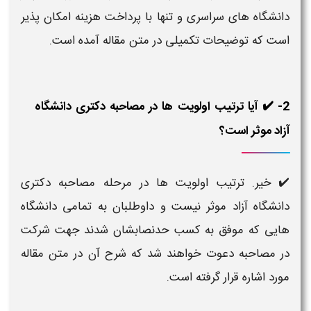
دانشگاه های سراسری و تنها با پرداخت هزینه امکان پذیر
است که توضیحات تکمیلی در متن مقاله آمده است.
2- ✔️ آیا ترتیب اولویت ها در مصاحبه دکتری دانشگاه
آزاد موثر است؟
✔️ خیر. ترتیب اولویت ها در مرحله مصاحبه دکتری
دانشگاه آزاد موثر نیست و داوطلبان به تمامی دانشگاه
هایی که موفق به کسب حدنصابشان شدند جهت شرکت
در مصاحبه دعوت خواهند شد که شرح آن در متن مقاله
مورد اشاره قرار گرفته است.