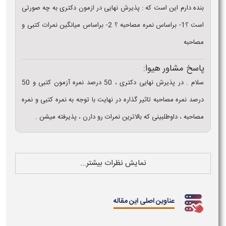
بنده دارم این است که : پذیرش نهایی در ازمون دکتری به چه صورتی
است ؟1- براساس نمره مصاحبه ؟ 2- براساس میانگین نمرات کتبی و
مصاحبه
پاسخ مشاور هیوا:
سلام . در پذیرش نهایی دکتری ، 50 درصد نمره آزمون کتبی و 50
درصد نمره مصاحبه تاثیر گذاره در نهایت با توجه به نمره کتبی و نمره
مصاحبه ، داوطلبینی که بالاترین نمرات رو دارن ، پذیرفته میشن .
نمایش نظرات بیشتر...
عناوین اصلی این مقاله