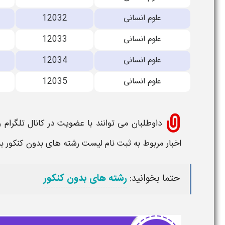
علوم انسانی
12032
علوم انسانی
12033
علوم انسانی
12034
علوم انسانی
12035
داوطلبان می توانند با عضویت در کانال تلگرام 
اخبار مربوط به
ثبت نام لیست رشته های بدون کنکور بدو
حتما بخوانید:
رشته های بدون کنکور