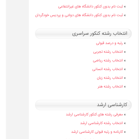
»
ثبت نام بدون کنکور دانشگاه های غیرانتفاعی
»
ثبت نام بدون کنکور دانشگاه های دولتی و پردیس خودگردان
انتخاب رشته کنکور سراسری
»
رتبه و درصد قبولی
»
انتخاب رشته تجربی
»
انتخاب رشته ریاضی
»
انتخاب رشته انسانی
»
انتخاب رشته زبان
»
انتخاب رشته هنر
کارشناسی ارشد
»
معرفی رشته های کنکور کارشناسی ارشد
»
انتخاب رشته کارشناسی ارشد
»
کارنامه و رتبه قبولی کارشناسی ارشد