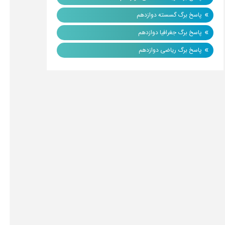
»
پاسخ برگ گسسته دوازدهم
»
پاسخ برگ جغرافیا دوازدهم
»
پاسخ برگ ریاضی دوازدهم