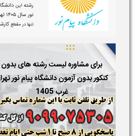
رشته
دانشگا
این
نور سال ۱۴۰۵
ته
کارش
تنها در مقطع
برای مشاوره لیست رشته های بدون
کنکور بدون آزمون دانشگاه پیام نور
تهرا
غرب 1405