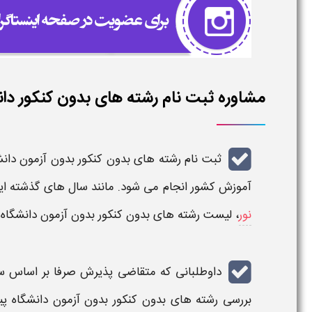
مشاوره ثبت نام رشته های بدون کنکور دانشگا
ثبت نام رشته های بدون کنکور بدون آزمون دانش
آموزش کشور انجام می شود. مانند سال های گذشته این
نور
،
لیست رشته های بدون کنکور بدون آزمون دانشگاه پ
داوطلبانی که متقاضی
پذیرش صرفا بر اساس س
بررسی
رشته های بدون کنکور بدون آزمون دانشگاه پی