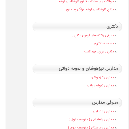
»
سوالات و پاسخنامه کنکور کارشناسی ارشد
»
منابع کارشناسی ارشد فراگیر پیام نور
دکتری
»
معرفی رشته های آزمون دکتری
»
مصاحبه دکتری
»
دکتری وزارت بهداشت
مدارس تیزهوشان و نمونه دولتی
»
مدارس تیزهوشان
»
مدارس نمونه دولتی
معرفی مدارس
»
مدارس ابتدایی
»
مدارس راهنمایی ( متوسطه اول )
»
مدارس دبیرستان ( متوسطه دوم )