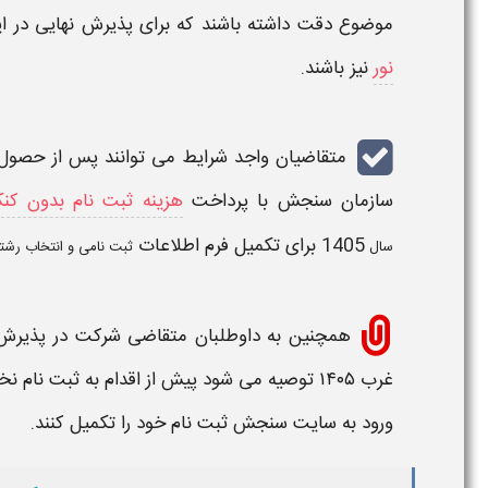
موضوع دقت داشته باشند که برای پذیرش نهایی در ا
نور
نیز باشند.
متقاضیان واجد شرایط می توانند پس از حصول ا
سازمان سنجش با پرداخت
هزینه ثبت نام بدون کنک
1405
برای تکمیل فرم اطلاعات
سال
ثبت نامی و انتخاب رشت
همچنین به داوطلبان متقاضی شرکت در پذیرش
غرب
۱۴۰۵
توصیه می شود پیش از اقدام به
ثبت نام
نخ
ورود به سایت سنجش ثبت نام خود را تکمیل کنند.