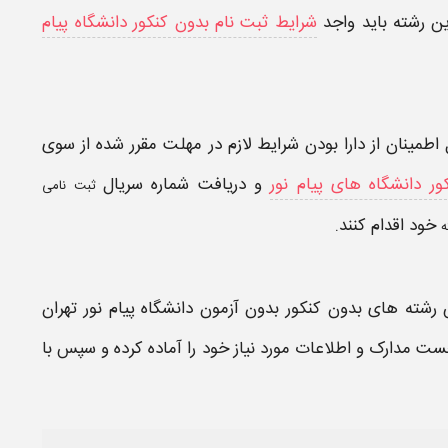
ین
رشته
باید واجد
شرایط ثبت نام بدون کنکور دانشگاه پیام
طمینان از دارا بودن
شرایط
لازم در
مهلت
مقرر شده از سوی
ور دانشگاه های پیام نور
و دریافت شماره سریال
ثبت نامی
خود اقدام کنند.
ه
رشته های بدون کنکور بدون آزمون دانشگاه پیام نور تهران
ست
مدارک
و اطلاعات مورد نیاز خود را آماده کرده و سپس با