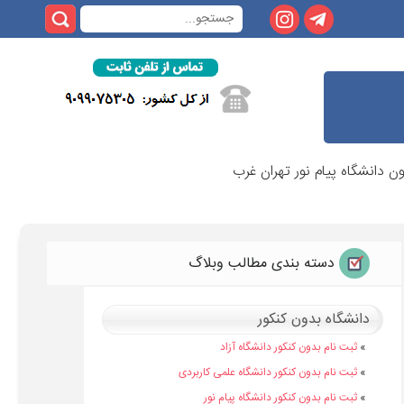
 دانشگاه پیام نور تهران غرب
دسته بندی مطالب وبلاگ
دانشگاه بدون کنکور
»
ثبت نام بدون کنکور دانشگاه آزاد
»
ثبت نام بدون کنکور دانشگاه علمی کاربردی
»
ثبت نام بدون کنکور دانشگاه پیام نور