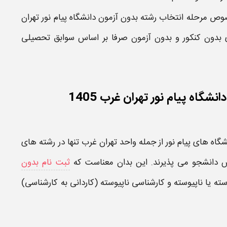
صوص مرحله
انتخاب رشته بدون آزمون دانشگاه پیام نور تهران
بدون کنکور و بدون آزمون صرفا بر اساس سوابق تحصیلی
اه پیام نور تهران غرب 1405
شگاه های پیام نور
از جمله واحد
تهران غرب
تنها در
رشته های
س
دانشجو می پذیرند. این بدان معناست که
ثبت نام بدون
ته یا ناپیوسته و
کارشناسی
ناپیوسته (کاردانی به کارشناسی)