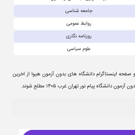
جامعه شناسی
روابط عمومی
روزنامه نگاری
علوم سیاسی
و صفحه اینستاگرام
دانشگاه های بدون آزمون
هیوا از اخرین
ن آزمون دانشگاه پیام نور تهران غرب
۱۴۰۵
مطلع شوند.