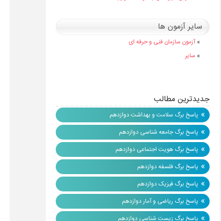
سایر آزمون ها
»
آزمون سازمان فنی و حرفه ای
»
سایر
جدیدترین مطالب
»
پاسخ برگ سلامت و بهداشت دوازدهم
»
پاسخ برگ جامعه شناسی دوازدهم
»
پاسخ برگ هویت اجتماعی دوازدهم
»
پاسخ برگ فلسفه دوازدهم
»
پاسخ برگ فیزیک دوازدهم
»
پاسخ برگ ریاضی و آمار دوازدهم
»
پاسخ برگ زیست شناسی دوازدهم