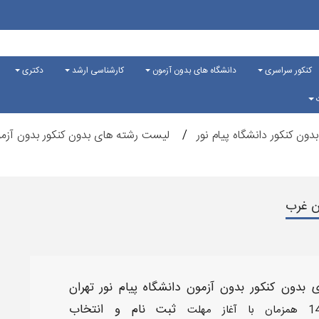
کنکور سراسری
دانشگاه های بدون آزمون
کارشناسی ارشد
دکتری
ت
دون کنکور دانشگاه پیام نور
لیست رشته های بدون کنکور بدون آزمون
ان غرب
بدون کنکور بدون آزمون دانشگاه پیام نور تهران
ثبت نام و انتخاب
1
همزمان با آغاز مهلت