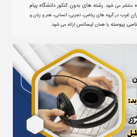
ه
رشته های بدون کنکور دانشگاه پیام
منتشر می شود.
ران غرب
در گروه های ریاضی، تجربی، انسانی، هنر و زبان و
ناسی پیوسته
لیسانس
یا همان
ارائه می شود.
ن