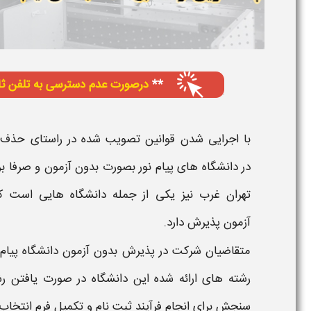
در
دانشگاه های پیام نور بصورت بدون آزمون و صرفا 
تهران غرب
نیز یکی از جمله
دانشگاه
هایی است که
آزمون
پذیرش دارد.
متقاضیان شرکت در پذیرش
بدون آزمون دانشگاه پیام 
رشته های
ارائه شده این
دانشگاه
در صورت یافتن رش
سنجش برای انجام فرآیند
ثبت نام و تکمیل فرم انتخاب