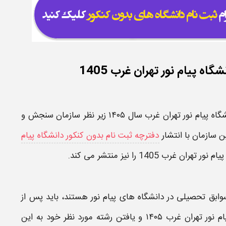
ه پیام نور تهران غرب 1405
گاه پیام نور
تهران غرب
سال
۱۴۰۵
زیر نظر سازمان سنجش و
 سازمان با انتشار
دفترچه ثبت نام بدون کنکور دانشگاه پیام
یام نور
تهران غرب
1405
را نیز منتشر می کند.
وابق تحصیلی
در
دانشگاه های پیام نور
هستند، باید پس از
ام نور
تهران غرب
۱۴۰۵
و یافتن رشته مورد نظر خود به این