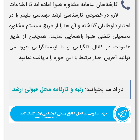
کارشناسان سامانه مشاوره هیوا آماده اند تا اطلاعات
لازم در خصوص
کارشناسی ارشد مهندسی پلیمر​
را در
اختیار داوطلبان گذاشته و آن ها را از طریق سیستم مشاوره
تحصیلی تلفنی هیوا راهنمایی نمایند. همچنین از طریق
عضویت در کانال تلگرامی و یا اینستاگرامی هیوا می
توانید آخرین اخبار مرتبط با این حوزه را دریافت نمایید.
در ادامه بخوانید:
رتبه و کارنامه محل قبولی ارشد