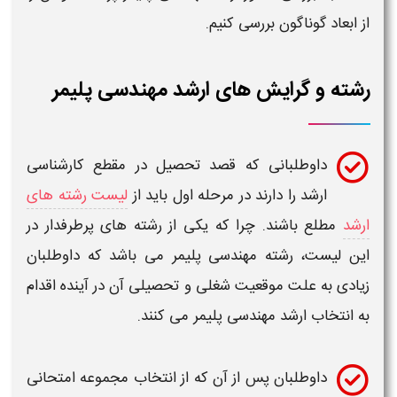
از ابعاد گوناگون بررسی کنیم.
رشته و گرایش های ارشد مهندسی پلیمر
داوطلبانی که قصد تحصیل در مقطع
کارشناسی
ارشد
را دارند در مرحله اول باید از
لیست رشته های
ارشد
مطلع باشند. چرا که یکی از
رشته
های پرطرفدار در
این لیست،
رشته مهندسی پلیمر
می باشد که داوطلبان
زیادی به علت موقعیت شغلی و تحصیلی آن در آینده اقدام
به
انتخاب ارشد مهندسی پلیمر
می کنند.
داوطلبان پس از آن که از
انتخاب مجموعه امتحانی