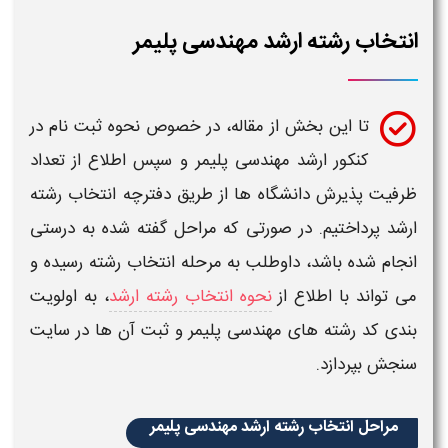
انتخاب رشته ارشد مهندسی پلیمر​
تا این بخش از مقاله، در خصوص نحوه ثبت نام در
کنکور ارشد مهندسی پلیمر​
و سپس اطلاع از تعداد
ظرفیت پذیرش دانشگاه ها
از طریق دفترچه
انتخاب رشته
ارشد
پرداختیم. در صورتی که مراحل گفته شده به درستی
انجام شده باشد، داوطلب به مرحله
انتخاب رشته
رسیده و
می تواند با اطلاع از
نحوه انتخاب رشته ارشد
، به اولویت
بندی
کد
رشته های مهندسی پلیمر​
و ثبت آن ها در سایت
سنجش بپردازد.
مراحل انتخاب رشته ارشد مهندسی پلیمر​