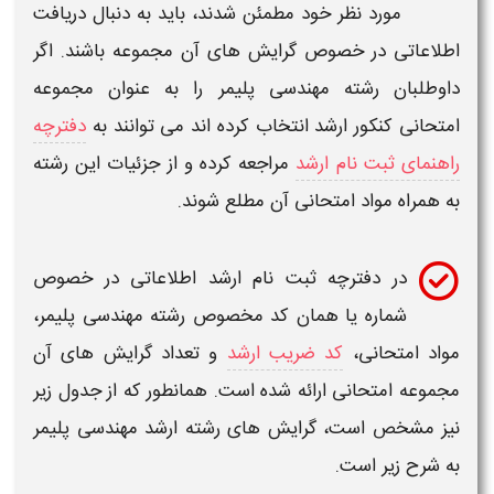
مورد نظر خود مطمئن شدند، باید به دنبال دریافت
اطلاعاتی در خصوص
گرایش های
آن مجموعه باشند. اگر
داوطلبان
رشته مهندسی پلیمر
را به عنوان مجموعه
امتحانی
کنکور ارشد
انتخاب کرده اند می توانند به
دفترچه
راهنمای ثبت نام ارشد
مراجعه کرده و از جزئیات این
رشته
به همراه مواد امتحانی آن مطلع شوند.
در دفترچه ثبت نام
ارشد
اطلاعاتی در خصوص
شماره یا همان کد مخصوص
رشته مهندسی پلیمر
،
مواد امتحانی،
کد ضریب ارشد
و تعداد
گرایش های
آن
مجموعه امتحانی ارائه شده است. همانطور که از جدول زیر
نیز مشخص است،
گرایش های رشته ارشد مهندسی پلیمر
به شرح زیر است.