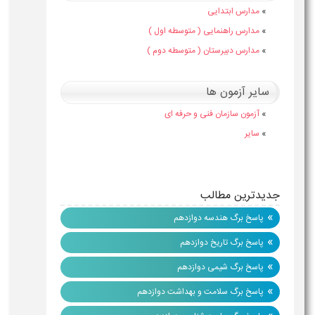
»
مدارس ابتدایی
»
مدارس راهنمایی ( متوسطه اول )
»
مدارس دبیرستان ( متوسطه دوم )
سایر آزمون ها
»
آزمون سازمان فنی و حرفه ای
»
سایر
جدیدترین مطالب
»
پاسخ برگ هندسه دوازدهم
»
پاسخ برگ تاریخ دوازدهم
»
پاسخ برگ شیمی دوازدهم
»
پاسخ برگ سلامت و بهداشت دوازدهم