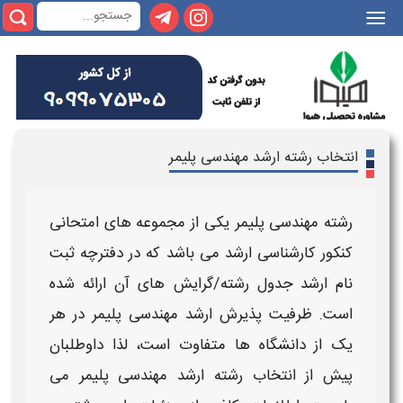
|||
انتخاب رشته ارشد مهندسی پلیمر
رشته مهندسی پلیمر
یکی از مجموعه های امتحانی
کنکور کارشناسی ارشد
می باشد که در دفترچه ثبت
نام
ارشد
جدول
رشته/گرایش های
آن ارائه شده
است.
ظرفیت پذیرش ارشد مهندسی پلیمر
در هر
یک
از دانشگاه ها
متفاوت است، لذا داوطلبان
پیش از
انتخاب رشته ارشد مهندسی پلیمر
می