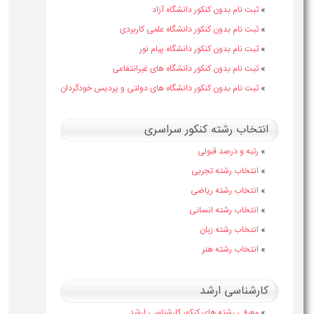
»
ثبت نام بدون کنکور دانشگاه آزاد
»
ثبت نام بدون کنکور دانشگاه علمی کاربردی
»
ثبت نام بدون کنکور دانشگاه پیام نور
»
ثبت نام بدون کنکور دانشگاه های غیرانتفاعی
»
ثبت نام بدون کنکور دانشگاه های دولتی و پردیس خودگردان
انتخاب رشته کنکور سراسری
»
رتبه و درصد قبولی
»
انتخاب رشته تجربی
»
انتخاب رشته ریاضی
»
انتخاب رشته انسانی
»
انتخاب رشته زبان
»
انتخاب رشته هنر
کارشناسی ارشد
»
معرفی رشته های کنکور کارشناسی ارشد