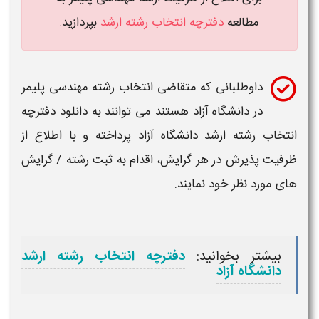
مطالعه
دفترچه انتخاب رشته ارشد
بپردازید.
داوطلبانی که متقاضی
انتخاب رشته مهندسی پلیمر
در
دانشگاه
آزاد هستند می توانند به دانلود دفترچه
انتخاب رشته ارشد
دانشگاه
آزاد پرداخته و با اطلاع از
ظرفیت
پذیرش در هر گرایش، اقدام به
ثبت
رشته / گرایش
های
مورد نظر خود نمایند.
بیشتر بخوانید:
دفترچه انتخاب رشته ارشد
دانشگاه آزاد