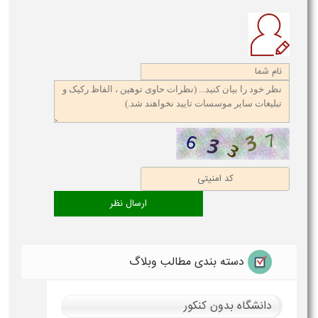
دسته بندی مطالب وبلاگ
دانشگاه بدون کنکور