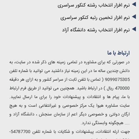
نرم افزار انتخاب رشته کنکور سراسری
نرم افزار تخمین رتبه کنکور سراسری
نرم افزار انتخاب رشته دانشگاه آزاد
ارتباط با ما
در صورتی که برای مشاوره در تمامی زمینه های ذکر شده در سایت، به
دانش چندین ساله ما در این زمینه نیاز داشتید می توانید با شماره تلفن
9099075305 ( تماس با تلفن ثابت از سراسر کشور و به ازای هر دقیقه
470000 ریال ) در ارتباط باشید. همچنین می توانید از طریق فرم ارتباط
با ما، پیام ها و انتقادات و پیشنهادات خود را برای ما ارسال نمایید.
سایت مشاوره هیوا یک مرکز خصوصی و غیرانتفاعی است و به هیچ
ارگان دولتی و خصوصی دیگر اعم از سازمان سنجش ، دانشگاه آزاد و
.... هیچگونه وابستگی ندارد.
جهت ارئه انتقادات، پیشنهادات و شکایات با شماره تلفن 54787700-