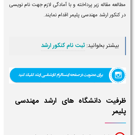
مطالعه مقاله زیر پرداخته و با آمادگی لازم جهت نام نویسی
در
کنکور ارشد مهندسی پلیمر
اقدام نمایند.
بیشتر بخوانید:
ثبت نام کنکور ارشد
ظرفیت دانشگاه های ارشد مهندسی
پلیمر