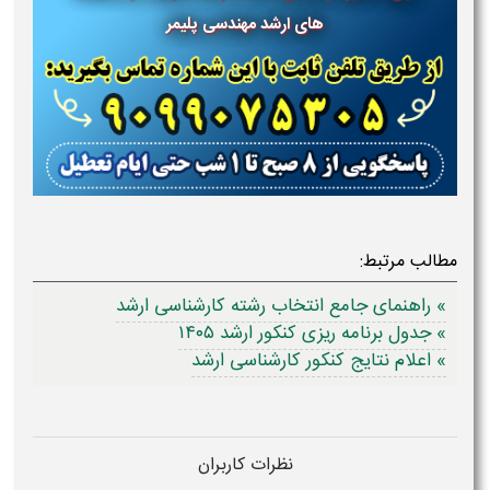
های ارشد مهندسی پلیمر
مطالب مرتبط:
» راهنمای جامع انتخاب رشته کارشناسی ارشد
» جدول برنامه ریزی کنکور ارشد ۱۴۰۵
» اعلام نتایج کنکور کارشناسی ارشد
نظرات کاربران