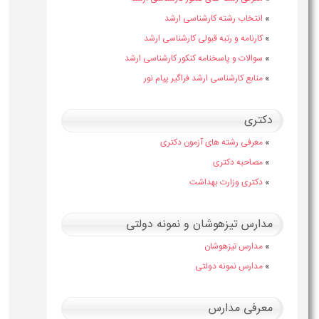
»
انتخاب رشته کارشناسی ارشد
»
کارنامه و رتبه قبولی کارشناسی ارشد
»
سوالات و پاسخنامه کنکور کارشناسی ارشد
»
منابع کارشناسی ارشد فراگیر پیام نور
دکتری
»
معرفی رشته های آزمون دکتری
»
مصاحبه دکتری
»
دکتری وزارت بهداشت
مدارس تیزهوشان و نمونه دولتی
»
مدارس تیزهوشان
»
مدارس نمونه دولتی
معرفی مدارس