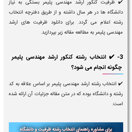
✔️ ظرفیت کنکور ارشد مهندسی پلیمر​ بستگی به نیاز
دانشگاه ها در هر سال داشته و از طریق دفترچه انتخاب
رشته اعلام می گردد. برای دانلود ظرفیت های ارشد
مهندسی پلیمر​ به مطالعه مقاله زیر بپردازید.
3- ✔️ انتخاب رشته کنکور ارشد مهندسی پلیمر​
چگونه انجام می شود؟
✔️ انتخاب رشته ارشد مهندسی پلیمر​ بر اساس علاقه به کد
رشته و دانشگاه بوده که در متن مقاله جزئیات آن ارائه شده
است.
برای مشاوره راهنمای انتخاب رشته ظرفیت و دانشگاه