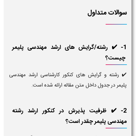
سوالات متداول
1- ✔️ رشته/گرایش های ارشد مهندسی پلیمر​
چیست؟
✔️ رشته و گرایش های کنکور کارشناسی ارشد مهندسی
پلیمر​ در جدول داخل متن مقاله ارائه شده است.
2- ✔️ ظرفیت پذیرش در کنکور ارشد رشته
مهندسی پلیمر​ چقدر است؟