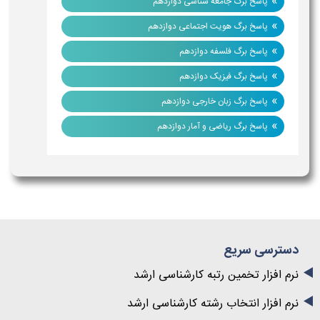
»
پاسخ برگ جامعه شناسی دوازدهم
»
پاسخ برگ هویت اجتماعی دوازدهم
»
پاسخ برگ فلسفه دوازدهم
»
پاسخ برگ فیزیک دوازدهم
»
پاسخ برگ زبان خارجی دوازدهم
»
پاسخ برگ ریاضی و آمار دوازدهم
دسترسی سریع
نرم افزار تخمین رتبه کارشناسی ارشد
نرم افزار انتخاب رشته کارشناسی ارشد