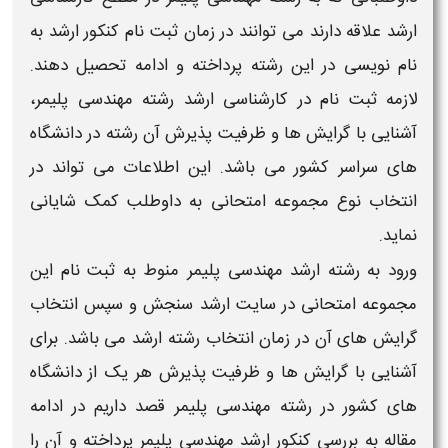
ارشد
علاقه دارند می توانند در زمان ثبت نام
کنکور ارشد
به
نام نویسی در این
رشته
پرداخته و ادامه تحصیل دهند.
لازمه ثبت نام در
کارشناسی ارشد رشته مهندسی پلیمر
،
آشنایی با
گرایش
ها و
ظرفیت پذیرش
آن
رشته
در
دانشگاه
های
سراسر کشور می باشد. این اطلاعات می تواند در
انتخاب نوع مجموعه امتحانی به داوطلب کمک شایانی
نماید.
ورود به
رشته ارشد مهندسی پلیمر
منوط به ثبت نام این
مجموعه امتحانی در سایت ارشد سنجش و سپس
انتخاب
گرایش های
آن در زمان
انتخاب رشته ارشد
می باشد. برای
آشنایی با
گرایش ها
و
ظرفیت پذیرش
هر یک از
دانشگاه
های
کشور در
رشته مهندسی پلیمر
قصد داریم در ادامه
مقاله به بررسی
کنکور ارشد مهندسی پلیمر
پرداخته و آن را