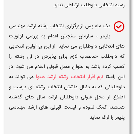
رشته
انتخابی داوطلب ارتباطی ندارد.
یک ماه پس از برگزاری
انتخاب رشته ارشد مهندسی
پلیمر​ ،
سازمان سنجش اقدام به بررسی اولویت
های انتخابی داوطلبان می نماید. از این رو اولین انتخابی
که داوطلب حدنصاب لازم برای پذیرش در آن رشته را
کسب کرده باشد به عنوان محل قبولی اعلام می شود. در
این راستا
نرم افزار انتخاب رشته ارشد هیوا
می تواند به
داوطلبانی که به دنبال داشتن
انتخاب رشته ای
درست و
اطلاع از محل قبولی داوطلبان
ارشد
سال های گذشته
هستند، کمک نموده و لیست قبولی های
ارشد مهندسی
پلیمر​
را ارائه نماید.