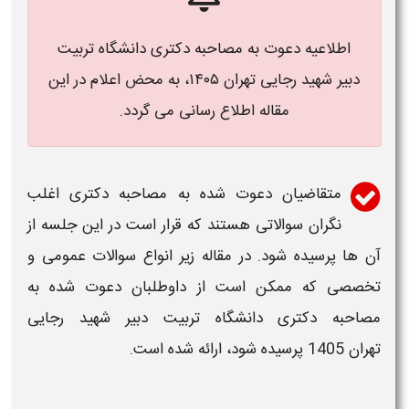
اطلاعیه دعوت به
مصاحبه دکتری دانشگاه تربیت
دبیر شهید رجایی تهران ۱۴۰۵
، به محض اعلام در این
مقاله اطلاع رسانی می گردد.
متقاضیان دعوت شده به
مصاحبه دکتری
اغلب
نگران سوالاتی هستند که قرار است در این جلسه از
آن ها پرسیده شود. در مقاله زیر انواع سوالات عمومی و
تخصصی که ممکن است از داوطلبان دعوت شده به
مصاحبه دکتری دانشگاه تربیت دبیر شهید رجایی
تهران 1405
پرسیده شود، ارائه شده است.