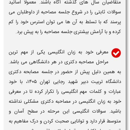
متقاضیان سال های گذشته آگاه باشند. معمولا اساتید
سوالات ثابتی را در شروع جلسه
مصاحبه
از داوطلبان می
پرسند که با تسلط به آن ها می توان استرس خود را کم
کرده و با آرامش بیشتری جلسه
مصاحبه
را به پیش برد.
معرفی خود به زبان انگلیسی یکی از مهم ترین
مراحل
مصاحبه دکتری
در هر
دانشگاهی
می باشد.
به همین دلیل پیش از حضور در جلسه
مصابحه دکتری
دانشگاه تربیت دبیر شهید رجایی تهران ۱۴۰۵،
با خود
عبارات و کلمات مهم انگلیسی را تکرار کرده تا در
معرفی
خود به زبان انگلیسی در مصاحبه دکتری
مشکلی نداشته
باشید. سوالات انگلیسی این مرحله در سطح آسان و
متوسط قرار دارد و توانایی صحبت کردن و درک مفاهیم به