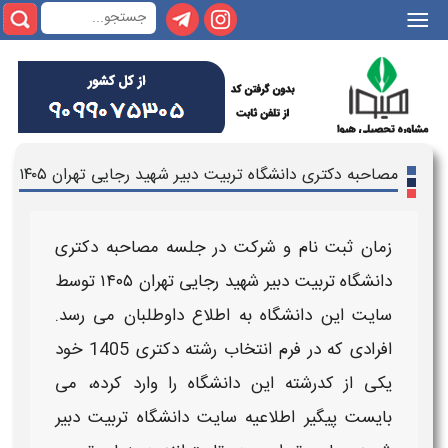
|||
مصاحبه دکتری دانشگاه تربیت دبیر شهید رجایی تهران ۱۴۰۵
زمان ثبت نام و شرکت در جلسه مصاحبه دکتری
دانشگاه تربیت دبیر شهید رجایی تهران
۱۴۰۵
توسط
سایت این
دانشگاه
به اطلاع داوطلبان می رسد.
افرادی که در فرم انتخاب رشته
دکتری 1405
خود
یکی از کدرشته این
دانشگاه
را وارد کرده، می
بایست پیگیر
اطلاعیه
سایت
دانشگاه تربیت دبیر