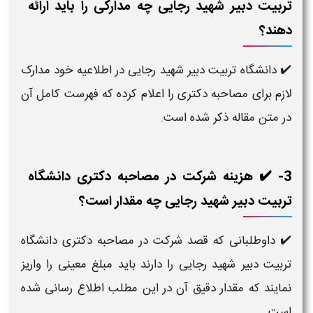
تربیت دبیر شهید رجایی چه مدارکی را باید ارائه
دهند؟
دانشگاه تربیت دبیر شهید رجایی در اطلاعیه خود مدارک
✔️
لازم برای مصاحبه دکتری را اعلام کرده که فهرست کامل آن
در متن مقاله ذکر شده است.
3- ✔️ هزینه شرکت در مصاحبه دکتری دانشگاه
تربیت دبیر شهید رجایی چه مقدار است؟
داوطلبانی که قصد شرکت در مصاحبه دکتری دانشگاه
✔️
تربیت دبیر شهید رجایی را دارند باید مبلغ معینی را واریز
نمایند که مقدار دقیق آن در این مطلب اطلاع رسانی شده
است.