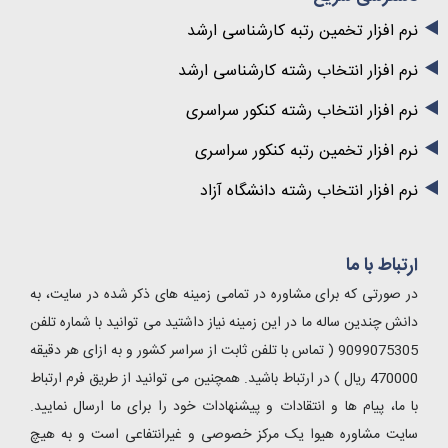
نرم افزار تخمین رتبه کارشناسی ارشد
نرم افزار انتخاب رشته کارشناسی ارشد
نرم افزار انتخاب رشته کنکور سراسری
نرم افزار تخمین رتبه کنکور سراسری
نرم افزار انتخاب رشته دانشگاه آزاد
ارتباط با ما
در صورتی که برای مشاوره در تمامی زمینه های ذکر شده در سایت، به
دانش چندین ساله ما در این زمینه نیاز داشتید می توانید با شماره تلفن
9099075305 ( تماس با تلفن ثابت از سراسر کشور و به ازای هر دقیقه
470000 ریال ) در ارتباط باشید. همچنین می توانید از طریق فرم ارتباط
با ما، پیام ها و انتقادات و پیشنهادات خود را برای ما ارسال نمایید.
سایت مشاوره هیوا یک مرکز خصوصی و غیرانتفاعی است و به هیچ