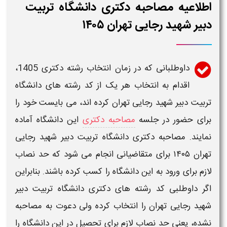
اطلاعیه مصاحبه دکتری دانشگاه تربیت
دبیر شهید رجایی تهران ۱۴۰۵
داوطلبانی که در
زمان
انتخاب رشته
دکتری 1405
،
اقدام به انتخاب هر یک از کد رشته های
دانشگاه
تربیت دبیر شهید رجایی تهران
کرده اند، می بایست خود را
برای حضور در جلسه
مصاحبه دکتری
این
دانشگاه
آماده
نمایند.
مصاحبه دکتری دانشگاه تربیت دبیر شهید رجایی
تهران ۱۴۰۵
برای متقاضیانی انجام می شود که حد نصاب
لازم برای ورود به این
دانشگاه
را کسب کرده باشند. بنابراین
اگر داوطلبی کد رشته های
دکتری دانشگاه تربیت دبیر
شهید رجایی تهران
را انتخاب کرده ولی دعوت به
مصاحبه
نشده، یعنی حد نصاب لازم برای تحصیل در این
دانشگاه
را