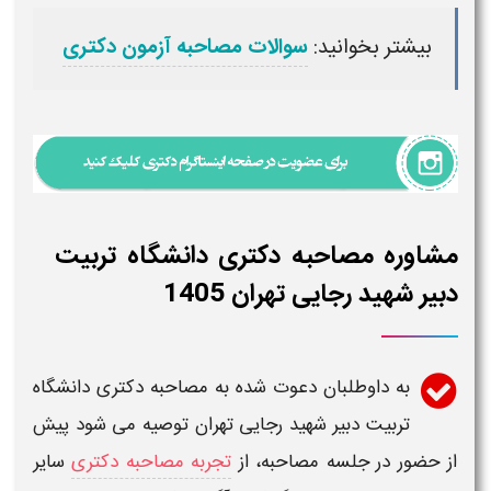
بیشتر بخوانید:
سوالات مصاحبه آزمون دکتری
مشاوره مصاحبه دکتری دانشگاه تربیت
دبیر شهید رجایی تهران 1405
به داوطلبان دعوت شده به
مصاحبه دکتری دانشگاه
تربیت دبیر شهید رجایی تهران
توصیه می شود پیش
از حضور در جلسه
مصاحبه
، از
تجربه مصاحبه دکتری
سایر