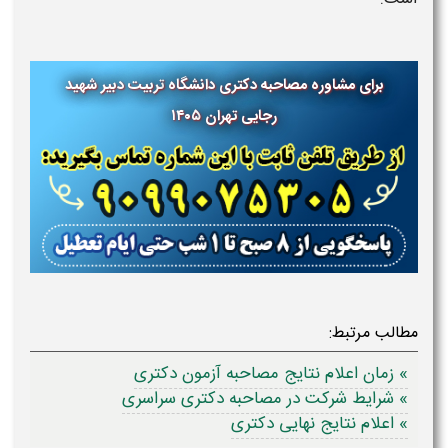
برای مشاوره مصاحبه دکتری دانشگاه
تربیت دبیر شهید
رجایی تهران ۱۴۰۵
مطالب مرتبط:
» زمان اعلام نتایج مصاحبه آزمون دکتری
» شرایط شرکت در مصاحبه دکتری سراسری
» اعلام نتایج نهایی دکتری