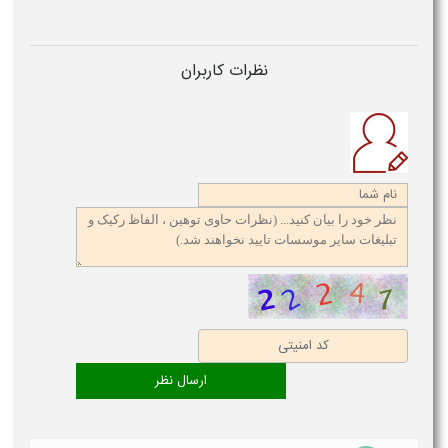
نظرات کاربران