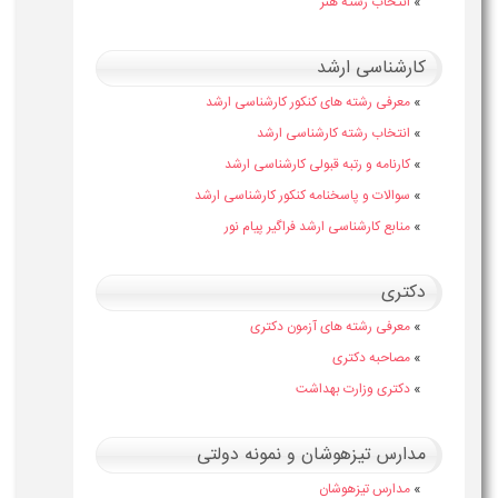
»
انتخاب رشته هنر
کارشناسی ارشد
»
معرفی رشته های کنکور کارشناسی ارشد
»
انتخاب رشته کارشناسی ارشد
»
کارنامه و رتبه قبولی کارشناسی ارشد
»
سوالات و پاسخنامه کنکور کارشناسی ارشد
»
منابع کارشناسی ارشد فراگیر پیام نور
دکتری
»
معرفی رشته های آزمون دکتری
»
مصاحبه دکتری
»
دکتری وزارت بهداشت
مدارس تیزهوشان و نمونه دولتی
»
مدارس تیزهوشان