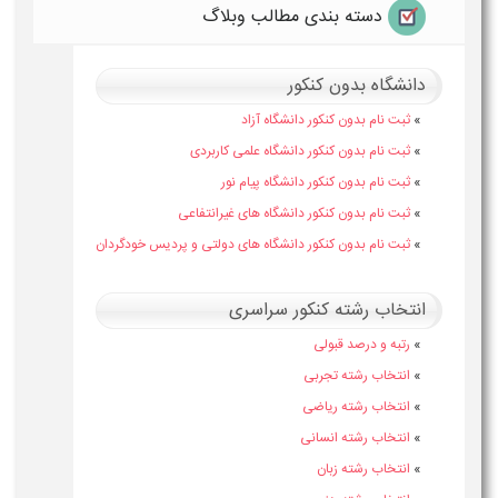
دسته بندی مطالب وبلاگ
دانشگاه بدون کنکور
»
ثبت نام بدون کنکور دانشگاه آزاد
»
ثبت نام بدون کنکور دانشگاه علمی کاربردی
»
ثبت نام بدون کنکور دانشگاه پیام نور
»
ثبت نام بدون کنکور دانشگاه های غیرانتفاعی
»
ثبت نام بدون کنکور دانشگاه های دولتی و پردیس خودگردان
انتخاب رشته کنکور سراسری
»
رتبه و درصد قبولی
»
انتخاب رشته تجربی
»
انتخاب رشته ریاضی
»
انتخاب رشته انسانی
»
انتخاب رشته زبان