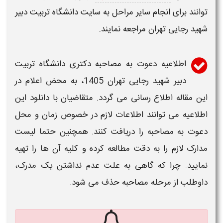
توانند برای انجام سایر مراحل به سایت
دانشگاه تربیت دبیر
شهید رجایی تهران
مراجعه نمایند.
اطلاعیه دعوت به مصاحبه دکتری دانشگاه تربیت
دبیر شهید رجایی تهران 1405
، به محض اعلام در
این مقاله اطلاع رسانی می گردد. متقاضیان با دانلود این
اطلاعیه
می توانند اطلاعات لازم در خصوص
زمان و محل
دعوت به مصاحبه
را دریافت کنند. همچنین حتما لیست
مدارک
لازم را به دقت مطالعه کرده و کلیه آن ها را تهیه
نمایید. چرا که گاهی به علت عدم نداشتن یک مدرک،
داوطلب از مرحله
مصاحبه
حذف می شود.