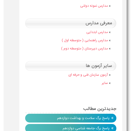
»
مدارس نمونه دولتی
معرفی مدارس
»
مدارس ابتدایی
»
مدارس راهنمایی ( متوسطه اول )
»
مدارس دبیرستان ( متوسطه دوم )
سایر آزمون ها
»
آزمون سازمان فنی و حرفه ای
»
سایر
جدیدترین مطالب
»
پاسخ برگ سلامت و بهداشت دوازدهم
»
پاسخ برگ جامعه شناسی دوازدهم