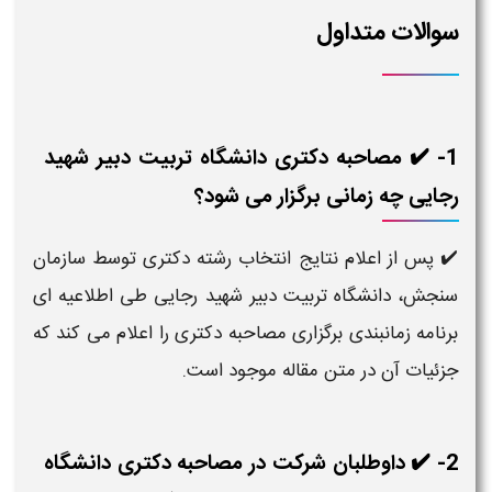
سوالات متداول
1- ✔️ مصاحبه دکتری دانشگاه تربیت دبیر شهید
رجایی چه زمانی برگزار می شود؟
پس از اعلام نتایج انتخاب رشته دکتری توسط سازمان
✔️
سنجش، دانشگاه تربیت دبیر شهید رجایی طی اطلاعیه ای
برنامه زمانبندی برگزاری مصاحبه دکتری را اعلام می کند که
جزئیات آن در متن مقاله موجود است.
2- ✔️ داوطلبان شرکت در مصاحبه دکتری دانشگاه