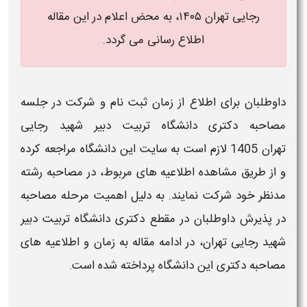
رجایی تهران ۱۴۰۵
، به محض اعلام در این مقاله
اطلاع رسانی می گردد.
داوطلبان برای اطلاع از
زمان ثبت نام
و شرکت در جلسه
مصاحبه دکتری
دانشگاه تربیت دبیر شهید رجایی
تهران
1405
لازم است به سایت این
دانشگاه
مراجعه کرده
و از طریق مشاهده
اطلاعیه
های مربوط، در
مصاحبه
رشته
مدنظر خود شرکت نمایند. به
دلیل اهمیت مرحله
مصاحبه
در پذیرش داوطلبان در مقطع
دکتری
دانشگاه تربیت دبیر
شهید رجایی تهران
، در ادامه مقاله به
زمان
و
اطلاعیه
های
مصاحبه دکتری
این
دانشگاه
پرداخته شده است.