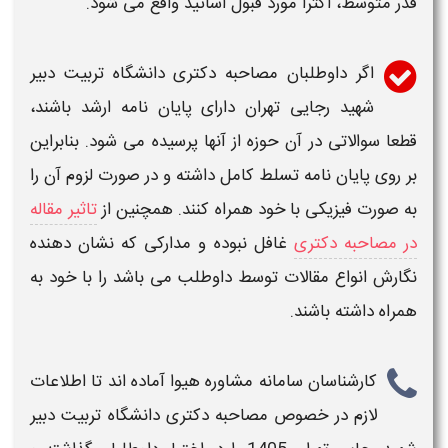
قدر متوسط، اکثرا مورد قبول اساتید واقع می شود.
اگر داوطلبان
مصاحبه دکتری دانشگاه تربیت دبیر
شهید رجایی تهران
دارای پایان نامه ارشد باشند،
قطعا سوالاتی در آن حوزه از آنها پرسیده می شود. بنابراین
بر روی پایان نامه تسلط کامل داشته و در صورت لزوم آن را
به صورت فیزیکی با خود همراه کنند. همچنین از
تاثیر مقاله
در مصاحبه دکتری
غافل نبوده و مدارکی که نشان دهنده
نگارش انواع مقالات توسط داوطلب می باشد را با خود به
همراه داشته باشند.
کارشناسان سامانه مشاوره هیوا آماده اند تا اطلاعات
لازم در خصوص
مصاحبه دکتری دانشگاه تربیت دبیر