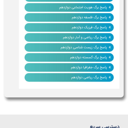
»
پاسخ برگ هویت اجتماعی دوازدهم
»
پاسخ برگ فلسفه دوازدهم
»
پاسخ برگ فیزیک دوازدهم
»
پاسخ برگ ریاضی و آمار دوازدهم
»
پاسخ برگ زیست شناسی دوازدهم
»
پاسخ برگ گسسته دوازدهم
»
پاسخ برگ جغرافیا دوازدهم
»
پاسخ برگ ریاضی دوازدهم
دسترسی سریع