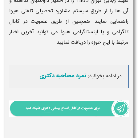
شهید رجایی تهران 1405
را در اختیار داوطلبان گذاشته و
آن ها را از طریق سیستم مشاوره تحصیلی تلفنی هیوا
راهنمایی نمایند. همچنین از طریق عضویت در کانال
تلگرامی و یا اینستاگرامی هیوا می توانید آخرین اخبار
مرتبط با این حوزه را دریافت نمایید.
نمره مصاحبه دکتری
در ادامه بخوانید: