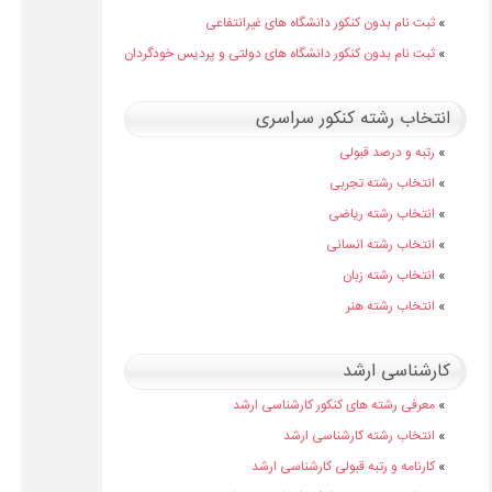
»
ثبت نام بدون کنکور دانشگاه های غیرانتفاعی
»
ثبت نام بدون کنکور دانشگاه های دولتی و پردیس خودگردان
انتخاب رشته کنکور سراسری
»
رتبه و درصد قبولی
»
انتخاب رشته تجربی
»
انتخاب رشته ریاضی
»
انتخاب رشته انسانی
»
انتخاب رشته زبان
»
انتخاب رشته هنر
کارشناسی ارشد
»
معرفی رشته های کنکور کارشناسی ارشد
»
انتخاب رشته کارشناسی ارشد
»
کارنامه و رتبه قبولی کارشناسی ارشد