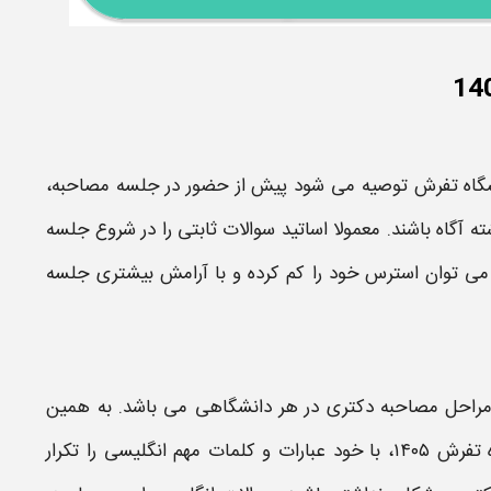
گاه تفرش
توصیه می شود پیش از حضور در جلسه
مصاحبه
،
آگاه باشند. معمولا اساتید سوالات ثابتی را در شروع جلسه
 می توان استرس خود را کم کرده و با آرامش بیشتری جلسه
مراحل
مصاحبه دکتری
در هر
دانشگاهی
می باشد. به همین
رش ۱۴۰۵،
با خود عبارات و کلمات مهم انگلیسی را تکرار