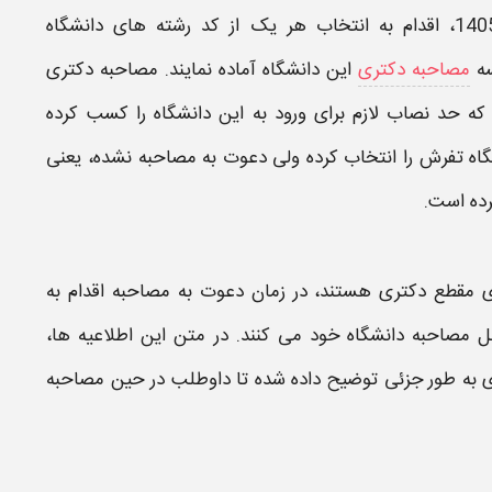
، اقدام به انتخاب هر یک از کد رشته های
دانشگاه
سه
مصاحبه دکتری
این
دانشگاه
آماده نمایند.
مصاحبه دکتری
که حد نصاب لازم برای ورود به این
دانشگاه
را کسب کرده
گاه تفرش
را انتخاب کرده ولی دعوت به
مصاحبه
نشده، یعنی
ده است.
ی مقطع
دکتری
هستند، در
زمان
دعوت به
مصاحبه
اقدام به
ل
مصاحبه دانشگاه
خود می کنند. در متن این
اطلاعیه
ها،
ی
به طور جزئی توضیح داده شده تا داوطلب در حین
مصاحبه