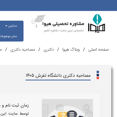
مدارس
سایر موضوعا
صفحه اصلی
وبلاگ هیوا
دکتری
مصاحبه دکتری
م
مصاحبه دکتری دانشگاه تفرش ۱۴۰۵
زمان ثبت نام و
توسط سایت این