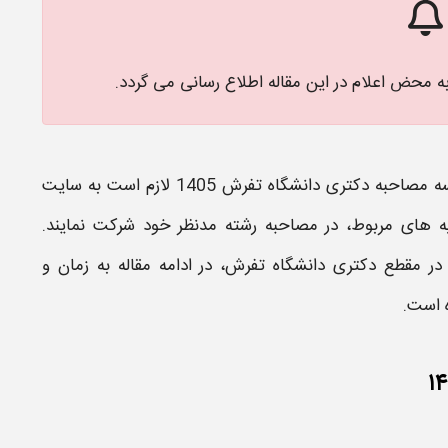
به محض اعلام در این مقاله اطلاع رسانی می گردد.
سه
مصاحبه دکتری
دانشگاه تفرش
1405
لازم است به سایت
یه
های مربوط، در
مصاحبه
رشته مدنظر خود شرکت نمایند.
 در مقطع
دکتری
دانشگاه تفرش
، در ادامه مقاله به
زمان
و
 است.