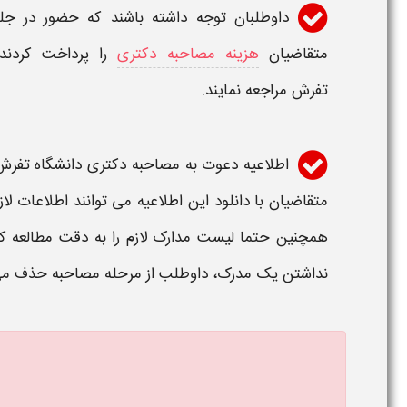
داوطلبان توجه داشته باشند که حضور در ج
متقاضیان
هزینه مصاحبه دکتری
را پرداخت کردند،
تفرش
مراجعه نمایند.
اطلاعیه دعوت به مصاحبه دکتری دانشگاه تفرش 405
متقاضیان با دانلود این
اطلاعیه
می توانند اطلاعات ل
همچنین حتما لیست
مدارک
لازم را به دقت مطالعه ک
نداشتن یک مدرک، داوطلب از مرحله
مصاحبه
حذف می