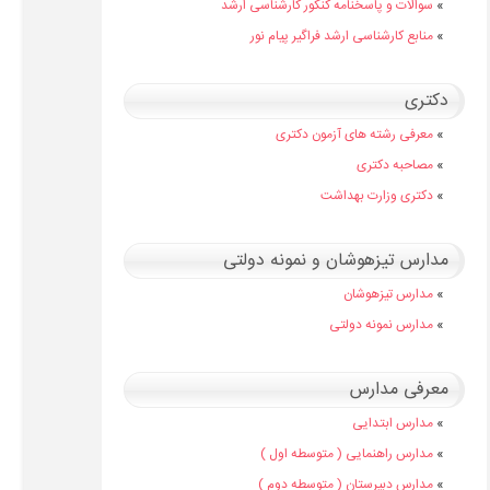
»
سوالات و پاسخنامه کنکور کارشناسی ارشد
»
منابع کارشناسی ارشد فراگیر پیام نور
دکتری
»
معرفی رشته های آزمون دکتری
»
مصاحبه دکتری
»
دکتری وزارت بهداشت
مدارس تیزهوشان و نمونه دولتی
»
مدارس تیزهوشان
»
مدارس نمونه دولتی
معرفی مدارس
»
مدارس ابتدایی
»
مدارس راهنمایی ( متوسطه اول )
»
مدارس دبیرستان ( متوسطه دوم )