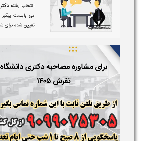
دکتری 
انتخاب رشته
می بایست پیگیر
تعیین شده برای ش
برای مشاوره مصاحبه دکتری دانشگاه
تفرش ۱۴۰۵