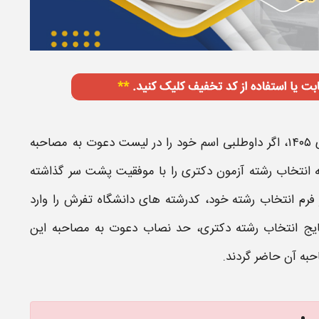
ی
۱۴۰۵
، اگر داوطلبی اسم خود را در لیست دعوت به
مصاحبه
 انتخاب رشته آزمون
دکتری
را با موفقیت پشت سر گذاشته
 فرم انتخاب رشته خود، کدرشته های
دانشگاه تفرش
را وارد
یج انتخاب رشته
دکتری
، حد نصاب دعوت به
مصاحبه
این
حبه
آن حاضر گردند.