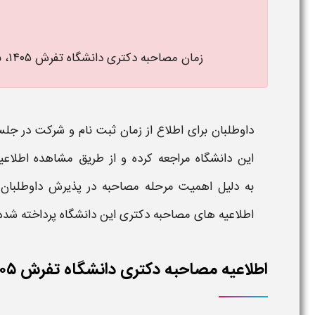
زمان مصاحبه دکتری دانشگاه تفرش ۱۴۰۵
، 
داوطلبان برای اطلاع از
زمان ثبت نام
و شرکت در جل
این
دانشگاه
مراجعه کرده و از طریق مشاهده
اطلاع
به
دلیل اهمیت مرحله
مصاحبه
در پذیرش داوطلبان
اطلاعیه
های
مصاحبه دکتری
این
دانشگاه
پرداخته شده
اطلاعیه مصاحبه دکتری دانشگاه تفرش ۱۴۰۵