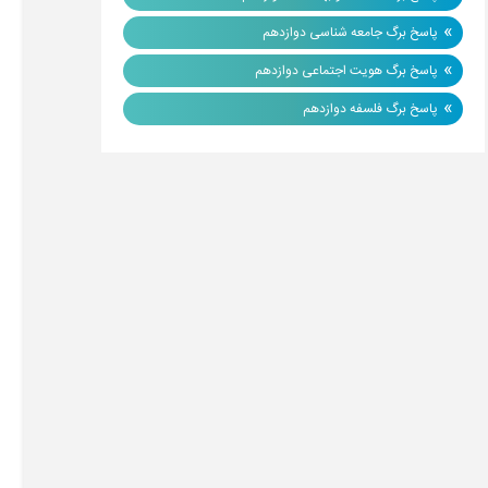
»
پاسخ برگ جامعه شناسی دوازدهم
»
پاسخ برگ هویت اجتماعی دوازدهم
»
پاسخ برگ فلسفه دوازدهم