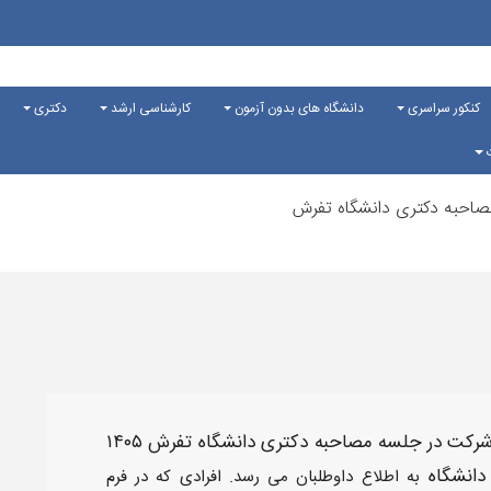
کنکور سراسری
دانشگاه های بدون آزمون
کارشناسی ارشد
دکتری
ت
صاحبه دکتری دانشگاه تفرش
 شرکت در جلسه مصاحبه دکتری
دانشگاه تفرش
۱۴۰۵
دانشگاه
به اطلاع داوطلبان می رسد. افرادی که در فرم