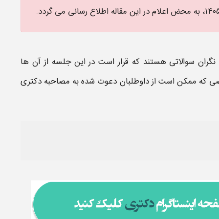
، به محض اعلام در این مقاله اطلاع رسانی می گردد.
گران سوالاتی هستند که قرار است در این جلسه از آن ها
صصی که ممکن است از داوطلبان دعوت شده به
مصاحبه دکتری