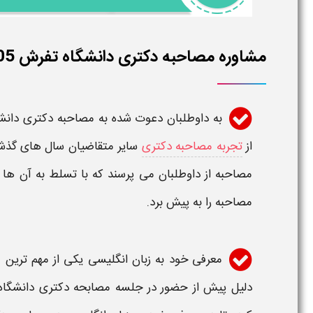
مشاوره مصاحبه دکتری دانشگاه تفرش 1405
به داوطلبان دعوت شده به
مصاحبه دکتری دانش
از
تجربه مصاحبه دکتری
سایر متقاضیان سال های گذشته 
مصاحبه
از داوطلبان می پرسند که با تسلط به آن ها
مصاحبه
را به پیش برد.
معرفی خود به زبان انگلیسی یکی از مهم ترین 
دلیل پیش از حضور در جلسه
مصابحه دکتری دانشگاه تف