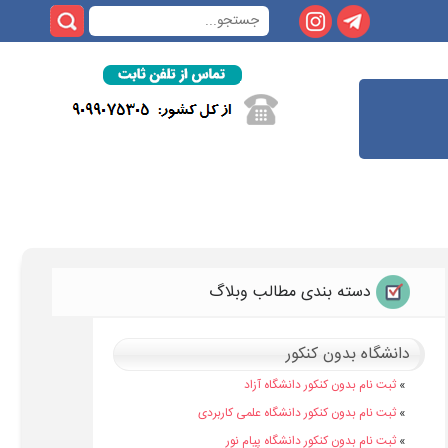
دسته بندی مطالب وبلاگ
دانشگاه بدون کنکور
»
ثبت نام بدون کنکور دانشگاه آزاد
»
ثبت نام بدون کنکور دانشگاه علمی کاربردی
»
ثبت نام بدون کنکور دانشگاه پیام نور