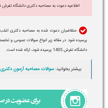
اطلاعیه دعوت به
مصاحبه دکتری دانشگاه تفرش ۱۴۰۵
متقاضیان دعوت شده به
مصاحبه دکتری
اغلب ن
پرسیده شود. در مقاله زیر انواع سوالات عمومی و تخ
دانشگاه تفرش 1405
پرسیده شود، ارائه شده است.
بیشتر بخوانید:
سوالات مصاحبه آزمون دکتری