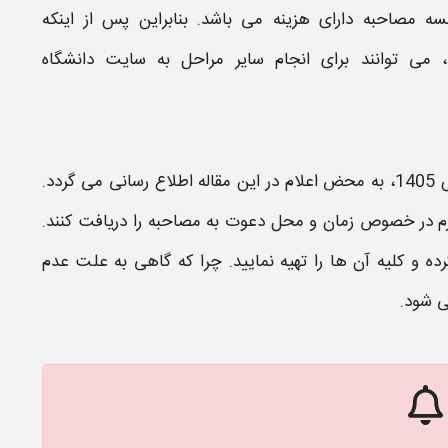
لسه
مصاحبه
دارای هزینه می باشد. بنابراین پس از اینکه
 می توانند برای انجام سایر مراحل به سایت
دانشگاه
1
، به محض اعلام در این مقاله اطلاع رسانی می گردد.
ازم در خصوص
زمان و محل دعوت به مصاحبه
را دریافت کنند.
رده و کلیه آن ها را تهیه نمایید. چرا که گاهی به علت عدم
 شود.