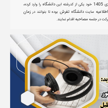
1405
دانشگاه
خود یکی از کدرشته این
را وارد کرده،
اطلاعیه
دانشگاه تفرش
زمان
سایت
بوده تا بتوانند در
مصاحبه
رکت در جلسه
اقدام نمایند.