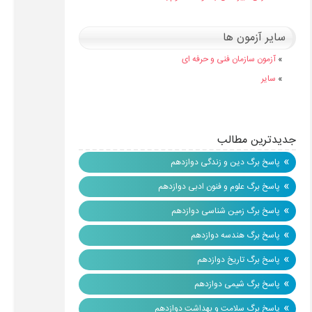
سایر آزمون ها
»
آزمون سازمان فنی و حرفه ای
»
سایر
جدیدترین مطالب
»
پاسخ برگ دین و زندگی دوازدهم
»
پاسخ برگ علوم و فنون ادبی دوازدهم
»
پاسخ برگ زمین شناسی دوازدهم
»
پاسخ برگ هندسه دوازدهم
»
پاسخ برگ تاریخ دوازدهم
»
پاسخ برگ شیمی دوازدهم
»
پاسخ برگ سلامت و بهداشت دوازدهم