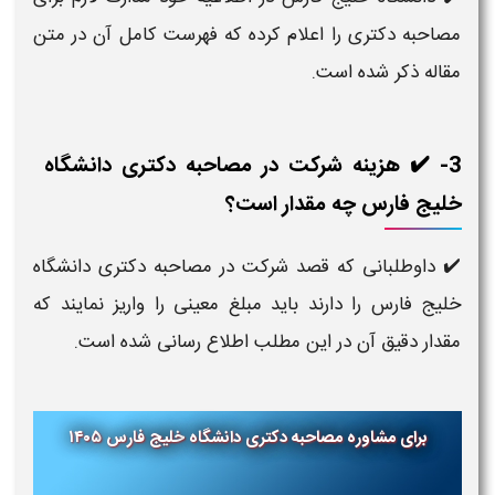
مصاحبه دکتری را اعلام کرده که فهرست کامل آن در متن
مقاله ذکر شده است.
3- ✔️ هزینه شرکت در مصاحبه دکتری دانشگاه
خلیج فارس چه مقدار است؟
داوطلبانی که قصد شرکت در مصاحبه دکتری دانشگاه
✔️
خلیج فارس را دارند باید مبلغ معینی را واریز نمایند که
مقدار دقیق آن در این مطلب اطلاع رسانی شده است.
برای مشاوره مصاحبه دکتری دانشگاه
خلیج فارس ۱۴۰۵