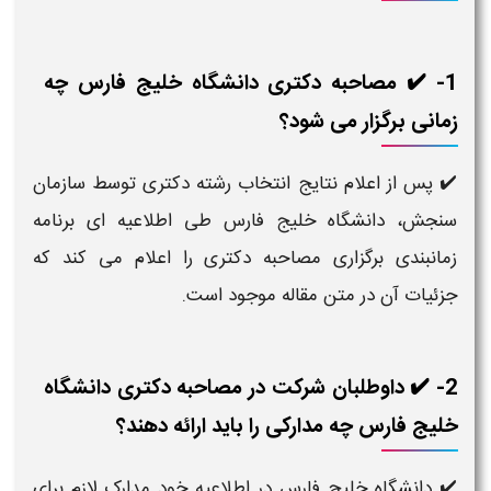
1- ✔️ مصاحبه دکتری دانشگاه خلیج فارس چه
زمانی برگزار می شود؟
پس از اعلام نتایج انتخاب رشته دکتری توسط سازمان
✔️
سنجش، دانشگاه خلیج فارس طی اطلاعیه ای برنامه
زمانبندی برگزاری مصاحبه دکتری را اعلام می کند که
جزئیات آن در متن مقاله موجود است.
2- ✔️ داوطلبان شرکت در مصاحبه دکتری دانشگاه
خلیج فارس چه مدارکی را باید ارائه دهند؟
دانشگاه خلیج فارس در اطلاعیه خود مدارک لازم برای
✔️