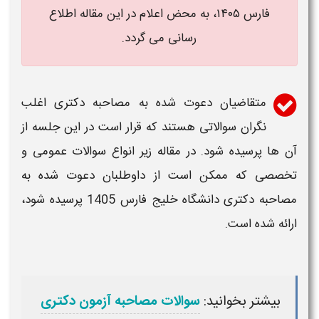
فارس ۱۴۰۵، به محض اعلام در این مقاله اطلاع
رسانی می گردد.
متقاضیان دعوت شده به
مصاحبه دکتری
اغلب
نگران سوالاتی هستند که قرار است در این جلسه از
آن ها پرسیده شود. در مقاله زیر انواع سوالات عمومی و
تخصصی که ممکن است از داوطلبان دعوت شده به
مصاحبه دکتری دانشگاه خلیج فارس 1405
پرسیده شود،
ارائه شده است.
بیشتر بخوانید:
سوالات مصاحبه آزمون دکتری