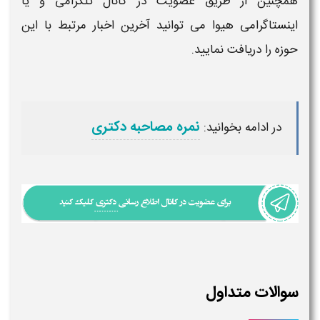
همچنین از طریق عضویت در کانال تلگرامی و یا
اینستاگرامی هیوا می توانید آخرین اخبار مرتبط با این
حوزه را دریافت نمایید.
نمره مصاحبه دکتری
در ادامه بخوانید:
سوالات متداول