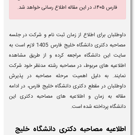
فارس ۱۴۰۵،
در این مقاله اطلاع رسانی خواهد شد.
داوطلبان برای اطلاع از
زمان ثبت نام
و شرکت در جلسه
مصاحبه دکتری
دانشگاه خلیج فارس
1405
لازم است به
سایت این
دانشگاه
مراجعه کرده و از طریق مشاهده
اطلاعیه
های مربوط، در
مصاحبه
رشته مدنظر خود شرکت
نمایند. به
دلیل اهمیت مرحله
مصاحبه
در پذیرش
داوطلبان در مقطع
دکتری
دانشگاه خلیج فارس
، در ادامه
مقاله به
زمان
و
اطلاعیه
های
مصاحبه دکتری
این
دانشگاه
پرداخته شده است.
اطلاعیه مصاحبه دکتری دانشگاه خلیج