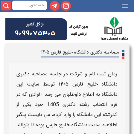
|||
مصاحبه دکتری دانشگاه خلیج فارس ۱۴۰۵
زمان ثبت نام و شرکت در جلسه مصاحبه دکتری
دانشگاه
خلیج فارس
۱۴۰۵
توسط سایت این
دانشگاه
به اطلاع داوطلبان می رسد. افرادی که در
فرم انتخاب رشته
دکتری 1405
خود یکی از
کدرشته این
دانشگاه
را وارد کرده، می بایست پیگیر
اطلاعیه
سایت
دانشگاه خلیج فارس
بوده تا بتوانند