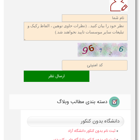
دسته بندی مطالب وبلاگ
دانشگاه بدون کنکور
»
ثبت نام بدون کنکور دانشگاه آزاد
»
ثبت نام بدون کنکور دانشگاه علمی کاربردی