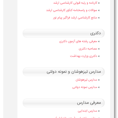
»
کارنامه و رتبه قبولی کارشناسی ارشد
»
سوالات و پاسخنامه کنکور کارشناسی ارشد
»
منابع کارشناسی ارشد فراگیر پیام نور
دکتری
»
معرفی رشته های آزمون دکتری
»
مصاحبه دکتری
»
دکتری وزارت بهداشت
مدارس تیزهوشان و نمونه دولتی
»
مدارس تیزهوشان
»
مدارس نمونه دولتی
معرفی مدارس
»
مدارس ابتدایی