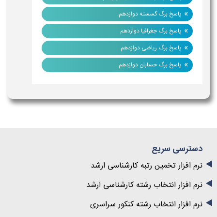
»
پاسخ برگ گسسته دوازدهم
»
پاسخ برگ جغرافیا دوازدهم
»
پاسخ برگ ریاضی دوازدهم
»
پاسخ برگ حسابان دوازدهم
دسترسی سریع
نرم افزار تخمین رتبه کارشناسی ارشد
نرم افزار انتخاب رشته کارشناسی ارشد
نرم افزار انتخاب رشته کنکور سراسری