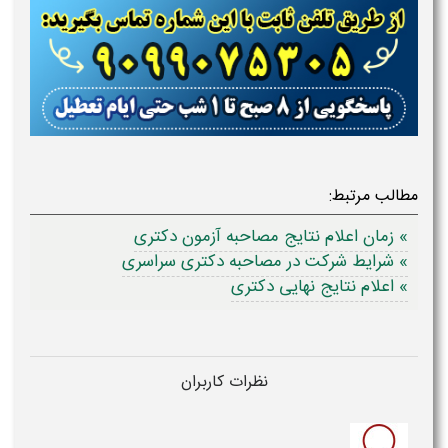
مطالب مرتبط:
» زمان اعلام نتایج مصاحبه آزمون دکتری
» شرایط شرکت در مصاحبه دکتری سراسری
» اعلام نتایج نهایی دکتری
نظرات کاربران