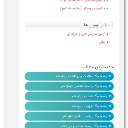
»
مدارس راهنمایی ( متوسطه اول )
»
مدارس دبیرستان ( متوسطه دوم )
سایر آزمون ها
»
آزمون سازمان فنی و حرفه ای
»
سایر
جدیدترین مطالب
»
پاسخ برگ سلامت و بهداشت دوازدهم
»
پاسخ برگ جامعه شناسی دوازدهم
»
پاسخ برگ فلسفه دوازدهم
»
پاسخ برگ فیزیک دوازدهم
»
پاسخ برگ ریاضی و آمار دوازدهم
»
پاسخ برگ زیست شناسی دوازدهم