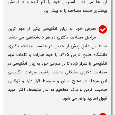
آن ها می توان استرس خود را کم کرده و با آرامش
بیشتری جلسه
مصاحبه
را به پیش برد.
معرفی خود به زبان انگلیسی یکی از مهم ترین
مراحل
مصاحبه دکتری
در هر
دانشگاهی
می باشد.
به همین دلیل پیش از حضور در جلسه
مصابحه دکتری
دانشگاه خلیج فارس ۱۴۰۵
،
با خود عبارات و کلمات مهم
انگلیسی را تکرار کرده تا در
معرفی خود به زبان انگلیسی در
مصاحبه دکتری
مشکلی نداشته باشید. سوالات انگلیسی
این مرحله در سطح آسان و متوسط قرار دارد و توانایی
صحبت کردن و درک مفاهیم به قدر متوسط، اکثرا مورد
قبول اساتید واقع می شود.