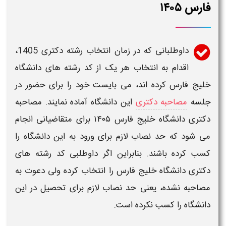
فارس ۱۴۰۵
داوطلبانی که در
زمان
انتخاب رشته
دکتری 1405
،
اقدام به انتخاب هر یک از کد رشته های
دانشگاه
خلیج فارس
کرده اند، می بایست خود را برای حضور در
جلسه
مصاحبه دکتری
این
دانشگاه
آماده نمایند.
مصاحبه
دکتری دانشگاه خلیج فارس ۱۴۰۵
برای متقاضیانی انجام
می شود که حد نصاب لازم برای ورود به این
دانشگاه
را
کسب کرده باشند. بنابراین اگر داوطلبی کد رشته های
دکتری دانشگاه خلیج فارس
را انتخاب کرده ولی دعوت به
مصاحبه
نشده، یعنی حد نصاب لازم برای تحصیل در این
دانشگاه
را کسب نکرده است.