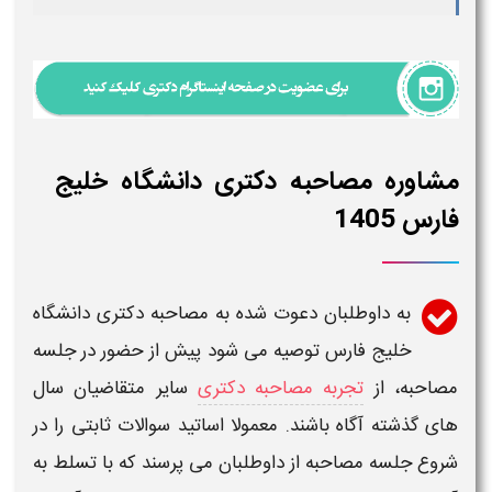
مشاوره مصاحبه دکتری دانشگاه خلیج
فارس 1405
به داوطلبان دعوت شده به
مصاحبه دکتری دانشگاه
خلیج فارس
توصیه می شود پیش از حضور در جلسه
مصاحبه
، از
تجربه مصاحبه دکتری
سایر متقاضیان سال
های گذشته آگاه باشند. معمولا اساتید سوالات ثابتی را در
شروع جلسه
مصاحبه
از داوطلبان می پرسند که با تسلط به