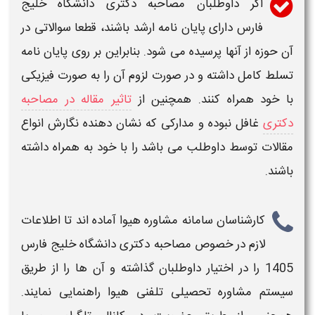
اگر داوطلبان
مصاحبه دکتری دانشگاه خلیج
فارس
دارای پایان نامه ارشد باشند، قطعا سوالاتی در
آن حوزه از آنها پرسیده می شود. بنابراین بر روی پایان نامه
تسلط کامل داشته و در صورت لزوم آن را به صورت فیزیکی
با خود همراه کنند. همچنین از
تاثیر مقاله در مصاحبه
دکتری
غافل نبوده و مدارکی که نشان دهنده نگارش انواع
مقالات توسط داوطلب می باشد را با خود به همراه داشته
باشند.
کارشناسان سامانه مشاوره هیوا آماده اند تا اطلاعات
لازم در خصوص
مصاحبه دکتری دانشگاه خلیج فارس
1405
را در اختیار داوطلبان گذاشته و آن ها را از طریق
سیستم مشاوره تحصیلی تلفنی هیوا راهنمایی نمایند.