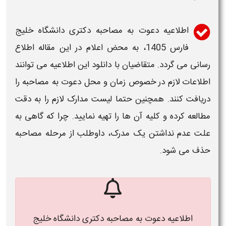
اطلاعیه دعوت به مصاحبه دکتری دانشگاه خلیج
فارس 1405
، به محض اعلام در این مقاله اطلاع
رسانی می گردد. متقاضیان با دانلود این
اطلاعیه
می توانند
اطلاعات لازم در خصوص
زمان و محل دعوت به مصاحبه
را
دریافت کنند. همچنین حتما لیست
مدارک
لازم را به دقت
مطالعه کرده و کلیه آن ها را تهیه نمایید. چرا که گاهی به
علت عدم نداشتن یک مدرک، داوطلب از مرحله
مصاحبه
حذف می شود.
اطلاعیه دعوت به مصاحبه دکتری دانشگاه خلیج