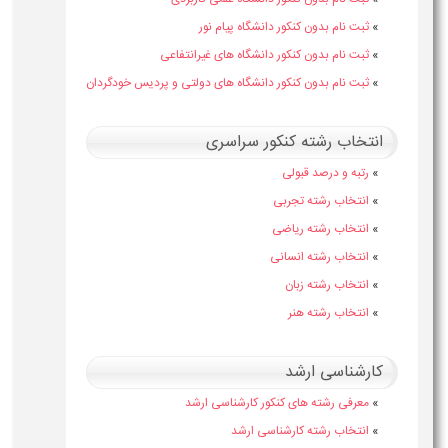
»
ثبت نام بدون کنکور دانشگاه پیام نور
»
ثبت نام بدون کنکور دانشگاه های غیرانتفاعی
»
ثبت نام بدون کنکور دانشگاه های دولتی و پردیس خودگردان
انتخاب رشته کنکور سراسری
»
رتبه و درصد قبولی
»
انتخاب رشته تجربی
»
انتخاب رشته ریاضی
»
انتخاب رشته انسانی
»
انتخاب رشته زبان
»
انتخاب رشته هنر
کارشناسی ارشد
»
معرفی رشته های کنکور کارشناسی ارشد
»
انتخاب رشته کارشناسی ارشد