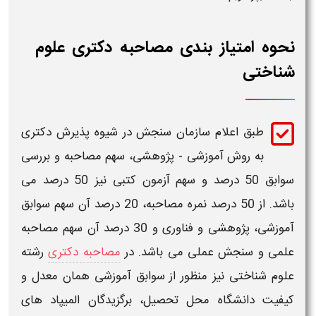
نحوه امتیاز بندی مصاحبه دکتری علوم
شناختی
طبق اعلام سازمان سنجش در شیوه پذیرش
دکتری
به روش آموزشی - پژوهشی، سهم
مصاحبه و بررسی
سوابق
50 درصد و سهم آزمون کتبی نیز 50 درصد می
باشد. از 50 درصد نمره مصاحبه، 20 درصد آن سهم
سوابق
آموزشی، پژوهشی و فناوری
و 30 درصد آن سهم
مصاحبه
علمی و سنجش عملی
می باشد. در
مصاحبه دکتری
رشته
علوم شناختی
نیز منظور از سوابق آموزشی همان معدل و
کیفیت دانشگاه محل تحصیل، برگزیدگان المیپاد های