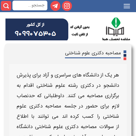
|||
مصاحبه دکتری علوم شناختی
هر یک از
دانشگاه های سراسری و آزاد
برای پذیرش
دانشجو در
دکتری رشته علوم شناختی
اقدام به
برگزاری
مصاحبه
می کنند. داوطلبانی که حدنصاب
لازم برای حضور در جلسه
مصاحبه دکتری علوم
شناختی
را کسب کرده اند می توانند با اطلاع
از
سوالات مصاحبه دکتری علوم شناختی دانشگاه