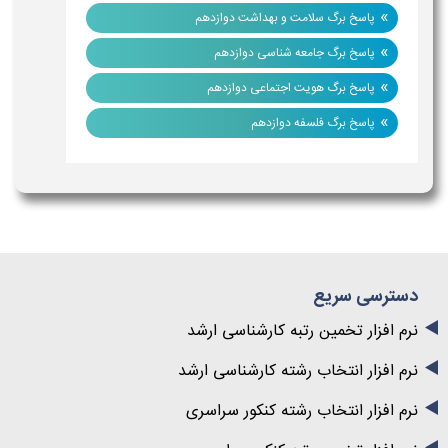
»
پاسخ برگ سلامت و بهداشت دوازدهم
»
پاسخ برگ جامعه شناسی دوازدهم
»
پاسخ برگ هویت اجتماعی دوازدهم
»
پاسخ برگ فلسفه دوازدهم
دسترسی سریع
نرم افزار تخمین رتبه کارشناسی ارشد
نرم افزار انتخاب رشته کارشناسی ارشد
نرم افزار انتخاب رشته کنکور سراسری