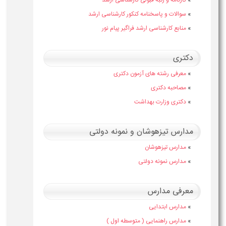
»
سوالات و پاسخنامه کنکور کارشناسی ارشد
»
منابع کارشناسی ارشد فراگیر پیام نور
دکتری
»
معرفی رشته های آزمون دکتری
»
مصاحبه دکتری
»
دکتری وزارت بهداشت
مدارس تیزهوشان و نمونه دولتی
»
مدارس تیزهوشان
»
مدارس نمونه دولتی
معرفی مدارس
»
مدارس ابتدایی
»
مدارس راهنمایی ( متوسطه اول )