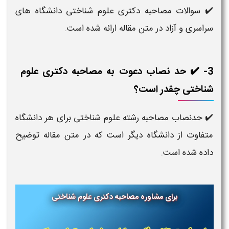
✔️ سوالات مصاحبه دکتری علوم شناختی دانشگاه های
سراسری و آزاد در متن مقاله ارائه شده است.
3- ✔️ حد نصاب دعوت به مصاحبه دکتری علوم
شناختی چقدر است؟
✔️ حدنصاب مصاحبه رشته علوم شناختی برای هر دانشگاه
متفاوت از دانشگاه دیگر است که در متن مقاله توضیح
داده شده است.
برای مشاوره مصاحبه دکتری
علوم شناختی