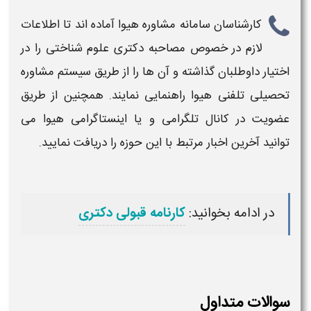
کارشناسان سامانه مشاوره هیوا آماده اند تا اطلاعات
لازم در خصوص
مصاحبه دکتری علوم شناختی
را در
اختیار داوطلبان گذاشته و آن ها را از طریق سیستم مشاوره
تحصیلی تلفنی هیوا راهنمایی نمایند. همچنین از طریق
عضویت در کانال تلگرامی و یا اینستاگرامی هیوا می
توانید آخرین اخبار مرتبط با این حوزه را دریافت نمایید.
در ادامه بخوانید:
کارنامه قبولی دکتری
سوالات متداول