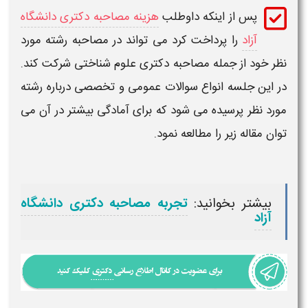
پس از اینکه داوطلب
هزینه مصاحبه دکتری دانشگاه
آزاد
را پرداخت کرد می تواند در
مصاحبه
رشته مورد
نظر خود از جمله
مصاحبه دکتری علوم شناختی
شرکت کند.
در این جلسه انواع
سوالات
عمومی و تخصصی درباره رشته
مورد نظر پرسیده می شود که برای آمادگی بیشتر در آن می
توان مقاله زیر را مطالعه نمود.
بیشتر بخوانید:
تجربه مصاحبه دکتری دانشگاه
آزاد