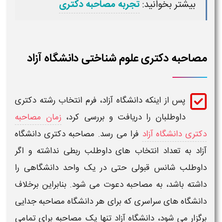
بیشتر بخوانید:
تجربه مصاحبه دکتری
مصاحبه دکتری علوم شناختی دانشگاه آزاد
پس از اینکه
دانشگاه آزاد
، فرم انتخاب رشته
دکتری
داوطلبان را دریافت و بررسی کرد،
زمان مصاحبه
دکتری دانشگاه آزاد
فرا می رسد.
مصاحبه دکتری دانشگاه
آزاد
به تعداد انتخاب های داوطلب ربطی نداشته و اگر
داوطلب شانس قبولی حتی در یک واحد دانشگاهی را
داشته باشد، به
مصاحبه
دعوت می شود. بنابراین برخلاف
دانشگاه های سراسری
که برای هر
دانشگاه مصاحبه
جدایی
برگزار می شود،
دانشگاه آزاد
تنها یک
مصاحبه
برای تمامی