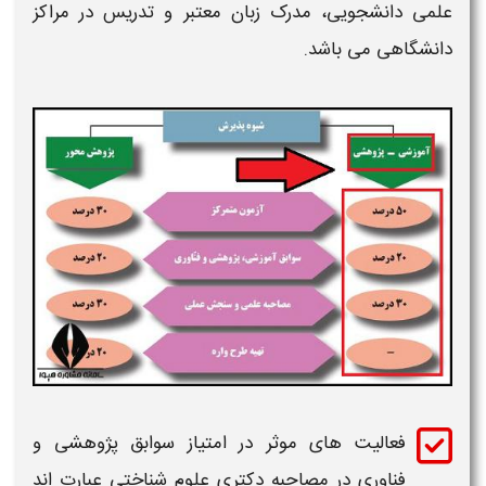
علمی دانشجویی، مدرک زبان معتبر و تدریس در مراکز
دانشگاهی می باشد.
فعالیت های موثر در
امتیاز سوابق پژوهشی و
فناوری
در
مصاحبه دکتری علوم شناختی
عبارت اند