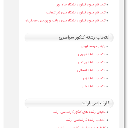
»
ثبت نام بدون کنکور دانشگاه پیام نور
»
ثبت نام بدون کنکور دانشگاه های غیرانتفاعی
»
ثبت نام بدون کنکور دانشگاه های دولتی و پردیس خودگردان
انتخاب رشته کنکور سراسری
»
رتبه و درصد قبولی
»
انتخاب رشته تجربی
»
انتخاب رشته ریاضی
»
انتخاب رشته انسانی
»
انتخاب رشته زبان
»
انتخاب رشته هنر
کارشناسی ارشد
»
معرفی رشته های کنکور کارشناسی ارشد
»
انتخاب رشته کارشناسی ارشد
»
کارنامه و رتبه قبولی کارشناسی ارشد