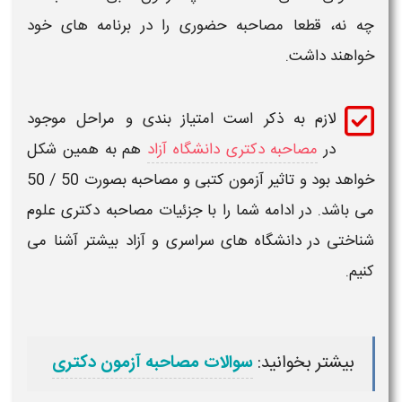
چه نه، قطعا
مصاحبه حضوری
را در برنامه های خود
خواهند داشت.
لازم به ذکر است امتیاز بندی و مراحل موجود
در
مصاحبه دکتری دانشگاه آزاد
هم به همین شکل
خواهد بود و تاثیر آزمون کتبی و مصاحبه بصورت 50 / 50
می باشد. در ادامه شما را با جزئیات
مصاحبه دکتری علوم
شناختی
در دانشگاه های
سراسری
و
آزاد
بیشتر آشنا می
کنیم.
بیشتر بخوانید:
سوالات مصاحبه آزمون دکتری