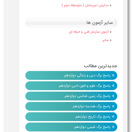
»
مدارس دبیرستان ( متوسطه دوم )
سایر آزمون ها
»
آزمون سازمان فنی و حرفه ای
»
سایر
جدیدترین مطالب
»
پاسخ برگ دین و زندگی دوازدهم
»
پاسخ برگ علوم و فنون ادبی دوازدهم
»
پاسخ برگ زمین شناسی دوازدهم
»
پاسخ برگ هندسه دوازدهم
»
پاسخ برگ تاریخ دوازدهم
»
پاسخ برگ شیمی دوازدهم