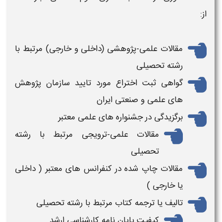
از:
مقالات علمی-پژوهشی (داخلی و خارجی) مرتبط با
رشته تحصیلی
گواهی ثبت اختراع مورد تایید سازمان پژوهش
های علمی و صنعتی ایران
برگزیدگی در جشنواره های علمی معتبر
مقالات علمی-ترویجی مرتبط با رشته
تحصیلی
مقالات چاپ شده در کنفرانس های معتبر ( داخلی
یا خارجی )
تالیف یا ترجمه کتاب مرتبط با رشته تحصیلی
کیفیت پایان نامه کارشناسی ارشد