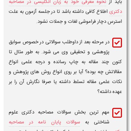
باید از
نحوه معرفی خود به زبان انگلیسی در مصاحبه
دکتری
اطلاع کافی داشته باشد تا در جلسه آزمون به علت
استرس دچار فراموشی لغات و جملات نشود.
در مرحله بعد از داوطلب
سوالاتی
در خصوص سوابق
پژوهشی و تحقیقی وی می شود. به طور مثال تا
کنون چند مقاله به چاپ رسانده و درجه علمی انواع
مقالاتش چه بوده؟ آیا بر روی انواع روش های پژوهش و
نکات علمی مقاله تسلط داشته یا صرفا نگارش آن را بر
عهده داشته؟
مهم ترین بخش
سوالات مصاحبه دکتری علوم
شناختی
به
سوالات پایان نامه در مصاحبه