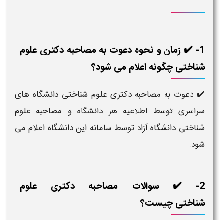
1- ✔️ زمان و نحوه دعوت به مصاحبه دکتری علوم
شناختی چگونه اعلام می شود؟
✔️ دعوت به مصاحبه دکتری علوم شناختی دانشگاه های
سراسری توسط اطلاعیه هر دانشگاه و مصاحبه علوم
شناختی دانشگاه آزاد توسط سامانه این دانشگاه اعلام می
شود.
2- ✔️ سوالات مصاحبه دکتری علوم
شناختی چیست؟