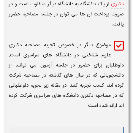
دکتری
از یک
دانشگاه
به
دانشگاه
دیگر متفاوت است و در
صورت پرداخت ان ها می توان در جلسه
مصاحبه
حضور
یافت.
موضوع دیگر در خصوص تجربه
مصاحبه دکتری
علوم شناختی در دانشگاه های سراسری
است.
داوطلبان برای حضور در جلسه آزمون می توانند از
دانشجویانی که در سال های گذشته در
مصاحبه
شرکت
کرده اند، کسب تجربه کنند. در مقاله زیر تجربه داوطلبانی
که در
مصاحبه دکتری دانشگاه های سراسری
شرکت کرده
اند ارائه شده است.