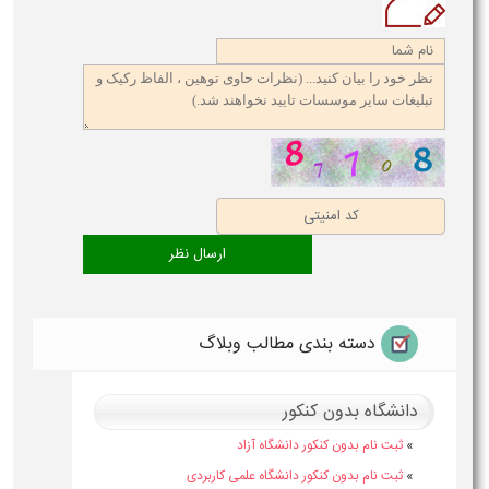
دسته بندی مطالب وبلاگ
دانشگاه بدون کنکور
»
ثبت نام بدون کنکور دانشگاه آزاد
»
ثبت نام بدون کنکور دانشگاه علمی کاربردی