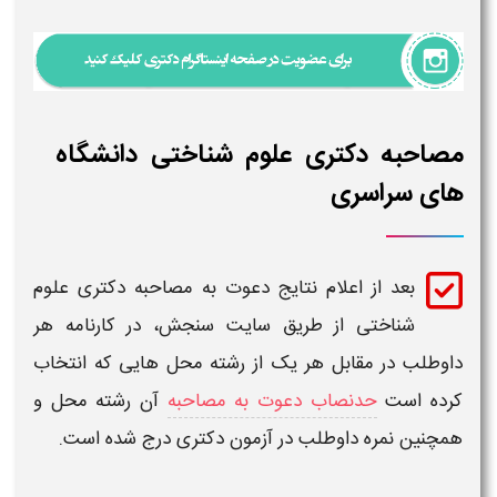
مصاحبه دکتری علوم شناختی دانشگاه
های سراسری
بعد از اعلام نتایج دعوت به
مصاحبه دکتری علوم
شناختی
از طریق سایت سنجش، در کارنامه هر
داوطلب در مقابل هر یک از رشته محل هایی که انتخاب
کرده است
حدنصاب دعوت به مصاحبه
آن رشته محل و
همچنین نمره داوطلب در آزمون
دکتری
درج شده است.