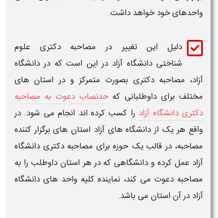
واحدهای خود خواهد داشت.
دلیل این تغییر در
مصاحبه دکتری علوم
شناختی دانشگاه آزاد
در این است که در
دانشگاه
آزاد، مصاحبه دکتری
بصورت متمرکز و در استان های
مختلف برای داوطلبانی که
حدنصاب دعوت به مصاحبه
دکتری دانشگاه آزاد
را کسب کرده اند انجام می شود. در
واقع هر یک از
دانشگاه های آزاد
استان های برگزار کننده
مصاحبه، در قالب یک حوزه برای
مصاحبه دکتری دانشگاه
آزاد
عمل کرده و دانشگاهی که در هر استان داوطلب را به
مصاحبه دعوت می کند، نماینده کلیه واحد های
دانشگاه
آزاد
در آن استان می باشد.