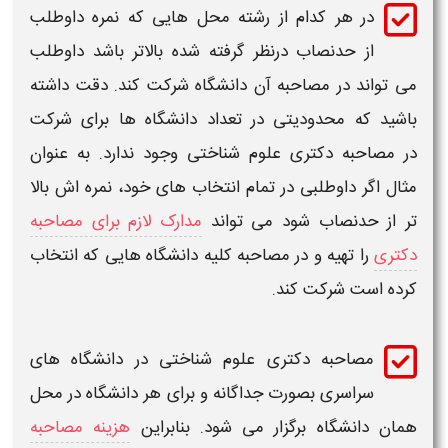
در هر کدام از رشته محل هایی که نمره داوطلب
از حدنصاب درنظر گرفته شده بالاتر باشد داوطلب
می تواند در
مصاحبه
آن
دانشگاه
شرکت کند. دقت داشته
باشید که محدودیتی در تعداد
دانشگاه
ها برای شرکت
در
مصاحبه دکتری علوم شناختی
وجود ندارد. به عنوان
مثال اگر داوطلبی در تمام انتخاب های خود، نمره اش بالا
تر از
حدنصاب
شود می تواند
مدارک لازم برای مصاحبه
دکتری
را تهیه و در
مصاحبه
کلیه
دانشگاه
هایی که انتخاب
کرده است شرکت کند.
مصاحبه دکتری علوم شناختی
در
دانشگاه های
سراسری
بصورت جداگانه و برای هر
دانشگاه
در محل
همان
دانشگاه
برگزار می شود. بنابراین
هزینه مصاحبه