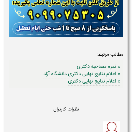
مطالب مرتبط:
» نمره مصاحبه دکتری
» اعلام نتایج نهایی دکتری دانشگاه آزاد
» اعلام نتایج نهایی دکتری
نظرات کاربران