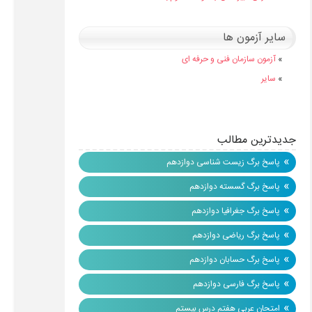
سایر آزمون ها
»
آزمون سازمان فنی و حرفه ای
»
سایر
جدیدترین مطالب
»
پاسخ برگ زیست شناسی دوازدهم
»
پاسخ برگ گسسته دوازدهم
»
پاسخ برگ جغرافیا دوازدهم
»
پاسخ برگ ریاضی دوازدهم
»
پاسخ برگ حسابان دوازدهم
»
پاسخ برگ فارسی دوازدهم
»
امتحان عربی هفتم درس بیستم