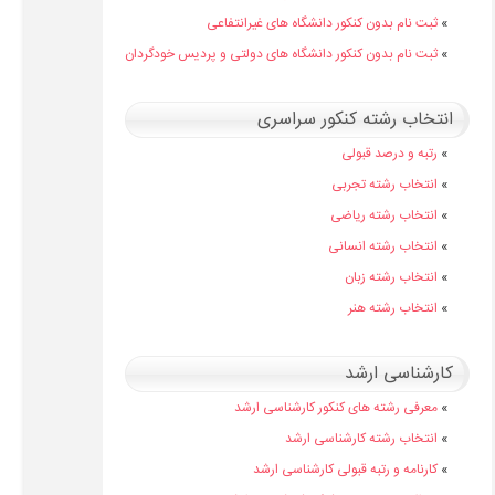
»
ثبت نام بدون کنکور دانشگاه های غیرانتفاعی
»
ثبت نام بدون کنکور دانشگاه های دولتی و پردیس خودگردان
انتخاب رشته کنکور سراسری
»
رتبه و درصد قبولی
»
انتخاب رشته تجربی
»
انتخاب رشته ریاضی
»
انتخاب رشته انسانی
»
انتخاب رشته زبان
»
انتخاب رشته هنر
کارشناسی ارشد
»
معرفی رشته های کنکور کارشناسی ارشد
»
انتخاب رشته کارشناسی ارشد
»
کارنامه و رتبه قبولی کارشناسی ارشد