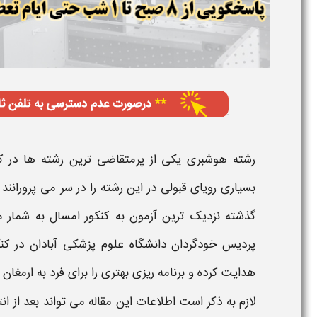
رشته
هوشبری
یکی از پرمتقاضی ترین رشته ها در ک
بسیاری رویای
قبولی
در این رشته را در سر می پرورانند
گذشته نزدیک ترین آزمون به کنکور امسال به شمار 
پردیس خودگردان دانشگاه علوم پزشکی آبادان
در کن
هدایت کرده و برنامه ریزی بهتری را برای فرد به ارمغان آ
لازم به ذکر است اطلاعات این مقاله می تواند بعد از ان