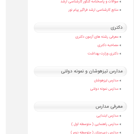
»
سوالات و پاسخنامه کنکور کارشناسی ارشد
»
منابع کارشناسی ارشد فراگیر پیام نور
دکتری
»
معرفی رشته های آزمون دکتری
»
مصاحبه دکتری
»
دکتری وزارت بهداشت
مدارس تیزهوشان و نمونه دولتی
»
مدارس تیزهوشان
»
مدارس نمونه دولتی
معرفی مدارس
»
مدارس ابتدایی
»
مدارس راهنمایی ( متوسطه اول )
»
مدارس دبیرستان ( متوسطه دوم )