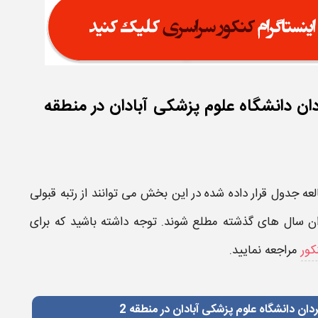
ن دانشگاه علوم پزشکی آبادان در منطقه
لعه جدول قرار داده شده در این بخش می توانند از
رتبه قبولی
ان
سال های گذشته مطلع شوند. توجه داشته باشید که برای
کور
مراجعه نمایید.
ن دانشگاه علوم پزشکی آبادان در منطقه 2