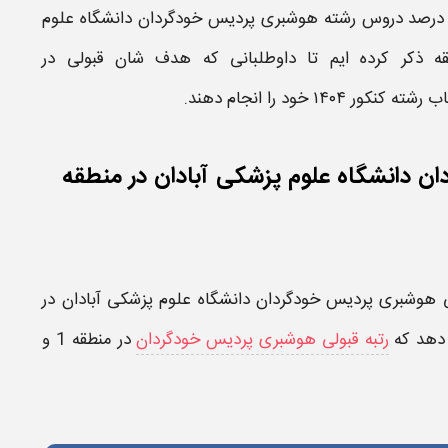
 درصد دروس رشته
هوشبری پردیس خودگردان
دانشگاه
علوم
قه ذکر کرده ایم تا داوطلبانی که هدف شان
قبولی
در
خاب رشته کنکور
۱۴۰۴​
خود را انجام دهند.
ن دانشگاه علوم پزشکی آبادان در منطقه
لی هوشبری پردیس خودگردان دانشگاه علوم پزشکی آبادان در
دهد که
رتبه قبولی هوشبری پردیس خودگردان
در منطقه 1
و