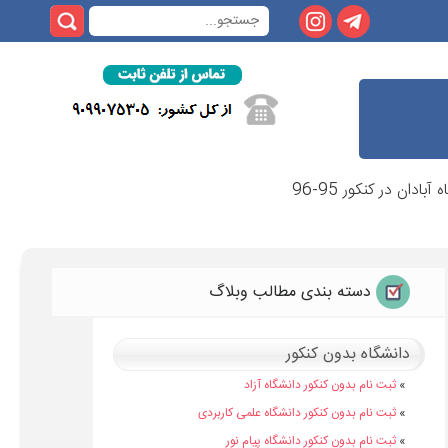
دان در کنکور 95-96
دسته بندی مطالب وبلاگ
دانشگاه بدون کنکور
»
ثبت نام بدون کنکور دانشگاه آزاد
»
ثبت نام بدون کنکور دانشگاه علمی کاربردی
»
ثبت نام بدون کنکور دانشگاه پیام نور