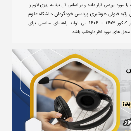
 مورد بررسی قرار داده و بر اساس آن برنامه ریزی لازم را
 رتبه قبولی هوشبری پردیس خودگردان
علوم
دانشگاه
۱۴۰۳ - ۱۴۰۴​
ر کنکور
می تواند راهنمای مناسبی برای
محل های مورد نظر داوطلب باشد.
س