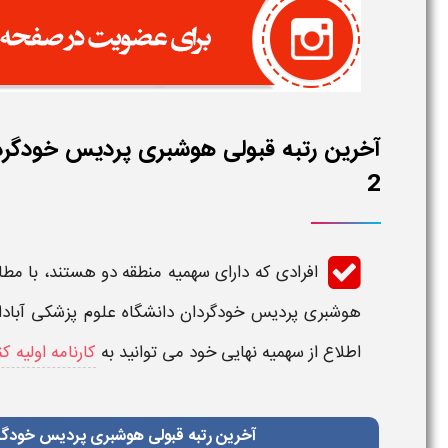
آخرین رتبه قبولی هوشبری پردیس خودگردا
2
افرادی که دارای سهمیه منطقه دو هستند، با مطا
هوشبری پردیس خودگردان دانشگاه علوم پزشکی آباد
اطلاع از سهمیه نهایی خود می توانید به
کارنامه اولیه کن
آخرین رتبه قبولی هوشبری پردیس خودگردا