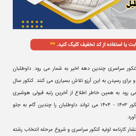
نکور سراسری چندین دهه اخیر به شمار می رود. داوطلبان
 و برای رسیدن به این آرزو تلاش بسیاری می کنند. کنکور سال
می رود به همین خاطر اطلاع از
آخرین رتبه قبولی هوشبری
کور
۱۴۰۳ - ۱۴۰۴​
می تواند داوطلبان را چندین گام به جلو
ورد.
تشار کارنامه اولیه کنکور سراسری​ و شروع مرحله انتخاب رشته