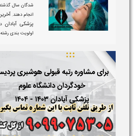
شدگان سال گذشته را
آخرین
انجام دهند.
پزشکی آبادان
د
اولویت بندی رشته 
برای مشاوره رتبه قبولی
هوشبری
پردی
خودگردان
دانشگاه علوم
پزشکی
آبادان
۱۴۰۳ - ۱۴۰۴