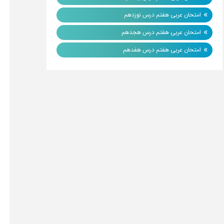
»
امتحان عربی هفتم درس نوزدهم
»
امتحان عربی هفتم درس هجدهم
»
امتحان عربی هفتم درس هفدهم