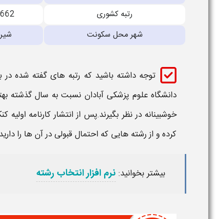
رتبه کشوری
9662
شهر محل سکونت
شیرا
توجه داشته باشید که
رتبه
های گفته شده در با
دانشگاه علوم پزشکی آبادان
نسبت به سال گذشته بهت
خوشبینانه در نظر بگیرند.پس از انتشار کارنامه اولیه کن
کرده و از رشته هایی که احتمال
قبولی
در آن ها را داری
نرم افزار انتخاب رشته
بیشتر بخوانید: