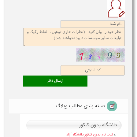
دسته بندی مطالب وبلاگ
دانشگاه بدون کنکور
»
ثبت نام بدون کنکور دانشگاه آزاد