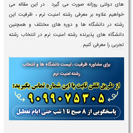
های
دولتی روزانه
صورت می گیرد . در این مقاله می
خواهیم علاوه بر
معرفی رشته امنیت نرم
،
ظرفیت این
رشته
در دانشگاه ها و دوره های مختلف و همچنین
دانشگاه های پذیرنده رشته
امنیت نرم
در
انتخاب رشته
تجربی
را معرفی کنیم .
برای مشاوره ظرفیت ، لیست دانشگاه ها و انتخاب
رشته امنیت نرم