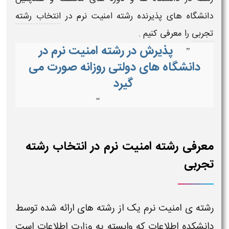
دانشگاه های پذیرنده رشته
امنیت نرم
در
انتخاب رشته
تجربی
را معرفی کنیم .
پذیرش در رشته امنیت نرم در
”
دانشگاه های دولتی روزانه صورت می
گیرد
“
معرفی رشته امنیت نرم در انتخاب رشته
تجربی
رشته ی
امنیت نرم
یک از رشته های ارائه شده توسط
دانشکده اطلاعات که وابسته به وزارت اطلاعات است