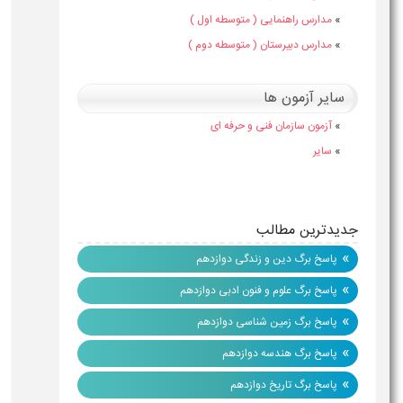
»
مدارس راهنمایی ( متوسطه اول )
»
مدارس دبیرستان ( متوسطه دوم )
سایر آزمون ها
»
آزمون سازمان فنی و حرفه ای
»
سایر
جدیدترین مطالب
»
پاسخ برگ دین و زندگی دوازدهم
»
پاسخ برگ علوم و فنون ادبی دوازدهم
»
پاسخ برگ زمین شناسی دوازدهم
»
پاسخ برگ هندسه دوازدهم
»
پاسخ برگ تاریخ دوازدهم