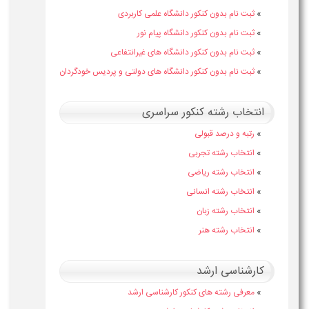
»
ثبت نام بدون کنکور دانشگاه علمی کاربردی
»
ثبت نام بدون کنکور دانشگاه پیام نور
»
ثبت نام بدون کنکور دانشگاه های غیرانتفاعی
»
ثبت نام بدون کنکور دانشگاه های دولتی و پردیس خودگردان
انتخاب رشته کنکور سراسری
»
رتبه و درصد قبولی
»
انتخاب رشته تجربی
»
انتخاب رشته ریاضی
»
انتخاب رشته انسانی
»
انتخاب رشته زبان
»
انتخاب رشته هنر
کارشناسی ارشد
»
معرفی رشته های کنکور کارشناسی ارشد