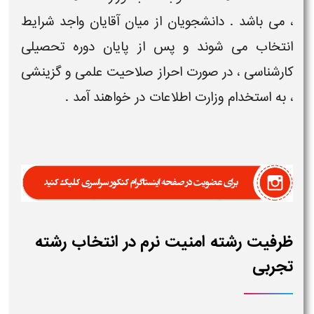
، می باشد . دانشجویان از میان آقایان واجد شرایط
انتخاب می شوند و پس از پایان دوره تحصیلی
کارشناسی ، در صورت احراز صلاحیت علمی و گزینشی
، به استخدام وزارت اطلاعات در خواهند آمد .
ظرفیت رشته امنیت نرم در انتخاب رشته
تجربی