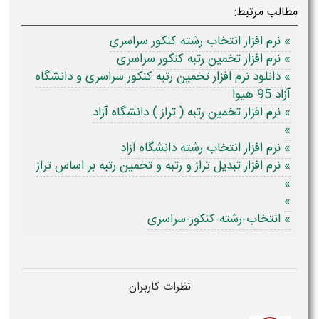
مطالب مرتبط:
» نرم افزار انتخاب رشته کنکور سراسری
» نرم افزار تخمین رتبه کنکور سراسری
» دانلود نرم افزار تخمین رتبه کنکور سراسری و دانشگاه
آزاد 95 هیوا
» نرم افزار تخمین رتبه ( تراز ) دانشگاه آزاد
»
» نرم افزار انتخاب رشته دانشگاه آزاد
» نرم افزار تبدیل تراز و رتبه و تخمین رتبه بر اساس تراز
»
»
» انتخاب-رشته-کنکور-سراسری
نظرات کاربران