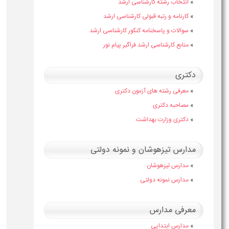
»
انتخاب رشته کارشناسی ارشد
»
کارنامه و رتبه قبولی کارشناسی ارشد
»
سوالات و پاسخنامه کنکور کارشناسی ارشد
»
منابع کارشناسی ارشد فراگیر پیام نور
دکتری
»
معرفی رشته های آزمون دکتری
»
مصاحبه دکتری
»
دکتری وزارت بهداشت
مدارس تیزهوشان و نمونه دولتی
»
مدارس تیزهوشان
»
مدارس نمونه دولتی
معرفی مدارس
»
مدارس ابتدایی