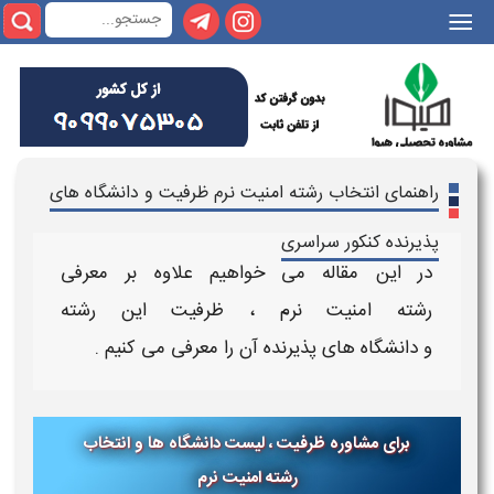
|||
راهنمای انتخاب رشته امنیت نرم ظرفیت و دانشگاه های
پذیرنده کنکور سراسری
در این مقاله می خواهیم علاوه بر معرفی
رشته
امنیت نرم
،
ظرفیت
این رشته
و
دانشگاه
های
پذیرنده
آن را معرفی می کنیم .
برای مشاوره ظرفیت ، لیست دانشگاه ها و انتخاب
رشته امنیت نرم