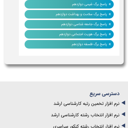
»
پاسخ برگ شیمی دوازدهم
»
پاسخ برگ سلامت و بهداشت دوازدهم
»
پاسخ برگ جامعه شناسی دوازدهم
»
پاسخ برگ هویت اجتماعی دوازدهم
»
پاسخ برگ فلسفه دوازدهم
دسترسی سریع
نرم افزار تخمین رتبه کارشناسی ارشد
نرم افزار انتخاب رشته کارشناسی ارشد
نرم افزار انتخاب رشته کنکور سراسری