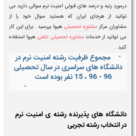
درمورد
رتبه
و
درصد
های
قبولی امنیت نرم
سوالی دارید می
توانید از هرجای ایران که هستید سوال خود را از
مشاوران
مرکز
مشاوره تحصیلی
هیوا
بپرسید . برای این کار
می توانید از خدمات
مشاوره تحصیلی تلفنی
هیوا
استفاده
کنید .
مجموع ظرفیت رشته امنیت نرم در
”
دانشگاه های سراسری در سال تحصیلی
96 - 96 ، 15 نفر بوده است
“
دانشگاه های پذیرنده رشته ی امنیت نرم
در انتخاب رشته تجربی