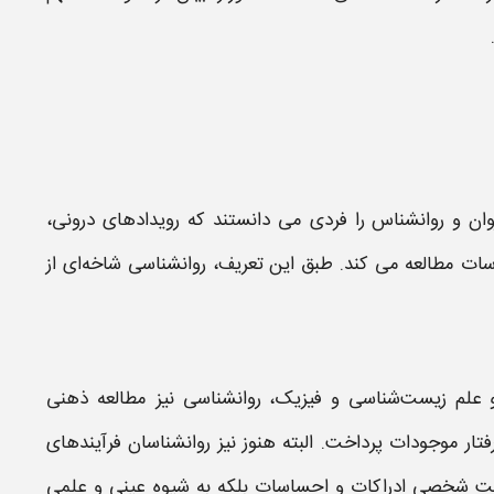
وان و روانشناس را فردی می‌ دانستند که رویداد‌های درونی،‌
سات
مطالعه می‌ کند. طبق این تعریف، روانشناسی شاخه‌ای از
و علم زیست‌شناسی و فیزیک،‌ روانشناسی نیز مطالعه ذهنی
فتار موجودات پرداخت. البته هنوز نیز روانشناسان فرآیندهای
ت ثبت شخصی
ادراکات
و احساسات بلکه به شیوه عینی و علمی