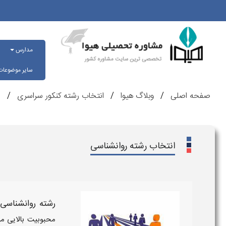
مدارس
سایر موضوعا
صفحه اصلی
وبلاگ هیوا
انتخاب رشته کنکور سراسری
ا
انتخاب رشته روانشناسی
رشته روانشناسی
محبوبیت بالایی م