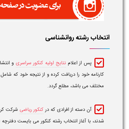
انتخاب رشته روانشناسی
پس از اعلام
نتایج اولیه کنکور سراسری
و انتشار
کارنامه خود را دریافت کرده و از نتیجه خود که شامل
مختلف می باشد، مطلع گردد.
آن دسته از افرادی که در
کنکور ریاضی
شرکت کرده
شدند، با آغاز
انتخاب رشته کنکور
می بایست دفترچه
ا