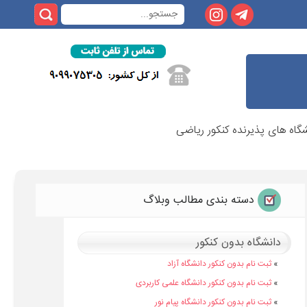
گاه های پذیرنده کنکور ریاضی
دسته بندی مطالب وبلاگ
دانشگاه بدون کنکور
»
ثبت نام بدون کنکور دانشگاه آزاد
»
ثبت نام بدون کنکور دانشگاه علمی کاربردی
»
ثبت نام بدون کنکور دانشگاه پیام نور