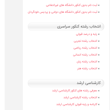
»
ثبت نام بدون کنکور دانشگاه های غیرانتفاعی
»
ثبت نام بدون کنکور دانشگاه های دولتی و پردیس خودگردان
انتخاب رشته کنکور سراسری
»
رتبه و درصد قبولی
»
انتخاب رشته تجربی
»
انتخاب رشته ریاضی
»
انتخاب رشته انسانی
»
انتخاب رشته زبان
»
انتخاب رشته هنر
کارشناسی ارشد
»
معرفی رشته های کنکور کارشناسی ارشد
»
انتخاب رشته کارشناسی ارشد
»
کارنامه و رتبه قبولی کارشناسی ارشد