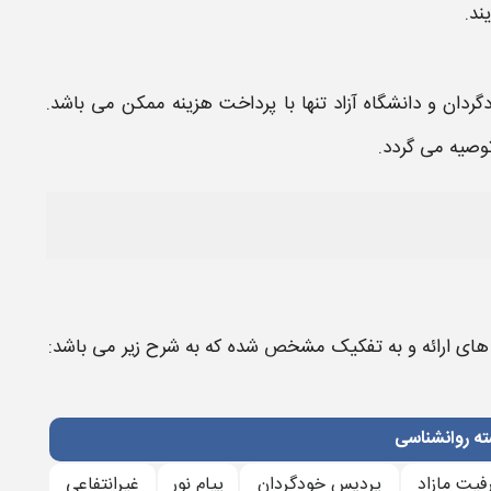
ند.
گردان و
دانشگاه
آزاد تنها با پرداخت هزینه ممکن می باشد.
توصیه می گردد.
 های ارائه و به تفکیک مشخص شده که به شرح زیر می باشد:
ه روانشناسی
فیت مازاد
پردیس خودگردان
پیام نور
غیرانتفاعی