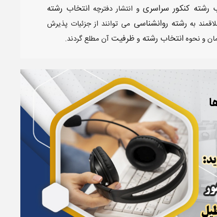
 رشته کنکور سراسری
انتخاب رشته
و انتشار دفترچه
رشته روانشناسی
لاقمند به
می توانند از جزئیات پذیرش
انتخاب رشته
ظرفیت
مان و نحوه
و
آن مطلع گردند.
ا