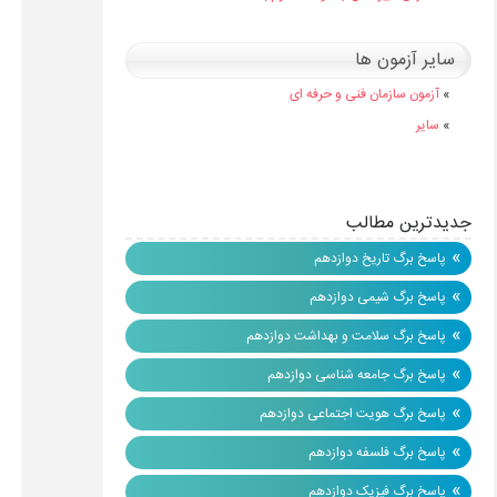
سایر آزمون ها
»
آزمون سازمان فنی و حرفه ای
»
سایر
جدیدترین مطالب
»
پاسخ برگ تاریخ دوازدهم
»
پاسخ برگ شیمی دوازدهم
»
پاسخ برگ سلامت و بهداشت دوازدهم
»
پاسخ برگ جامعه شناسی دوازدهم
»
پاسخ برگ هویت اجتماعی دوازدهم
»
پاسخ برگ فلسفه دوازدهم
»
پاسخ برگ فیزیک دوازدهم