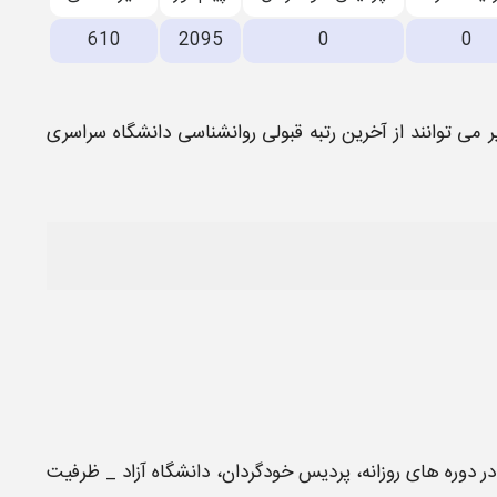
610
2095
0
0
یر می توانند از آخرین رتبه قبولی
روانشناسی دانشگاه سراسری
 در دوره های روزانه، پردیس خودگردان،
دانشگاه
آزاد _
ظرفیت