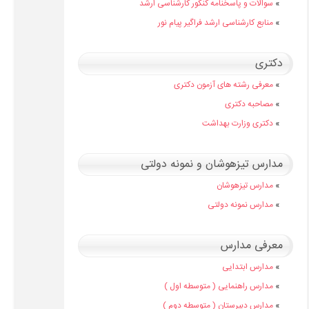
»
سوالات و پاسخنامه کنکور کارشناسی ارشد
»
منابع کارشناسی ارشد فراگیر پیام نور
دکتری
»
معرفی رشته های آزمون دکتری
»
مصاحبه دکتری
»
دکتری وزارت بهداشت
مدارس تیزهوشان و نمونه دولتی
»
مدارس تیزهوشان
»
مدارس نمونه دولتی
معرفی مدارس
»
مدارس ابتدایی
»
مدارس راهنمایی ( متوسطه اول )
»
مدارس دبیرستان ( متوسطه دوم )