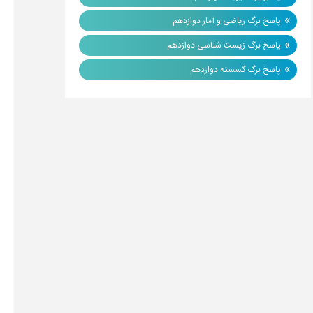
»
پاسخ برگ ریاضی و آمار دوازدهم
»
پاسخ برگ زیست شناسی دوازدهم
»
پاسخ برگ گسسته دوازدهم