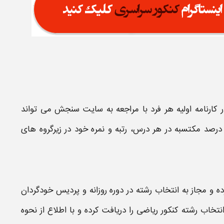
 کارنامه اولیه هر فرد با مراجعه به سایت سنجش می تواند
 درصد مکتسبه در هر درس، رتبه و نمره خود در زیرگروه های
 و مجاز به
انتخاب رشته
در دوره روزانه و پردیس خودگردان
نتخاب رشته کنکور ریاضی
را دریافت کرده و با اطلاع از نحوه