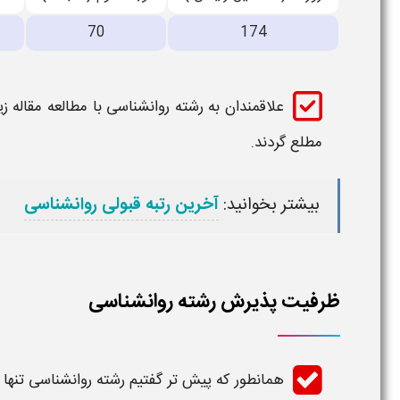
70
174
علاقمندان به
رشته روانشناسی
با مطالعه مقاله ز
مطلع گردند.
بیشتر بخوانید:
آخرین رتبه قبولی روانشناسی
ظرفیت پذیرش رشته روانشناسی
همانطور که پیش تر گفتیم
رشته روانشناسی
تنها