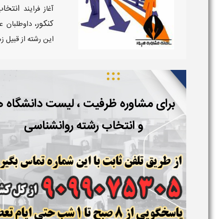
انتخاب
آغاز فرایند
کنکور
، داوطلبان ع
این رشته از قبیل ز
برای مشاوره ظرفیت ، لیست دانشگاه ه
و انتخاب رشته روانشناسی