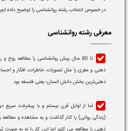
در خصوص
انتخاب رشته روانشناسی
را توضیح داده ایم.
معرفی رشته روانشناسی
تا 80 سال پیش
روانشناسی
را مطالعه روح و ر
ذهنی و مغزی را مثل تصورات، خاطرات، افکار و
احسا
ذهنی‌ترین بخش دانش انسان؛ یعنی فلسفه بود.
اما از اوایل قرن بیستم و با پیشرفت سریع د
(زندگی روانی) را کنار گذاشت و به مشاهده و مطالعه ر
ذهنی را مطالعه می‌ کنند اما این کار را نه به صور