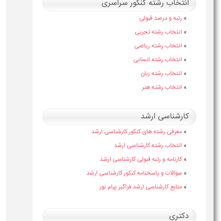
انتخاب رشته کنکور سراسری
»
رتبه و درصد قبولی
»
انتخاب رشته تجربی
»
انتخاب رشته ریاضی
»
انتخاب رشته انسانی
»
انتخاب رشته زبان
»
انتخاب رشته هنر
کارشناسی ارشد
»
معرفی رشته های کنکور کارشناسی ارشد
»
انتخاب رشته کارشناسی ارشد
»
کارنامه و رتبه قبولی کارشناسی ارشد
»
سوالات و پاسخنامه کنکور کارشناسی ارشد
»
منابع کارشناسی ارشد فراگیر پیام نور
دکتری