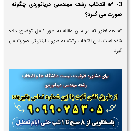
3- ✔️ انتخاب رشته مهندسی دریانوردی​ چگونه
صورت می گیرد؟
✔️ همانطور که در متن مقاله به طور کامل توضیح داده
شده است، این انتخاب رشته به صورت اینترنتی صورت می
گیرد.
برای مشاوره ظرفیت ، لیست دانشگاه ها و انتخاب
رشته مهندسی دریانوردی