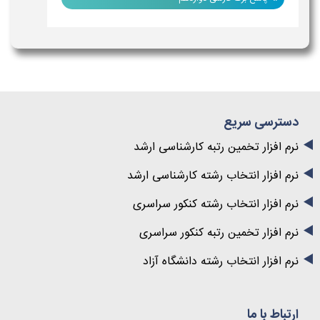
دسترسی سریع
نرم افزار تخمین رتبه کارشناسی ارشد
نرم افزار انتخاب رشته کارشناسی ارشد
نرم افزار انتخاب رشته کنکور سراسری
نرم افزار تخمین رتبه کنکور سراسری
نرم افزار انتخاب رشته دانشگاه آزاد
ارتباط با ما