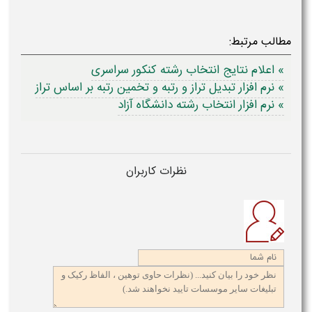
مطالب مرتبط:
» اعلام نتایج انتخاب رشته کنکور سراسری
» نرم افزار تبدیل تراز و رتبه و تخمین رتبه بر اساس تراز
» نرم افزار انتخاب رشته دانشگاه آزاد
نظرات کاربران