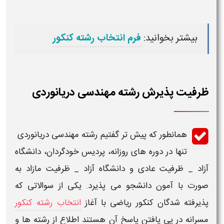
بیشتر بخوانید:
فرم انتخاب رشته کنکور
ظرفیت پذیرش رشته مهندسی دریانوردی
همانطور که پیش تر گفتیم
رشته مهندسی دریانوردی ​
تنها در دوره های روزانه، پردیس خودگردان،
دانشگاه
آزاد _
ظرفیت
عادی و
دانشگاه
آزاد _
ظرفیت
مازاد به
صورت با آمون دانشجو می پذیرد. یکی از سوالاتی که
پذیرفته شدگان
کنکور ریاضی
با آغاز
انتخاب رشته کنکور
مسرانه در پی یافتن پاسخ آن هستند اطلاع از
رشته
ها و