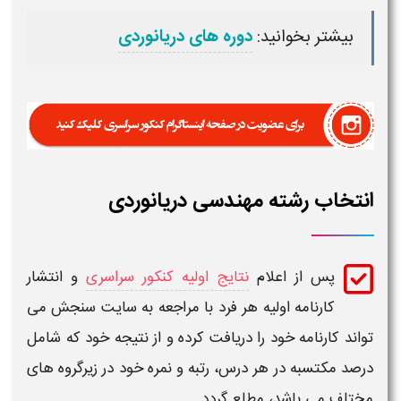
بیشتر بخوانید:
دوره های دریانوردی
انتخاب رشته مهندسی دریانوردی
پس از اعلام
نتایج اولیه کنکور سراسری
و انتشار
کارنامه اولیه هر فرد با مراجعه به سایت سنجش می
تواند کارنامه خود را دریافت کرده و از نتیجه خود که شامل
درصد مکتسبه در هر درس، رتبه و نمره خود در زیرگروه های
مختلف می باشد، مطلع گردد.