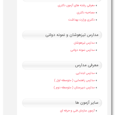
»
معرفی رشته های آزمون دکتری
»
مصاحبه دکتری
»
دکتری وزارت بهداشت
مدارس تیزهوشان و نمونه دولتی
»
مدارس تیزهوشان
»
مدارس نمونه دولتی
معرفی مدارس
»
مدارس ابتدایی
»
مدارس راهنمایی ( متوسطه اول )
»
مدارس دبیرستان ( متوسطه دوم )
سایر آزمون ها
»
آزمون سازمان فنی و حرفه ای