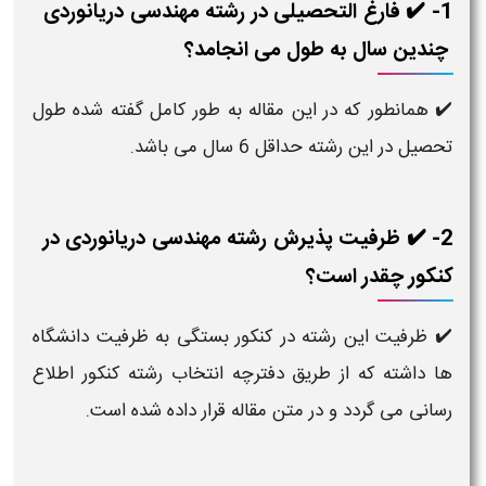
1- ✔️ فارغ التحصیلی در رشته مهندسی دریانوردی​
چندین سال به طول می انجامد؟
✔️ همانطور که در این مقاله به طور کامل گفته شده طول
تحصیل در این رشته حداقل 6 سال می باشد.
2- ✔️ ظرفیت پذیرش رشته مهندسی دریانوردی​ در
کنکور چقدر است؟
✔️ ظرفیت این رشته در کنکور بستگی به ظرفیت دانشگاه
ها داشته که از طریق دفترچه انتخاب رشته کنکور اطلاع
رسانی می گردد و در متن مقاله قرار داده شده است.