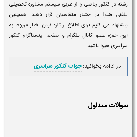
رشته در کنکور ریاضی
را از طریق سیستم مشاوره تحصیلی
تلفنی هیوا در اختیار متقاضیان قرار دهند. همچنین
پیشنهاد می کنیم برای اطلاع از تازه ترین اخبار مربوط به
این حوزه عضو کانال تلگرام و صفحه اینستاگرام
کنکور
سراسری
هیوا باشید.
در ادامه بخوانید:
جواب کنکور سراسری
سوالات متداول