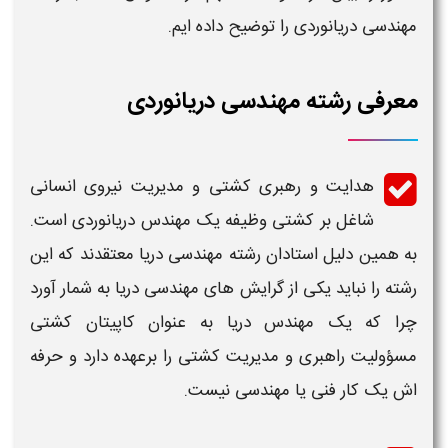
مهندسی دریانوردی ​
را توضیح داده ایم.
معرفی رشته مهندسی دریانوردی
هدایت و رهبری کشتی و مدیریت نیروی انسانی
شاغل بر کشتی وظیفه یک مهندس
دریانوردی
است.
به همین دلیل استادان رشته
مهندسی دریا
معتقدند که این
رشته را نباید یکی از گرایش های مهندسی دریا به شمار آورد
چرا که یک
مهندس دریا
به عنوان کاپیتان کشتی
مسؤولیت راهبری و مدیریت کشتی را برعهده دارد و حرفه
اش یک کار فنی یا مهندسی نیست.