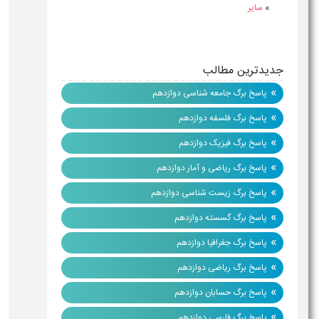
»
سایر
جدیدترین مطالب
»
پاسخ برگ جامعه شناسی دوازدهم
»
پاسخ برگ فلسفه دوازدهم
»
پاسخ برگ فیزیک دوازدهم
»
پاسخ برگ ریاضی و آمار دوازدهم
»
پاسخ برگ زیست شناسی دوازدهم
»
پاسخ برگ گسسته دوازدهم
»
پاسخ برگ جغرافیا دوازدهم
»
پاسخ برگ ریاضی دوازدهم
»
پاسخ برگ حسابان دوازدهم
»
پاسخ برگ فارسی دوازدهم