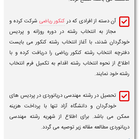
آن دسته از افرادی که در
کنکور ریاضی
شرکت کرده و
مجاز به
انتخاب رشته
در دوره روزانه و پردیس
خودگردان شدند، با آغاز
انتخاب رشته کنکور
می بایست
دفترچه
انتخاب رشته کنکور ریاضی
را دریافت کرده و با
اطلاع از نحوه
انتخاب رشته
اقدام به تکمیل فرم
انتخاب
رشته
خود نمایند.
تحصیل در
رشته مهندسی دریانوردی ​
در پردیس های
خودگردان و
دانشگاه
آزاد تنها با پرداخت هزینه
ممکن می باشد. برای اطلاع از شهریه
رشته مهندسی
دریانوردی ​
مطالعه مقاله زیر توصیه می گردد.