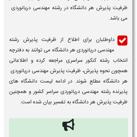
ظرفیت
پذیرش هر
دانشگاه
در
رشته مهندسی دریانوردی ​
می باشد.
داوطلبان برای اطلاع از
ظرفیت
پذیرش
رشته
مهندسی دریانوردی ​
هر
دانشگاه
می توانند به دفترچه
انتخاب رشته کنکور سراسری
مراجعه کرده و اطلاعاتی
همچون نحوه پذیرش،
ظرفیت پذیرش مهندسی دریانوردی ​
هر
دانشگاه
مطلع شوند. در ادامه
لیست
دانشگاه
های
پذیرنده رشته
مهندسی دریانوردی ​
سراسر کشور و همچنین
ظرفیت پذیرش
هر
دانشگاه
به تفسیر بیان شده است.