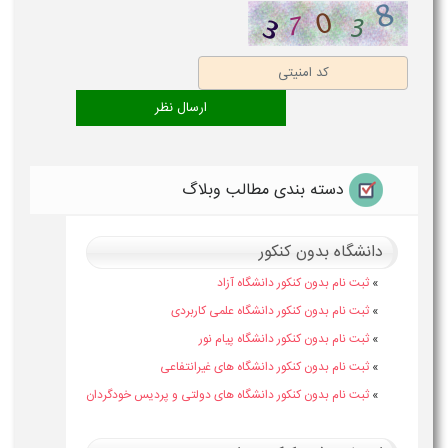
دسته بندی مطالب وبلاگ
دانشگاه بدون کنکور
»
ثبت نام بدون کنکور دانشگاه آزاد
»
ثبت نام بدون کنکور دانشگاه علمی کاربردی
»
ثبت نام بدون کنکور دانشگاه پیام نور
»
ثبت نام بدون کنکور دانشگاه های غیرانتفاعی
»
ثبت نام بدون کنکور دانشگاه های دولتی و پردیس خودگردان