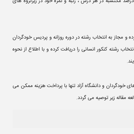
 درصد مکتسبه در هر درس ، رتبه و نمره خود در زیرگروه های
ه و مجاز به
انتخاب رشته
در دوره روزانه و پردیس خودگردان
نتخاب رشته کنکور انسانی
را دریافت کرده و با اطلاع از نحوه
ند.
ای خودگردان و
دانشگاه
آزاد تنها با پرداخت هزینه ممکن می
عه مقاله زیر توصیه می گردد.