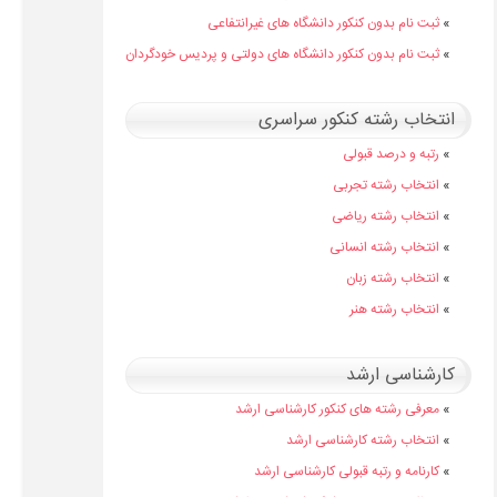
»
ثبت نام بدون کنکور دانشگاه های غیرانتفاعی
»
ثبت نام بدون کنکور دانشگاه های دولتی و پردیس خودگردان
انتخاب رشته کنکور سراسری
»
رتبه و درصد قبولی
»
انتخاب رشته تجربی
»
انتخاب رشته ریاضی
»
انتخاب رشته انسانی
»
انتخاب رشته زبان
»
انتخاب رشته هنر
کارشناسی ارشد
»
معرفی رشته های کنکور کارشناسی ارشد
»
انتخاب رشته کارشناسی ارشد
»
کارنامه و رتبه قبولی کارشناسی ارشد