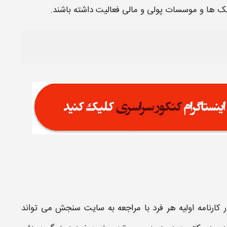
ک ها و موسسات پولی و مالی فعالیت داشته باشند.
 کارنامه اولیه هر فرد با مراجعه به سایت سنجش می تواند