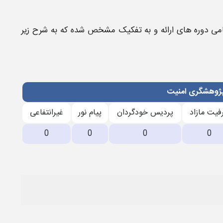
امی دوره های ارائه و به تفکیک مشخص شده که به شرح زیر
پژوهشگری امنیت
فیت مازاد
پردیس خودگردان
پیام نور
غیرانتفاعی
0
0
0
0