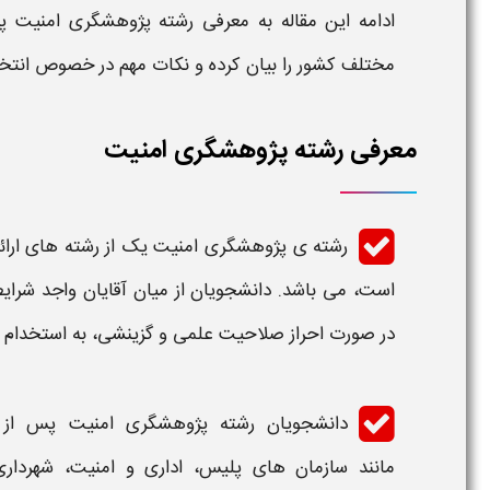
ادامه این مقاله به معرفی
رشته پژوهشگری امنیت
پ
مختلف کشور را بیان کرده و نکات مهم در خصوص
انتخ
معرفی رشته پژوهشگری امنیت
رشته ی
پژوهشگری امنیت
یک از رشته های ارائ
است، می باشد. دانشجویان از میان آقایان واجد شرای
در صورت احراز صلاحیت علمی و گزینشی، به استخدام
دانشجویان رشته پژوهشگری
امنیت
پس از 
مانند سازمان های پلیس، اداری و امنیت، شهردار