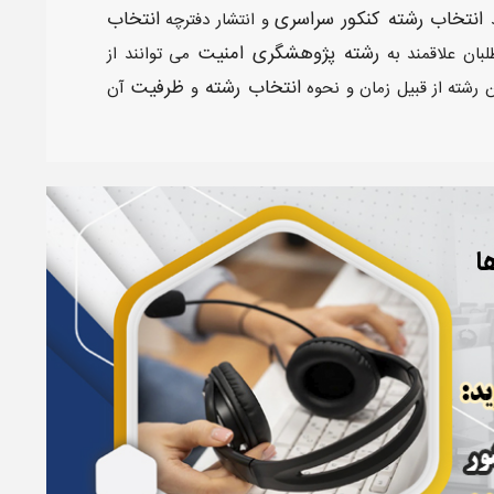
انتخاب رشته کنکور سراسری
انتخاب
و انتشار دفترچه
رشته پژوهشگری امنیت
لبان علاقمند به
می توانند از
انتخاب رشته
ظرفیت
 رشته از قبیل زمان و نحوه
و
آن
ا