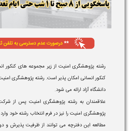
رشته پژوهشگری امنیت
از زیر مجموعه های
کنکور ا
کنکور انسانی
امکان پذیر است.
رشته پژوهشگری امنی
دانشگاه
آزاد ارائه می شود.
علاقمندان به
رشته پژوهشگری امنیت
پس از شرکت
پژوهشگری امنیت
را نیز در فرم
انتخاب رشته
خود وارد 
مطالعه این دفترچه می توانند از
ظرفیت
پذیرش و دو