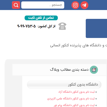
 دانشگاه های پذیرنده کنکور انسانی
دسته بندی مطالب وبلاگ
دانشگاه بدون کنکور
»
ثبت نام بدون کنکور دانشگاه آزاد
»
ثبت نام بدون کنکور دانشگاه علمی کاربردی
»
ثبت نام بدون کنکور دانشگاه پیام نور