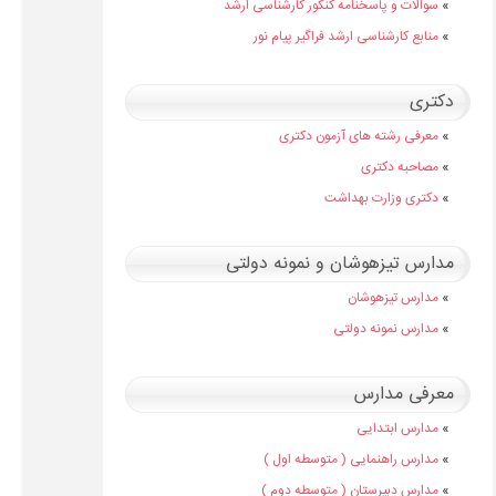
»
سوالات و پاسخنامه کنکور کارشناسی ارشد
»
منابع کارشناسی ارشد فراگیر پیام نور
دکتری
»
معرفی رشته های آزمون دکتری
»
مصاحبه دکتری
»
دکتری وزارت بهداشت
مدارس تیزهوشان و نمونه دولتی
»
مدارس تیزهوشان
»
مدارس نمونه دولتی
معرفی مدارس
»
مدارس ابتدایی
»
مدارس راهنمایی ( متوسطه اول )
»
مدارس دبیرستان ( متوسطه دوم )