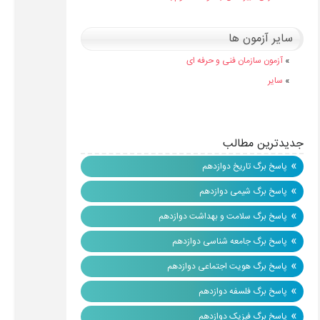
سایر آزمون ها
»
آزمون سازمان فنی و حرفه ای
»
سایر
جدیدترین مطالب
»
پاسخ برگ تاریخ دوازدهم
»
پاسخ برگ شیمی دوازدهم
»
پاسخ برگ سلامت و بهداشت دوازدهم
»
پاسخ برگ جامعه شناسی دوازدهم
»
پاسخ برگ هویت اجتماعی دوازدهم
»
پاسخ برگ فلسفه دوازدهم
»
پاسخ برگ فیزیک دوازدهم