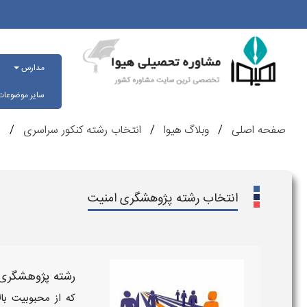
مدارس
سایر موضوعا
صفحه اصلی
وبلاگ هیوا
انتخاب رشته کنکور سراسری
ا
انتخاب رشته پژوهشگری امنیت
رشته پژوهشگری
که از محبوبیت با