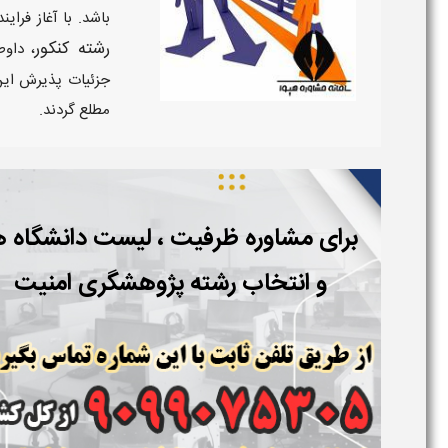
باشد. با آغاز فرایند
رشته کنکور
، داوط
جزئیات پذیرش این
مطلع گردند.
برای مشاوره ظرفیت ، لیست دانشگاه ه
و انتخاب رشته پژوهشگری امنیت