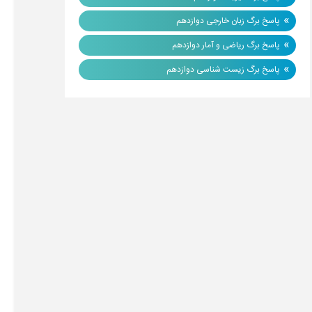
»
پاسخ برگ زبان خارجی دوازدهم
»
پاسخ برگ ریاضی و آمار دوازدهم
»
پاسخ برگ زیست شناسی دوازدهم