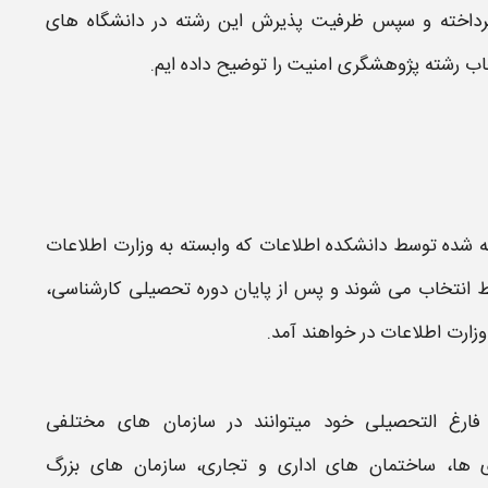
رداخته و سپس
ظرفیت
پذیرش این
رشته
در
دانشگاه
های
اب رشته پژوهشگری امنیت
را توضیح داده ایم.
ه شده توسط دانشکده اطلاعات که وابسته به وزارت اطلاعات
ط انتخاب می شوند و پس از پایان دوره تحصیلی کارشناسی،
وزارت اطلاعات
در خواهند آمد.
فارغ التحصیلی خود میتوانند در سازمان های مختلفی
ی ها، ساختمان های اداری و تجاری، سازمان های بزرگ