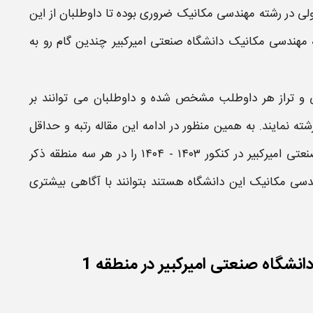
ولی در
رشته مهندسی مکانیک​
ضروری بوده تا داوطلبان از این
ه مهندسی مکانیک​ دانشگاه صنعتی امیرکبیر
چندین گام رو به
ولی و تراز هر داوطلب مشخص شده و داوطلبان می توانند بر
ته نمایند. به همین منظور در ادامه این مقاله
رتبه
و حداقل
عتی امیرکبیر
در کنکور
۱۴۰۳ - ۱۴۰۴
را در هر سه منطقه ذکر
دسی مکانیک​
این دانشگاه هستند بتوانند با آگاهی بیشتری
انشگاه صنعتی امیرکبیر در منطقه 1