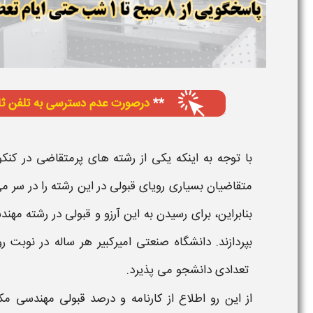
با توجه به اینکه یکی از رشته های پرمتقاضی در کن
متقاضیان بسیاری رویای قبولی در این رشته را در سر می 
بنابراین، برای رسیدن به این آرزو و قبولی در رشته
مهندس
بپردازند.
دانشگاه صنعتی امیرکبیر
هر ساله در نوبت
رو
تعدادی دانشجو می پذیرد.
از این رو اطلاع از
کارنامه و درصد قبولی مهندسی مکا