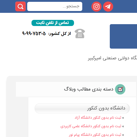
اه دولتی صنعتی امیرکبیر
دسته بندی مطالب وبلاگ
دانشگاه بدون کنکور
»
ثبت نام بدون کنکور دانشگاه آزاد
»
ثبت نام بدون کنکور دانشگاه علمی کاربردی
»
ثبت نام بدون کنکور دانشگاه پیام نور