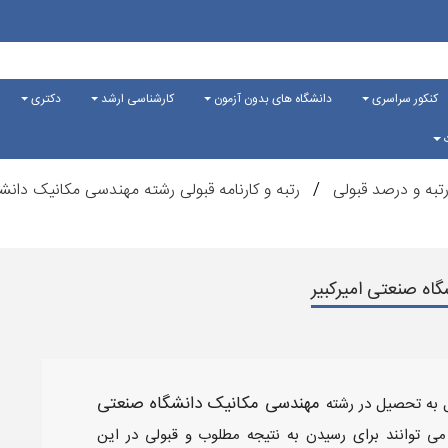
کنکور سراسری
دانشگاه های بدون آزمون
کارشناسی ارشد
دکتری
ت
تبه و درصد قبولی
رتبه و کارنامه قبولی رشته مهندسی مکانیک دانشگ
گاه صنعتی امیرکبیر
مهندسی مکانیک
دانشگاه صنعتی
ل به تحصیل در رشته
 می توانند برای رسیدن به نتیجه مطلوب و قبولی در این