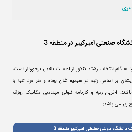
سری
شگاه صنعتی امیرکبیر در منطقه 3
 هنگام انتخاب رشته کنکور از اهمیت بالایی برخوردار است،
 ایشان بر اساس
رتبه
در سهمیه شان بوده و هر فرد تنها با
باشند.
آخرین رتبه و کارنامه قبولی مهندسی مکانیک​
روزانه
 زیر می باشد:
 دانشگاه دولتی صنعتی امیرکبیر منطقه 3