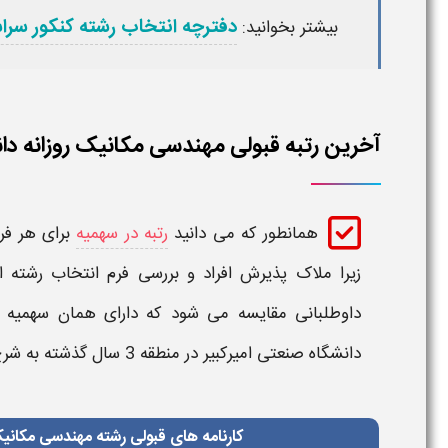
دفترچه انتخاب رشته کنکور سرا
بیشتر بخوانید:
آخرین رتبه قبولی مهندسی مکانیک روزانه دان
همانطور که می دانید
رتبه در سهمیه
برای هر فرد
زیرا ملاک پذیرش افراد و بررسی فرم انتخاب رشته
داوطلبانی مقایسه می شود که دارای همان سهمیه 
دانشگاه صنعتی امیرکبیر
در منطقه 3
سال گذشته به شرح
کارنامه های قبولی رشته مهندسی مکانیک