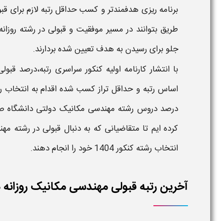
برنامه ریزی هدفمندتر و کسب حداقل رتبه لازم برای قب
طریق بتوانند در مسیر موفقیت و قبولی در رشته
روزان
جلو برای رسیدن به هدف تعیین شده بردارند.
با انتشار کارنامه اولیه کنکور سراسری رتبه،درصد قب
اساس رتبه و حداقل تراز کسب شده اقدام به انتخاب رش
درصد دروس
رشته مهندسی مکانیک​ دولتی دانشگاه صن
کرده ایم تا متقاضیانی که به دنبال قبولی در رشته
مهن
انتخاب رشته
کنکور
1404
خود را انجام دهند.
آخرین رتبه قبولی مهندسی مکانیک روزانه د