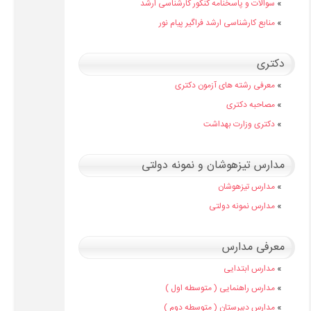
»
سوالات و پاسخنامه کنکور کارشناسی ارشد
»
منابع کارشناسی ارشد فراگیر پیام نور
دکتری
»
معرفی رشته های آزمون دکتری
»
مصاحبه دکتری
»
دکتری وزارت بهداشت
مدارس تیزهوشان و نمونه دولتی
»
مدارس تیزهوشان
»
مدارس نمونه دولتی
معرفی مدارس
»
مدارس ابتدایی
»
مدارس راهنمایی ( متوسطه اول )
»
مدارس دبیرستان ( متوسطه دوم )