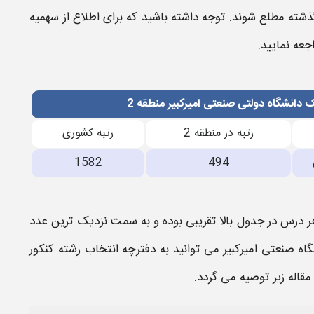
شته مطلع شوند. توجه داشته باشید که برای اطلاع از سهمیه
جعه نمایید.
 دانشگاه دولتی صنعتی امیرکبیر منطقه 2
رتبه در منطقه 2
رتبه کشوری
1582
494
 درس در جدول بالا تقریبی بوده و به سمت نزدیک ترین عدد
گاه صنعتی امیرکبیر
می توانید به دفترچه انتخاب رشته کنکور
مقاله زیر توصیه می گردد.