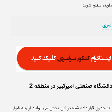
دارید، مطلع شوید.
اسری
انشگاه صنعتی امیرکبیر در منطقه 2
لعه جدول قرار داده شده در این بخش می توانند از
رتبه قبولی