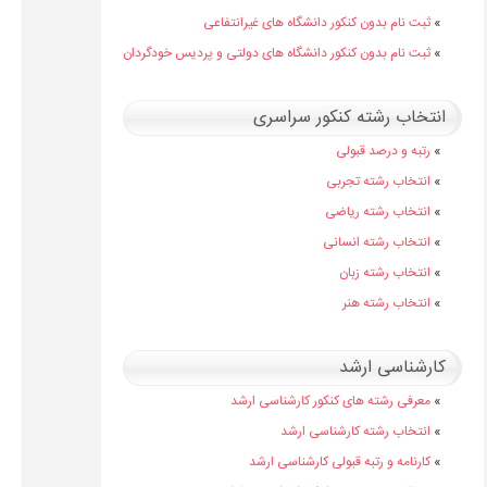
»
ثبت نام بدون کنکور دانشگاه های غیرانتفاعی
»
ثبت نام بدون کنکور دانشگاه های دولتی و پردیس خودگردان
انتخاب رشته کنکور سراسری
»
رتبه و درصد قبولی
»
انتخاب رشته تجربی
»
انتخاب رشته ریاضی
»
انتخاب رشته انسانی
»
انتخاب رشته زبان
»
انتخاب رشته هنر
کارشناسی ارشد
»
معرفی رشته های کنکور کارشناسی ارشد
»
انتخاب رشته کارشناسی ارشد
»
کارنامه و رتبه قبولی کارشناسی ارشد