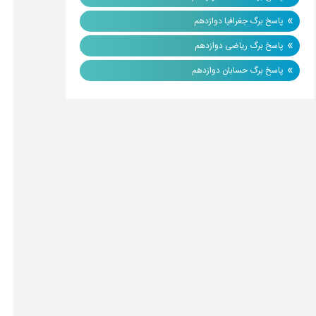
»
پاسخ برگ جغرافیا دوازدهم
»
پاسخ برگ ریاضی دوازدهم
»
پاسخ برگ حسابان دوازدهم