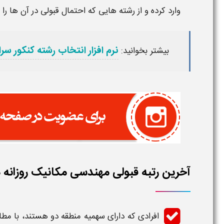
وارد کرده و از رشته هایی که احتمال
قبولی
در آن ها را 
نرم افزار انتخاب رشته کنکور سر
بیشتر بخوانید:
آخرین رتبه قبولی مهندسی مکانیک روزانه د
افرادی که دارای سهمیه منطقه دو هستند، با مطا