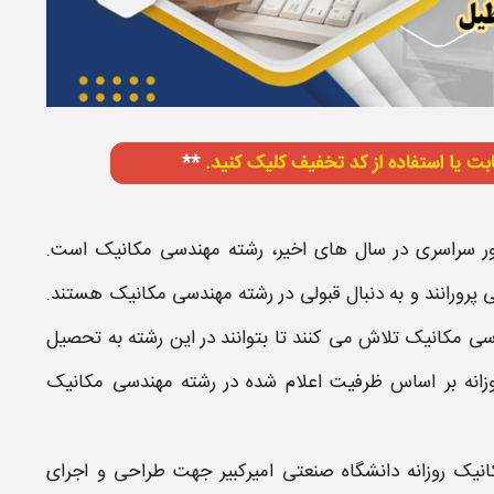
کور سراسری در سال های اخیر،
رشته مهندسی مکانیک
است.
پرورانند و به دنبال قبولی در رشته
مهندسی مکانیک​
هستند.
ی مکانیک​
تلاش می کنند تا بتوانند در این رشته به تحصیل
زانه
بر اساس ظرفیت اعلام شده در رشته
مهندسی مکانیک​
نیک​ روزانه دانشگاه صنعتی امیرکبیر
جهت طراحی و اجرای