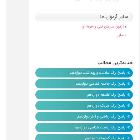
سایر آزمون ها
»
آزمون سازمان فنی و حرفه ای
»
سایر
جدیدترین مطالب
»
پاسخ برگ سلامت و بهداشت دوازدهم
»
پاسخ برگ جامعه شناسی دوازدهم
»
پاسخ برگ فلسفه دوازدهم
»
پاسخ برگ فیزیک دوازدهم
»
پاسخ برگ ریاضی و آمار دوازدهم
»
پاسخ برگ زیست شناسی دوازدهم
»
پاسخ برگ گسسته دوازدهم