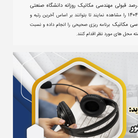
درصد قبولی مهندسی مکانیک روزانه دانشگاه صنعتی
را مشاهده نمایند تا بتوانند بر اساس آخرین رتبه و
سی مکانیک
برنامه ریزی صحیحی را انجام داده و نسبت
ته محل های مورد نظر اقدام کنند.