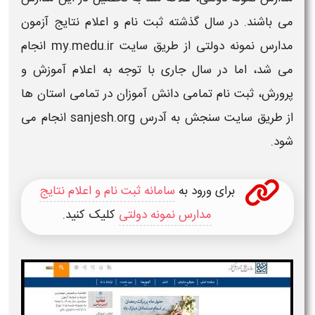
می باشند. در سال گذشته
ثبت نام و اعلام نتایج آزمون
مدارس نمونه دولتی
از طریق
سایت
my.medu.ir
انجام
می شد، اما در سال جاری با توجه به
اعلام
آموزش و
پرورش،
ثبت نام
تمامی دانش آموزان در تمامی استان ها
از طریق سایت سنجش به آدرس sanjesh.org انجام می
شود.
برای ورود به
سامانه ثبت نام و اعلام نتایج
مدارس نمونه دولتی
کلیک کنید.