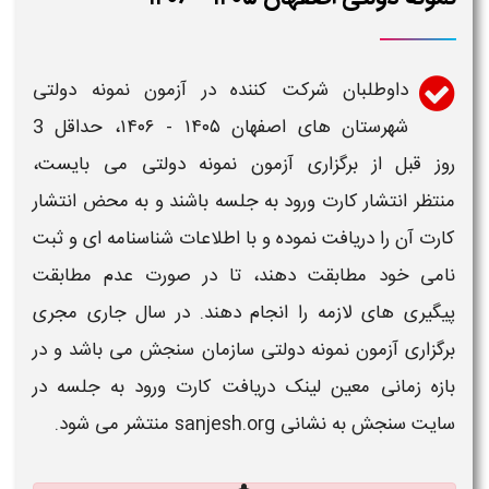
داوطلبان شرکت کننده در
آزمون نمونه دولتی
شهرستان های اصفهان
​​۱۴۰۵ - ۱۴۰۶​
، حداقل 3
روز قبل از برگزاری
آزمون نمونه دولتی
می بایست،
منتظر
انتشار کارت ورود به جلسه
باشند و به محض انتشار
کارت آن را دریافت نموده و با اطلاعات شناسنامه ای و
ثبت
نامی
خود مطابقت دهند، تا در صورت عدم مطابقت
پیگیری های لازمه را انجام دهند. در سال جاری مجری
برگزاری آزمون نمونه دولتی سازمان سنجش می باشد و در
بازه زمانی معین لینک دریافت کارت ورود به جلسه در
سایت سنجش به نشانی
sanjesh.org
منتشر می شود.