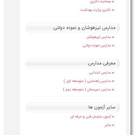
»
مصاحبه دکتری
»
دکتری وزارت بهداشت
مدارس تیزهوشان و نمونه دولتی
»
مدارس تیزهوشان
»
مدارس نمونه دولتی
معرفی مدارس
»
مدارس ابتدایی
»
مدارس راهنمایی ( متوسطه اول )
»
مدارس دبیرستان ( متوسطه دوم )
سایر آزمون ها
»
آزمون سازمان فنی و حرفه ای
»
سایر