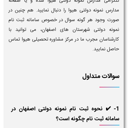
تلگرامی مدارس
نمونه دولتی
هیوا شده و یا صفحه
مدارس
نمونه دولتی
هیوا را دنبال نمایید. هم چنین در
صورت وجود هر گونه سوال در خصوص
سامانه ثبت نام
نمونه دولتی
شهرستان های اصفهان
، می توانید با
کارشناسان مجرب ما در مرکز مشاوره تحصیلی هیوا تماس
حاصل نمایید.
سوالات متداول
1- ✔️ نحوه ثبت نام نمونه دولتی اصفهان در
سامانه ثبت نام چگونه است؟