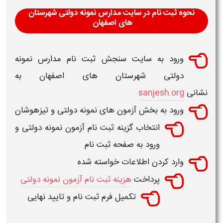
نحوه ثبت نام در سایت مدارس نمونه دولتی شهرستان
های اصفهان
ورود به سایت سنجش ثبت نام مدارس نمونه
دولتی شهرستان های اصفهان به
نشانی
sanjesh.org
ورود به بخش آزمون های نمونه دولتی و تیزهوشان
انتخاب گزینه ثبت نام آزمون نمونه دولتی و
ورود به صفحه ثبت نام
وارد کردن اطلاعات خواسته شده
پرداخت
هزینه ثبت نام آزمون نمونه دولتی
تکمیل فرم ثبت نام و تایید نهایی