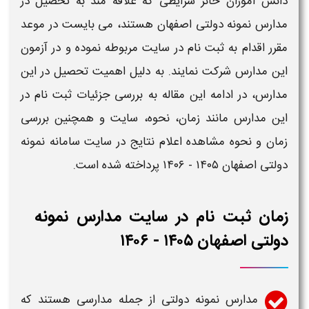
دانش آموزان حائز شرایطی که علاقه مند به تحصیل در
مدارس
نمونه دولتی
اصفهان
هستند، می بایست در موعد
مقرر اقدام به
ثبت نام
در
سایت
مربوطه نموده و در آزمون
این مدارس شرکت نمایند. به دلیل اهمیت تحصیل در این
مدارس، در ادامه این مقاله به بررسی جزئیات
ثبت نام
در
این مدارس مانند زمان، نحوه،
سایت
و همچنین بررسی
زمان و نحوه مشاهده
اعلام نتایج در سایت سامانه نمونه
دولتی
اصفهان
​​۱۴۰۵ - ۱۴۰۶
پرداخته شده است.
زمان ثبت نام در سایت مدارس نمونه
دولتی اصفهان ​​۱۴۰۵ - ۱۴۰۶
مدارس
نمونه دولتی
از جمله مدارسی هستند که