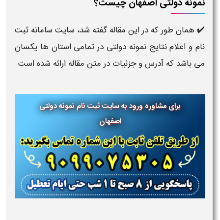
نمونه دولتی اصفهان چیست؟
✔️ همان طور که در این مقاله گفته شد، سایت سامانه ثبت
نام و اعلام نتایج نمونه دولتی در تمامی استان ها یکسان
می باشد که آدرس و جزئیات در متن مقاله ارائه شده است.
برای مشاوره ورود به سایت ثبت نام نمونه دولتی
اصفهان