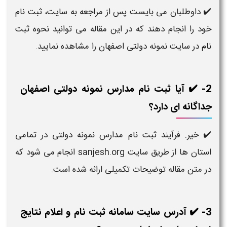
✔️ داوطلبان می بایست پس از مراجعه به سایت، ثبت نام
خود را انجام دهند که در این مقاله می توانید نحوه ثبت
نام در سایت نمونه دولتی
اصفهان
را مشاهده نمایید.
2- ✔️ آیا ثبت نام مدارس نمونه دولتی اصفهان
جداگانه ای دارد؟
✔️ خیر. فرآیند ثبت نام مدارس نمونه دولتی در تمامی
استان ها از طریق سایت sanjesh.org انجام می شود که
در متن مقاله توضیحات تکمیلی ارائه شده است.
3- ✔️ آدرس سایت سامانه ثبت نام و اعلام نتایج