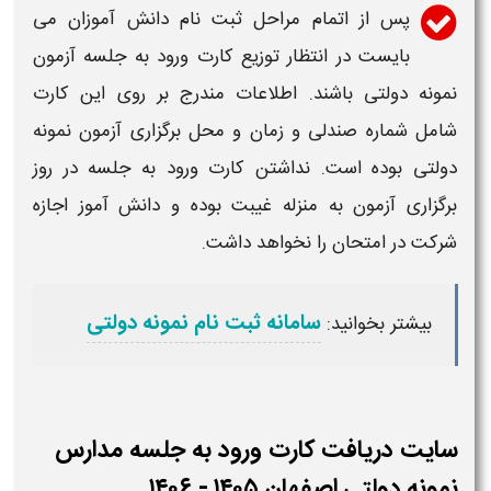
پس از اتمام مراحل
ثبت نام
دانش آموزان می
بایست در انتظار توزیع
کارت ورود به جلسه آزمون
نمونه دولتی
باشند. اطلاعات مندرج بر روی این کارت
شامل شماره صندلی و زمان و محل برگزاری آزمون
نمونه
دولتی
بوده است. نداشتن کارت ورود به جلسه در روز
برگزاری آزمون به منزله غیبت بوده و دانش آموز اجازه
شرکت در امتحان را نخواهد داشت.
سامانه ثبت نام نمونه دولتی
بیشتر بخوانید:
سایت دریافت کارت ورود به جلسه مدارس
نمونه دولتی اصفهان ​​۱۴۰۵ - ۱۴۰۶