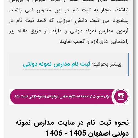
نباشند، مجاز به ثبت نام در این مدارس نمی باشند.
پیشنهاد می شود، دانش آموزانی که قصد
ثبت نام در
آزمون مدارس نمونه دولتی
را دارند، از طریق مقاله زیر
راهنمایی های لازم را کسب نمایند.
ثبت نام مدارس نمونه دولتی
بیشتر بخوانید:
نحوه ثبت نام در سایت مدارس نمونه
دولتی اصفهان 1405 - 1406