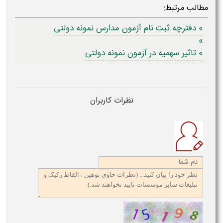
مطالب مرتبط:
» دفترچه ثبت نام آزمون مدارس نمونه دولتی
»
» تاثیر سهمیه در آزمون نمونه دولتی
نظرات کاربران