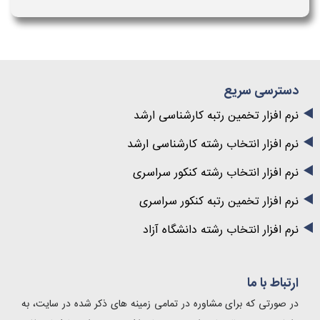
دسترسی سریع
نرم افزار تخمین رتبه کارشناسی ارشد
نرم افزار انتخاب رشته کارشناسی ارشد
نرم افزار انتخاب رشته کنکور سراسری
نرم افزار تخمین رتبه کنکور سراسری
نرم افزار انتخاب رشته دانشگاه آزاد
ارتباط با ما
در صورتی که برای مشاوره در تمامی زمینه های ذکر شده در سایت، به