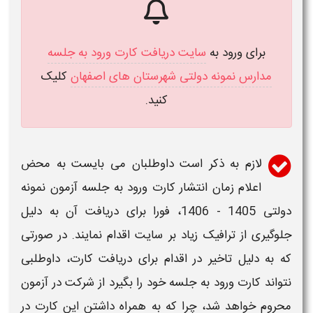
برای ورود به
سایت دریافت کارت ورود به جلسه
مدارس نمونه دولتی شهرستان های اصفهان
کلیک
کنید.
لازم به ذکر است داوطلبان می بایست به محض
اعلام
زمان انتشار
کارت ورود به جلسه آزمون نمونه
دولتی 1405 - 1406،
فورا برای دریافت آن به دلیل
جلوگیری از ترافیک زیاد بر
سایت
اقدام نمایند. در صورتی
که به دلیل تاخیر در اقدام برای دریافت
کارت
، داوطلبی
نتواند کارت ورود به جلسه خود را بگیرد از شرکت در آزمون
محروم خواهد شد، چرا که به همراه داشتن این
کارت
در