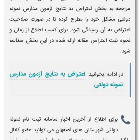
مراجعه به بخش
اعتراض به نتایج آزمون مدارس نمونه
دولتی
مشکل خود را مطرح کرده تا در صورت صلاحیت
اعتراض به آن رسیدگی شود. برای کسب اطلاع از زمان و
نحوه ثبت اعتراض مقاله ارائه شده در این بخش مطالعه
شود.
اعتراض به نتایج آزمون مدارس
در ادامه بخوانید:
نمونه دولتی
برای اطلاع از آخرین اخبار
سامانه ثبت نام نمونه
دولتی
شهرستان های اصفهان
می توانید عضو کانال