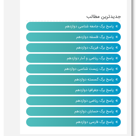
جدیدترین مطالب
»
پاسخ برگ جامعه شناسی دوازدهم
»
پاسخ برگ فلسفه دوازدهم
»
پاسخ برگ فیزیک دوازدهم
»
پاسخ برگ ریاضی و آمار دوازدهم
»
پاسخ برگ زیست شناسی دوازدهم
»
پاسخ برگ گسسته دوازدهم
»
پاسخ برگ جغرافیا دوازدهم
»
پاسخ برگ ریاضی دوازدهم
»
پاسخ برگ حسابان دوازدهم
»
پاسخ برگ فارسی دوازدهم