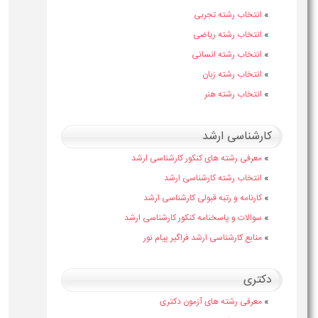
»
انتخاب رشته تجربی
»
انتخاب رشته ریاضی
»
انتخاب رشته انسانی
»
انتخاب رشته زبان
»
انتخاب رشته هنر
کارشناسی ارشد
»
معرفی رشته های کنکور کارشناسی ارشد
»
انتخاب رشته کارشناسی ارشد
»
کارنامه و رتبه قبولی کارشناسی ارشد
»
سوالات و پاسخنامه کنکور کارشناسی ارشد
»
منابع کارشناسی ارشد فراگیر پیام نور
دکتری
»
معرفی رشته های آزمون دکتری