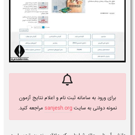
برای ورود به سامانه ثبت نام و اعلام نتایج آزمون
نمونه دولتی به سایت
sanjesh.org
مراجعه کنید.