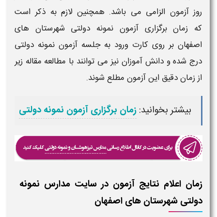
روز آزمون الزامی می باشد. همچنین لازم به ذکر است
که
زمان برگزاری آزمون نمونه دولتی شهرستان های
اصفهان
بر روی
کارت ورود به جلسه آزمون نمونه دولتی
درج شده و دانش آموزان نیز می توانند با مطالعه مقاله زیر
از زمان دقیق این آزمون مطلع شوند.
بیشتر بخوانید:
زمان برگزاری آزمون نمونه دولتی
زمان اعلام نتایج آزمون در سایت مدارس نمونه
دولتی شهرستان های اصفهان