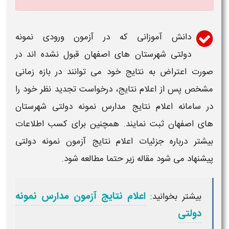
دانش آموزانی که در
آزمون
ورودی
نمونه
دولتی
شهرستان های
اصفهان
قبول نشده اند در
صورت اعتراض به
نتایج
خود می توانند در بازه زمانی
مشخص پس از
اعلام نتایج
، درخواست تجدید نظر خود را
در
سامانه
اعلام نتایج
مدارس نمونه دولتی
شهرستان
های
اصفهان
ثبت نمایند. همچنین برای کسب اطلاعات
بیشتر درباره جزئیات اعلام نتایج آزمون نمونه دولتی
پیشنهاد می شود مقاله زیر حتما مطالعه شود.
اعلام نتایج آزمون مدارس نمونه
بیشتر بخوانید:
دولتی