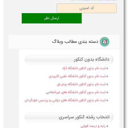
دسته بندی مطالب وبلاگ
دانشگاه بدون کنکور
»
ثبت نام بدون کنکور دانشگاه آزاد
»
ثبت نام بدون کنکور دانشگاه علمی کاربردی
»
ثبت نام بدون کنکور دانشگاه پیام نور
»
ثبت نام بدون کنکور دانشگاه های غیرانتفاعی
»
ثبت نام بدون کنکور دانشگاه های دولتی و پردیس خودگردان
انتخاب رشته کنکور سراسری
»
رتبه و درصد قبولی