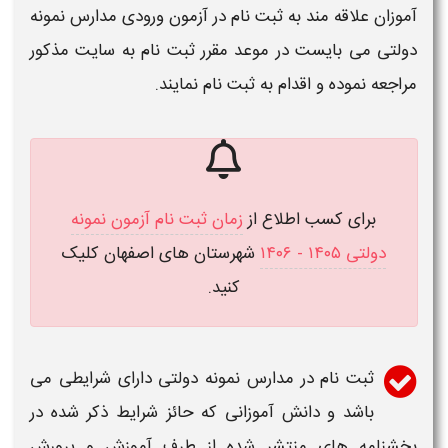
آموزان علاقه مند به ثبت نام در آزمون ورودی مدارس نمونه
دولتی می بایست در موعد مقرر ثبت نام به سایت مذکور
مراجعه نموده و اقدام به ثبت نام نمایند
.
برای کسب اطلاع از
زمان ثبت نام آزمون نمونه
دولتی ​​۱۴۰۵ - ۱۴۰۶
شهرستان های اصفهان کلیک
کنید.
ثبت نام
در مدارس
نمونه دولتی
دارای شرایطی می
باشد و دانش آموزانی که حائز شرایط ذکر شده در
بخشنامه های منتشر شده از طرف آموزش و پرورش