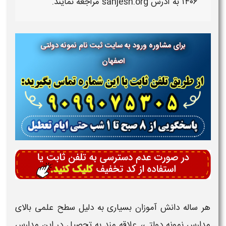
۱۴۰۶ به آدرس
sanjesh.org مراجعه نمایند.
برای مشاوره ورود به سایت ثبت نام نمونه دولتی
اصفهان
هر ساله دانش آموزان بسیاری به دلیل سطح علمی بالای
مدارس نمونه دولتی
، علاقه مند به تحصیل در این مدارس