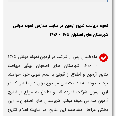
نحوه دریافت نتایج آزمون در سایت مدارس نمونه دولتی
شهرستان های اصفهان
​​۱۴۰۵ - ۱۴۰۶​
داوطلبان پس از شرکت در
آزمون
نمونه دولتی
​​۱۴۰۵
- ۱۴۰۶​​​
شهرستان های
اصفهان
پیگیر دریافت
نتایج آزمون
و اطلاع از قبولی یا عدم قبولی خود خواهند
بود. با توجه به اهمیت این موضوع برای داوطلبانی که در
این آزمون شرکت نموده اند و اطلاع به موقع از
نتایج
آزمون مدارس نمونه دولتی
شهرستان های
اصفهان
در این
بخش مراحل مشاهده این
نتایج
در
سایت اعلام نتایج