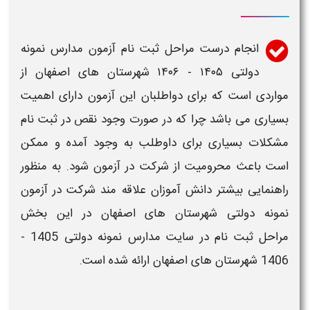
انجام درست مراحل
ثبت نام آزمون مدارس نمونه
دولتی
​​۱۴۰۵ - ۱۴۰۶
شهرستان های
اصفهان
از
مواردی است که برای دواطلبان این آزمون دارای اهمیت
بسیاری می باشد چرا که در صورت وجود نقص در
ثبت نام
مشکلات بسیاری برای داوطلب به وجود آمده و ممکن
است باعث محرومیت از شرکت در آزمون شود. به منظور
راهنمایی بیشتر دانش آموزان علاقه مند شرکت در
آزمون
نمونه دولتی
شهرستان های
اصفهان
در این بخش
مراحل
ثبت نام در سایت مدارس نمونه دولتی 1405 -
1406 شهرستان های
اصفهان
ارائه شده است
.