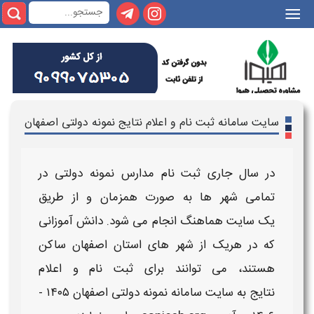
|||
سایت سامانه ثبت نام و اعلام نتایج نمونه دولتی اصفهان
در سال جاری
ثبت نام مدارس نمونه دولتی
در
تمامی شهر ها به صورت همزمان و از طریق
یک
سایت
هماهنگ انجام می شود. دانش آموزانی
که در هریک از شهر های استان
اصفهان
ساکن
هستند، می توانند برای
ثبت نام و اعلام
نتایج
به
سایت سامانه نمونه دولتی اصفهان ​​۱۴۰۵ -