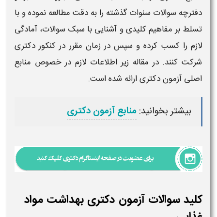
دفترچه سوالات سنوات گذشته را به دقت مطالعه نموده و با
تسلط بر مفاهیم کلیدی و آشنایی با سبک
سوالات
، آمادگی
لازم را کسب کرده و سپس در زمان مقرر در
کنکور
دکتری
شرکت کنند. در مقاله زیر اطلاعات لازم در خصوص منابع
اصلی
آزمون دکتری
ارائه شده است.
بیشتر بخوانید:
منابع آزمون دکتری
کلید سوالات آزمون دکتری بهداشت مواد