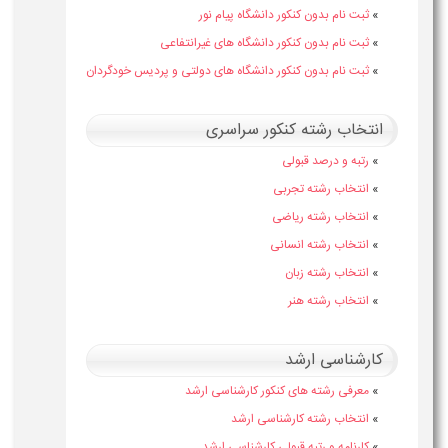
»
ثبت نام بدون کنکور دانشگاه پیام نور
»
ثبت نام بدون کنکور دانشگاه های غیرانتفاعی
»
ثبت نام بدون کنکور دانشگاه های دولتی و پردیس خودگردان
انتخاب رشته کنکور سراسری
»
رتبه و درصد قبولی
»
انتخاب رشته تجربی
»
انتخاب رشته ریاضی
»
انتخاب رشته انسانی
»
انتخاب رشته زبان
»
انتخاب رشته هنر
کارشناسی ارشد
»
معرفی رشته های کنکور کارشناسی ارشد
»
انتخاب رشته کارشناسی ارشد
»
کارنامه و رتبه قبولی کارشناسی ارشد