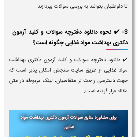
تا داوطلبان بتوانند به بررسی سوالات بپردازند.
3- ✔️ نحوه دانلود دفترچه سوالات و کلید آزمون
دکتری بهداشت مواد غذایی چگونه است؟
✔️ دانلود دفترچه سوالات و کلید آزمون دکتری بهداشت
مواد غذایی از طریق سایت سنجش امکان‌ پذیر است که
جهت دسترسی راحت‌ تر متقاضیان، لینک مربوطه در متن
مقاله قرار گرفته است.
برای مشاوره منابع سوالات آزمون دکتری بهداشت مواد
غذایی