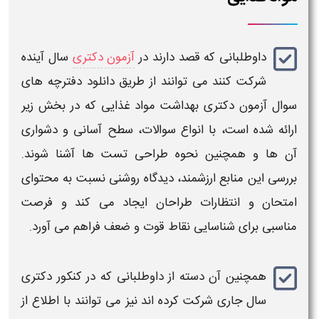
داوطلبانی که قصد دارند در
آزمون دکتری
سال آینده
شرکت کنند می توانند از طریق
دانلود دفترچه های
سوال آزمون دکتری بهداشت مواد غذایی
که در بخش زیر
ارائه شده است، با انواع
سوالات
، سطح آسانی و دشواری
آن‌ ها و همچنین نحوه طراحی تست‌ ها آشنا شوند.
بررسی این منابع ارزشمند، دیدگاه روشنی نسبت به محتوای
امتحان و انتظارات طراحان ایجاد می‌ کند و فرصت
مناسبی برای شناسایی نقاط قوت و ضعف فراهم می‌ آورد.
همچنین آن دسته از داوطلبانی که در
کنکور دکتری
سال جاری شرکت کرده اند نیز می توانند با اطلاع از