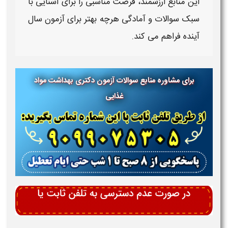
این منابع ارزشمند، فرصت مناسبی را برای آشنایی با
سبک
سوالات
و آمادگی هرچه بهتر برای
آزمون
سال
آینده فراهم می‌ کند.
برای مشاوره منابع سوالات آزمون دکتری بهداشت مواد
غذایی