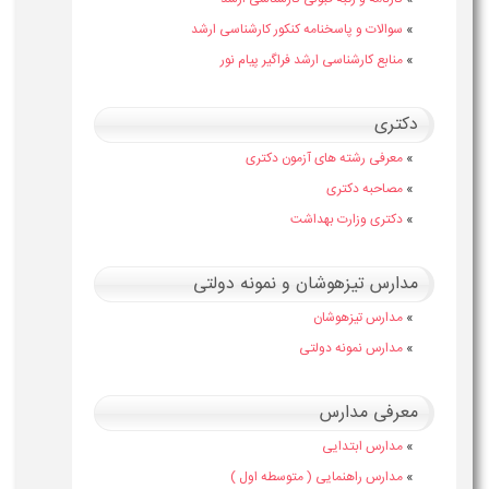
»
سوالات و پاسخنامه کنکور کارشناسی ارشد
»
منابع کارشناسی ارشد فراگیر پیام نور
دکتری
»
معرفی رشته های آزمون دکتری
»
مصاحبه دکتری
»
دکتری وزارت بهداشت
مدارس تیزهوشان و نمونه دولتی
»
مدارس تیزهوشان
»
مدارس نمونه دولتی
معرفی مدارس
»
مدارس ابتدایی
»
مدارس راهنمایی ( متوسطه اول )