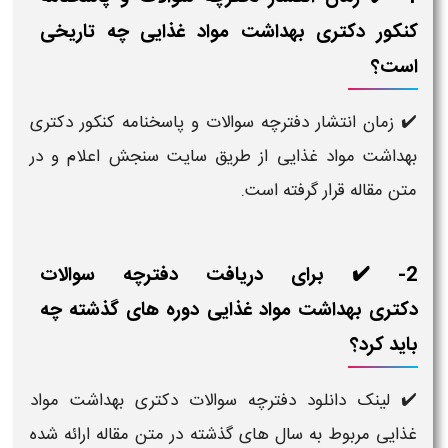
کنکور دکتری بهداشت مواد غذایی چه تاریخی
است؟
✔️ زمان انتشار دفترچه سوالات و پاسخنامه کنکور دکتری
بهداشت مواد غذایی از طریق سایت سنجش اعلام و در
متن مقاله قرار گرفته است.
2- ✔️ برای دریافت دفترچه سوالات
دکتری بهداشت مواد غذایی دوره‌ های گذشته چه
باید کرد؟
✔️ لینک دانلود دفترچه سوالات دکتری بهداشت مواد
غذایی مربوط به سال‌ های گذشته در متن مقاله ارائه شده