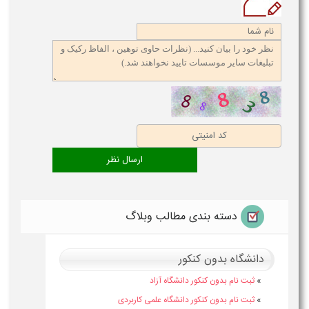
دسته بندی مطالب وبلاگ
دانشگاه بدون کنکور
»
ثبت نام بدون کنکور دانشگاه آزاد
»
ثبت نام بدون کنکور دانشگاه علمی کاربردی