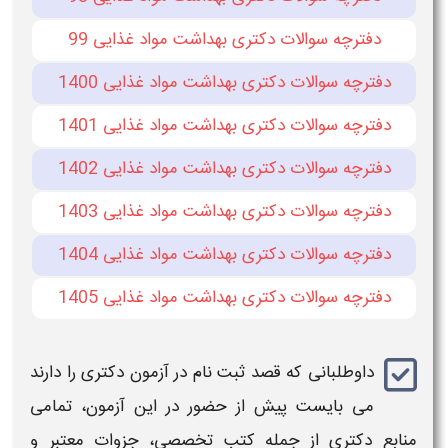
دفترچه سوالات دکتری بهداشت مواد غذایی 99
دفترچه سوالات دکتری بهداشت مواد غذایی 1400
دفترچه سوالات دکتری بهداشت مواد غذایی 1401
دفترچه سوالات دکتری بهداشت مواد غذایی 1402
دفترچه سوالات دکتری بهداشت مواد غذایی 1403
دفترچه سوالات دکتری بهداشت مواد غذایی 1404
دفترچه سوالات دکتری بهداشت مواد غذایی 1405
داوطلبانی که قصد ثبت نام در آزمون دکتری را دارند
می‌ بایست پیش از حضور در این
آزمون
، تمامی
منابع
دکتری
از جمله کتب تخصصی، جزوات معتبر و