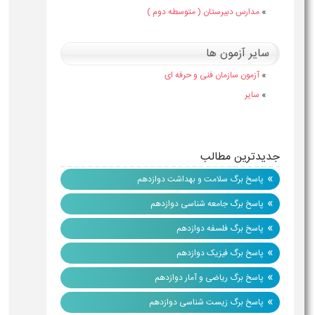
»
مدارس دبیرستان ( متوسطه دوم )
سایر آزمون ها
»
آزمون سازمان فنی و حرفه ای
»
سایر
جدیدترین مطالب
»
پاسخ برگ سلامت و بهداشت دوازدهم
»
پاسخ برگ جامعه شناسی دوازدهم
»
پاسخ برگ فلسفه دوازدهم
»
پاسخ برگ فیزیک دوازدهم
»
پاسخ برگ ریاضی و آمار دوازدهم
»
پاسخ برگ زیست شناسی دوازدهم