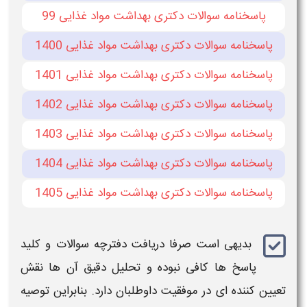
پاسخنامه سوالات دکتری بهداشت مواد غذایی 99
پاسخنامه سوالات دکتری بهداشت مواد غذایی 1400
پاسخنامه سوالات دکتری بهداشت مواد غذایی 1401
پاسخنامه سوالات دکتری بهداشت مواد غذایی 1402
پاسخنامه سوالات دکتری بهداشت مواد غذایی 1403
پاسخنامه سوالات دکتری بهداشت مواد غذایی 1404
پاسخنامه سوالات دکتری بهداشت مواد غذایی 1405
بدیهی است صرفا
دریافت دفترچه سوالات
و
کلید
پاسخ‌
ها کافی نبوده و تحلیل دقیق آن‌ ها نقش
تعیین‌ کننده‌ ای در موفقیت داوطلبان دارد. بنابراین توصیه