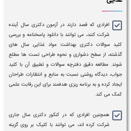
غذایی
افرادی که
قصد دارند در
آزمون دکتری
سال آینده
شرکت کنند، می‌ توانند با
دانلود پاسخنامه
و بررسی
کلید
سوالات دکتری بهداشت مواد غذایی
سال‌ های
گذشته، از سطح دشواری و نحوه طراحی تست‌ ها مطلع
شوند. مطالعه دقیق
دفترچه
سوالات
و تطبیق آن با
کلید
جواب
، دیدگاه روشنی نسبت به منابع و انتظارات طراحان
ایجاد کرده و به برنامه‌ ریزی هدفمند برای این رقابت علمی
کمک می‌ کند.
همچنین افرادی که در
کنکور دکتری
سال جاری
شرکت کرده‌ اند، می‌ توانند با کلیک بر روی گزینه