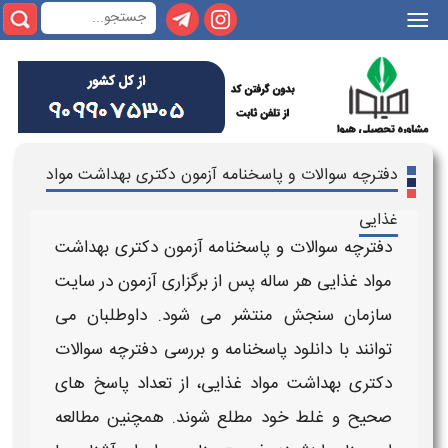
|||
دفترچه سوالات و پاسخنامه آزمون دکتری بهداشت مواد
غذایی
دفترچه سوالات و پاسخنامه آزمون دکتری بهداشت
مواد غذایی
هر ساله پس از برگزاری
آزمون
در سایت
سازمان سنجش منتشر می‌ شود. داوطلبان می‌
توانند با
دانلود پاسخنامه
و بررسی
دفترچه سوالات
دکتری بهداشت مواد غذایی
، از تعداد پاسخ‌ های
صحیح و غلط خود مطلع شوند. همچنین مطالعه