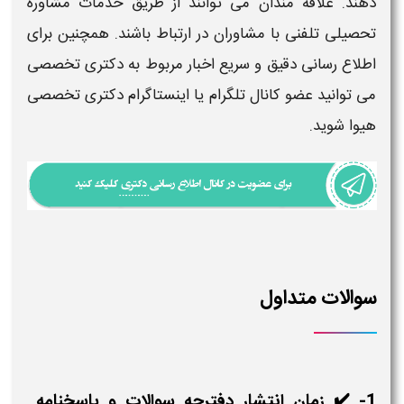
دهند.
علاقه مندان می توانند از طریق
خدمات مشاوره
تحصیلی تلفنی
با مشاوران در ارتباط باشند. همچنین برای
اطلاع رسانی دقیق و سریع اخبار مربوط به
دکتری
تخصصی
می توانید عضو کانال تلگرام یا اینستاگرام
دکتری
تخصصی
هیوا شوید.
سوالات متداول
1- ✔️ زمان انتشار دفترچه سوالات و پاسخنامه