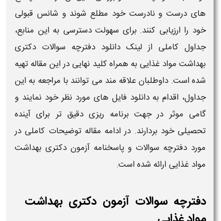
های درست و نادرست خود مطلع شوند و شانس قبولی
خود را ارزیابی کنند. برای سهولت دسترسی به این منابع،
جداول کاملی از
لینک دانلود
دفترچه سوالات دکتری
بهداشت مواد غذایی
به همراه کلید نهایی در این مقاله تهیه
شده است. داوطلبان علاقه‌ مند می‌ توانند با مراجعه به این
جداول، اقدام به
دانلود
فایل‌ های مورد نظر خود نمایند و
گامی موثر در جهت برنامه‌ ریزی دقیق‌ تر برای آینده
تحصیلی خود بردارند. در ادامه مقاله توضیحات کاملی در
مورد
دفترچه سوالات و پاسخنامه آزمون دکتری بهداشت
مواد غذایی
ارائه شده است.
دفترچه سوالات آزمون دکتری بهداشت
مواد غذایی