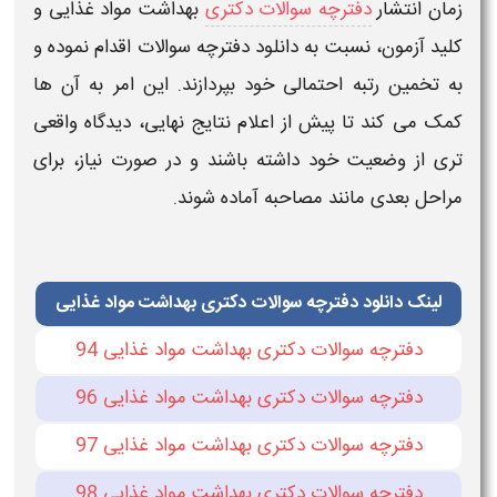
زمان انتشار
دفترچه سوالات دکتری
بهداشت مواد غذایی
و
کلید آزمون
، نسبت به
دانلود
دفترچه سوالات اقدام نموده
و
به تخمین رتبه احتمالی خود بپردازند. این امر به آن‌ ها
کمک می‌ کند تا پیش از اعلام نتایج نهایی، دیدگاه واقعی‌
تری از وضعیت خود داشته باشند و در صورت نیاز، برای
مراحل بعدی مانند مصاحبه آماده شوند.
لینک دانلود دفترچه سوالات دکتری بهداشت مواد غذایی
دفترچه سوالات دکتری بهداشت مواد غذایی 94
دفترچه سوالات دکتری بهداشت مواد غذایی 96
دفترچه سوالات دکتری بهداشت مواد غذایی 97
دفترچه سوالات دکتری بهداشت مواد غذایی 98