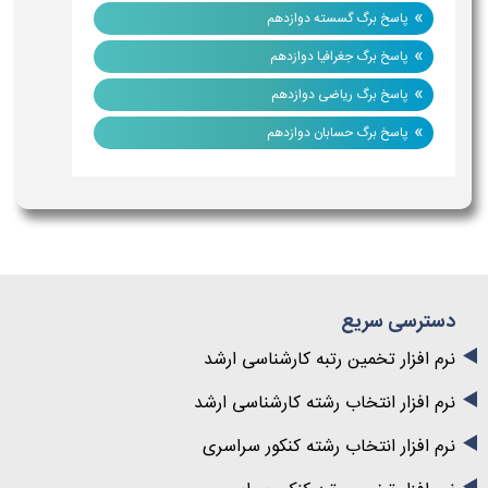
»
پاسخ برگ گسسته دوازدهم
»
پاسخ برگ جغرافیا دوازدهم
»
پاسخ برگ ریاضی دوازدهم
»
پاسخ برگ حسابان دوازدهم
دسترسی سریع
نرم افزار تخمین رتبه کارشناسی ارشد
نرم افزار انتخاب رشته کارشناسی ارشد
نرم افزار انتخاب رشته کنکور سراسری