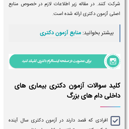
شرکت کنند. در مقاله زیر اطلاعات لازم در خصوص منابع
اصلی
آزمون دکتری
ارائه شده است.
بیشتر بخوانید:
منابع آزمون دکتری
کلید سوالات آزمون دکتری بیماری های
داخلی دام های بزرگ
افرادی که
قصد دارند در
آزمون دکتری
سال آینده