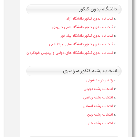
دانشگاه بدون کنکور
»
ثبت نام بدون کنکور دانشگاه آزاد
»
ثبت نام بدون کنکور دانشگاه علمی کاربردی
»
ثبت نام بدون کنکور دانشگاه پیام نور
»
ثبت نام بدون کنکور دانشگاه های غیرانتفاعی
»
ثبت نام بدون کنکور دانشگاه های دولتی و پردیس خودگردان
انتخاب رشته کنکور سراسری
»
رتبه و درصد قبولی
»
انتخاب رشته تجربی
»
انتخاب رشته ریاضی
»
انتخاب رشته انسانی
»
انتخاب رشته زبان
»
انتخاب رشته هنر