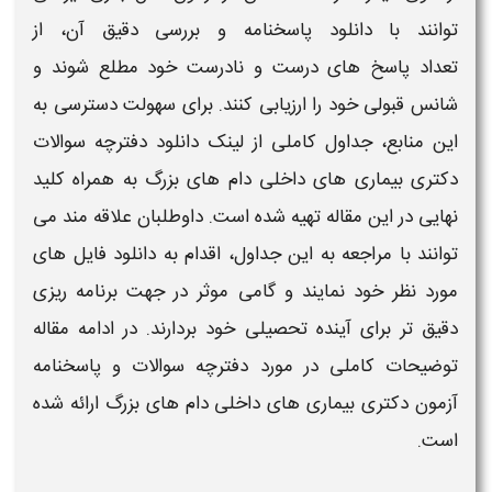
توانند با
دانلود پاسخنامه
و بررسی دقیق آن، از
تعداد
پاسخ‌
های درست و نادرست خود مطلع شوند و
شانس قبولی خود را ارزیابی کنند. برای سهولت دسترسی به
این منابع، جداول کاملی از
لینک دانلود
دفترچه سوالات
دکتری بیماری های داخلی دام های بزرگ
به همراه کلید
نهایی در این مقاله تهیه شده است. داوطلبان علاقه‌ مند می‌
توانند با مراجعه به این جداول، اقدام به
دانلود
فایل‌ های
مورد نظر خود نمایند و گامی موثر در جهت برنامه‌ ریزی
دقیق‌ تر برای آینده تحصیلی خود بردارند. در ادامه مقاله
توضیحات کاملی در مورد
دفترچه سوالات و پاسخنامه
آزمون دکتری بیماری های داخلی دام های بزرگ
ارائه شده
است.