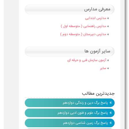
معرفی مدارس
»
مدارس ابتدایی
»
مدارس راهنمایی ( متوسطه اول )
»
مدارس دبیرستان ( متوسطه دوم )
سایر آزمون ها
»
آزمون سازمان فنی و حرفه ای
»
سایر
جدیدترین مطالب
»
پاسخ برگ دین و زندگی دوازدهم
»
پاسخ برگ علوم و فنون ادبی دوازدهم
»
پاسخ برگ زمین شناسی دوازدهم