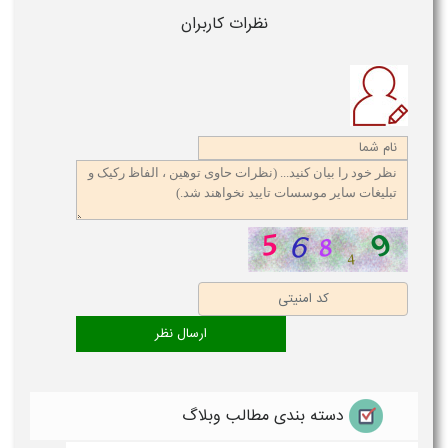
نظرات کاربران
دسته بندی مطالب وبلاگ