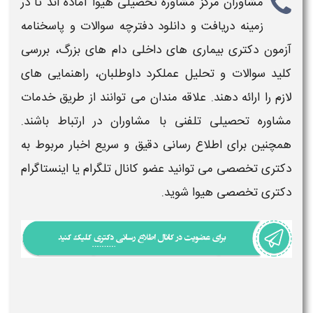
مشاوران مرکز
مشاوره تحصیلی هیوا
آماده اند تا
در
زمینه
دریافت و دانلود دفترچه سوالات و پاسخنامه
آزمون دکتری بیماری های داخلی دام های بزرگ، بررسی
کلید سوالات
و تحلیل عملکرد داوطلبان، راهنمایی‌ های
لازم را ارائه دهند.
علاقه مندان می توانند از طریق
خدمات
مشاوره تحصیلی تلفنی
با مشاوران در ارتباط باشند.
همچنین برای اطلاع رسانی دقیق و سریع اخبار مربوط به
دکتری
تخصصی می توانید عضو کانال تلگرام یا اینستاگرام
دکتری
تخصصی هیوا شوید.