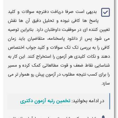
بدیهی است صرفا
دریافت دفترچه سوالات
و
کلید
پاسخ‌
ها کافی نبوده و تحلیل دقیق آن‌ ها نقش
تعیین‌ کننده‌ ای در موفقیت داوطلبان دارد. بنابراین توصیه
می‌ شود پس از
دانلود پاسخنامه
، متقاضیان باید زمان
کافی را به بررسی تک تک
سوالات
و
کلید جواب
اختصاص
دهند و نکات کلیدی هر
آزمون
را استخراج کنند. این کار به
شناسایی نقاط ضعف و قوت مطالعاتی کمک کرده و مسیر
را برای کسب نتیجه مطلوب در
آزمون
پیش رو هموار تر می‌
سازد.
در ادامه بخوانید:
تخمین رتبه آزمون دکتری