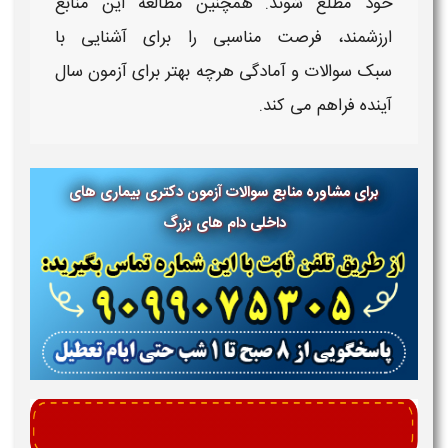
خود مطلع شوند. همچنین مطالعه این منابع
ارزشمند، فرصت مناسبی را برای آشنایی با
سبک
سوالات
و آمادگی هرچه بهتر برای
آزمون
سال
آینده فراهم می‌ کند.
برای مشاوره منابع سوالات آزمون دکتری بیماری های
داخلی دام های بزرگ