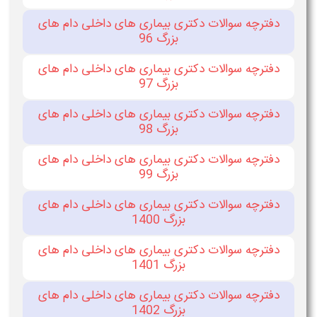
دفترچه سوالات دکتری بیماری های داخلی دام های
بزرگ 96
دفترچه سوالات دکتری بیماری های داخلی دام های
بزرگ 97
دفترچه سوالات دکتری بیماری های داخلی دام های
بزرگ 98
دفترچه سوالات دکتری بیماری های داخلی دام های
بزرگ 99
دفترچه سوالات دکتری بیماری های داخلی دام های
بزرگ 1400
دفترچه سوالات دکتری بیماری های داخلی دام های
بزرگ 1401
دفترچه سوالات دکتری بیماری های داخلی دام های
بزرگ 1402