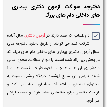
دفترچه سوالات آزمون دکتری بیماری
های داخلی دام های بزرگ
داوطلبانی که قصد دارند در
آزمون دکتری
سال آینده
شرکت کنند می توانند از طریق
دانلود دفترچه های
سوال آزمون دکتری بیماری های داخلی دام های بزرگ
که
در بخش زیر ارائه شده است، با انواع
سوالات
، سطح آسانی
و دشواری آن‌ ها و همچنین نحوه طراحی تست‌ ها آشنا
شوند. بررسی این منابع ارزشمند، دیدگاه روشنی نسبت به
محتوای امتحان و انتظارات طراحان ایجاد می‌ کند و
فرصت مناسبی برای شناسایی نقاط قوت و ضعف فراهم
می‌ آورد.