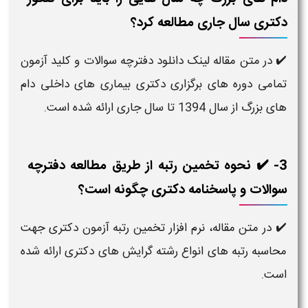
دکتری سال جاری مطالعه کرد؟
✔️ در متن مقاله لینک دانلود دفترچه سوالات و کلید آزمون
تمامی دوره های برگزاری دکتری بیماری های داخلی دام
های بزرگ از سال 1394 تا سال جاری ارائه شده است.
3- ✔️ نحوه تخمین رتبه از طریق مطالعه دفترچه
سوالات و پاسخنامه دکتری چگونه است؟
✔️ در متن مقاله، نرم افزار تخمین رتبه آزمون دکتری جهت
محاسبه رتبه های انواع رشته گرایش های دکتری ارائه شده
است.