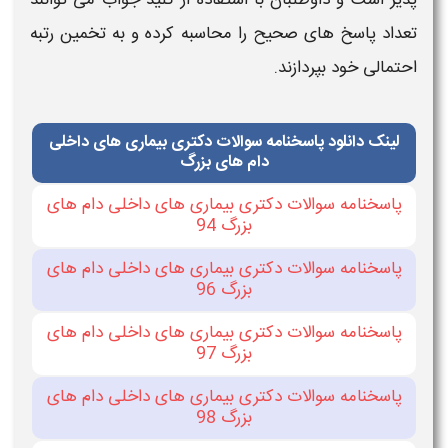
پذیر است و داوطلبان با استفاده از
کلید جواب
می‌ توانند
تعداد پاسخ‌ های صحیح را محاسبه کرده و به تخمین رتبه
احتمالی خود بپردازند.
لینک دانلود پاسخنامه سوالات دکتری بیماری های داخلی
دام های بزرگ
پاسخنامه سوالات دکتری بیماری های داخلی دام های
بزرگ 94
پاسخنامه سوالات دکتری بیماری های داخلی دام های
بزرگ 96
پاسخنامه سوالات دکتری بیماری های داخلی دام های
بزرگ 97
پاسخنامه سوالات دکتری بیماری های داخلی دام های
بزرگ 98