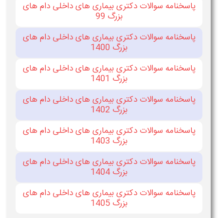
پاسخنامه سوالات دکتری بیماری های داخلی دام های
بزرگ 99
پاسخنامه سوالات دکتری بیماری های داخلی دام های
بزرگ 1400
پاسخنامه سوالات دکتری بیماری های داخلی دام های
بزرگ 1401
پاسخنامه سوالات دکتری بیماری های داخلی دام های
بزرگ 1402
پاسخنامه سوالات دکتری بیماری های داخلی دام های
بزرگ 1403
پاسخنامه سوالات دکتری بیماری های داخلی دام های
بزرگ 1404
پاسخنامه سوالات دکتری بیماری های داخلی دام های
بزرگ 1405