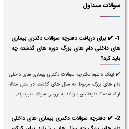
سوالات متداول
1- ✔️ برای دریافت دفترچه سوالات دکتری بیماری
های داخلی دام های بزرگ دوره‌ های گذشته چه
باید کرد؟
✔️ لینک دانلود دفترچه سوالات دکتری بیماری های داخلی
دام های بزرگ مربوط به سال‌ های گذشته در متن مقاله
ارائه شده تا داوطلبان بتوانند به بررسی سوالات بپردازند.
2- ✔️ دفترچه سوالات دکتری بیماری های داخلی
دام های بزرگ چه سال هایی را باید برای کنکور