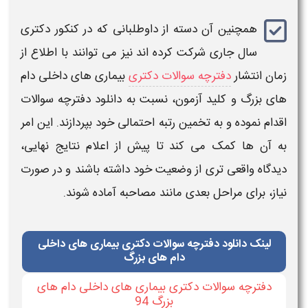
همچنین آن دسته از داوطلبانی که در
کنکور دکتری
سال جاری شرکت کرده اند نیز می توانند با اطلاع از
زمان انتشار
دفترچه سوالات دکتری
بیماری های داخلی دام
های بزرگ
و
کلید آزمون
، نسبت به
دانلود
دفترچه سوالات
اقدام نموده
و به تخمین رتبه احتمالی خود بپردازند. این امر
به آن‌ ها کمک می‌ کند تا پیش از اعلام نتایج نهایی،
دیدگاه واقعی‌ تری از وضعیت خود داشته باشند و در صورت
نیاز، برای مراحل بعدی مانند مصاحبه آماده شوند.
لینک دانلود دفترچه سوالات دکتری بیماری های داخلی
دام های بزرگ
دفترچه سوالات دکتری بیماری های داخلی دام های
بزرگ 94