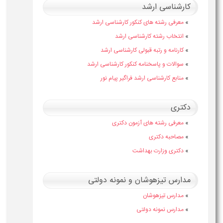
کارشناسی ارشد
»
معرفی رشته های کنکور کارشناسی ارشد
»
انتخاب رشته کارشناسی ارشد
»
کارنامه و رتبه قبولی کارشناسی ارشد
»
سوالات و پاسخنامه کنکور کارشناسی ارشد
»
منابع کارشناسی ارشد فراگیر پیام نور
دکتری
»
معرفی رشته های آزمون دکتری
»
مصاحبه دکتری
»
دکتری وزارت بهداشت
مدارس تیزهوشان و نمونه دولتی
»
مدارس تیزهوشان
»
مدارس نمونه دولتی