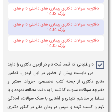
دفترچه سوالات دکتری بیماری های داخلی دام های
بزرگ 1403
دفترچه سوالات دکتری بیماری های داخلی دام های
بزرگ 1404
دفترچه سوالات دکتری بیماری های داخلی دام های
بزرگ 1405
داوطلبانی که قصد ثبت نام در آزمون دکتری را دارند
می‌ بایست پیش از حضور در این
آزمون
، تمامی
منابع
دکتری
از جمله کتب تخصصی، جزوات معتبر و
دفترچه سوالات سنوات گذشته را به دقت مطالعه نموده و با
تسلط بر مفاهیم کلیدی و آشنایی با سبک
سوالات
، آمادگی
لازم را کسب کرده و سپس در زمان مقرر در
کنکور
دکتری