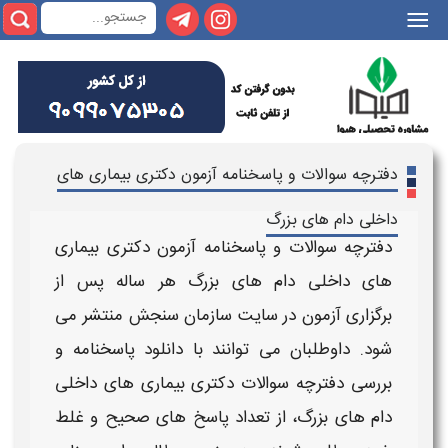
|||
دفترچه سوالات و پاسخنامه آزمون دکتری بیماری های
داخلی دام های بزرگ
دفترچه سوالات و پاسخنامه آزمون دکتری بیماری
های داخلی دام های بزرگ
هر ساله پس از
برگزاری
آزمون
در سایت سازمان سنجش منتشر می‌
شود. داوطلبان می‌ توانند با
دانلود پاسخنامه
و
بررسی
دفترچه سوالات دکتری بیماری های داخلی
دام های بزرگ
، از تعداد پاسخ‌ های صحیح و غلط