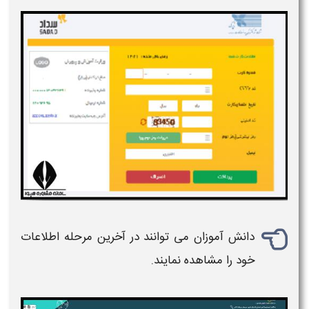
دانش آموزان می توانند در آخرین مرحله اطلاعات
خود را مشاهده نمایند.