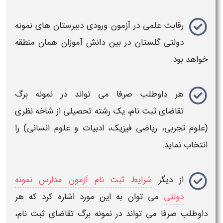
رقابت علمی در
آزمون ورودی​​ دبیرستان های نمونه
دولتی
گلستان
در بین دانش آموزان همان منطقه
خواهد بود.
هر داوطلب صرفا می تواند در
نمونه
برگ
تقاضای
ثبت نام
، یک رشته تحصیلی از شاخه نظری
(علوم تجربی، ریاضی فیزیک، ادبیات و علوم انسانی) را
انتخاب نماید.
از
دیگر
شرایط ثبت نام آزمون مدارس نمونه
دولتی
می توان به این مورد اشاره کرد که هر
داوطلب صرفا می تواند در نمونه برگ تقاضای
ثبت نام
،