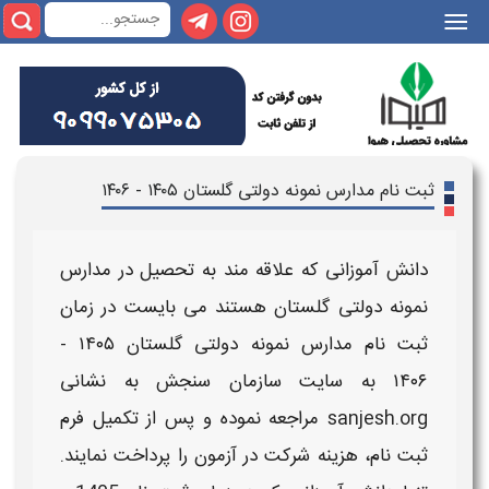
|||
ثبت نام مدارس نمونه دولتی گلستان ​​۱۴۰۵ - ۱۴۰۶
دانش آموزانی که علاقه مند به تحصیل در
مدارس
نمونه دولتی گلستان
هستند می بایست در
زمان
ثبت نام مدارس نمونه دولتی گلستان ​​۱۴۰۵ -
۱۴۰۶
به سایت سازمان سنجش به نشانی
sanjesh.org مراجعه نموده و پس از تکمیل فرم
ثبت نام
، هزینه شرکت در آزمون را پرداخت نمایند.