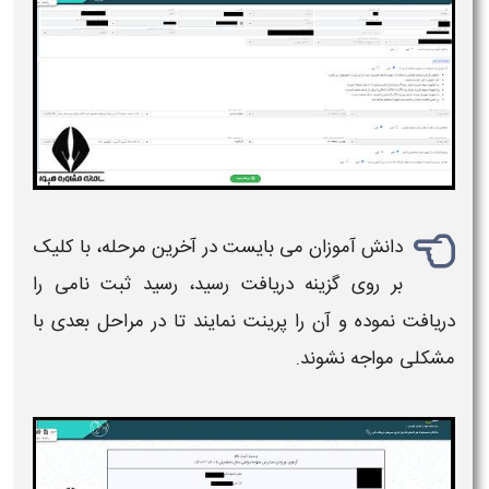
دانش آموزان می بایست در آخرین مرحله، با کلیک
بر روی گزینه دریافت رسید، رسید
ثبت نامی
را
دریافت نموده و آن را پرینت نمایند تا در مراحل بعدی با
مشکلی مواجه نشوند.