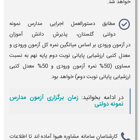
خواهد شد.
مطابق دستورالعمل اجرایی
مدارس نمونه
دولتی
گلستان
، پذیرش دانش آموزان
در
آزمون
ورودی بر اساس میانگین نمره کل
آزمون
ورودی و
معدل کتبی ارزشیابی پایانی نوبت دوم پایه نهم به نسبت
مساوی (50% نمره
آزمون
ورودی و 50% معدل کتبی
ارزشیابی پایانی نوبت دوم) خواهد بود.
در ادامه بخوانید:
زمان برگزاری آزمون مدارس
نمونه دولتی
کارشناسان سامانه مشاوره هیوا آماده اند تا اطلاعات