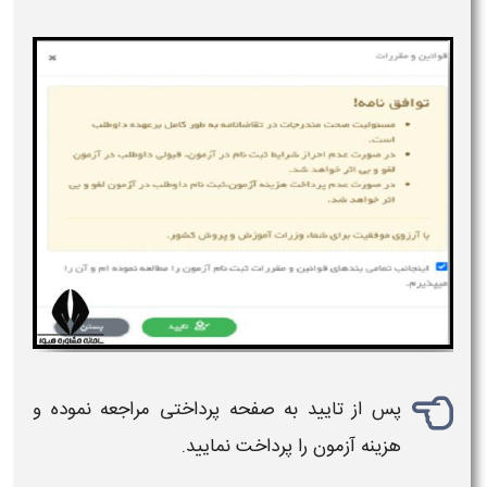
پس از تایید به صفحه پرداختی مراجعه نموده و
هزینه آزمون را پرداخت نمایید.