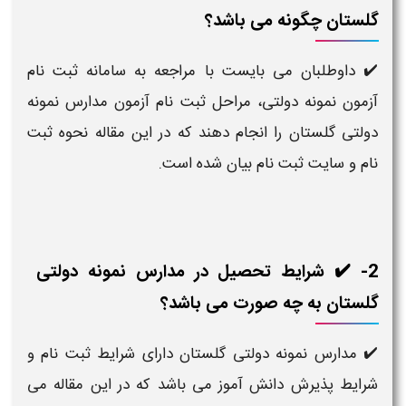
گلستان چگونه می باشد؟
✔️ داوطلبان می بایست با مراجعه به سامانه ثبت نام
آزمون نمونه دولتی، مراحل ثبت نام آزمون مدارس نمونه
دولتی گلستان را انجام دهند که در این مقاله نحوه ثبت
نام و سایت ثبت نام بیان شده است.
2- ✔️ شرایط تحصیل در مدارس نمونه دولتی
گلستان به چه صورت می باشد؟
✔️ مدارس نمونه دولتی گلستان دارای شرایط ثبت نام و
شرایط پذیرش دانش آموز می باشد که در این مقاله می