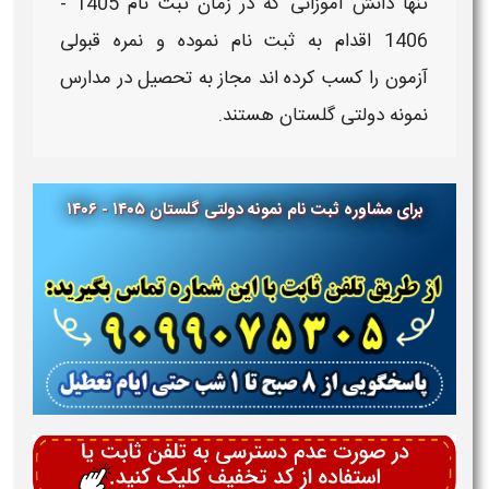
تنها دانش آموزانی که در زمان
ثبت نام 1405 -
1406
اقدام به
ثبت نام
نموده و نمره قبولی
آزمون را کسب کرده اند مجاز به تحصیل در
مدارس
نمونه دولتی گلستان
هستند.
برای مشاوره ثبت نام نمونه دولتی گلستان ​​۱۴۰۵ - ۱۴۰۶