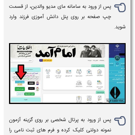
پس از ورود به سامانه مای مدیو والدین، از قسمت
چپ صفحه بر روی پنل دانش آموزی فرزند وارد
شوید.
پس از ورود به پرتال شخصی بر روی گزینه
آزمون
نمونه دولتی
کلیک کرده و فرم های
ثبت نامی
را