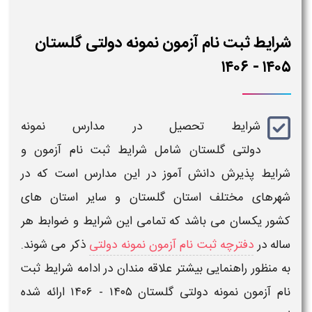
شرایط ثبت نام آزمون نمونه دولتی گلستان
​​۱۴۰۵ - ۱۴۰۶
شرایط تحصیل در
مدارس نمونه
دولتی
گلستان
شامل شرایط
ثبت نام آزمون
و
شرایط پذیرش دانش آموز در این
مدارس
است که در
شهرهای مختلف استان
گلستان
و سایر استان های
کشور
یکسان می باشد که تمامی این شرایط و ضوابط هر
ساله در
دفترچه ثبت نام آزمون نمونه دولتی
ذکر می شوند.
به منظور راهنمایی بیشتر علاقه مندان در ادامه
شرایط ثبت
نام آزمون نمونه دولتی گلستان ​​۱۴۰۵ - ۱۴۰۶
ارائه شده