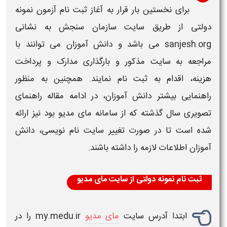
برای نخستین بار قرار به آغاز
ثبت نام آزمون نمونه
دولتی
از طریق سایت سازمان سنجش به نشانی
sanjesh.org می باشد و دانش آموزان می توانند با
مراجعه به سایت مذکور و بارگذاری مدارک و پرداخت
هزینه، اقدام به
ثبت نام
نمایند. همچنین به منظور
راهنمایی بیشتر دانش آموزان، در ادامه مقاله راهنمای
تصویری سال گذشته که از سامانه مای مدیو بود نیز ارائه
شده است تا در صورت تغییر سایت نام نویسی، دانش
آموزان اطلاعات لازمه را داشته باشند.
ثبت نام نمونه دولتی از سایت مای مدیو
ابتدا آدرس سایت
مای مدیو
my.medu.ir را در