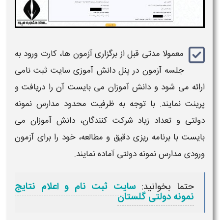
معمولا مدتی قبل از برگزاری آزمون ها، کارت ورود به
جلسه آزمون در پنل دانش آموزی
سایت ثبت نامی
ارائه می شود و دانش آموزان می بایست آن را دریافت و
پرینت نمایند. با توجه به ظرفیت محدود
مدارس نمونه
دولتی
و تعداد زیاد شرکت کنندگان، دانش آموزان می
بایست با برنامه ریزی دقیق و مطالعه، خود را برای آزمون
ورودی
مدارس
نمونه دولتی
آماده نمایند.
حتما بخوانید:
سایت ثبت نام و اعلام نتایج
نمونه دولتی گلستان