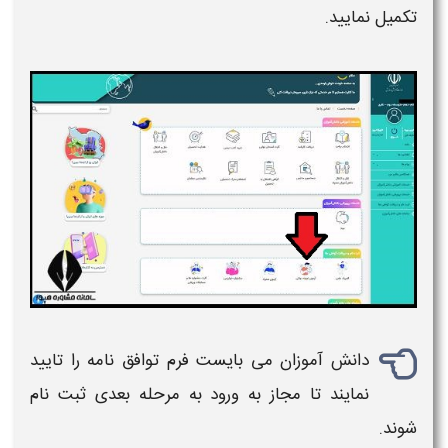
تکمیل نمایید.
دانش آموزان می بایست فرم توافق نامه را تایید
نمایند تا مجاز به ورود به مرحله بعدی
ثبت نام
شوند.