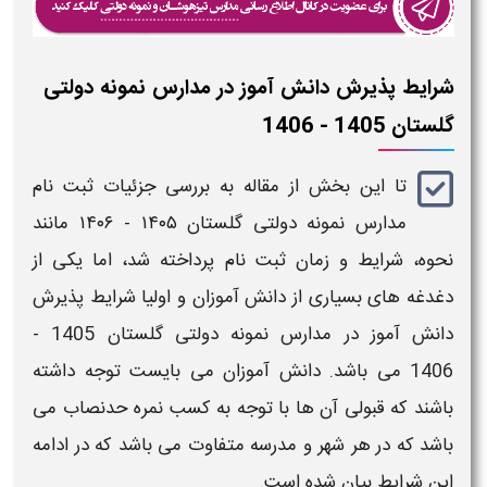
شرایط پذیرش دانش آموز در مدارس نمونه دولتی​
گلستان 1405 - 1406
تا این بخش از مقاله به بررسی جزئیات
ثبت نام
مدارس نمونه دولتی گلستان ​​۱۴۰۵ - ۱۴۰۶
مانند
نحوه، شرایط و زمان
ثبت نام
پرداخته شد، اما یکی از
دغدغه های بسیاری از دانش آموزان و اولیا شرایط پذیرش
دانش آموز در
مدارس نمونه دولتی​ گلستان 1405 -
1406
می باشد. دانش آموزان می بایست توجه داشته
باشند که قبولی آن ها با توجه به کسب نمره حدنصاب می
باشد که در هر شهر و مدرسه متفاوت می باشد که در ادامه
این شرایط بیان شده است.