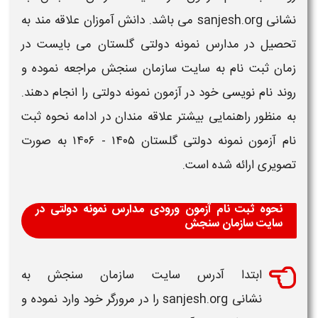
نشانی sanjesh.org می باشد.
دانش آموزان علاقه مند به
تحصیل در
مدارس نمونه دولتی
گلستان
می بایست در
زمان
ثبت نام
به سایت سازمان سنجش مراجعه نموده و
روند نام نویسی خود در آزمون
نمونه دولتی
را انجام دهند
.
به منظور راهنمایی بیشتر علاقه مندان در ادامه
نحوه ثبت
نام آزمون نمونه دولتی​ گلستان ​​۱۴۰۵ - ۱۴۰۶
به صورت
تصویری ارائه شده است.
نحوه ثبت نام آزمون ورودی مدارس نمونه دولتی در
سایت سازمان سنجش
ابتدا آدرس سایت سازمان سنجش به
نشانی sanjesh.org را در مرورگر خود وارد نموده و