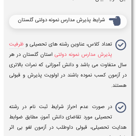
شرایط پذیرش
مدارس نمونه دولتی گلستان
تعداد کلاس، عناوین رشته های تحصیلی و
ظرفیت
پذیرش مدارس نمونه دولتی
استان
گلستان
در هر
سال متفاوت می باشد و دانش آموزانی که نمرات بالاتری
در آزمون کسب نموده باشند در اولویت پذیرش و قبولی
هستند
.
در صورت عدم احراز شرایط
ثبت نام
در رشته
تحصیلی مورد تقاضای دانش آموز، مطابق ضوابط
هدایت تحصیلی، قبولی داوطلب در
آزمون
لغو بی اثر