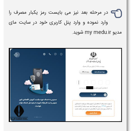
در مرحله بعد نیز می بایست رمز یکبار مصرف را
وارد نموده و وارد پنل کاربری خود در
سایت مای
مدیو my medu.ir
شوید.