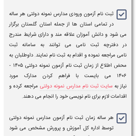
ثبت نام آزمون ورودی مدارس نمونه دولتی
هر ساله
در تمامی استان ها از جمله استان
گلستان
برگزار
می شود و دانش آموزان علاقه مند و دارای شرایط مندرج
در دفترچه
ثبت نامی
می توانند به سامانه
ثبت
نامی
مراجعه نموده و اقدام به
ثبت نام
نمایند. داوطلبان به
محض اطلاع از
زمان ثبت نام آزمون نمونه دولتی
​​۱۴۰۵ -
۱۴۰۶
می بایست با فراهم کردن مدارک مورد
نیاز به
سایت ثبت نام مدارس نمونه دولتی
مراجعه کرده و
اقدامات لازم برای نام نویسی خود را انجام می دهند.
هر ساله
زمان ثبت نام آزمون مدارس نمونه دولتی
توسط اداره کل آموزش و پرورش مشخص می شود