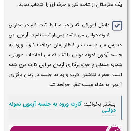
یک هنرستان از شاخه فنی و حرفه ای را انتخاب نماید
.
دانش آموزانی که واجد
شرایط ثبت نام در مدارس
نمونه دولتی
می باشند پس از
ثبت نام
در آزمون این
مدارس
می بایست در انتظار
زمان دریافت کارت ورود به
جلسه آزمون نمونه دولتی
باشند. تمامی اطلاعات هویتی،
شماره صندلی و حوزه برگزاری آزمون در این کارت درج شده
است. همراه نداشتن کارت ورود به جلسه در
زمان
برگزاری
آزمون به منزله غیبت تلقی خواهد شد.
بیشتر بخوانید:
کارت ورود به جلسه آزمون نمونه
دولتی