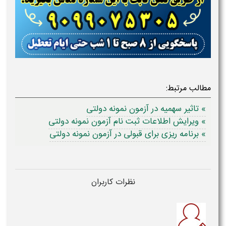
مطالب مرتبط:
» تاثیر سهمیه در آزمون نمونه دولتی
» ویرایش اطلاعات ثبت نام آزمون نمونه دولتی
» برنامه ریزی برای قبولی در آزمون نمونه دولتی
نظرات کاربران