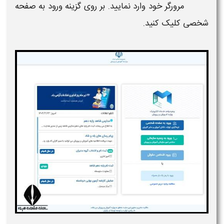
مرورگر خود وارد نمایید. بر روی گزینه ورود به صفحه
شخصی کلیک کنید.