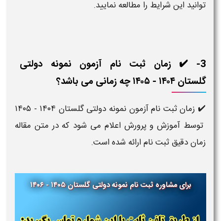
توانید این شرایط را مطالعه نمایید.
3- ✔️ زمان ثبت نام آزمون نمونه دولتی
گلستان ۱۴۰۴ - ۱۴۰۵​ چه زمانی می باشد؟
✔️ زمان ثبت نام آزمون نمونه دولتی گلستان
۱۴۰۴ - ۱۴۰۵​
توسط آموزش و پرورش اعلام می شود که در متن مقاله
زمان دقیق ثبت نام ارائه شده است.
برای مشاوره ثبت نام نمونه دولتی گلستان ​​۱۴۰۵ - ۱۴۰۶