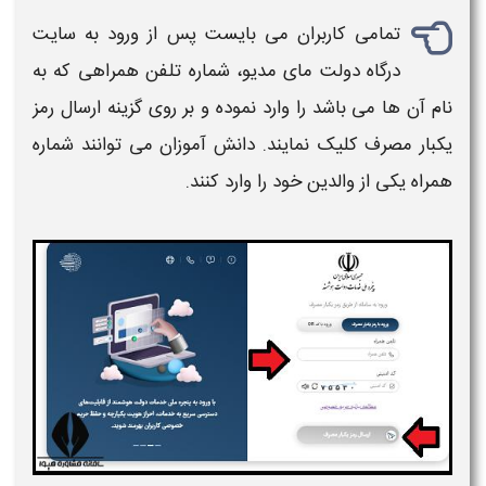
تمامی کاربران می بایست پس از
ورود به سایت
درگاه دولت مای مدیو
، شماره تلفن همراهی که به
نام آن ها می باشد را وارد نموده و بر روی گزینه ارسال رمز
یکبار مصرف کلیک نمایند. دانش آموزان می توانند شماره
همراه یکی از والدین خود را وارد کنند.