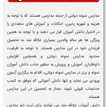
مدارس نمونه دولتی
از جمله
مدارسی
هستند که با توجه به
هزینه و شهریه پایین، امکانات و آموزش های متعددی را
در اختیار دانش آموزان قرار می دهند و با توجه به همین
ویژگی ها هر ساله والدین بسیاری علاقه مند به تحصیل
فرزندان خود در این
مدارس
هستند. با توجه به ظرفیت
محدود
مدارس نمونه دولتی
و همچنین افزایش
داوطلبان، آموزش و پرورش به منظور جذب دانش آموزان
نمونه
و برتر در
مدارس نمونه دولتی
، اقدام به برگزاری آزمون
ورودی می نماید و تنها دانش آموزانی که موفق به کسب
حدنصاب قبولی شوند مجاز به تحصیل در این
مدارس
هستند.
دانش آموزان علاقه مند می توانند برای
ثبت نام مدارس