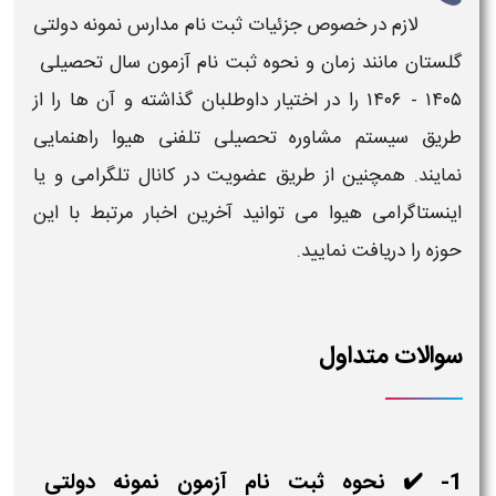
لازم در خصوص جزئیات
ثبت نام مدارس نمونه دولتی
۱۴۰۵ - ۱۴۰۶
را در اختیار داوطلبان گذاشته و آن ها را از
طریق سیستم مشاوره تحصیلی تلفنی هیوا راهنمایی
نمایند. همچنین از طریق عضویت در کانال تلگرامی و یا
اینستاگرامی هیوا می توانید آخرین اخبار مرتبط با این
حوزه را دریافت نمایید.
سوالات متداول
1- ✔️ نحوه ثبت نام آزمون نمونه دولتی