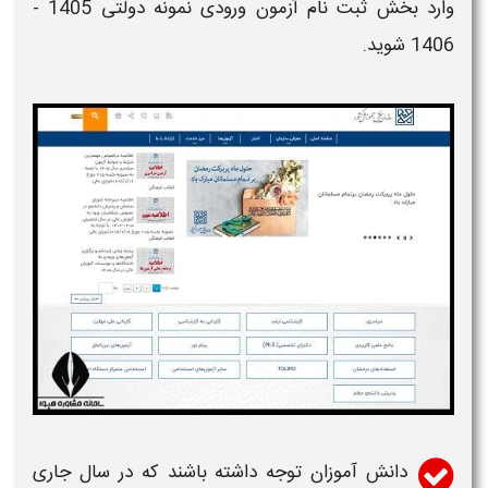
وارد بخش
ثبت نام آزمون ورودی نمونه دولتی 1405 -
1406
شوید.
دانش آموزان توجه داشته باشند که در سال جاری