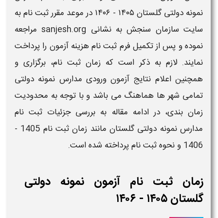
نمونه دولتی گلستان ​​۱۴۰۵ - ۱۴۰۶
در موعد مقرر
ثبت نام
به
سایت سازمان سنجش به نشانی sanjesh.org مراجعه
نموده و پس از تکمیل فرم
ثبت نام
هزینه آزمون را پرداخت
نمایند. لازم به ذکر است که زمان
ثبت نام
، برگزاری و
همچنین اعلام نتایج آزمون ورودی
مدارس نمونه دولتی
تمامی شهر ها هماهنگ می باشد و با توجه به محدودیت
زمان بندی، در ادامه مقاله به بررسی جزئیات
ثبت نام
مدارس نمونه دولتی گلستان
مانند
زمان ثبت نام 1405 -
1406 و نحوه ثبت نام
پرداخته شده است.
زمان ثبت نام آزمون نمونه دولتی​
گلستان ​​۱۴۰۵ - ۱۴۰۶