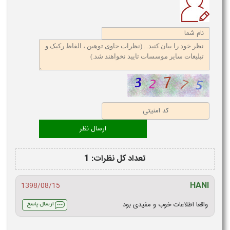
تعداد کل نظرات: 1
HANI
1398/08/15
واقعا اطلاعات خوب و مفیدی بود