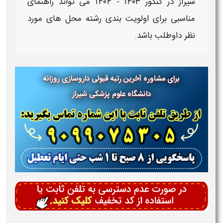
شیراز در کنکور ۱۴۰۳ - ۱۴۰۴​
می تواند راهنمای
مناسبی برای اولویت بندی رشته محل های مورد
نظر داوطلب باشد.
برای مشاوره آخرین رتبه قبولی داروسازی روزانه
دانشگاه علوم پزشکی
شیراز