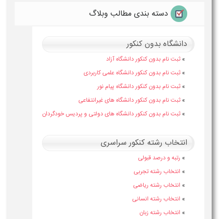
دسته بندی مطالب وبلاگ
دانشگاه بدون کنکور
»
ثبت نام بدون کنکور دانشگاه آزاد
»
ثبت نام بدون کنکور دانشگاه علمی کاربردی
»
ثبت نام بدون کنکور دانشگاه پیام نور
»
ثبت نام بدون کنکور دانشگاه های غیرانتفاعی
»
ثبت نام بدون کنکور دانشگاه های دولتی و پردیس خودگردان
انتخاب رشته کنکور سراسری
»
رتبه و درصد قبولی
»
انتخاب رشته تجربی
»
انتخاب رشته ریاضی
»
انتخاب رشته انسانی
»
انتخاب رشته زبان