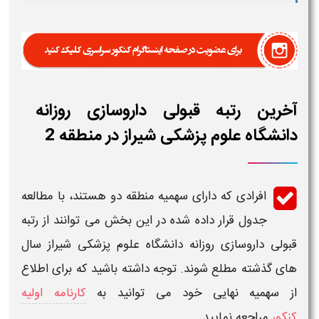
آخرین رتبه قبولی داروسازی روزانه
دانشگاه علوم پزشکی شیراز در منطقه 2
افرادی که دارای سهمیه منطقه دو هستند، با مطالعه
جدول قرار داده شده در این بخش می توانند از
رتبه
قبولی
داروسازی
روزانه دانشگاه علوم پزشکی شیراز
سال
های گذشته مطلع شوند. توجه داشته باشید که برای اطلاع
از سهمیه نهایی خود می توانید به
کارنامه اولیه
کنکور
مراجعه نمایید.