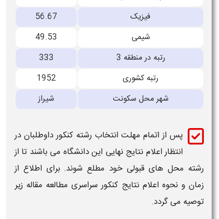
فیزیک
56.67
شیمی
49.53
رتبه در منطقه 3
333
رتبه کشوری
1952
شهر محل سکونت
شیراز
پس از اتمام مهلت انتخاب رشته کنکور داوطلبان در
انتظار اعلام نتایج نهایی این
دانشگاه
می باشند تا از
رشته محل های
قبولی
خود مطلع شوند. برای اطلاع از
زمان و نحوه اعلام نتایج کنکور سراسری مطالعه مقاله زیر
توصیه می گردد.