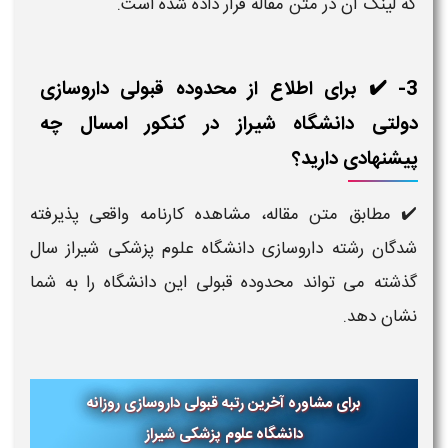
که لینک آن در متن مقاله قرار داده شده است.
3- ✔️ برای اطلاع از محدوده قبولی داروسازی
دولتی دانشگاه شیراز در کنکور امسال چه
پیشنهادی دارید؟
✔️ مطابق متن مقاله، مشاهده کارنامه واقعی پذیرفته
شدگان رشته داروسازی دانشگاه علوم پزشکی شیراز سال
گذشته می تواند محدوده قبولی این دانشگاه را به شما
نشان دهد.
برای مشاوره آخرین رتبه قبولی داروسازی روزانه
دانشگاه علوم پزشکی
شیراز