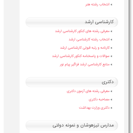
»
انتخاب رشته هنر
کارشناسی ارشد
»
معرفی رشته های کنکور کارشناسی ارشد
»
انتخاب رشته کارشناسی ارشد
»
کارنامه و رتبه قبولی کارشناسی ارشد
»
سوالات و پاسخنامه کنکور کارشناسی ارشد
»
منابع کارشناسی ارشد فراگیر پیام نور
دکتری
»
معرفی رشته های آزمون دکتری
»
مصاحبه دکتری
»
دکتری وزارت بهداشت
مدارس تیزهوشان و نمونه دولتی