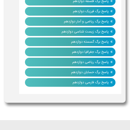
»
پاسخ برگ فلسفه دوازدهم
»
پاسخ برگ فیزیک دوازدهم
»
پاسخ برگ ریاضی و آمار دوازدهم
»
پاسخ برگ زیست شناسی دوازدهم
»
پاسخ برگ گسسته دوازدهم
»
پاسخ برگ جغرافیا دوازدهم
»
پاسخ برگ ریاضی دوازدهم
»
پاسخ برگ حسابان دوازدهم
»
پاسخ برگ فارسی دوازدهم