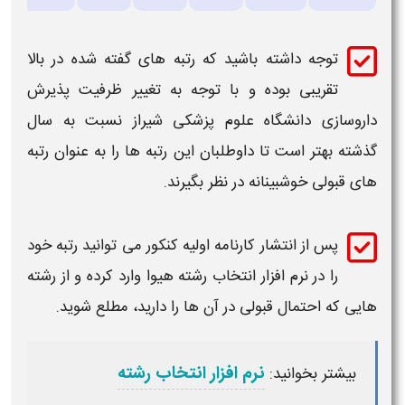
توجه داشته باشید که
رتبه
های گفته شده در بالا
تقریبی بوده و با توجه به تغییر ظرفیت پذیرش
داروسازی
دانشگاه علوم پزشکی شیراز
نسبت به سال
گذشته بهتر است تا داوطلبان این
رتبه
ها را به عنوان
رتبه
های
قبولی
خوشبینانه در نظر بگیرند.
پس از انتشار کارنامه اولیه کنکور می توانید
رتبه
خود
را در نرم افزار انتخاب رشته هیوا وارد کرده و از رشته
هایی که احتمال
قبولی
در آن ها را دارید، مطلع شوید.
نرم افزار انتخاب رشته
بیشتر بخوانید: