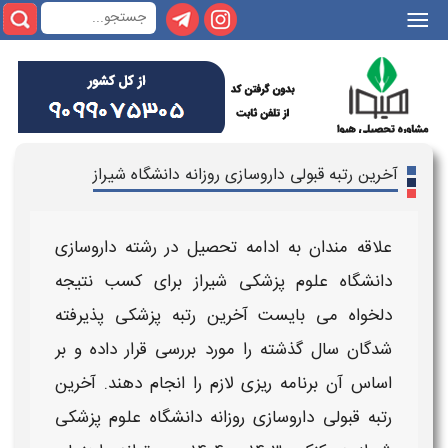
|||
آخرین رتبه قبولی داروسازی روزانه دانشگاه شیراز
علاقه مندان به ادامه تحصیل در رشته
داروسازی
دانشگاه علوم پزشکی شیراز
برای کسب نتیجه
دلخواه می بایست
آخرین رتبه پزشکی پذیرفته
شدگان
سال گذشته را مورد بررسی قرار داده و بر
اساس آن برنامه ریزی لازم را انجام دهند.
آخرین
رتبه قبولی
داروسازی
روزانه دانشگاه علوم پزشکی