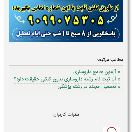
مطالب مرتبط:
» آزمون جامع داروسازی
» آیا ثبت نام رشته داروسازی بدون کنکور حقیقت دارد؟
» تحصیل مجدد در رشته پزشکی
نظرات کاربران