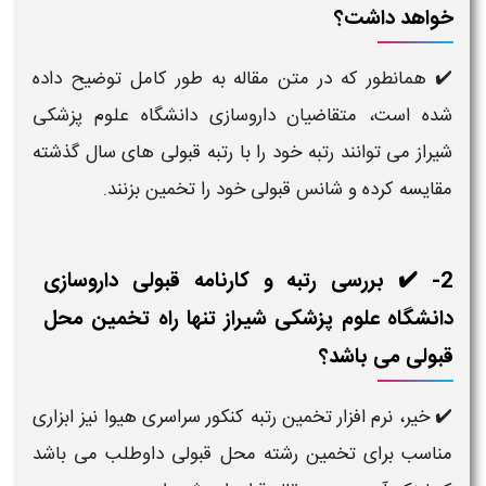
خواهد داشت؟
✔️ همانطور که در متن مقاله به طور کامل توضیح داده
شده است، متقاضیان داروسازی دانشگاه علوم پزشکی
شیراز می توانند رتبه خود را با رتبه قبولی های سال گذشته
مقایسه کرده و شانس قبولی خود را تخمین بزنند.
2- ✔️ بررسی رتبه و کارنامه قبولی داروسازی
دانشگاه علوم پزشکی شیراز تنها راه تخمین محل
قبولی می باشد؟
✔️ خیر، نرم افزار تخمین رتبه کنکور سراسری هیوا نیز ابزاری
مناسب برای تخمین رشته محل قبولی داوطلب می باشد