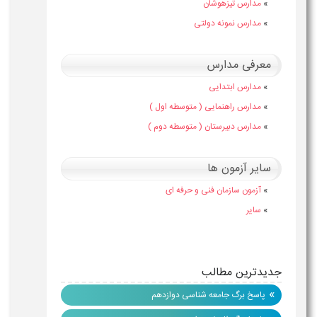
»
مدارس تیزهوشان
»
مدارس نمونه دولتی
معرفی مدارس
»
مدارس ابتدایی
»
مدارس راهنمایی ( متوسطه اول )
»
مدارس دبیرستان ( متوسطه دوم )
سایر آزمون ها
»
آزمون سازمان فنی و حرفه ای
»
سایر
جدیدترین مطالب
»
پاسخ برگ جامعه شناسی دوازدهم