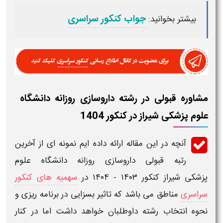
جواب کنکور سراسری
بیشتر بخوانید:
مشاوره قبولی در رشته داروسازی روزانه دانشگاه
علوم پزشکی شیراز در کنکور 1404
آنچه در این مقاله ارائه داده ایم نمونه ای از
آخرین
رتبه قبولی
داروسازی
روزانه دانشگاه علوم
پزشکی شیراز کنکور ۱۴۰۳ - ۱۴۰۴​
در
سهمیه های کنکور
سراسری
مناطق می باشد که تاثیر بسزایی در برنامه ریزی و
نحوه انتخاب رشته داوطلبان خواهد داشت اما در کنار