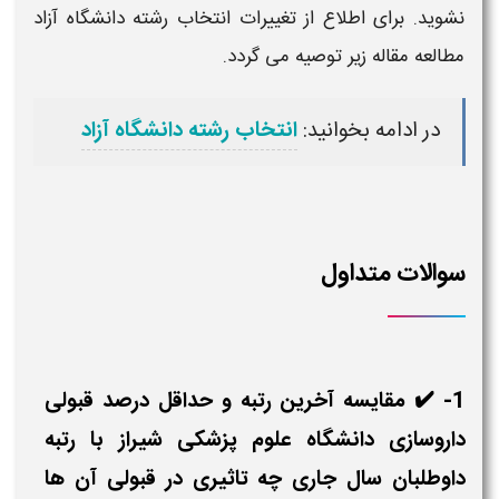
نشوید. برای اطلاع از تغییرات انتخاب رشته
دانشگاه
آزاد
مطالعه مقاله زیر توصیه می گردد.
در ادامه بخوانید:
انتخاب رشته دانشگاه آزاد
سوالات متداول
1- ✔️ مقایسه آخرین رتبه و حداقل درصد قبولی
داروسازی دانشگاه علوم پزشکی شیراز با رتبه
داوطلبان سال جاری چه تاثیری در قبولی آن ها