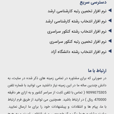
دسترسی سریع
نرم افزار تخمین رتبه کارشناسی ارشد
نرم افزار انتخاب رشته کارشناسی ارشد
نرم افزار انتخاب رشته کنکور سراسری
نرم افزار تخمین رتبه کنکور سراسری
نرم افزار انتخاب رشته دانشگاه آزاد
ارتباط با ما
در صورتی که برای مشاوره در تمامی زمینه های ذکر شده در سایت، به
دانش چندین ساله ما در این زمینه نیاز داشتید می توانید با شماره تلفن
9099075305 ( تماس با تلفن ثابت از سراسر کشور و به ازای هر دقیقه
470000 ریال ) در ارتباط باشید. همچنین می توانید از طریق فرم ارتباط
با ما، پیام ها و انتقادات و پیشنهادات خود را برای ما ارسال نمایید.