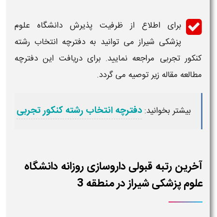
برای اطلاع از ظرفیت پذیرش
دانشگاه علوم
پزشکی شیراز
می توانید به دفترچه انتخاب رشته
کنکور تجربی مراجعه نمایید. برای دریافت این دفترچه
مطالعه مقاله زیر توصیه می گردد.
دفترچه انتخاب رشته کنکور تجربی
بیشتر بخوانید:
آخرین رتبه قبولی داروسازی روزانه دانشگاه
علوم پزشکی شیراز در منطقه 3