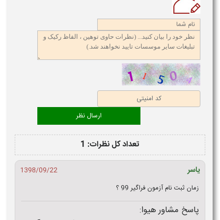
تعداد کل نظرات: 1
یاسر
1398/09/22
زمان ثبت نام آزمون فراگیر 99 ؟
پاسخ مشاور هیوا: