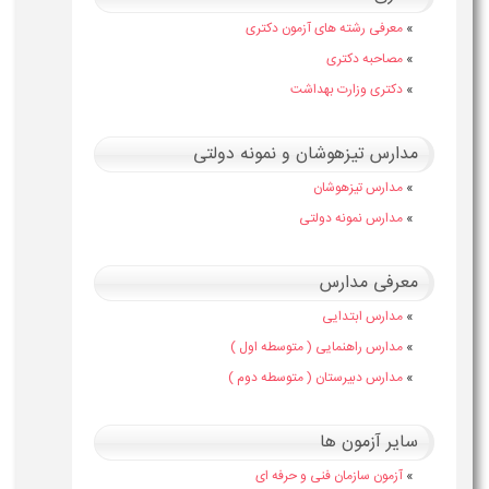
»
معرفی رشته های آزمون دکتری
»
مصاحبه دکتری
»
دکتری وزارت بهداشت
مدارس تیزهوشان و نمونه دولتی
»
مدارس تیزهوشان
»
مدارس نمونه دولتی
معرفی مدارس
»
مدارس ابتدایی
»
مدارس راهنمایی ( متوسطه اول )
»
مدارس دبیرستان ( متوسطه دوم )
سایر آزمون ها
»
آزمون سازمان فنی و حرفه ای