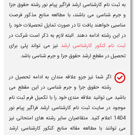
به
ثبت نام کارشناسی ارشد فراگیر پیام نور
رشته
حقوق جزا
و جرم شناسی
می باشند، با مطالعه منابع مذکور فرصت
مناسبی خواهند یافت تا در صورت تمایل تحصیلات خود را
در این رشته ادامه دهند. البته لازم به ذکر است شرکت در
ثبت نام کنکور کارشناسی ارشد
نیز می تواند پلی برای
تحصیل در مقطع
ارشد
حقوق جزا و جرم شناسی
باشد.
اگر شما نیز جزو علاقه مندان به ادامه تحصیل در
رشته
حقوق جزا و جرم شناسی
در این مقطع می
باشید می توانید علاقه مندی خود را با تکمیل فرم ثبت نام
موجود در
سایت ثبت نام کارشناسی ارشد فراگیر پیام نور
1404
اعلام کنید. متقاضیان سایر رشته های امتحانی نیز
می توانند با مطالعه مقاله
منابع کنکور کارشناسی ارشد