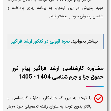
مورد پذیرش در این
آزمون
، به برنامه ریزی پرداخته و
شانس پذیرش خود را بیشتر کنند.
بیشتر بخوانید:
نمره قبولی در کنکور ارشد فراگیر
مشاوره کارشناسی ارشد فراگیر پیام نور
حقوق جزا و جرم شناسی 1404 - 1405
با توجه به این که دارندگان مدارک
کارشناسی
و
بالاتر بدون توجه به عنوان رشته تحصیلی خود مجاز