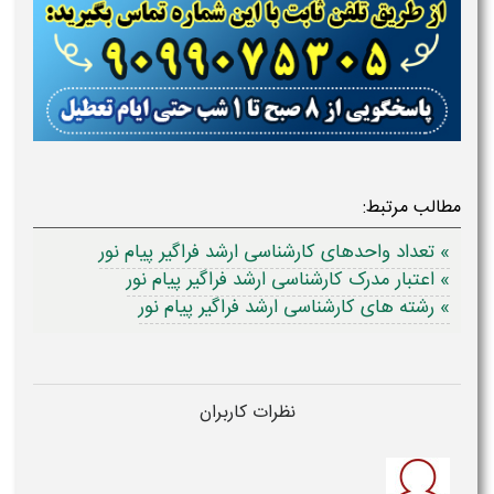
مطالب مرتبط:
» تعداد واحدهای کارشناسی ارشد فراگیر پیام نور
» اعتبار مدرک کارشناسی ارشد فراگیر پیام نور
» رشته های کارشناسی ارشد فراگیر پیام نور
نظرات کاربران