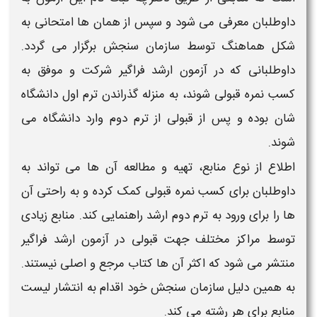
داوطلبان معرفی می شود و سپس از همان ها امتحانی به
شکل هماهنگ توسط سازمان سنجش برگزار می گردد.
داوطلبانی که در
آزمون ارشد فراگیر
شرکت و موفق به
کسب نمره قبولی شوند، به منزله گذراندن ترم اول دانشگاه
شان بوده و پس از قبولی از ترم دوم وارد دانشگاه می
شوند.
اطلاع از نوع
منابع
، تهیه و مطالعه آن ها می تواند به
داوطلبان برای کسب نمره قبولی کمک کرده و به راحتی آن
ها را برای ورود به ترم دوم
ارشد
راهنمایی کند. منابع زیادی
توسط مراکز مختلف جهت قبولی در
آزمون ارشد
فراگیر
منتشر می شود که اکثر آن ها
کتاب
مرجع و اصلی نیستند.
به همین دلیل سازمان سنجش خود اقدام به انتشار لیست
منابع
برای هر رشته می کند.