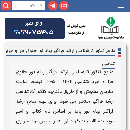
|||
منابع کنکور کارشناسی ارشد فراگیر پیام نور حقوق جزا و جرم
شناسی
منابع کنکور کارشناسی ارشد فراگیر پیام نور
حقوق
جزا و جرم شناسی
۱۴۰۴ - ۱۴۰۵
توسط سایت
سازمان سنجش و از طریق دفترچه
کنکور کارشناسی
ارشد
فراگیر
منتشر می شود. برای تهیه
منابع ارشد
فراگیر پیام نور
باید بر اساس نام کتاب و اسم
نویسنده اقدام به خرید آن ها و سپس برنامه ریزی