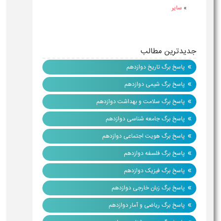
»
سایر
جدیدترین مطالب
»
پاسخ برگ تاریخ دوازدهم
»
پاسخ برگ شیمی دوازدهم
»
پاسخ برگ سلامت و بهداشت دوازدهم
»
پاسخ برگ جامعه شناسی دوازدهم
»
پاسخ برگ هویت اجتماعی دوازدهم
»
پاسخ برگ فلسفه دوازدهم
»
پاسخ برگ فیزیک دوازدهم
»
پاسخ برگ زبان خارجی دوازدهم
»
پاسخ برگ ریاضی و آمار دوازدهم