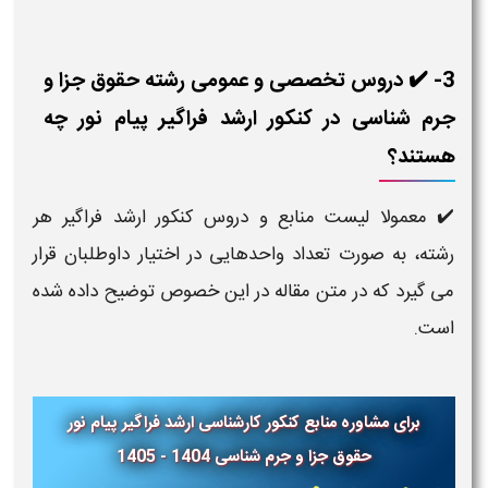
3- ✔️ دروس تخصصی و عمومی رشته حقوق جزا و
جرم شناسی در کنکور ارشد فراگیر پیام نور چه
هستند؟
✔️ معمولا لیست منابع و دروس کنکور ارشد فراگیر هر
رشته، به صورت تعداد واحدهایی در اختیار داوطلبان قرار
می گیرد که در متن مقاله در این خصوص توضیح داده شده
است.
برای مشاوره منابع کنکور کارشناسی ارشد فراگیر پیام نور
حقوق جزا و جرم شناسی 1404 - 1405