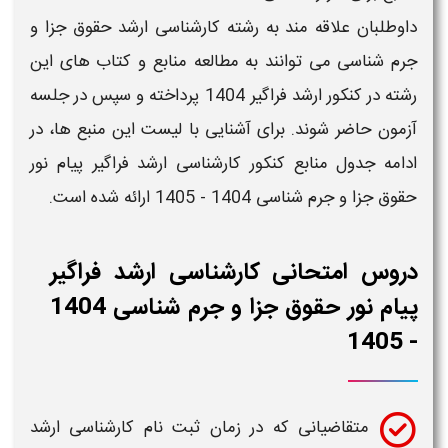
داوطلبان علاقه مند به
رشته کارشناسی ارشد
حقوق جزا و
جرم شناسی
می توانند به مطالعه
منابع
و
کتاب
های این
رشته در
کنکور ارشد فراگیر 1404
پرداخته و سپس در جلسه
آزمون
حاضر شوند. برای آشنایی با لیست این
منبع
ها، در
ادامه جدول
منابع کنکور کارشناسی ارشد فراگیر پیام نور
حقوق جزا و جرم شناسی
1404 - 1405
ارائه شده است.
دروس امتحانی کارشناسی ارشد فراگیر
پیام نور حقوق جزا و جرم شناسی 1404
- 1405
متقاضیانی که در
زمان ثبت نام کارشناسی ارشد