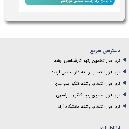
»
پاسخ برگ زیست شناسی دوازدهم
دسترسی سریع
نرم افزار تخمین رتبه کارشناسی ارشد
نرم افزار انتخاب رشته کارشناسی ارشد
نرم افزار انتخاب رشته کنکور سراسری
نرم افزار تخمین رتبه کنکور سراسری
نرم افزار انتخاب رشته دانشگاه آزاد
ارتباط با ما