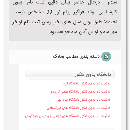
سلام . درحال حاضر زمان دقیق ثبت نام آزمون
کارشناسی ارشد فراگیر پیام نور 99 مشخص نیست
احتمالا طبق روال سال های اخیر زمان ثبت نام اواخر
مهر ماه و اوایل آبان ماه خواهد بود .
دسته بندی مطالب وبلاگ
دانشگاه بدون کنکور
»
ثبت نام بدون کنکور دانشگاه آزاد
»
ثبت نام بدون کنکور دانشگاه علمی کاربردی
»
ثبت نام بدون کنکور دانشگاه پیام نور
»
ثبت نام بدون کنکور دانشگاه های غیرانتفاعی
»
ثبت نام بدون کنکور دانشگاه های دولتی و پردیس خودگردان