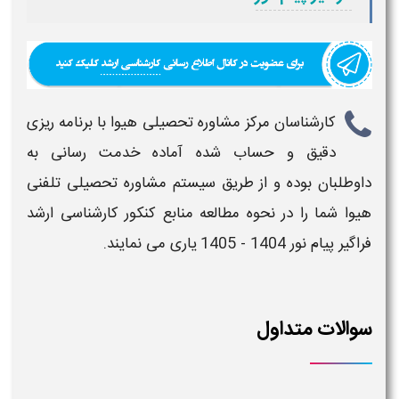
کارشناسان مرکز مشاوره تحصیلی هیوا با برنامه ریزی
دقیق و حساب شده آماده خدمت رسانی به
داوطلبان بوده و از طریق سیستم مشاوره تحصیلی تلفنی
هیوا شما را در نحوه مطالعه
منابع کنکور کارشناسی ارشد
فراگیر پیام نور 1404 - 1405
یاری می نمایند.
سوالات متداول