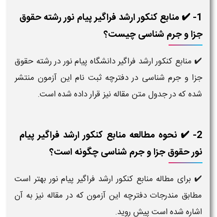
1- ✔️ منابع کنکور ارشد فراگیر پیام نور رشته حقوق
جزا و جرم شناسی چیست؟
✔️ منابع کنکور ارشد فراگیر دانشگاه پیام نور در رشته حقوق
جزا و جرم شناسی در دفترچه ثبت نام این آزمون منتشر
شده که در جدول متن مقاله نیز قرار داده شده است.
2- ✔️ نحوه مطالعه منابع کنکور ارشد فراگیر پیام
نور حقوق جزا و جرم شناسی چگونه است؟
✔️ برای مطاله منابع کنکور ارشد فراگیر پیام نور بهتر است
مطابق مندرجات دفترچه این آزمون که در مقاله نیز به آن
اشاره شده است پیش روید.