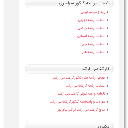
انتخاب رشته کنکور سراسری
»
رتبه و درصد قبولی
»
انتخاب رشته تجربی
»
انتخاب رشته ریاضی
»
انتخاب رشته انسانی
»
انتخاب رشته زبان
»
انتخاب رشته هنر
کارشناسی ارشد
»
معرفی رشته های کنکور کارشناسی ارشد
»
انتخاب رشته کارشناسی ارشد
»
کارنامه و رتبه قبولی کارشناسی ارشد
»
سوالات و پاسخنامه کنکور کارشناسی ارشد
»
منابع کارشناسی ارشد فراگیر پیام نور
دکتری