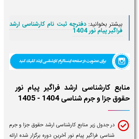
بیشتر بخوانید:
دفترچه ثبت نام کارشناسی ارشد
فراگیر پیام نور 1404
منابع کارشناسی ارشد فراگیر پیام نور
حقوق جزا و جرم شناسی 1404 - 1405
در جدول زیر
منابع کارشناسی ارشد
حقوق جزا و جرم
شناسی
فراگیر پیام نور
آخرین دوره برگزار شده
ارائه