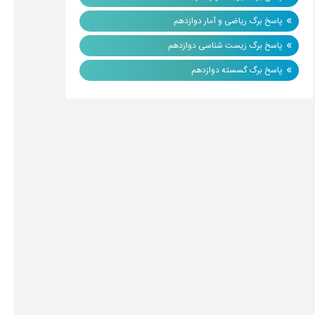
»
پاسخ برگ ریاضی و آمار دوازدهم
»
پاسخ برگ زیست شناسی دوازدهم
»
پاسخ برگ گسسته دوازدهم