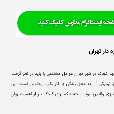
دار تهران
هد کودک
در
شهر تهران
عوامل مختلفی را باید در نظر گرفت.
 نزدیکی آن به محل زندگی یا کار یکی از والدین است. این
نرژی والدین موثر است، بلکه برای کودک نیز از اهمیت روان