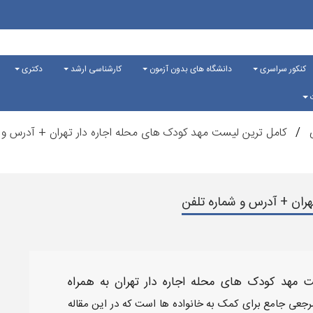
کنکور سراسری
دانشگاه های بدون آزمون
کارشناسی ارشد
دکتری
ت
ی
کامل ترین لیست مهد کودک های محله اجاره دار تهران + آدرس و 
ران + آدرس و شماره تلفن
 مهد کودک های محله اجاره دار
تهران به همراه
رجعی جامع برای کمک به خانواده ها است که در این مقاله