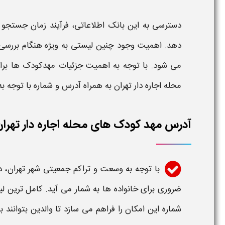
دسترسی به این بانک اطلاعاتی، فرآیند زمان جستجو در
دهد. اهمیت وجود چنین لیستی به ویژه هنگام بررسی گ
می شود. با توجه به اهمیت جزئیات
مهدکودک ها
برا
محله اجاره دار تهران به همراه آدرس و شماره
با توجه ب
آدرس مهد کودک های محله اجاره دار تهران
با توجه به وسعت و تراکم جمعیتی شهر
تهران
، 
ضروری برای خانواده ها به شمار می آید.
کامل ترین لی
شماره
این امکان را فراهم می سازد تا والدین بتوانن