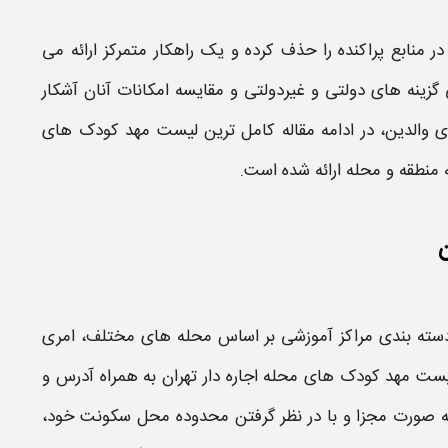
 منابع پراکنده را حذف کرده و یک راهکار متمرکز ارائه می
زینه های دولتی و غیردولتی و مقایسه امکانات آنان آشکار
ی والدین، در ادامه مقاله
کامل ترین لیست مهد کودک های
ه منطقه و محله ارائه شده است.
دسته بندی مراکز آموزشی بر اساس محله های مختلف، امری
ست مهد کودک های محله اجاره دار تهران
به همراه آدرس و
د به صورت مجزا و با در نظر گرفتن محدوده محل سکونت خود،