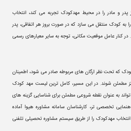
ز پدر و مادر را در محیط
مهدکودک
تجربه می کند، انتخاب
 به کودک منتقل می سازد که در صورت بروز هر اتفاقی، پدر
. در کنار عامل موقعیت مکانی، توجه به سایر معیارهای رسمی
ودک
که تحت نظر ارگان های مربوطه صادر می شود، اطمینان
کز مطمئن شوند. در این مسیر،
کامل ترین لیست مهد کودک
واند به عنوان نقطه شروعی مطمئن برای شناسایی گزینه های
راهنمایی تخصصی تر، کارشناسان سامانه مشاوره هیوا آماده
انتخاب
مهدکودک
را از طریق سیستم مشاوره تحصیلی تلفنی