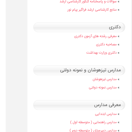
»
سوالات و پاسخنامه کنکور کارشناسی ارشد
»
منابع کارشناسی ارشد فراگیر پیام نور
دکتری
»
معرفی رشته های آزمون دکتری
»
مصاحبه دکتری
»
دکتری وزارت بهداشت
مدارس تیزهوشان و نمونه دولتی
»
مدارس تیزهوشان
»
مدارس نمونه دولتی
معرفی مدارس
»
مدارس ابتدایی
»
مدارس راهنمایی ( متوسطه اول )
»
مدارس دبیرستان ( متوسطه دوم )