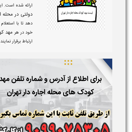
ارائه شده است. ا
دولتی در محله اج
دهد تا با استعلام
مهد کود
خود در هر
ارتباط برقرار نمایند.
برای اطلاع از آدرس و شماره تلفن مهد
کودک های محله اجاره دار تهران