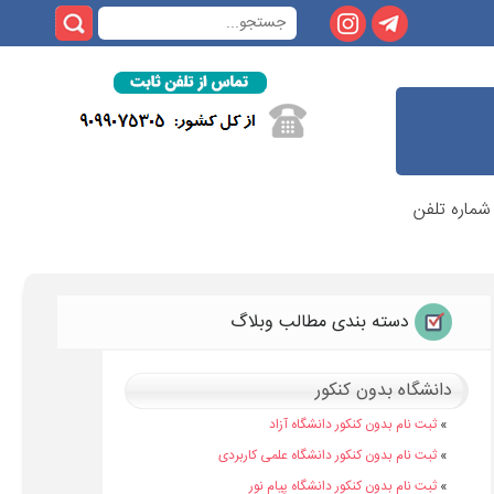
شماره تلفن
دسته بندی مطالب وبلاگ
دانشگاه بدون کنکور
»
ثبت نام بدون کنکور دانشگاه آزاد
»
ثبت نام بدون کنکور دانشگاه علمی کاربردی
»
ثبت نام بدون کنکور دانشگاه پیام نور