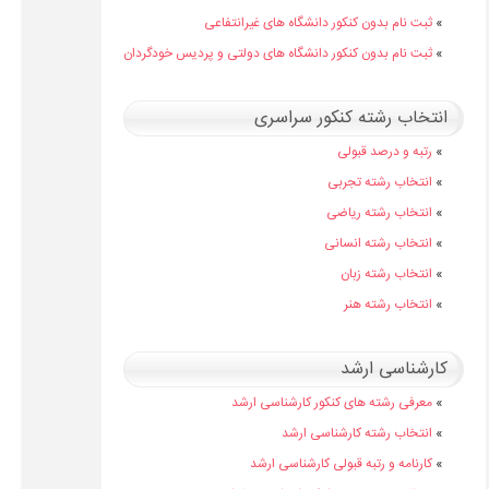
»
ثبت نام بدون کنکور دانشگاه های غیرانتفاعی
»
ثبت نام بدون کنکور دانشگاه های دولتی و پردیس خودگردان
انتخاب رشته کنکور سراسری
»
رتبه و درصد قبولی
»
انتخاب رشته تجربی
»
انتخاب رشته ریاضی
»
انتخاب رشته انسانی
»
انتخاب رشته زبان
»
انتخاب رشته هنر
کارشناسی ارشد
»
معرفی رشته های کنکور کارشناسی ارشد
»
انتخاب رشته کارشناسی ارشد
»
کارنامه و رتبه قبولی کارشناسی ارشد