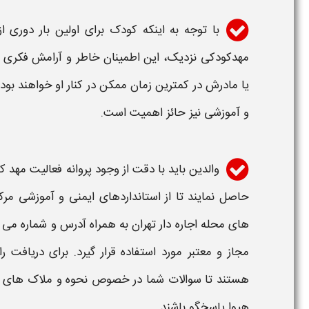
با توجه به اینکه کودک برای اولین بار دوری ا
مهدکودکی
نزدیک، این اطمینان خاطر و آرامش فکری را
یا مادرش در کمترین زمان ممکن در کنار او خواهند بود
و آموزشی نیز حائز اهمیت است.
والدین باید با دقت از وجود پروانه فعالیت
مهد ک
حاصل نمایند تا از استانداردهای ایمنی و آموزشی مر
های محله اجاره دار تهران به همراه آدرس و شماره
می ت
مجاز و معتبر مورد استفاده قرار گیرد. برای دریافت 
هستند تا سوالات شما در خصوص نحوه و ملاک های 
هیوا پاسخگو باشند.