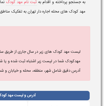
به جستجو پرداخته و اقدام به
ثبت نام مهد کودک
نمای
مهد کودک های محله اجاره دار تهران
به تفکیک مناطق 
لیست مهد کودک های زیر در سال جاری از طریق سا
مهدکودک شما در لیست زیر اشتباه ثبت شده و یا شما
آدرس دقیق شامل شهر، منطقه، محله و خیابان و شماره تماس آن را
آدرس و لیست مهد کودک 