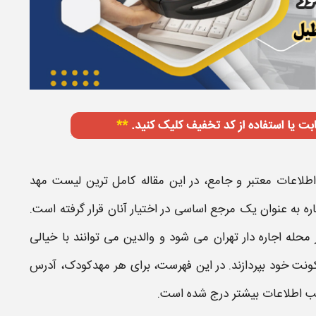
طلاعات معتبر و جامع، در این مقاله
کامل ترین لیست مهد
ره
به عنوان یک مرجع اساسی در اختیار آنان قرار گرفته است.
محله اجاره دار تهران
می شود و والدین می توانند با خیالی
ت خود بپردازند. در این فهرست، برای هر
مهدکودک
، آدرس
سب اطلاعات بیشتر درج شده است.