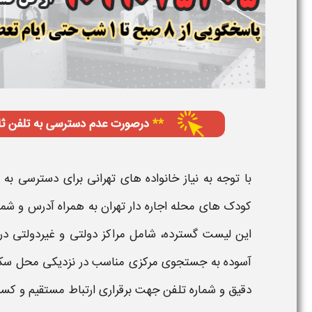
با توجه به نیاز خانواده های
تهرانی
برای دسترسی به ا
کودک های محله اجاره دار تهران به همراه آدرس و شما
این لیست گسترده، شامل مراکز دولتی و غیردولتی در
آسوده به جستجوی مرکزی مناسب در نزدیکی محل سکون
دقیق و شماره تلفن جهت برقراری ارتباط مستقیم و ک