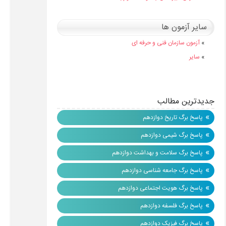
سایر آزمون ها
»
آزمون سازمان فنی و حرفه ای
»
سایر
جدیدترین مطالب
»
پاسخ برگ تاریخ دوازدهم
»
پاسخ برگ شیمی دوازدهم
»
پاسخ برگ سلامت و بهداشت دوازدهم
»
پاسخ برگ جامعه شناسی دوازدهم
»
پاسخ برگ هویت اجتماعی دوازدهم
»
پاسخ برگ فلسفه دوازدهم
»
پاسخ برگ فیزیک دوازدهم