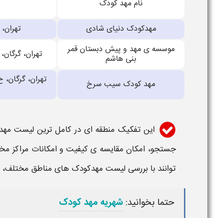
نام مهد کودک
مهدکودک دنیای شادی
تهران،
موسسه ی مهد و پیش دبستان قمر
تهران، گرگان،
بنی هاشم
تهران، گرگان،
مهد کودک سیب سرخ
این تفکیک منطقه ای در
کامل ترین لیست مهد 
جستجو، امکان مقایسه ی کیفیت و امکانات مراکز مختلف
توانند با بررسی
لیست مهدکودک های
مناطق مختلف، با 
حتما بخوانید:
شهریه مهد کودک