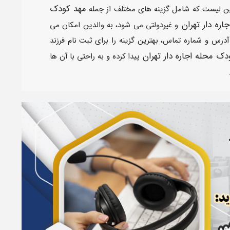
مهد کودک
ین لیست که شامل گزینه های مختلف از جمله
اره دار تهران
و غیردولتی می شود، به والدین امکان می
 آدرس و شماره تماس، بهترین گزینه را برای ثبت نام فرزند
ک محله اجاره دار تهران
پیدا کرده و به راحتی با آن ها