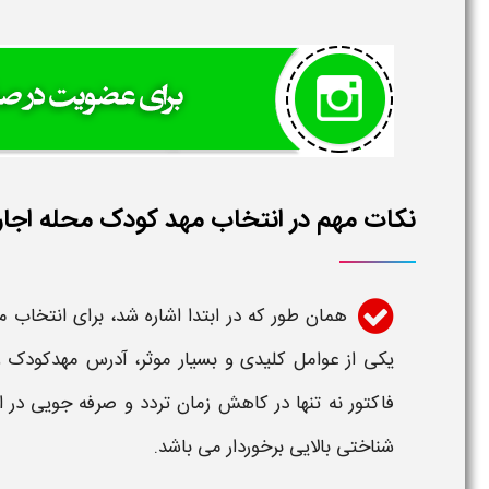
نکات مهم در انتخاب مهد کودک محله اجاره 
همان طور که در ابتدا اشاره شد، برای انتخاب
م
یکی از عوامل کلیدی و بسیار موثر، آدرس
مهدکودک
و
فاکتور نه تنها در کاهش زمان تردد و صرفه جویی در ا
شناختی بالایی برخوردار می باشد.