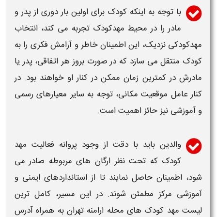
با توجه به اینکه کودک برای اولین بار دوری از پدر و
مادر را در محیط
مهدکودک
تجربه می کند، انتخاب
مهدکودکی
نزدیک، این اطمینان خاطر و آرامش فکری را به
کودک منتقل می سازد که در صورت بروز هر اتفاقی، پدر یا
مادرش در کمترین زمان ممکن در کنار او خواهند بود. در
کنار عامل موقعیت مکانی، توجه به سایر معیارهای رسمی
و آموزشی نیز حائز اهمیت است.
والدین باید با دقت از وجود پروانه فعالیت
مهد
کودک
که تحت نظر ارگان های مربوطه صادر می
شود، اطمینان حاصل نمایند تا از استانداردهای ایمنی و
آموزشی مرکز مطمئن شوند. در این مسیر،
کامل ترین
لیست مهد کودک های محله ارامنه تهران به همراه آدرس