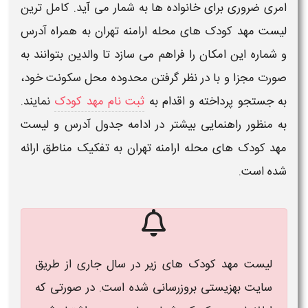
امری ضروری برای خانواده ها به شمار می آید.
کامل ترین
لیست مهد کودک های محله ارامنه تهران
به همراه آدرس
و شماره
این امکان را فراهم می سازد تا والدین بتوانند به
صورت مجزا و با در نظر گرفتن محدوده محل سکونت خود،
به جستجو پرداخته و اقدام به
ثبت نام مهد کودک
نمایند.
به منظور راهنمایی بیشتر در ادامه جدول آدرس و لیست
مهد کودک های محله ارامنه تهران
به تفکیک مناطق ارائه
شده است.
لیست مهد کودک های زیر در سال جاری از طریق
سایت بهزیستی بروزرسانی شده است. در صورتی که