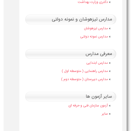
»
دکتری وزارت بهداشت
مدارس تیزهوشان و نمونه دولتی
»
مدارس تیزهوشان
»
مدارس نمونه دولتی
معرفی مدارس
»
مدارس ابتدایی
»
مدارس راهنمایی ( متوسطه اول )
»
مدارس دبیرستان ( متوسطه دوم )
سایر آزمون ها
»
آزمون سازمان فنی و حرفه ای
»
سایر