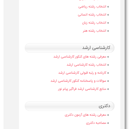
»
انتخاب رشته ریاضی
»
انتخاب رشته انسانی
»
انتخاب رشته زبان
»
انتخاب رشته هنر
کارشناسی ارشد
»
معرفی رشته های کنکور کارشناسی ارشد
»
انتخاب رشته کارشناسی ارشد
»
کارنامه و رتبه قبولی کارشناسی ارشد
»
سوالات و پاسخنامه کنکور کارشناسی ارشد
»
منابع کارشناسی ارشد فراگیر پیام نور
دکتری
»
معرفی رشته های آزمون دکتری
»
مصاحبه دکتری