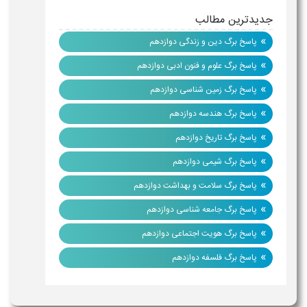
جدیدترین مطالب
»
پاسخ برگ دین و زندگی دوازدهم
»
پاسخ برگ علوم و فنون ادبی دوازدهم
»
پاسخ برگ زمین شناسی دوازدهم
»
پاسخ برگ هندسه دوازدهم
»
پاسخ برگ تاریخ دوازدهم
»
پاسخ برگ شیمی دوازدهم
»
پاسخ برگ سلامت و بهداشت دوازدهم
»
پاسخ برگ جامعه شناسی دوازدهم
»
پاسخ برگ هویت اجتماعی دوازدهم
»
پاسخ برگ فلسفه دوازدهم