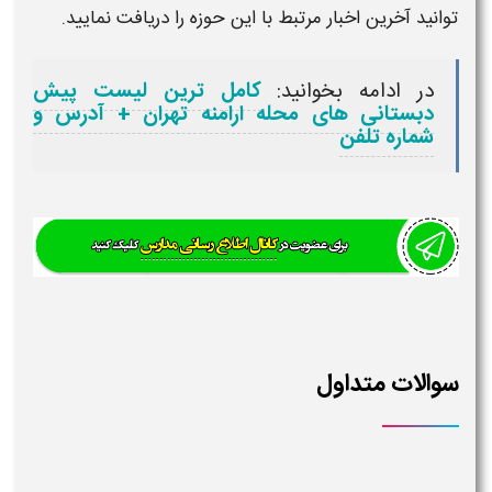
توانید آخرین اخبار مرتبط با این حوزه را دریافت نمایید.
در ادامه بخوانید:
کامل ترین لیست پیش
دبستانی های محله ارامنه تهران + آدرس و
شماره تلفن
سوالات متداول