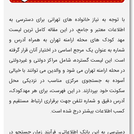
با توجه به نیاز خانواده های
تهرانی
برای دسترسی به
اطلاعات معتبر و جامع، در این مقاله
کامل ترین لیست
مهد کودک های محله ارامنه تهران به همراه آدرس و
شماره
به عنوان یک مرجع اساسی در اختیار آنان قرار گرفته
است. این لیست گسترده، شامل مراکز دولتی و غیردولتی
در
محله ارامنه تهران
می شود و والدین می توانند با خیالی
آسوده به جستجوی مرکزی مناسب در نزدیکی محل
سکونت خود بپردازند. در این فهرست، برای هر
مهدکودک
،
آدرس دقیق و شماره تلفن جهت برقراری ارتباط مستقیم و
کسب اطلاعات بیشتر درج شده است.
دسترسی به این بانک اطلاعاتی، فرآیند زمان جستجو در