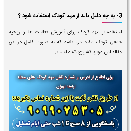
3- به چه دلیل باید از مهد کودک استفاده شود ؟
استفاده از مهد کودک برای آموزش فعالیت ها و روحیه
جمعی کودک مفید می باشد که به صورت کامل در این
مقاله این موارد تشریح شده است .
برای اطلاع از آدرس و شماره تلفن مهد کودک های محله
ارامنه تهران