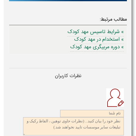
مطالب مرتبط:
» شرایط تاسیس مهد کودک
» استخدام در مهد کودک
» دوره مربیگری مهد کودک
نظرات کاربران