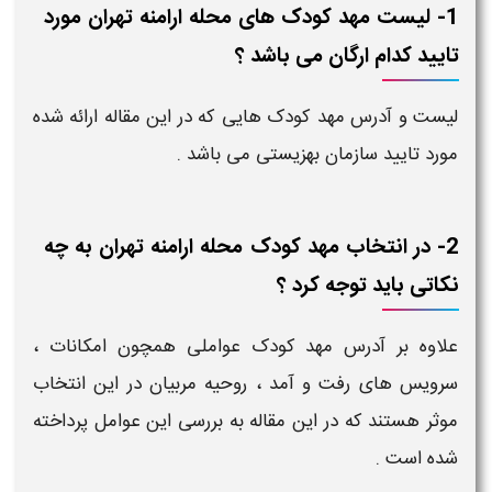
1- لیست مهد کودک های محله ارامنه تهران مورد
تایید کدام ارگان می باشد ؟
لیست و آدرس مهد کودک هایی که در این مقاله ارائه شده
مورد تایید سازمان بهزیستی می باشد .
2- در انتخاب مهد کودک محله ارامنه تهران به چه
نکاتی باید توجه کرد ؟
علاوه بر آدرس مهد کودک عواملی همچون امکانات ،
سرویس های رفت و آمد ، روحیه مربیان در این انتخاب
موثر هستند که در این مقاله به بررسی این عوامل پرداخته
شده است .