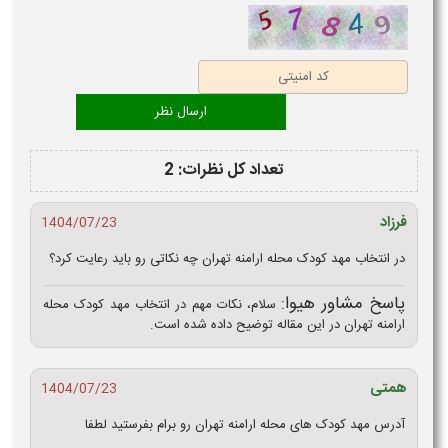
تعداد کل نظرات: 2
فرزاد
1404/07/23
در انتخاب مهد کودک محله ارامنه تهران چه نکاتی رو باید رعایت کرد؟
پاسخ مشاور هیوا:
سلام، نکات مهم در انتخاب مهد کودک محله
ارامنه تهران در این مقاله توضیح داده شده است.
همتی
1404/07/23
آدرس مهد کودک های محله ارامنه تهران رو برام بفرستید لطفا