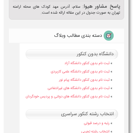
پاسخ مشاور هیوا:
سلام، آدرس مهد کودک های محله ارامنه
تهران به صورت جدول در این مقاله ارائه شده است.
دسته بندی مطالب وبلاگ
دانشگاه بدون کنکور
»
ثبت نام بدون کنکور دانشگاه آزاد
»
ثبت نام بدون کنکور دانشگاه علمی کاربردی
»
ثبت نام بدون کنکور دانشگاه پیام نور
»
ثبت نام بدون کنکور دانشگاه های غیرانتفاعی
»
ثبت نام بدون کنکور دانشگاه های دولتی و پردیس خودگردان
انتخاب رشته کنکور سراسری
»
رتبه و درصد قبولی
»
انتخاب رشته تجربی