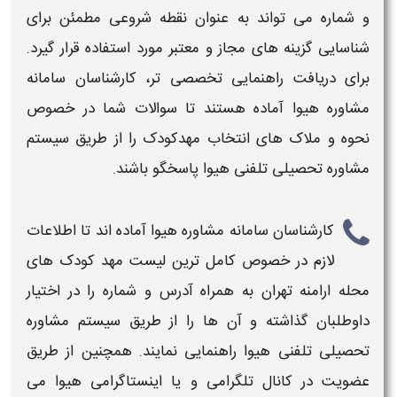
و شماره
می تواند به عنوان نقطه شروعی مطمئن برای
شناسایی گزینه های مجاز و معتبر مورد استفاده قرار گیرد.
برای دریافت راهنمایی تخصصی تر، کارشناسان سامانه
مشاوره هیوا آماده هستند تا سوالات شما در خصوص
نحوه و ملاک های انتخاب
مهدکودک
را از طریق سیستم
مشاوره تحصیلی تلفنی هیوا پاسخگو باشند.
کارشناسان سامانه مشاوره هیوا آماده اند تا اطلاعات
لازم در خصوص
کامل ترین لیست مهد کودک های
محله ارامنه تهران به همراه آدرس و شماره​
را در اختیار
داوطلبان گذاشته و آن ها را از طریق سیستم مشاوره
تحصیلی تلفنی هیوا راهنمایی نمایند. همچنین از طریق
عضویت در کانال تلگرامی و یا اینستاگرامی هیوا می