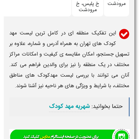
مرودشت
خ پلیس، خ
مرودشت
این تفکیک منطقه ای در
کامل ترین لیست مهد
کودک های تهران به همراه آدرس و شماره
، علاوه بر
تسهیل جستجو، امکان مقایسه ی کیفیت و امکانات مراکز
مختلف در یک منطقه را نیز برای والدین فراهم می کند.
آنان می توانند با بررسی
لیست مهدکودک های
مناطق
مختلف، با شرایط و ویژگی های هر ناحیه نیز آشنا شوند.
حتما بخوانید:
شهریه مهد کودک