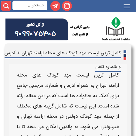
||
کامل ترین لیست مهد کودک های محله ارامنه تهران + آدرس
و شماره تلفن
کامل ترین لیست مهد کودک های محله
ارامنه
تهران به همراه آدرس و شماره
، مرجعی جامع
برای کمک به خانواده ها است که در این مقاله ارائه
شده است. این لیست که شامل گزینه های مختلف
از جمله
مهد کودک دولتی در محله ارامنه تهران
و
غیردولتی می شود، به والدین امکان می دهد تا با