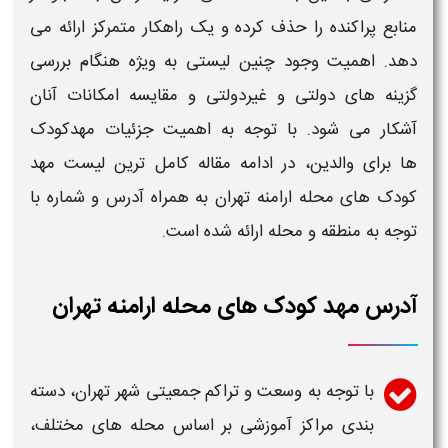
منابع پراکنده را حذف کرده و یک راهکار متمرکز ارائه می
دهد. اهمیت وجود چنین لیستی به ویژه هنگام بررسی
گزینه های دولتی و غیردولتی و مقایسه امکانات آنان
آشکار می شود. با توجه به اهمیت جزئیات
مهدکودک
ها
برای والدین، در ادامه مقاله
کامل ترین لیست مهد
کودک های محله ارامنه تهران به همراه آدرس و شماره
با
توجه به منطقه و محله ارائه شده است.
آدرس مهد کودک های محله ارامنه تهران
با توجه به وسعت و تراکم جمعیتی شهر
تهران
، دسته
بندی مراکز آموزشی بر اساس محله های مختلف،