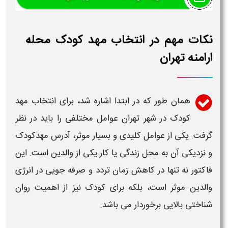
نکات مهم در انتخاب مهد کودک محله
ارامنه تهران
همان طور که در ابتدا اشاره شد، برای انتخاب
مهد
کودک
در
شهر تهران
عوامل مختلفی را باید در نظر
گرفت. یکی از عوامل کلیدی و بسیار موثر، آدرس
مهدکودک
و نزدیکی آن به محل زندگی یا کار یکی از والدین است. این
فاکتور نه تنها در کاهش زمان تردد و صرفه جویی در انرژی
والدین موثر است، بلکه برای کودک نیز از اهمیت روان
شناختی بالایی برخوردار می باشد.