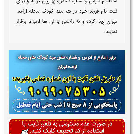
استعلام آدرس و شماره تماس، بهترین گزینه را برای
ثبت نام فرزند خود در هر
مهد کودک محله ارامنه
تهران
پیدا کرده و به راحتی با آن ها ارتباط برقرار
نمایند.
برای اطلاع از آدرس و شماره تلفن مهد کودک های محله
ارامنه تهران