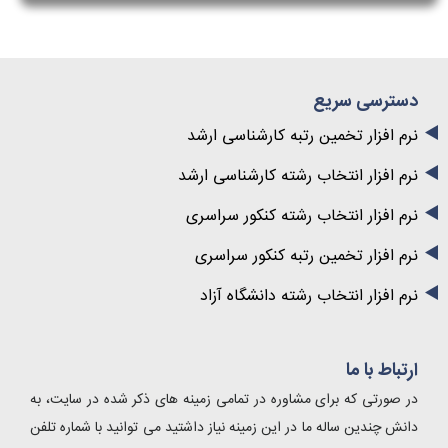
دسترسی سریع
نرم افزار تخمین رتبه کارشناسی ارشد
نرم افزار انتخاب رشته کارشناسی ارشد
نرم افزار انتخاب رشته کنکور سراسری
نرم افزار تخمین رتبه کنکور سراسری
نرم افزار انتخاب رشته دانشگاه آزاد
ارتباط با ما
در صورتی که برای مشاوره در تمامی زمینه های ذکر شده در سایت، به
دانش چندین ساله ما در این زمینه نیاز داشتید می توانید با شماره تلفن