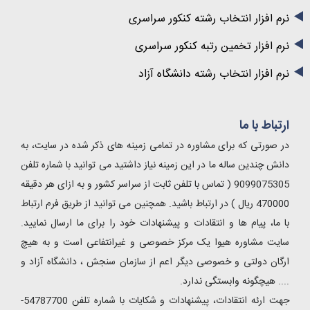
نرم افزار انتخاب رشته کنکور سراسری
نرم افزار تخمین رتبه کنکور سراسری
نرم افزار انتخاب رشته دانشگاه آزاد
ارتباط با ما
در صورتی که برای مشاوره در تمامی زمینه های ذکر شده در سایت، به
دانش چندین ساله ما در این زمینه نیاز داشتید می توانید با شماره تلفن
9099075305 ( تماس با تلفن ثابت از سراسر کشور و به ازای هر دقیقه
470000 ریال ) در ارتباط باشید. همچنین می توانید از طریق فرم ارتباط
با ما، پیام ها و انتقادات و پیشنهادات خود را برای ما ارسال نمایید.
سایت مشاوره هیوا یک مرکز خصوصی و غیرانتفاعی است و به هیچ
ارگان دولتی و خصوصی دیگر اعم از سازمان سنجش ، دانشگاه آزاد و
.... هیچگونه وابستگی ندارد.
جهت ارئه انتقادات، پیشنهادات و شکایات با شماره تلفن 54787700-