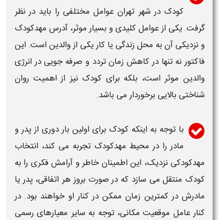
کودک
در
شهر تهران
عوامل مختلفی را باید در نظر
گرفت. یکی از عوامل کلیدی و بسیار موثر، آدرس
مهدکودک
و نزدیکی آن به محل زندگی یا کار یکی از والدین است. این
فاکتور نه تنها در کاهش زمان تردد و صرفه جویی در انرژی
والدین موثر است، بلکه برای کودک نیز از اهمیت روان
شناختی بالایی برخوردار می باشد.
با توجه به اینکه کودک برای اولین بار دوری از پدر و
مادر را در محیط
مهدکودک
تجربه می کند، انتخاب
مهدکودکی
نزدیک، این اطمینان خاطر و آرامش فکری را به
کودک منتقل می سازد که در صورت بروز هر اتفاقی، پدر یا
مادرش در کمترین زمان ممکن در کنار او خواهند بود. در
کنار عامل موقعیت مکانی، توجه به سایر معیارهای رسمی