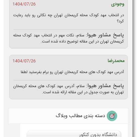
وجودی
1404/07/26
در انتخاب مهد کودک محله کریمخان تهران چه نکاتی رو باید رعایت
کرد؟
پاسخ مشاور هیوا:
سلام، نکات مهم در انتخاب مهد کودک محله
کریمخان تهران در این مقاله توضیح داده شده است.
محمدرضا
1404/07/26
آدرس مهد کودک های محله کریمخان تهران رو برام بفرستید لطفا
پاسخ مشاور هیوا:
سلام، آدرس مهد کودک های محله کریمخان
تهران به صورت جدول در این مقاله ارائه شده است.
دسته بندی مطالب وبلاگ
دانشگاه بدون کنکور