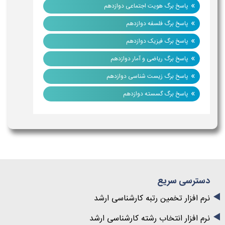
»
پاسخ برگ هویت اجتماعی دوازدهم
»
پاسخ برگ فلسفه دوازدهم
»
پاسخ برگ فیزیک دوازدهم
»
پاسخ برگ ریاضی و آمار دوازدهم
»
پاسخ برگ زیست شناسی دوازدهم
»
پاسخ برگ گسسته دوازدهم
دسترسی سریع
نرم افزار تخمین رتبه کارشناسی ارشد
نرم افزار انتخاب رشته کارشناسی ارشد