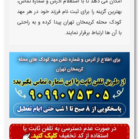
امکان می دهد تا با استعلام آدرس و شماره تماس،
بهترین گزینه را برای ثبت نام فرزند خود در هر
مهد
کودک محله کریمخان تهران
پیدا کرده و به راحتی
با آن ها ارتباط برقرار نمایند.
برای اطلاع از آدرس و شماره تلفن مهد کودک های محله
کریمخان تهران