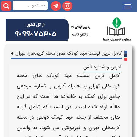
|||
کامل ترین لیست مهد کودک های محله کریمخان تهران +
آدرس و شماره تلفن
کامل ترین لیست مهد کودک های محله
کریمخان
تهران به همراه آدرس و شماره
، مرجعی
جامع برای کمک به خانواده ها است که در این
مقاله ارائه شده است. این لیست که شامل گزینه
های مختلف از جمله
مهد کودک دولتی در محله
کریمخان تهران
و غیردولتی می شود، به والدین