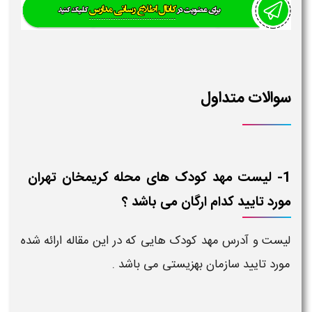
سوالات متداول
1- لیست مهد کودک های محله کریمخان تهران
مورد تایید کدام ارگان می باشد ؟
لیست و آدرس مهد کودک هایی که در این مقاله ارائه شده
مورد تایید سازمان بهزیستی می باشد .