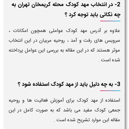
2- در انتخاب مهد کودک محله کریمخان تهران به
چه نکاتی باید توجه کرد ؟
علاوه بر آدرس مهد کودک عواملی همچون امکانات ،
سرویس های رفت و آمد ، روحیه مربیان در این انتخاب
موثر هستند که در این مقاله به بررسی این عوامل پرداخته
شده است .
3- به چه دلیل باید از مهد کودک استفاده شود ؟
استفاده از مهد کودک برای آموزش فعالیت ها و روحیه
جمعی کودک مفید می باشد که به صورت کامل در این
مقاله این موارد تشریح شده است .