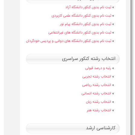
»
ثبت نام بدون کنکور دانشگاه آزاد
»
ثبت نام بدون کنکور دانشگاه علمی کاربردی
»
ثبت نام بدون کنکور دانشگاه پیام نور
»
ثبت نام بدون کنکور دانشگاه های غیرانتفاعی
»
ثبت نام بدون کنکور دانشگاه های دولتی و پردیس خودگردان
انتخاب رشته کنکور سراسری
»
رتبه و درصد قبولی
»
انتخاب رشته تجربی
»
انتخاب رشته ریاضی
»
انتخاب رشته انسانی
»
انتخاب رشته زبان
»
انتخاب رشته هنر
کارشناسی ارشد