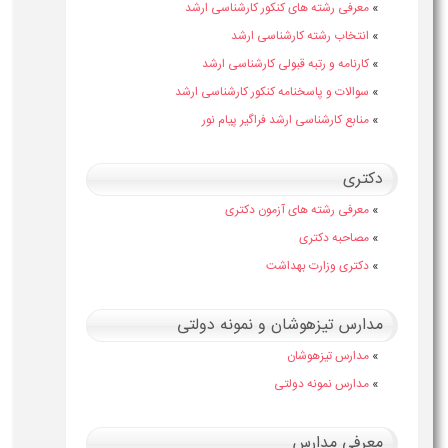
»
معرفی رشته های کنکور کارشناسی ارشد
»
انتخاب رشته کارشناسی ارشد
»
کارنامه و رتبه قبولی کارشناسی ارشد
»
سوالات و پاسخنامه کنکور کارشناسی ارشد
»
منابع کارشناسی ارشد فراگیر پیام نور
دکتری
»
معرفی رشته های آزمون دکتری
»
مصاحبه دکتری
»
دکتری وزارت بهداشت
مدارس تیزهوشان و نمونه دولتی
»
مدارس تیزهوشان
»
مدارس نمونه دولتی
معرفی مدارس