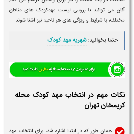
آنان می توانند با بررسی
لیست مهدکودک های
مناطق
مختلف، با شرایط و ویژگی های هر ناحیه نیز آشنا شوند.
حتما بخوانید:
شهریه مهد کودک
نکات مهم در انتخاب مهد کودک محله
کریمخان تهران
همان طور که در ابتدا اشاره شد، برای انتخاب
مهد