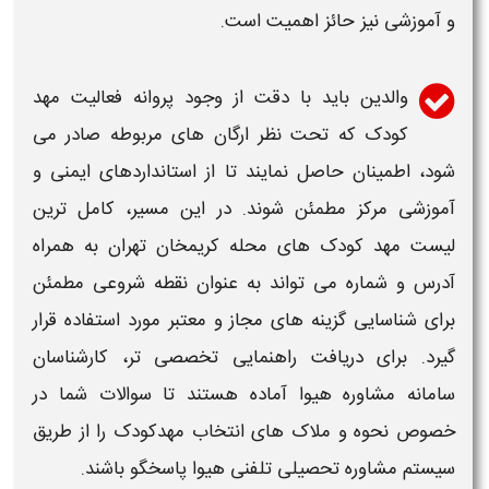
و آموزشی نیز حائز اهمیت است.
والدین باید با دقت از وجود پروانه فعالیت
مهد
کودک
که تحت نظر ارگان های مربوطه صادر می
شود، اطمینان حاصل نمایند تا از استانداردهای ایمنی و
آموزشی مرکز مطمئن شوند. در این مسیر،
کامل ترین
لیست مهد کودک های محله کریمخان تهران به همراه
آدرس و شماره
می تواند به عنوان نقطه شروعی مطمئن
برای شناسایی گزینه های مجاز و معتبر مورد استفاده قرار
گیرد. برای دریافت راهنمایی تخصصی تر، کارشناسان
سامانه مشاوره هیوا آماده هستند تا سوالات شما در
خصوص نحوه و ملاک های انتخاب
مهدکودک
را از طریق
سیستم مشاوره تحصیلی تلفنی هیوا پاسخگو باشند.