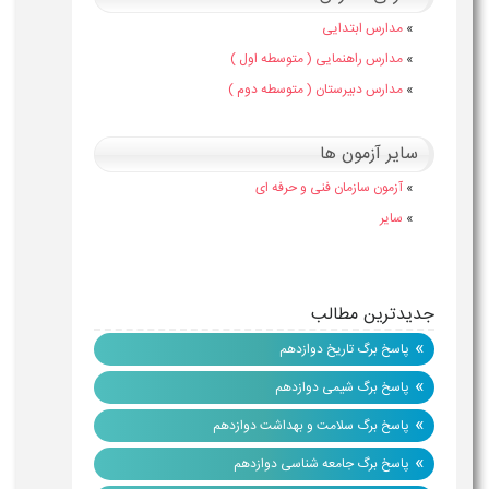
»
مدارس ابتدایی
»
مدارس راهنمایی ( متوسطه اول )
»
مدارس دبیرستان ( متوسطه دوم )
سایر آزمون ها
»
آزمون سازمان فنی و حرفه ای
»
سایر
جدیدترین مطالب
»
پاسخ برگ تاریخ دوازدهم
»
پاسخ برگ شیمی دوازدهم
»
پاسخ برگ سلامت و بهداشت دوازدهم
»
پاسخ برگ جامعه شناسی دوازدهم