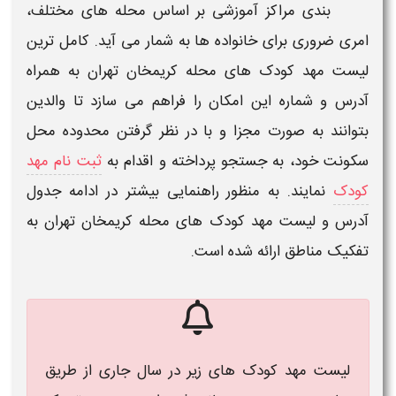
بندی مراکز آموزشی بر اساس محله های مختلف،
امری ضروری برای خانواده ها به شمار می آید.
کامل ترین
لیست مهد کودک های محله کریمخان تهران
به همراه
آدرس و شماره
این امکان را فراهم می سازد تا والدین
بتوانند به صورت مجزا و با در نظر گرفتن محدوده محل
سکونت خود، به جستجو پرداخته و اقدام به
ثبت نام مهد
کودک
نمایند. به منظور راهنمایی بیشتر در ادامه جدول
آدرس و لیست
مهد کودک های محله کریمخان تهران
به
تفکیک مناطق ارائه شده است.
لیست مهد کودک های زیر در سال جاری از طریق