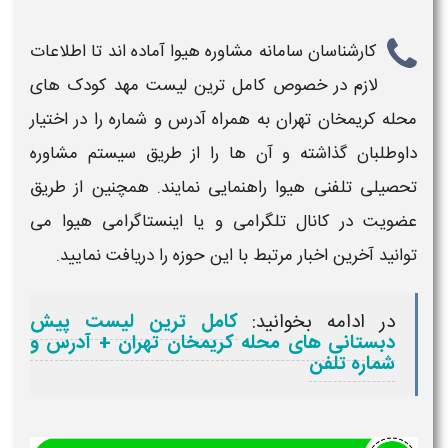
کارشناسان سامانه مشاوره هیوا آماده اند تا اطلاعات
لازم در خصوص
کامل ترین لیست مهد کودک های
محله کریمخان تهران به همراه آدرس و شماره​
را در اختیار
داوطلبان گذاشته و آن ها را از طریق سیستم مشاوره
تحصیلی تلفنی هیوا راهنمایی نمایند. همچنین از طریق
عضویت در کانال تلگرامی و یا اینستاگرامی هیوا می
توانید آخرین اخبار مرتبط با این حوزه را دریافت نمایید.
در ادامه بخوانید:
کامل ترین لیست پیش
دبستانی های محله کریمخان تهران + آدرس و
شماره تلفن