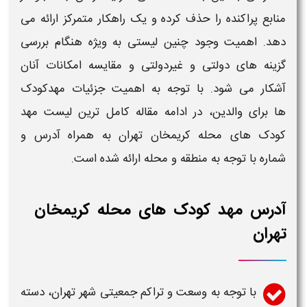
منابع پراکنده را حذف کرده و یک راهکار متمرکز ارائه می
دهد. اهمیت وجود چنین لیستی به ویژه هنگام بررسی
گزینه های دولتی و غیردولتی و مقایسه امکانات آنان
آشکار می شود. با توجه به اهمیت جزئیات
مهدکودک
ها
برای والدین، در ادامه مقاله
کامل ترین لیست مهد
کودک های محله کریمخان تهران به همراه آدرس و
شماره
با توجه به منطقه و محله ارائه شده است.
آدرس مهد کودک های محله کریمخان
تهران
با توجه به وسعت و تراکم جمعیتی شهر
تهران
، دسته