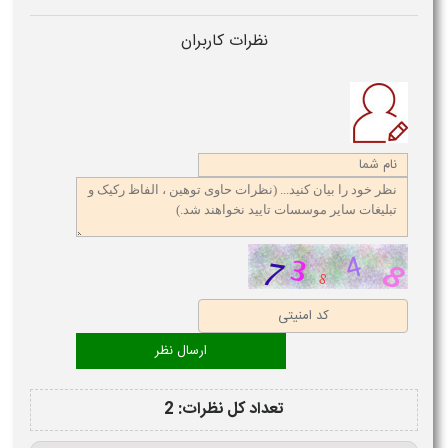
نظرات کاربران
تعداد کل نظرات: 2