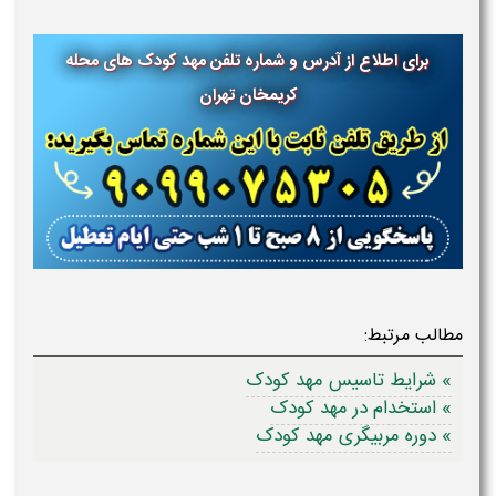
برای اطلاع از آدرس و شماره تلفن مهد کودک های محله
کریمخان تهران
مطالب مرتبط:
» شرایط تاسیس مهد کودک
» استخدام در مهد کودک
» دوره مربیگری مهد کودک