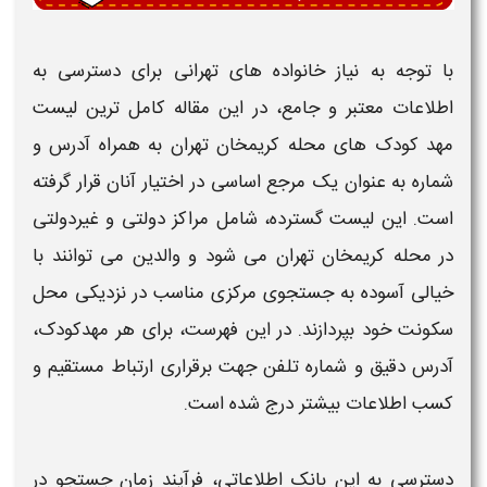
با توجه به نیاز خانواده های
تهرانی
برای دسترسی به
اطلاعات معتبر و جامع، در این مقاله
کامل ترین لیست
مهد کودک های محله کریمخان تهران به همراه آدرس و
شماره
به عنوان یک مرجع اساسی در اختیار آنان قرار گرفته
است. این لیست گسترده، شامل مراکز دولتی و غیردولتی
در
محله کریمخان تهران
می شود و والدین می توانند با
خیالی آسوده به جستجوی مرکزی مناسب در نزدیکی محل
سکونت خود بپردازند. در این فهرست، برای هر
مهدکودک
،
آدرس دقیق و شماره تلفن جهت برقراری ارتباط مستقیم و
کسب اطلاعات بیشتر درج شده است.
دسترسی به این بانک اطلاعاتی، فرآیند زمان جستجو در