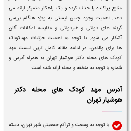
منابع پراکنده را حذف کرده و یک راهکار متمرکز ارائه می
دهد. اهمیت وجود چنین لیستی به ویژه هنگام بررسی
گزینه های دولتی و غیردولتی و مقایسه امکانات آنان
آشکار می شود. با توجه به اهمیت جزئیات
مهدکودک
ها
برای والدین، در ادامه مقاله
کامل ترین لیست مهد
کودک های محله دکتر هوشیار تهران به همراه آدرس و
شماره
با توجه به منطقه و محله ارائه شده است.
آدرس مهد کودک های محله دکتر
هوشیار تهران
با توجه به وسعت و تراکم جمعیتی شهر
تهران
، دسته