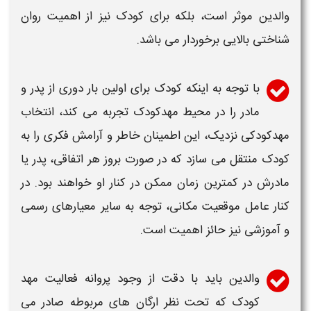
والدین موثر است، بلکه برای کودک نیز از اهمیت روان
شناختی بالایی برخوردار می باشد.
با توجه به اینکه کودک برای اولین بار دوری از پدر و
مادر را در محیط
مهدکودک
تجربه می کند، انتخاب
مهدکودکی
نزدیک، این اطمینان خاطر و آرامش فکری را به
کودک منتقل می سازد که در صورت بروز هر اتفاقی، پدر یا
مادرش در کمترین زمان ممکن در کنار او خواهند بود. در
کنار عامل موقعیت مکانی، توجه به سایر معیارهای رسمی
و آموزشی نیز حائز اهمیت است.
والدین باید با دقت از وجود پروانه فعالیت
مهد
کودک
که تحت نظر ارگان های مربوطه صادر می