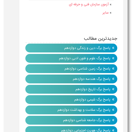
»
آزمون سازمان فنی و حرفه ای
»
سایر
جدیدترین مطالب
»
پاسخ برگ دین و زندگی دوازدهم
»
پاسخ برگ علوم و فنون ادبی دوازدهم
»
پاسخ برگ زمین شناسی دوازدهم
»
پاسخ برگ هندسه دوازدهم
»
پاسخ برگ تاریخ دوازدهم
»
پاسخ برگ شیمی دوازدهم
»
پاسخ برگ سلامت و بهداشت دوازدهم
»
پاسخ برگ جامعه شناسی دوازدهم
»
پاسخ برگ هویت اجتماعی دوازدهم