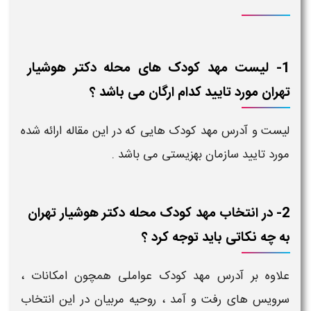
1- لیست مهد کودک های محله دکتر هوشیار
تهران مورد تایید کدام ارگان می باشد ؟
لیست و آدرس مهد کودک هایی که در این مقاله ارائه شده
مورد تایید سازمان بهزیستی می باشد .
2- در انتخاب مهد کودک محله دکتر هوشیار تهران
به چه نکاتی باید توجه کرد ؟
علاوه بر آدرس مهد کودک عواملی همچون امکانات ،
سرویس های رفت و آمد ، روحیه مربیان در این انتخاب