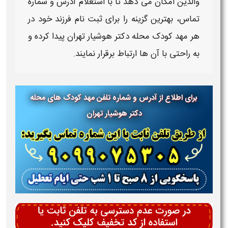
والدین امکان می دهد تا با استعلام آدرس و شماره
تماس، بهترین گزینه را برای ثبت نام فرزند خود در
هر
مهد کودک محله دکتر هوشیار تهران
پیدا کرده و
به راحتی با آن ها ارتباط برقرار نمایند.
برای اطلاع از آدرس و شماره تلفن مهد کودک های محله
دکتر هوشیار تهران