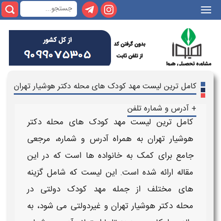
|||
کامل ترین لیست مهد کودک های محله دکتر هوشیار تهران
+ آدرس و شماره تلفن
کامل ترین لیست مهد کودک های محله دکتر
هوشیار
تهران به همراه آدرس و شماره
، مرجعی
جامع برای کمک به خانواده ها است که در این
مقاله ارائه شده است. این لیست که شامل گزینه
های مختلف از جمله
مهد کودک دولتی در
محله دکتر هوشیار تهران
و غیردولتی می شود، به