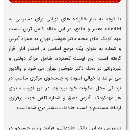
با توجه به نیاز خانواده های
تهرانی
برای دسترسی به
اطلاعات معتبر و جامع، در این مقاله
کامل ترین لیست
مهد کودک های محله دکتر هوشیار تهران به همراه آدرس
و شماره
به عنوان یک مرجع اساسی در اختیار آنان قرار
گرفته است. این لیست گسترده، شامل مراکز دولتی و
غیردولتی در
محله دکتر هوشیار تهران
می شود و والدین
می توانند با خیالی آسوده به جستجوی مرکزی مناسب در
نزدیکی محل سکونت خود بپردازند. در این فهرست، برای
هر
مهدکودک
، آدرس دقیق و شماره تلفن جهت برقراری
ارتباط مستقیم و کسب اطلاعات بیشتر درج شده است.
دسترسی به این بانک اطلاعاتی، فرآیند زمان جستجو در