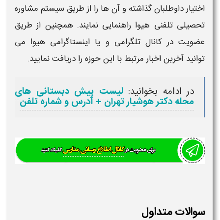
اختیار داوطلبان گذاشته و آن ها را از طریق سیستم مشاوره
تحصیلی تلفنی هیوا راهنمایی نمایند. همچنین از طریق
عضویت در کانال تلگرامی و یا اینستاگرامی هیوا می
توانید آخرین اخبار مرتبط با این حوزه را دریافت نمایید.
در ادامه بخوانید:
لیست پیش دبستانی های
محله دکتر هوشیار تهران + آدرس و شماره تلفن
سوالات متداول