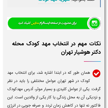
نکات مهم در انتخاب مهد کودک محله
دکتر هوشیار تهران
همان طور که در ابتدا اشاره شد، برای انتخاب
مهد
کودک
در
شهر تهران
عوامل مختلفی را باید در نظر
گرفت. یکی از عوامل کلیدی و بسیار موثر، آدرس
مهدکودک
و نزدیکی آن به محل زندگی یا کار یکی از والدین است. این
فاکتور نه تنها در کاهش زمان تردد و صرفه جویی در انرژی