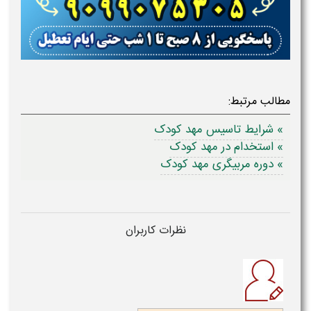
مطالب مرتبط:
» شرایط تاسیس مهد کودک
» استخدام در مهد کودک
» دوره مربیگری مهد کودک
نظرات کاربران