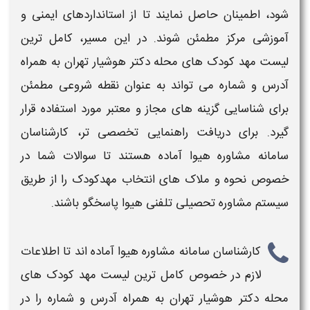
شود، اطمینان حاصل نمایند تا از استانداردهای ایمنی و
آموزشی مرکز مطمئن شوند. در این مسیر،
کامل ترین
لیست مهد کودک های محله دکتر هوشیار تهران به همراه
آدرس و شماره
می تواند به عنوان نقطه شروعی مطمئن
برای شناسایی گزینه های مجاز و معتبر مورد استفاده قرار
گیرد. برای دریافت راهنمایی تخصصی تر، کارشناسان
سامانه مشاوره هیوا آماده هستند تا سوالات شما در
خصوص نحوه و ملاک های انتخاب
مهدکودک
را از طریق
سیستم مشاوره تحصیلی تلفنی هیوا پاسخگو باشند.
کارشناسان سامانه مشاوره هیوا آماده اند تا اطلاعات
لازم در خصوص
کامل ترین لیست مهد کودک های
محله دکتر هوشیار تهران به همراه آدرس و شماره​
را در