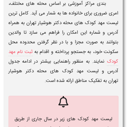
بندی مراکز آموزشی بر اساس محله های مختلف،
امری ضروری برای خانواده ها به شمار می آید.
کامل ترین
لیست مهد کودک های محله دکتر هوشیار تهران
به همراه
آدرس و شماره
این امکان را فراهم می سازد تا والدین
بتوانند به صورت مجزا و با در نظر گرفتن محدوده محل
سکونت خود، به جستجو پرداخته و اقدام به
ثبت نام مهد
کودک
نمایند. به منظور راهنمایی بیشتر در ادامه جدول
آدرس و لیست
مهد کودک های محله دکتر هوشیار
تهران
به تفکیک مناطق ارائه شده است.
لیست مهد کودک های زیر در سال جاری از طریق