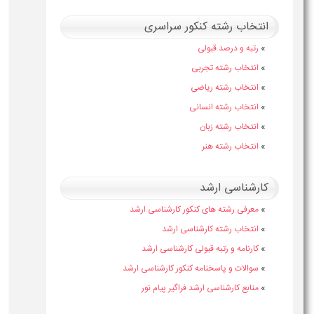
انتخاب رشته کنکور سراسری
»
رتبه و درصد قبولی
»
انتخاب رشته تجربی
»
انتخاب رشته ریاضی
»
انتخاب رشته انسانی
»
انتخاب رشته زبان
»
انتخاب رشته هنر
کارشناسی ارشد
»
معرفی رشته های کنکور کارشناسی ارشد
»
انتخاب رشته کارشناسی ارشد
»
کارنامه و رتبه قبولی کارشناسی ارشد
»
سوالات و پاسخنامه کنکور کارشناسی ارشد
»
منابع کارشناسی ارشد فراگیر پیام نور