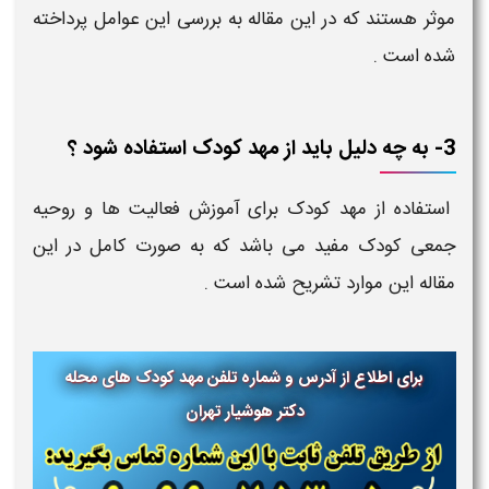
موثر هستند که در این مقاله به بررسی این عوامل پرداخته
شده است .
3- به چه دلیل باید از مهد کودک استفاده شود ؟
استفاده از مهد کودک برای آموزش فعالیت ها و روحیه
جمعی کودک مفید می باشد که به صورت کامل در این
مقاله این موارد تشریح شده است .
برای اطلاع از آدرس و شماره تلفن مهد کودک های محله
دکتر هوشیار تهران