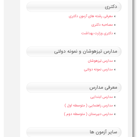
دکتری
»
معرفی رشته های آزمون دکتری
»
مصاحبه دکتری
»
دکتری وزارت بهداشت
مدارس تیزهوشان و نمونه دولتی
»
مدارس تیزهوشان
»
مدارس نمونه دولتی
معرفی مدارس
»
مدارس ابتدایی
»
مدارس راهنمایی ( متوسطه اول )
»
مدارس دبیرستان ( متوسطه دوم )
سایر آزمون ها