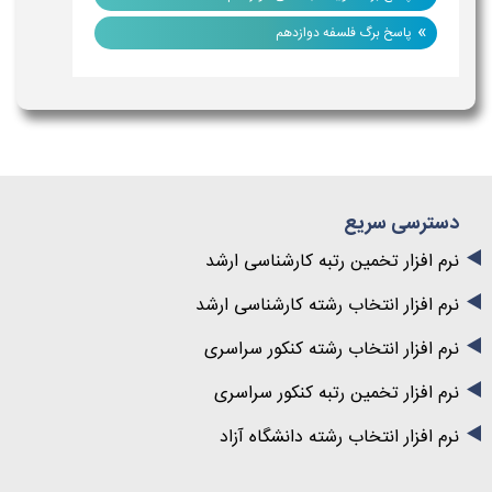
»
پاسخ برگ فلسفه دوازدهم
دسترسی سریع
نرم افزار تخمین رتبه کارشناسی ارشد
نرم افزار انتخاب رشته کارشناسی ارشد
نرم افزار انتخاب رشته کنکور سراسری
نرم افزار تخمین رتبه کنکور سراسری
نرم افزار انتخاب رشته دانشگاه آزاد