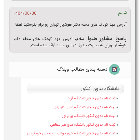
شبنم
1404/08/08
آدرس مهد کودک های محله دکتر هوشیار تهران رو برام بفرستید لطفا
پاسخ مشاور هیوا:
سلام، آدرس مهد کودک های محله دکتر
هوشیار تهران به صورت جدول در این مقاله ارائه شده است.
دسته بندی مطالب وبلاگ
دانشگاه بدون کنکور
»
ثبت نام بدون کنکور دانشگاه آزاد
»
ثبت نام بدون کنکور دانشگاه علمی کاربردی
»
ثبت نام بدون کنکور دانشگاه پیام نور
»
ثبت نام بدون کنکور دانشگاه های غیرانتفاعی
»
ثبت نام بدون کنکور دانشگاه های دولتی و پردیس خودگردان