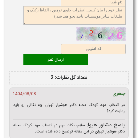
تعداد کل نظرات: 2
جعفری
1404/08/08
در انتخاب مهد کودک محله دکتر هوشیار تهران چه نکاتی رو باید
رعایت کرد؟
پاسخ مشاور هیوا:
سلام، نکات مهم در انتخاب مهد کودک محله
دکتر هوشیار تهران در این مقاله توضیح داده شده است.