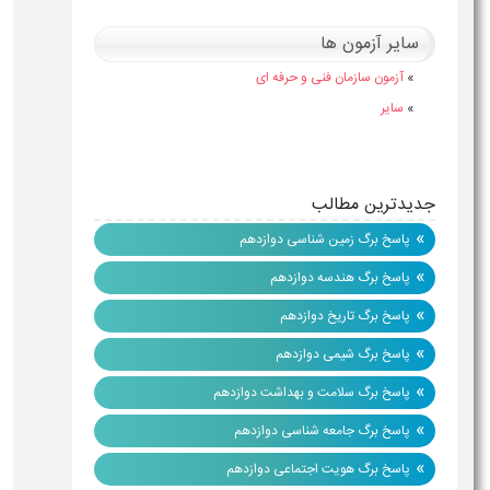
سایر آزمون ها
»
آزمون سازمان فنی و حرفه ای
»
سایر
جدیدترین مطالب
»
پاسخ برگ زمین شناسی دوازدهم
»
پاسخ برگ هندسه دوازدهم
»
پاسخ برگ تاریخ دوازدهم
»
پاسخ برگ شیمی دوازدهم
»
پاسخ برگ سلامت و بهداشت دوازدهم
»
پاسخ برگ جامعه شناسی دوازدهم
»
پاسخ برگ هویت اجتماعی دوازدهم