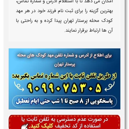
امکان می دهد تا با استعلام آدرس و شماره تماس،
بهترین گزینه را برای ثبت نام فرزند خود در هر
مهد
کودک محله پرستار تهران
پیدا کرده و به راحتی با
آن ها ارتباط برقرار نمایند.
برای اطلاع از آدرس و شماره تلفن مهد کودک های محله
پرستار تهران