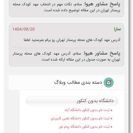
پاسخ مشاور هیوا:
سلام، نکات مهم در انتخاب مهد کودک محله
پرستار تهران در این مقاله توضیح داده شده است.
سارا
1404/08/20
آدرس مهد کودک های محله پرستار تهران رو برام بفرستید لطفا
پاسخ مشاور هیوا:
سلام، آدرس مهد کودک های محله پرستار
تهران به صورت جدول در این مقاله ارائه شده است.
دسته بندی مطالب وبلاگ
دانشگاه بدون کنکور
»
ثبت نام بدون کنکور دانشگاه آزاد
»
ثبت نام بدون کنکور دانشگاه علمی کاربردی
»
ثبت نام بدون کنکور دانشگاه پیام نور