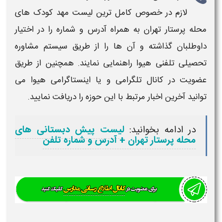
لازم در خصوص
کامل ترین لیست مهد کودک های
محله پرستار تهران به همراه آدرس و شماره​
را در اختیار
داوطلبان گذاشته و آن ها را از طریق سیستم مشاوره
تحصیلی تلفنی هیوا راهنمایی نمایند. همچنین از طریق
عضویت در کانال تلگرامی و یا اینستاگرامی هیوا می
توانید آخرین اخبار مرتبط با این حوزه را دریافت نمایید.
در ادامه بخوانید:
لیست پیش دبستانی های
محله پرستار تهران + آدرس و شماره تلفن