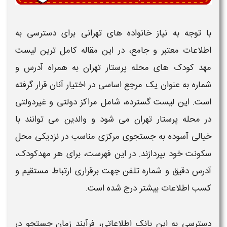
با توجه به نیاز خانواده های
تهرانی
برای دسترسی به
اطلاعات معتبر و جامع، در این مقاله
کامل ترین لیست
مهد کودک های محله پرستار تهران به همراه آدرس و
شماره
به عنوان یک مرجع اساسی در اختیار آنان قرار گرفته
است. این لیست گسترده، شامل مراکز دولتی و غیردولتی
در
محله پرستار تهران
می شود و والدین می توانند با
خیالی آسوده به جستجوی مرکزی مناسب در نزدیکی محل
سکونت خود بپردازند. در این فهرست، برای هر
مهدکودک
،
آدرس دقیق و شماره تلفن جهت برقراری ارتباط مستقیم و
کسب اطلاعات بیشتر درج شده است.
دسترسی به این بانک اطلاعاتی، فرآیند زمان جستجو در