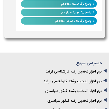
»
پاسخ برگ فلسفه دوازدهم
»
پاسخ برگ فیزیک دوازدهم
»
پاسخ برگ زبان خارجی دوازدهم
دسترسی سریع
نرم افزار تخمین رتبه کارشناسی ارشد
نرم افزار انتخاب رشته کارشناسی ارشد
نرم افزار انتخاب رشته کنکور سراسری
نرم افزار تخمین رتبه کنکور سراسری