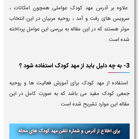
علاوه بر آدرس مهد کودک عواملی همچون امکانات ،
سرویس های رفت و آمد ، روحیه مربیان در این انتخاب
موثر هستند که در این مقاله به بررسی این عوامل پرداخته
شده است .
3- به چه دلیل باید از مهد کودک استفاده شود ؟
استفاده از مهد کودک برای آموزش فعالیت ها و روحیه
جمعی کودک مفید می باشد که به صورت کامل در این
مقاله این موارد تشریح شده است .
برای اطلاع از آدرس و شماره تلفن مهد کودک های محله