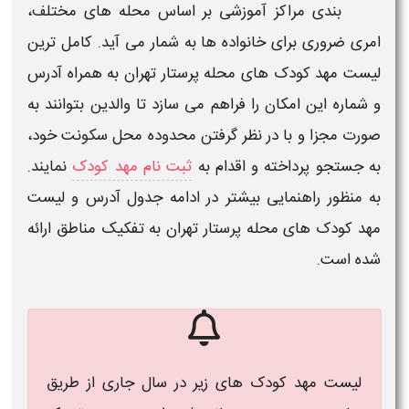
بندی مراکز آموزشی بر اساس محله های مختلف،
امری ضروری برای خانواده ها به شمار می آید.
کامل ترین
لیست مهد کودک های محله پرستار​​​ تهران
به همراه آدرس
و شماره
این امکان را فراهم می سازد تا والدین بتوانند به
صورت مجزا و با در نظر گرفتن محدوده محل سکونت خود،
به جستجو پرداخته و اقدام به
ثبت نام مهد کودک
نمایند.
به منظور راهنمایی بیشتر در ادامه جدول آدرس و لیست
مهد کودک های محله پرستار​​​ تهران
به تفکیک مناطق ارائه
شده است.
لیست مهد کودک های زیر در سال جاری از طریق