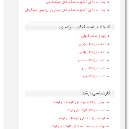
»
ثبت نام بدون کنکور دانشگاه های غیرانتفاعی
»
ثبت نام بدون کنکور دانشگاه های دولتی و پردیس خودگردان
انتخاب رشته کنکور سراسری
»
رتبه و درصد قبولی
»
انتخاب رشته تجربی
»
انتخاب رشته ریاضی
»
انتخاب رشته انسانی
»
انتخاب رشته زبان
»
انتخاب رشته هنر
کارشناسی ارشد
»
معرفی رشته های کنکور کارشناسی ارشد
»
انتخاب رشته کارشناسی ارشد
»
کارنامه و رتبه قبولی کارشناسی ارشد
»
سوالات و پاسخنامه کنکور کارشناسی ارشد