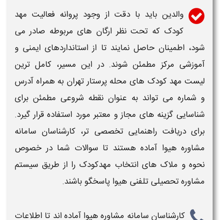
والدین باید با دقت از وجود پروانه فعالیت
مهد
کودک
که تحت نظر ارگان های مربوطه صادر می
شود، اطمینان حاصل نمایند تا از استانداردهای ایمنی و
آموزشی مرکز مطمئن شوند. در این مسیر،
کامل ترین
لیست مهد کودک های محله پرستار تهران به همراه آدرس
و شماره
می تواند به عنوان نقطه شروعی مطمئن برای
شناسایی گزینه های مجاز و معتبر مورد استفاده قرار گیرد.
برای دریافت راهنمایی تخصصی تر، کارشناسان سامانه
مشاوره هیوا آماده هستند تا سوالات شما در خصوص
نحوه و ملاک های انتخاب
مهدکودک
را از طریق سیستم
مشاوره تحصیلی تلفنی هیوا پاسخگو باشند.
کارشناسان سامانه مشاوره هیوا آماده اند تا اطلاعات