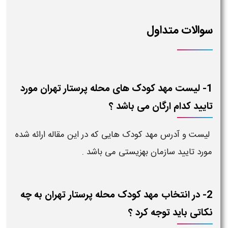
سوالات متداول
1- لیست مهد کودک های محله پرستار تهران مورد
تایید کدام ارگان می باشد ؟
لیست و آدرس مهد کودک هایی که در این مقاله ارائه شده
مورد تایید سازمان بهزیستی می باشد .
2- در انتخاب مهد کودک محله پرستار تهران به چه
نکاتی باید توجه کرد ؟