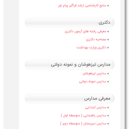
»
منابع کارشناسی ارشد فراگیر پیام نور
دکتری
»
معرفی رشته های آزمون دکتری
»
مصاحبه دکتری
»
دکتری وزارت بهداشت
مدارس تیزهوشان و نمونه دولتی
»
مدارس تیزهوشان
»
مدارس نمونه دولتی
معرفی مدارس
»
مدارس ابتدایی
»
مدارس راهنمایی ( متوسطه اول )
»
مدارس دبیرستان ( متوسطه دوم )