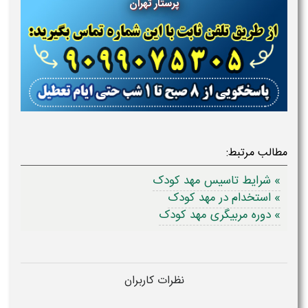
پرستار تهران
مطالب مرتبط:
» شرایط تاسیس مهد کودک
» استخدام در مهد کودک
» دوره مربیگری مهد کودک
نظرات کاربران