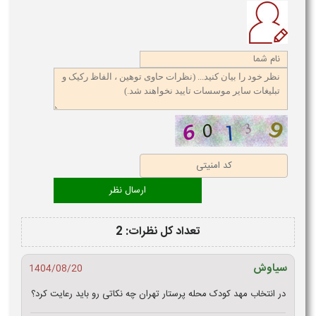
تعداد کل نظرات: 2
سیاوش
1404/08/20
در انتخاب مهد کودک محله پرستار تهران چه نکاتی رو باید رعایت کرد؟