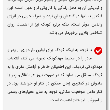
و نزدیکی آن به محل زندگی یا کار یکی از والدین است. این
فاکتور نه تنها در کاهش زمان تردد و صرفه جویی در انرژی
والدین موثر است، بلکه برای کودک نیز از اهمیت روان
شناختی بالایی برخوردار می باشد.
با توجه به اینکه کودک برای اولین بار دوری از پدر و
مادر را در محیط
مهدکودک
تجربه می کند، انتخاب
مهدکودکی
نزدیک، این اطمینان خاطر و آرامش فکری را به
کودک منتقل می سازد که در صورت بروز هر اتفاقی، پدر یا
مادرش در کمترین زمان ممکن در کنار او خواهند بود. در
کنار عامل موقعیت مکانی، توجه به سایر معیارهای رسمی
و آموزشی نیز حائز اهمیت است.