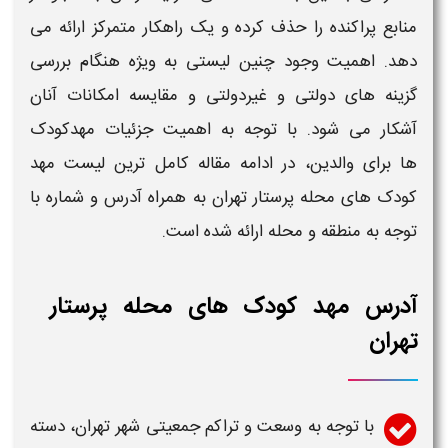
منابع پراکنده را حذف کرده و یک راهکار متمرکز ارائه می
دهد. اهمیت وجود چنین لیستی به ویژه هنگام بررسی
گزینه های دولتی و غیردولتی و مقایسه امکانات آنان
آشکار می شود. با توجه به اهمیت جزئیات
مهدکودک
ها
برای والدین، در ادامه مقاله
کامل ترین لیست مهد
کودک های محله پرستار تهران به همراه آدرس و شماره
با
توجه به منطقه و محله ارائه شده است.
آدرس مهد کودک های محله پرستار
تهران
با توجه به وسعت و تراکم جمعیتی شهر
تهران
، دسته