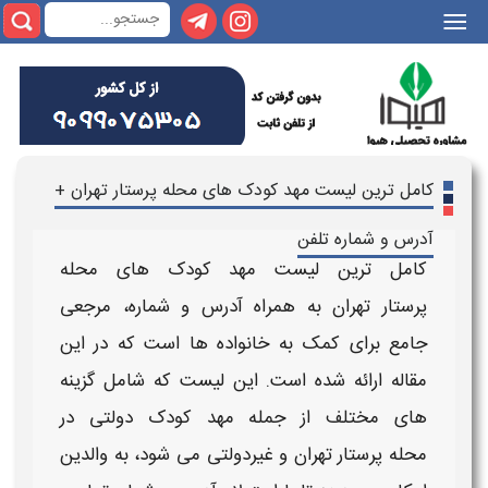
|||
کامل ترین لیست مهد کودک های محله پرستار تهران +
آدرس و شماره تلفن
کامل ترین لیست مهد کودک های محله
پرستار
تهران به همراه آدرس و شماره
، مرجعی
جامع برای کمک به خانواده ها است که در این
مقاله ارائه شده است. این لیست که شامل گزینه
های مختلف از جمله
مهد کودک دولتی در
محله پرستار تهران
و غیردولتی می شود، به والدین