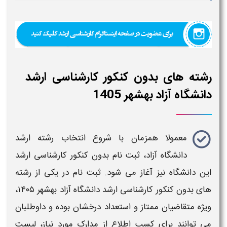
رشته های بدون کنکور کارشناسی ارشد
دانشگاه آزاد بهشهر 1405
معمولا همزمان با شروع
انتخاب رشته ارشد
دانشگاه آزاد، ثبت نام بدون کنکور کارشناسی ارشد
این دانشگاه
نیز آغاز می شود. ثبت نام در یکی از
رشته
های بدون کنکور کارشناسی ارشد دانشگاه آزاد
بهشهر
۱۴۰۵
،
ویژه متقاضیان ممتاز و استعداد درخشان بوده و داوطلبان
می توانند برای کسب اطلاع از مدارک مورد نیاز،
لیست