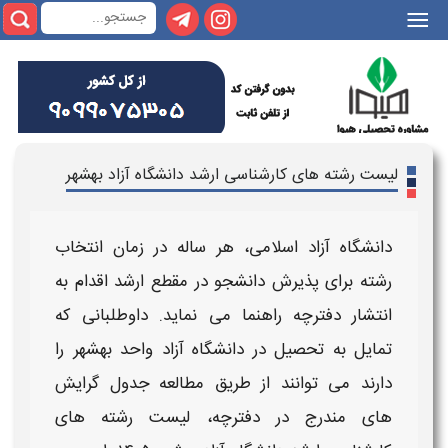
|||
لیست رشته های کارشناسی ارشد دانشگاه آزاد بهشهر
دانشگاه آزاد اسلامی
، هر ساله در
زمان انتخاب
رشته
برای پذیرش دانشجو در مقطع
ارشد
اقدام به
انتشار دفترچه راهنما می نماید. داوطلبانی که
تمایل به تحصیل در
دانشگاه آزاد واحد
بهشهر
را
دارند می توانند از طریق مطالعه
جدول گرایش
های
مندرج در
دفترچه، لیست رشته های