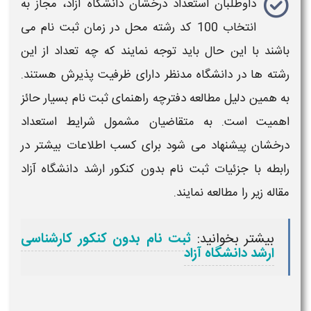
داوطلبان
استعداد درخشان دانشگاه آزاد
، مجاز به
انتخاب 100 کد رشته محل در زمان ثبت نام
می
باشند با این حال باید توجه نمایند که چه تعداد از این
رشته ها در دانشگاه
مدنظر دارای ظرفیت پذیرش هستند.
به همین دلیل مطالعه
دفترچه راهنمای ثبت نام
بسیار حائز
اهمیت است. به متقاضیان مشمول
شرایط استعداد
درخشان
پیشنهاد می شود برای کسب اطلاعات بیشتر در
رابطه با جزئیات
ثبت نام بدون کنکور ارشد دانشگاه آزاد
مقاله زیر را مطالعه نمایند.
بیشتر بخوانید:
ثبت نام بدون کنکور کارشناسی
ارشد دانشگاه آزاد