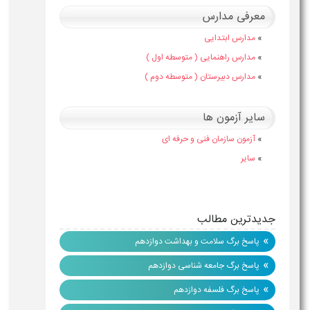
معرفی مدارس
»
مدارس ابتدایی
»
مدارس راهنمایی ( متوسطه اول )
»
مدارس دبیرستان ( متوسطه دوم )
سایر آزمون ها
»
آزمون سازمان فنی و حرفه ای
»
سایر
جدیدترین مطالب
»
پاسخ برگ سلامت و بهداشت دوازدهم
»
پاسخ برگ جامعه شناسی دوازدهم
»
پاسخ برگ فلسفه دوازدهم