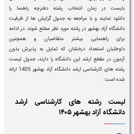
بایست در
زمان انتخاب رشته دفترچه راهنما را
دانلود
نمایند و با مراجعه به
جدول گرایش ها
از
ظرفیت
دانشگاه آزاد
بهشهر
در رشته
مورد نظر مطلع شوند. در ادامه
برای راهنمایی بیشتر متقاضیان و همچنین
داوطلبان
استعداد درخشان
که تمایل به
پذیرش بدون
آزمون
در مقطع
ارشد این دانشگاه
را دارند،
جدول لیست
رشته های کارشناسی ارشد دانشگاه آزاد
بهشهر
1405
ارائه
شده است.
لیست رشته های کارشناسی ارشد
دانشگاه آزاد بهشهر ۱۴۰۵