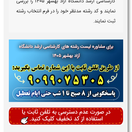
کارشناسی ارشد دانشگاه آزاد
بهشهر
۱۴۰۵
را بررسی
نمایند و
کد رشته
مدنظر خود را در
فرم انتخاب رشته
ثبت
نمایند.
برای مشاوره لیست رشته های کارشناسی ارشد دانشگاه
آزاد بهشهر
۱۴۰۵