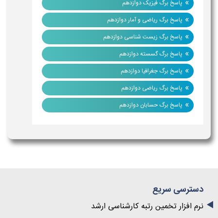
»
پاسخ برگ فیزیک دوازدهم
»
پاسخ برگ ریاضی و آمار دوازدهم
»
پاسخ برگ زیست شناسی دوازدهم
»
پاسخ برگ گسسته دوازدهم
»
پاسخ برگ جغرافیا دوازدهم
»
پاسخ برگ ریاضی دوازدهم
»
پاسخ برگ حسابان دوازدهم
دسترسی سریع
نرم افزار تخمین رتبه کارشناسی ارشد