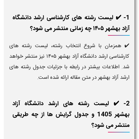
1- ✔️ لیست رشته های کارشناسی ارشد دانشگاه
آزاد بهشهر ۱۴۰۵ چه زمانی منتشر می شود؟
✔️ همزمان با شروع انتخاب رشته، لیست رشته های
کارشناسی ارشد دانشگاه آزاد بهشهر ۱۴۰۵ نیز منتشر خواهد
شد. اطلاعات بیشتر در رابطه با جزئیات جدول رشته های
ارشد آزاد بهشهر در متن مقاله ارائه شده است.
2- ✔️ لیست رشته های ارشد دانشگاه آزاد
بهشهر 1405 و جدول گرایش ها از چه طریقی
منتشر می شود؟