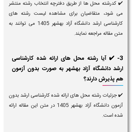
✔️ کدرشته محل ها از طریق دفترچه انتخاب رشته منتشر
می شود، متقاضیان برای مشاهده لیست رشته های
کارشناسی ارشد دانشگاه آزاد بهشهر 1405 می توانند به
متن مقاله مراجعه نمایند.
3- ✔️ آیا رشته محل های ارائه شده کارشناسی
ارشد دانشگاه آزاد بهشهر به صورت بدون آزمون
هم پذیرش دارند؟
✔️ جزئیات رشته محل های ارائه شده کارشناسی ارشد بدون
آزمون دانشگاه آزاد بهشهر 1405 در متن این مقاله ارائه
شده است.