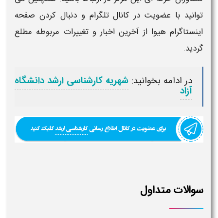
توانید با عضویت در کانال تلگرام و دنبال کردن صفحه
اینستاگرام هیوا از آخرین اخبار و تغییرات مربوطه مطلع
گردید.
در ادامه بخوانید:
شهریه کارشناسی ارشد دانشگاه
آزاد
سوالات متداول