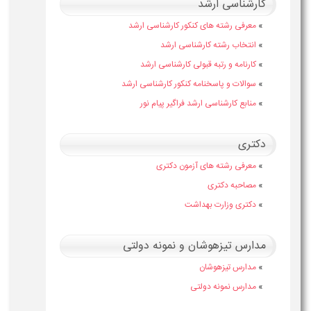
کارشناسی ارشد
»
معرفی رشته های کنکور کارشناسی ارشد
»
انتخاب رشته کارشناسی ارشد
»
کارنامه و رتبه قبولی کارشناسی ارشد
»
سوالات و پاسخنامه کنکور کارشناسی ارشد
»
منابع کارشناسی ارشد فراگیر پیام نور
دکتری
»
معرفی رشته های آزمون دکتری
»
مصاحبه دکتری
»
دکتری وزارت بهداشت
مدارس تیزهوشان و نمونه دولتی
»
مدارس تیزهوشان
»
مدارس نمونه دولتی