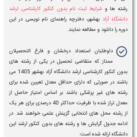
رشته ها
و
شرایط ثبت نام بدون کنکور کارشناسی ارشد
دانشگاه آزاد
بهشهر
، دفترچه راهنمای نام نویسی
در این
دوره را دانلود و مطالعه نمایند.
داوطلبان استعداد درخشان و فارغ التحصیلان
ممتاز که متقاضی تحصیل در یکی از
رشته های
بدون کنکور کارشناسی ارشد دانشگاه آزاد
بهشهر
1405
می
باشند در صورتی که دارای حداقل معدل تعیین شده برای
رشته های غیر پزشکی
باشند بر اساس امتیاز حاصل از
معدل تراز شده با ظرفیت حداکثر 40 درصدی برای هر یک
از
رشته محل
های انتخابی گزینش علمی خواهند شد. در
ادامه
جدول گرایش ها و رشته های بدون کنکور ارشد این
دانشگاه
ارائه شده است: