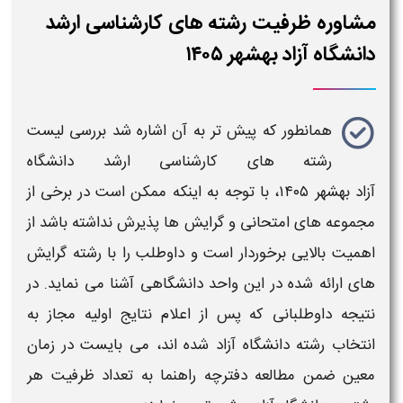
مشاوره ظرفیت رشته های کارشناسی ارشد
دانشگاه آزاد بهشهر ۱۴۰۵
همانطور که پیش تر به آن اشاره شد بررسی
لیست
رشته های کارشناسی ارشد دانشگاه
آزاد
بهشهر
۱۴۰۵،
با توجه به اینکه ممکن است در برخی از
مجموعه های امتحانی و
گرایش
ها پذیرش نداشته باشد از
اهمیت بالایی برخوردار است و داوطلب را با
رشته گرایش
های ارائه شده در این واحد
دانشگاهی
آشنا می نماید. در
نتیجه داوطلبانی که پس از اعلام نتایج اولیه مجاز به
انتخاب رشته دانشگاه آزاد
شده اند، می بایست در زمان
معین ضمن مطالعه
دفترچه راهنما به تعداد ظرفیت هر