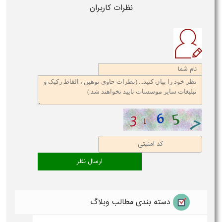
نظرات کاربران
دسته بندی مطالب وبلاگ