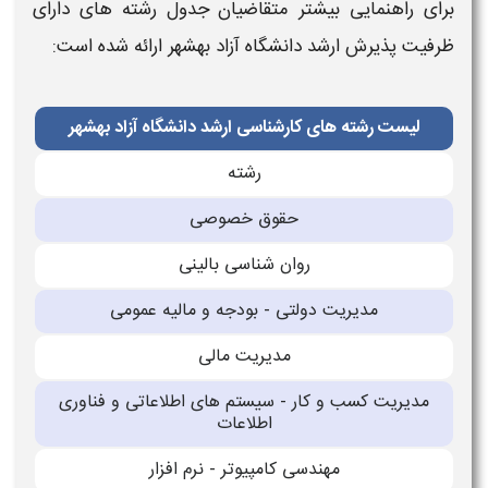
برای راهنمایی بیشتر متقاضیان
جدول رشته های دارای
ظرفیت پذیرش ارشد دانشگاه آزاد
بهشهر
ارائه شده است:
لیست رشته های کارشناسی ارشد دانشگاه آزاد بهشهر
رشته
حقوق خصوصی
روان شناسی بالینی
مدیریت دولتی - بودجه و مالیه عمومی
مدیریت مالی
مدیریت کسب و کار - سیستم های اطلاعاتی و فناوری
اطلاعات
مهندسی کامپیوتر - نرم افزار