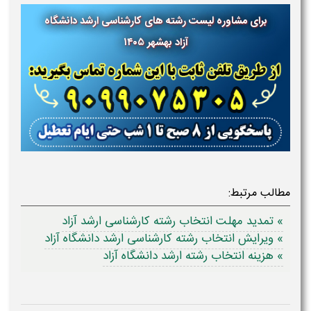
برای مشاوره لیست رشته های کارشناسی ارشد دانشگاه
آزاد بهشهر
۱۴۰۵
مطالب مرتبط:
» تمدید مهلت انتخاب رشته کارشناسی ارشد آزاد
» ویرایش انتخاب رشته کارشناسی ارشد دانشگاه آزاد
» هزینه انتخاب رشته ارشد دانشگاه آزاد