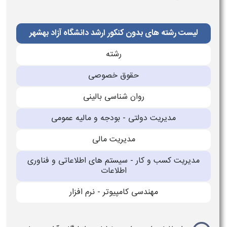
لیست رشته های بدون کنکور ارشد دانشگاه آزاد بهشهر
رشته
حقوق خصوصی
روان شناسی بالینی
مدیریت دولتی - بودجه و مالیه عمومی
مدیریت مالی
مدیریت کسب و کار - سیستم های اطلاعاتی و فناوری
اطلاعات
مهندسی کامپیوتر - نرم افزار