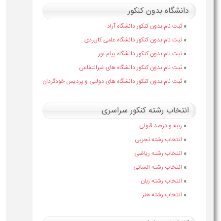
دانشگاه بدون کنکور
»
ثبت نام بدون کنکور دانشگاه آزاد
»
ثبت نام بدون کنکور دانشگاه علمی کاربردی
»
ثبت نام بدون کنکور دانشگاه پیام نور
»
ثبت نام بدون کنکور دانشگاه های غیرانتفاعی
»
ثبت نام بدون کنکور دانشگاه های دولتی و پردیس خودگردان
انتخاب رشته کنکور سراسری
»
رتبه و درصد قبولی
»
انتخاب رشته تجربی
»
انتخاب رشته ریاضی
»
انتخاب رشته انسانی
»
انتخاب رشته زبان
»
انتخاب رشته هنر