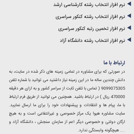
نرم افزار انتخاب رشته کارشناسی ارشد
نرم افزار انتخاب رشته کنکور سراسری
نرم افزار تخمین رتبه کنکور سراسری
نرم افزار انتخاب رشته دانشگاه آزاد
ارتباط با ما
در صورتی که برای مشاوره در تمامی زمینه های ذکر شده در سایت، به
دانش چندین ساله ما در این زمینه نیاز داشتید می توانید با شماره تلفن
9099075305 ( تماس با تلفن ثابت از سراسر کشور و به ازای هر دقیقه
470000 ریال ) در ارتباط باشید. همچنین می توانید از طریق فرم ارتباط
با ما، پیام ها و انتقادات و پیشنهادات خود را برای ما ارسال نمایید.
سایت مشاوره هیوا یک مرکز خصوصی و غیرانتفاعی است و به هیچ
ارگان دولتی و خصوصی دیگر اعم از سازمان سنجش ، دانشگاه آزاد و
.... هیچگونه وابستگی ندارد.