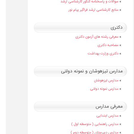
»
سوالات و پاسخنامه کنکور کارشناسی ارشد
»
منابع کارشناسی ارشد فراگیر پیام نور
دکتری
»
معرفی رشته های آزمون دکتری
»
مصاحبه دکتری
»
دکتری وزارت بهداشت
مدارس تیزهوشان و نمونه دولتی
»
مدارس تیزهوشان
»
مدارس نمونه دولتی
معرفی مدارس
»
مدارس ابتدایی
»
مدارس راهنمایی ( متوسطه اول )
»
مدارس دبیرستان ( متوسطه دوم )