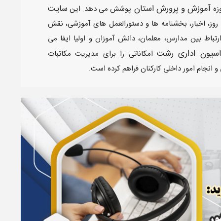
آموزش و پرورش استان
سایت
زه
پوشش می دهد. این
به روز، اخبار، بخشنامه ها و دستورالعمل های آموزشی، نقش
تباط بین مدارس، معلمان، دانش آموزان و اولیا ایفا می
اسیون اداری رشت
امکاناتی را برای مدیریت مکاتبات
 انجام امور داخلی کارکنان فراهم کرده است.