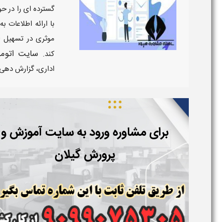
گسترده ای را در حو
با ارائه اطلاعات 
موثری در تسهیل ار
سایت اتوم
کند.
اداری، گزارش دهی و
برای مشاوره ورود به
سایت آموزش و
پرورش
گیلان