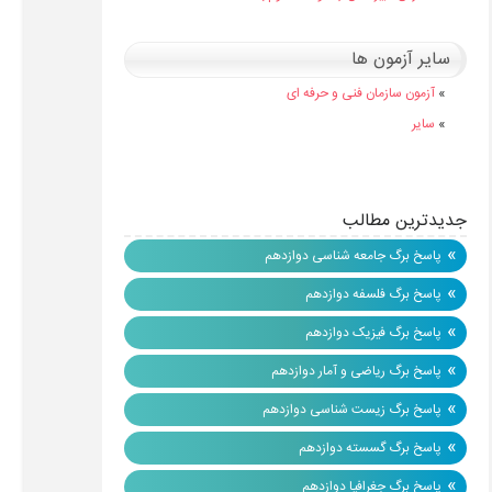
سایر آزمون ها
»
آزمون سازمان فنی و حرفه ای
»
سایر
جدیدترین مطالب
»
پاسخ برگ جامعه شناسی دوازدهم
»
پاسخ برگ فلسفه دوازدهم
»
پاسخ برگ فیزیک دوازدهم
»
پاسخ برگ ریاضی و آمار دوازدهم
»
پاسخ برگ زیست شناسی دوازدهم
»
پاسخ برگ گسسته دوازدهم
»
پاسخ برگ جغرافیا دوازدهم