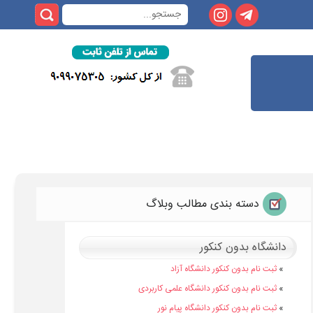
دسته بندی مطالب وبلاگ
دانشگاه بدون کنکور
»
ثبت نام بدون کنکور دانشگاه آزاد
»
ثبت نام بدون کنکور دانشگاه علمی کاربردی
»
ثبت نام بدون کنکور دانشگاه پیام نور