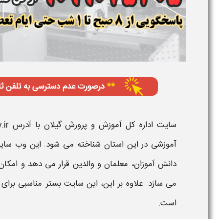
سایت اداره کل آموزش و پرورش گیلان
با آدرس
.ir
آموزشی
در این
استان
شناخته می شود. این وب
سای
دانش آموزان، معلمان و والدین قرار می دهد و امک
می سازد. علاوه بر این، این
سایت
بستر مناسبی برای 
است.