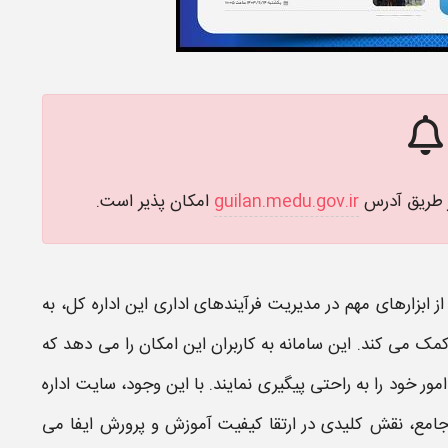
ز طریق آدرس
guilan.medu.gov.ir
امکان پذیر است.
ز ابزارهای مهم در مدیریت فرآیندهای اداری این اداره کل، به
مک می کند. این سامانه به کاربران این امکان را می دهد که
ور خود را به راحتی پیگیری نمایند. با این وجود،
سایت اداره
 جامع، نقش کلیدی در ارتقا کیفیت
آموزش و پرورش
ایفا می