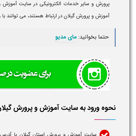
پرورش
و سایر خدمات الکترونیکی در
سایت آموزش و 
آموزش و پرورش گیلان
در ارتباط هستند، می توانند با
و
حتما بخوانید:
مای مدیو
نحوه ورود به سایت آموزش و پرورش گیلا
سایت آموزش و پرورش استان گیلان
با آدرس