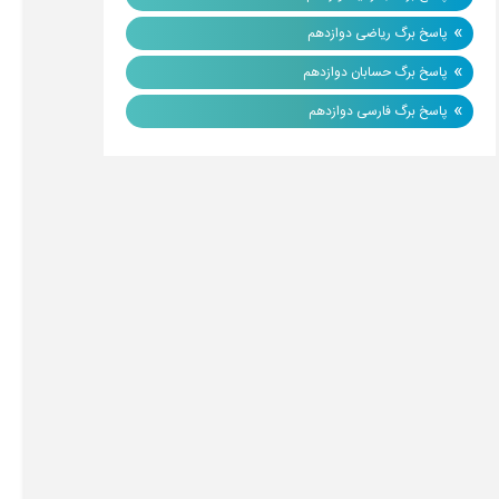
»
پاسخ برگ ریاضی دوازدهم
»
پاسخ برگ حسابان دوازدهم
»
پاسخ برگ فارسی دوازدهم