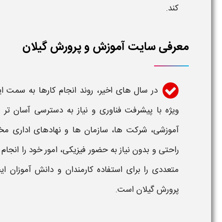
کند.
معرفی سایت آموزش و پرورش گیلان
در سال های اخیر، روند انجام کارها به سمت 
ویژه با پیشرفت فناوری و نیاز به دسترسی آسان تر
آموزشی
، شرکت ها، سازمان ها و نهادهای اداری مختلف
راحتی و بدون نیاز به حضور فیزیکی، امور خود را انجام
متعددی
را برای استفاده کارمندان و دانش آموزان ا
پرورش گیلان
است.