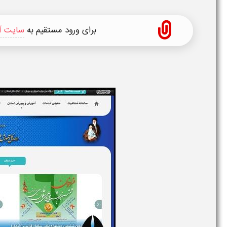
برای ورود مستقیم به
سایت آ