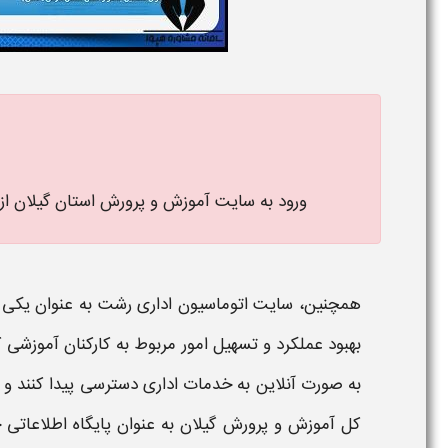
ورود به سایت آموزش و پرورش استان گیلان ا
همچنین،
سایت اتوماسیون اداری رشت
به عنوان یکی ا
بهبود عملکرد و تسهیل امور مربوط به کارکنان
آموزشی
ک
به صورت آنلاین به خدمات اداری دسترسی پیدا کنند و ام
کل آموزش و پرورش گیلان
به عنوان پایگاه اطلاعاتی