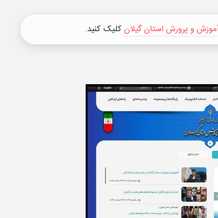
موزش و پرورش استان گیلان
کلیک کنید.