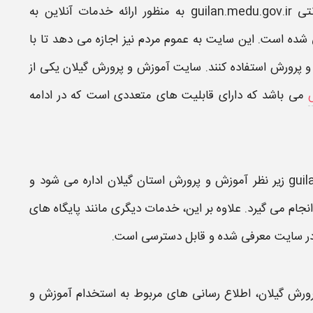
نتی
guilan.medu.gov.ir
به منظور ارائه خدمات آنلاین به
شده است. این
سایت
به عموم مردم نیز اجازه می دهد تا با
و پرورش
استفاده کنند.
سایت آموزش و پرورش گیلان
یکی از
می باشد که دارای قابلیت های متعددی است که در ادامه
زیر نظر
آموزش و پرورش استان گیلان
اداره می شود و
نجام می گیرد. علاوه بر این، خدمات دیگری مانند پایگاه های
در
سایت
معرفی شده و قابل دسترسی است.
ورش گیلان
، اطلاع رسانی های مربوط به استخدام
آموزش و