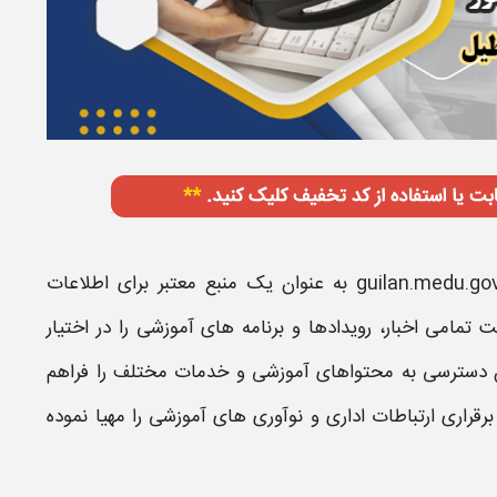
guilan.medu.gov
به عنوان یک منبع معتبر برای اطلاعات
ت
تمامی اخبار، رویدادها و برنامه های
آموزشی
را در اختیار
ان دسترسی به محتواهای
آموزشی
و خدمات مختلف را فراهم
برقراری ارتباطات اداری و نوآوری های
آموزشی
را مهیا نموده