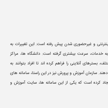
اینترنتی و غیرحضوری شدن پیش رفته است. این تغییرات به
 به خدمات، سرعت بیشتری گرفته است. دانشگاه ها، مراکز
، بسترهای آنلاینی را فراهم کرده اند تا افراد بتوانند به
 دهند.
سازمان آموزش و پرورش
نیز در این راستا،
سامانه های
یجاد کرده است که یکی از این سامانه ها،
سایت آموزش و