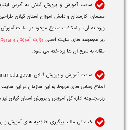
سایت آموزش و پرورش گیلان
به آدرس اینتر
معلمان، کارمندان و دانش آموزان
استان گیلان
طراحی 
ورود به آن
، از
امکانات متنوع
موجود در
سایت آموزش 
زیر مجموعه های
سایت
اصلی
وزارت آموزش و پرورش
مقاله به شرح آن ها پرداخته می شود.
سایت آموزش و پرورش گیلان guilan.medu.gov.ir
اطلاع رسانی های مربوط به این سازمان در این
سایت
ا
زیرمجموعه
اداره کل آموزش و پرورش استان گیلان
نیز 
خدماتی مانند پیگیری اطلاعیه های
آموزش و پر