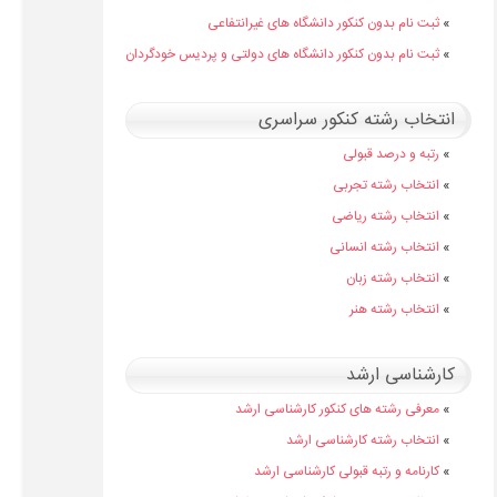
»
ثبت نام بدون کنکور دانشگاه های غیرانتفاعی
»
ثبت نام بدون کنکور دانشگاه های دولتی و پردیس خودگردان
انتخاب رشته کنکور سراسری
»
رتبه و درصد قبولی
»
انتخاب رشته تجربی
»
انتخاب رشته ریاضی
»
انتخاب رشته انسانی
»
انتخاب رشته زبان
»
انتخاب رشته هنر
کارشناسی ارشد
»
معرفی رشته های کنکور کارشناسی ارشد
»
انتخاب رشته کارشناسی ارشد
»
کارنامه و رتبه قبولی کارشناسی ارشد