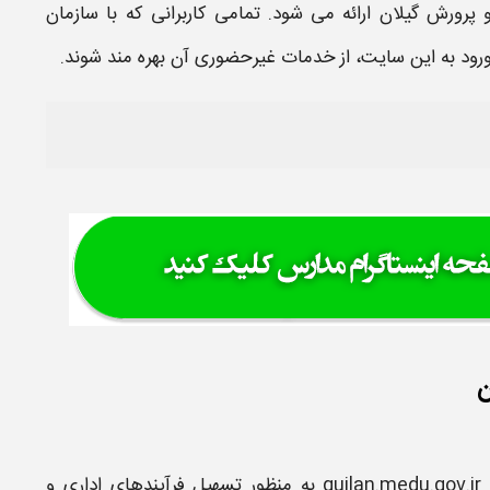
پرورش گیلان
ارائه می شود. تمامی کاربرانی که با سازمان
رود به این سایت
، از خدمات غیرحضوری آن بهره مند شوند.
ن
guilan.medu.gov.ir
به منظور تسهیل فرآیندهای اداری و