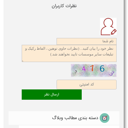
نظرات کاربران
دسته بندی مطالب وبلاگ