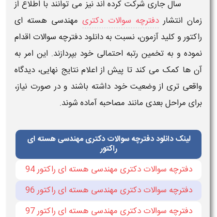
سال جاری شرکت کرده اند نیز می توانند با اطلاع از
زمان انتشار
دفترچه سوالات دکتری
مهندسی هسته ای
راکتور
و
کلید آزمون
، نسبت به
دانلود
دفترچه سوالات اقدام
نموده
و به تخمین رتبه احتمالی خود بپردازند. این امر به
آن‌ ها کمک می‌ کند تا پیش از اعلام نتایج نهایی، دیدگاه
واقعی‌ تری از وضعیت خود داشته باشند و در صورت نیاز،
برای مراحل بعدی مانند مصاحبه آماده شوند.
لینک دانلود دفترچه سوالات دکتری مهندسی هسته ای
راکتور
دفترچه سوالات دکتری مهندسی هسته ای راکتور 94
دفترچه سوالات دکتری مهندسی هسته ای راکتور 96
دفترچه سوالات دکتری مهندسی هسته ای راکتور 97