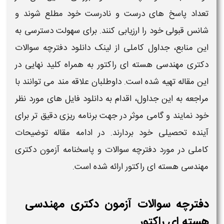
تعداد
پاسخ‌
های درست و نادرست خود مطلع شوند و
شانس قبولی خود را ارزیابی کنند. برای سهولت دسترسی به
این منابع، جداول کاملی از
لینک دانلود
دفترچه سوالات
دکتری مهندسی هسته ای راکتور
به همراه کلید نهایی در
این مقاله تهیه شده است. داوطلبان علاقه‌ مند می‌ توانند با
مراجعه به این جداول، اقدام به
دانلود
فایل‌ های مورد نظر
خود نمایند و گامی موثر در جهت برنامه‌ ریزی دقیق‌ تر برای
آینده تحصیلی خود بردارند. در ادامه مقاله توضیحات
کاملی در مورد
دفترچه سوالات و پاسخنامه آزمون دکتری
مهندسی هسته ای راکتور
ارائه شده است.
دفترچه سوالات آزمون دکتری مهندسی
هسته ای راکتور