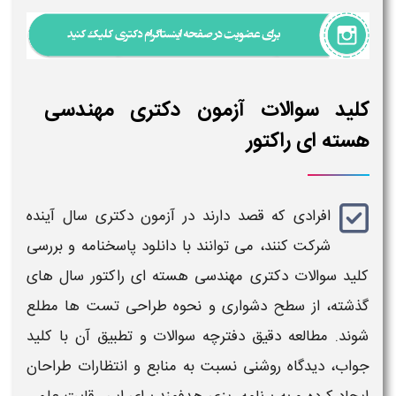
کلید سوالات آزمون دکتری مهندسی
هسته ای راکتور
افرادی که
قصد دارند در
آزمون دکتری
سال آینده
شرکت کنند، می‌ توانند با
دانلود پاسخنامه
و بررسی
کلید
سوالات دکتری مهندسی هسته ای راکتور
سال‌ های
گذشته، از سطح دشواری و نحوه طراحی تست‌ ها مطلع
شوند. مطالعه دقیق
دفترچه
سوالات
و تطبیق آن با
کلید
جواب
، دیدگاه روشنی نسبت به منابع و انتظارات طراحان