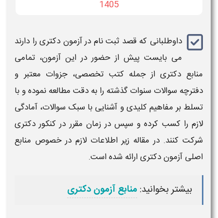
1405
داوطلبانی که قصد ثبت نام در آزمون دکتری را دارند
می‌ بایست پیش از حضور در این
آزمون
، تمامی
منابع
دکتری
از جمله کتب تخصصی، جزوات معتبر و
دفترچه سوالات سنوات گذشته را به دقت مطالعه نموده و با
تسلط بر مفاهیم کلیدی و آشنایی با سبک
سوالات
، آمادگی
لازم را کسب کرده و سپس در زمان مقرر در
کنکور
دکتری
شرکت کنند. در مقاله زیر اطلاعات لازم در خصوص منابع
اصلی
آزمون دکتری
ارائه شده است.
بیشتر بخوانید:
منابع آزمون دکتری