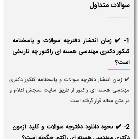
سوالات متداول
1- ✔️ زمان انتشار دفترچه سوالات و پاسخنامه
کنکور دکتری مهندسی هسته ای راکتور چه تاریخی
است؟
✔️ زمان انتشار دفترچه سوالات و پاسخنامه کنکور دکتری
مهندسی هسته ای راکتور از طریق سایت سنجش اعلام و
در متن مقاله قرار گرفته است.
2- ✔️ نحوه دانلود دفترچه سوالات و کلید آزمون
دکتری مهندسی هسته ای راکتور چگونه است؟