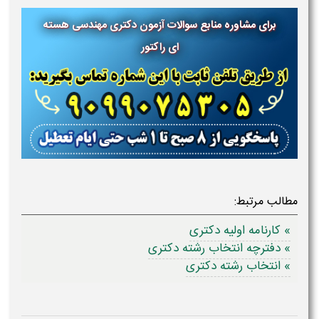
برای مشاوره منابع سوالات آزمون دکتری مهندسی هسته
ای راکتور
مطالب مرتبط:
» کارنامه اولیه دکتری
» دفترچه انتخاب رشته دکتری
» انتخاب رشته دکتری