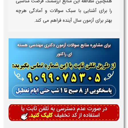
همچنین مطالعه این منابع ارزشمند، فرصت مناسبی
را برای آشنایی با سبک
سوالات
و آمادگی هرچه
بهتر برای
آزمون
سال آینده فراهم می‌ کند.
برای مشاوره منابع سوالات آزمون دکتری مهندسی هسته
ای راکتور