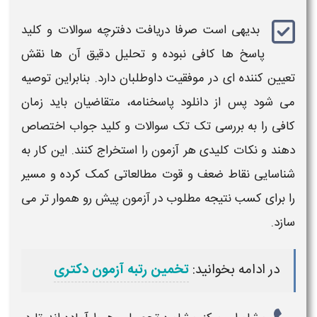
بدیهی است صرفا
دریافت دفترچه سوالات
و
کلید
پاسخ‌
ها کافی نبوده و تحلیل دقیق آن‌ ها نقش
تعیین‌ کننده‌ ای در موفقیت داوطلبان دارد. بنابراین توصیه
می‌ شود پس از
دانلود پاسخنامه
، متقاضیان باید زمان
کافی را به بررسی تک تک
سوالات
و
کلید جواب
اختصاص
دهند و نکات کلیدی هر
آزمون
را استخراج کنند. این کار به
شناسایی نقاط ضعف و قوت مطالعاتی کمک کرده و مسیر
را برای کسب نتیجه مطلوب در
آزمون
پیش رو هموار تر می‌
سازد.
در ادامه بخوانید:
تخمین رتبه آزمون دکتری