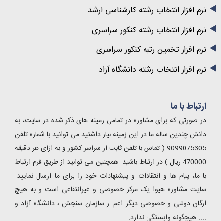
نرم افزار انتخاب رشته کارشناسی ارشد
نرم افزار انتخاب رشته کنکور سراسری
نرم افزار تخمین رتبه کنکور سراسری
نرم افزار انتخاب رشته دانشگاه آزاد
ارتباط با ما
در صورتی که برای مشاوره در تمامی زمینه های ذکر شده در سایت، به
دانش چندین ساله ما در این زمینه نیاز داشتید می توانید با شماره تلفن
9099075305 ( تماس با تلفن ثابت از سراسر کشور و به ازای هر دقیقه
470000 ریال ) در ارتباط باشید. همچنین می توانید از طریق فرم ارتباط
با ما، پیام ها و انتقادات و پیشنهادات خود را برای ما ارسال نمایید.
سایت مشاوره هیوا یک مرکز خصوصی و غیرانتفاعی است و به هیچ
ارگان دولتی و خصوصی دیگر اعم از سازمان سنجش ، دانشگاه آزاد و
.... هیچگونه وابستگی ندارد.