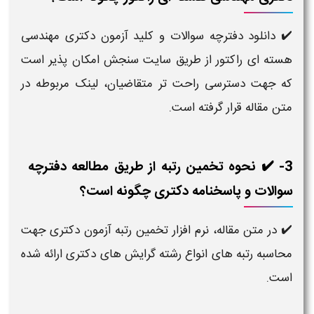
✔️ دانلود دفترچه سوالات و کلید آزمون دکتری مهندسی
هسته ای راکتور از طریق سایت سنجش امکان‌ پذیر است
که جهت دسترسی راحت‌ تر متقاضیان، لینک مربوطه در
متن مقاله قرار گرفته است.
3- ✔️ نحوه تخمین رتبه از طریق مطالعه دفترچه
سوالات و پاسخنامه دکتری چگونه است؟
✔️ در متن مقاله، نرم افزار تخمین رتبه آزمون دکتری جهت
محاسبه رتبه های انواع رشته گرایش های دکتری ارائه شده
است.