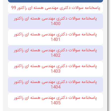
پاسخنامه سوالات دکتری مهندسی هسته ای راکتور 99
پاسخنامه سوالات دکتری مهندسی هسته ای راکتور
1400
پاسخنامه سوالات دکتری مهندسی هسته ای راکتور
1401
پاسخنامه سوالات دکتری مهندسی هسته ای راکتور
1402
پاسخنامه سوالات دکتری مهندسی هسته ای راکتور
1403
پاسخنامه سوالات دکتری مهندسی هسته ای راکتور
1404
پاسخنامه سوالات دکتری مهندسی هسته ای راکتور
1405