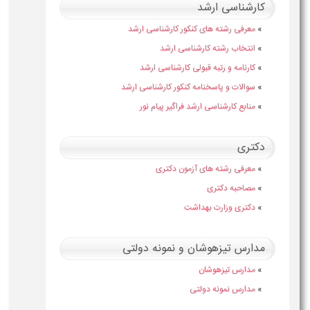
کارشناسی ارشد
»
معرفی رشته های کنکور کارشناسی ارشد
»
انتخاب رشته کارشناسی ارشد
»
کارنامه و رتبه قبولی کارشناسی ارشد
»
سوالات و پاسخنامه کنکور کارشناسی ارشد
»
منابع کارشناسی ارشد فراگیر پیام نور
دکتری
»
معرفی رشته های آزمون دکتری
»
مصاحبه دکتری
»
دکتری وزارت بهداشت
مدارس تیزهوشان و نمونه دولتی
»
مدارس تیزهوشان
»
مدارس نمونه دولتی