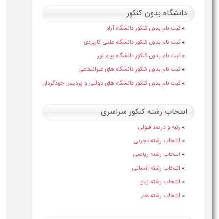
دانشگاه بدون کنکور
»
ثبت نام بدون کنکور دانشگاه آزاد
»
ثبت نام بدون کنکور دانشگاه علمی کاربردی
»
ثبت نام بدون کنکور دانشگاه پیام نور
»
ثبت نام بدون کنکور دانشگاه های غیرانتفاعی
»
ثبت نام بدون کنکور دانشگاه های دولتی و پردیس خودگردان
انتخاب رشته کنکور سراسری
»
رتبه و درصد قبولی
»
انتخاب رشته تجربی
»
انتخاب رشته ریاضی
»
انتخاب رشته انسانی
»
انتخاب رشته زبان
»
انتخاب رشته هنر