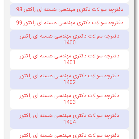
دفترچه سوالات دکتری مهندسی هسته ای راکتور 98
دفترچه سوالات دکتری مهندسی هسته ای راکتور 99
دفترچه سوالات دکتری مهندسی هسته ای راکتور
1400
دفترچه سوالات دکتری مهندسی هسته ای راکتور
1401
دفترچه سوالات دکتری مهندسی هسته ای راکتور
1402
دفترچه سوالات دکتری مهندسی هسته ای راکتور
1403
دفترچه سوالات دکتری مهندسی هسته ای راکتور
1404
دفترچه سوالات دکتری مهندسی هسته ای راکتور