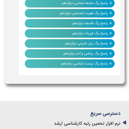
»
پاسخ برگ جامعه شناسی دوازدهم
»
پاسخ برگ هویت اجتماعی دوازدهم
»
پاسخ برگ فلسفه دوازدهم
»
پاسخ برگ فیزیک دوازدهم
»
پاسخ برگ زبان خارجی دوازدهم
»
پاسخ برگ ریاضی و آمار دوازدهم
»
پاسخ برگ زیست شناسی دوازدهم
دسترسی سریع
نرم افزار تخمین رتبه کارشناسی ارشد