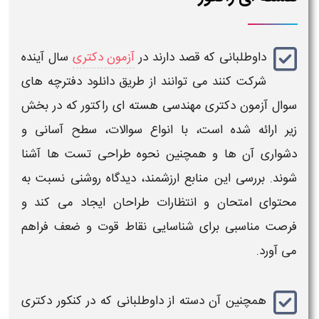
داوطلبانی که قصد دارند در
آزمون دکتری
سال آینده
شرکت کنند می توانند از طریق
دانلود دفترچه های
سوال آزمون دکتری مهندسی هسته ای راکتور
که در بخش
زیر ارائه شده است، با انواع
سوالات
، سطح آسانی و
دشواری آن‌ ها و همچنین نحوه طراحی تست‌ ها آشنا
شوند. بررسی این منابع ارزشمند، دیدگاه روشنی نسبت به
محتوای امتحان و انتظارات طراحان ایجاد می‌ کند و
فرصت مناسبی برای شناسایی نقاط قوت و ضعف فراهم
می‌ آورد.
همچنین آن دسته از داوطلبانی که در
کنکور دکتری