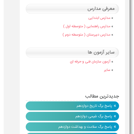
معرفی مدارس
»
مدارس ابتدایی
»
مدارس راهنمایی ( متوسطه اول )
»
مدارس دبیرستان ( متوسطه دوم )
سایر آزمون ها
»
آزمون سازمان فنی و حرفه ای
»
سایر
جدیدترین مطالب
»
پاسخ برگ تاریخ دوازدهم
»
پاسخ برگ شیمی دوازدهم
»
پاسخ برگ سلامت و بهداشت دوازدهم