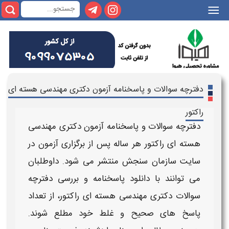
|||
دفترچه سوالات و پاسخنامه آزمون دکتری مهندسی هسته ای
راکتور
دفترچه سوالات و پاسخنامه آزمون دکتری مهندسی
هسته ای راکتور
هر ساله پس از برگزاری
آزمون
در
سایت سازمان سنجش منتشر می‌ شود. داوطلبان
می‌ توانند با
دانلود پاسخنامه
و بررسی
دفترچه
سوالات دکتری مهندسی هسته ای راکتور
، از تعداد
پاسخ‌ های صحیح و غلط خود مطلع شوند.