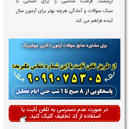
ارزشمند، فرصت مناسبی را برای آشنایی با
سبک
سوالات
و آمادگی هرچه بهتر برای
آزمون
سال
آینده فراهم می‌ کند.
برای مشاوره منابع سوالات آزمون دکتری بیوفیزیک