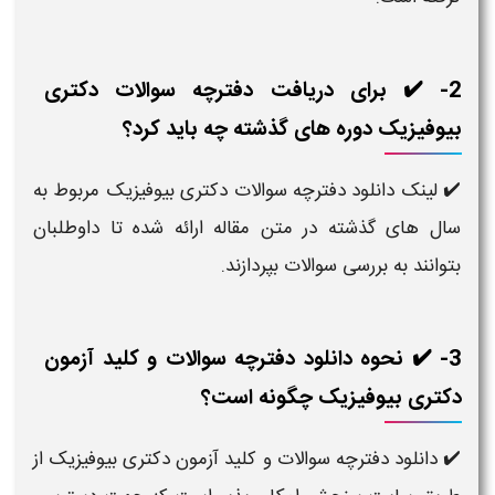
2- ✔️ برای دریافت دفترچه سوالات دکتری
بیوفیزیک دوره‌ های گذشته چه باید کرد؟
✔️ لینک دانلود دفترچه سوالات دکتری بیوفیزیک مربوط به
سال‌ های گذشته در متن مقاله ارائه شده تا داوطلبان
بتوانند به بررسی سوالات بپردازند.
3- ✔️ نحوه دانلود دفترچه سوالات و کلید آزمون
دکتری بیوفیزیک چگونه است؟
✔️ دانلود دفترچه سوالات و کلید آزمون دکتری بیوفیزیک از