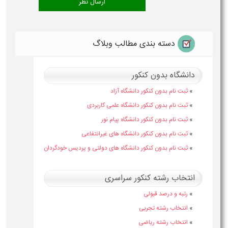
دسته بندی مطالب وبلاگ
دانشگاه بدون کنکور
»
ثبت نام بدون کنکور دانشگاه آزاد
»
ثبت نام بدون کنکور دانشگاه علمی کاربردی
»
ثبت نام بدون کنکور دانشگاه پیام نور
»
ثبت نام بدون کنکور دانشگاه های غیرانتفاعی
»
ثبت نام بدون کنکور دانشگاه های دولتی و پردیس خودگردان
انتخاب رشته کنکور سراسری
»
رتبه و درصد قبولی
»
انتخاب رشته تجربی
»
انتخاب رشته ریاضی