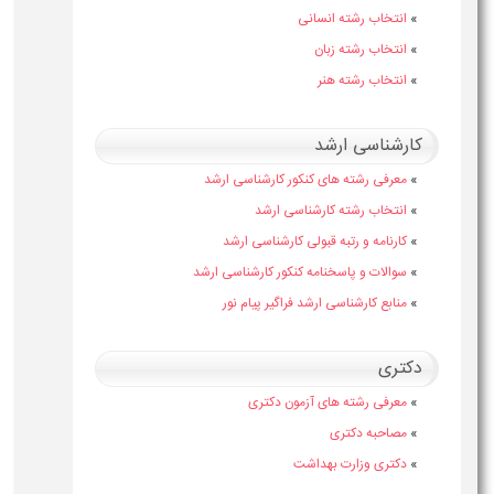
»
انتخاب رشته انسانی
»
انتخاب رشته زبان
»
انتخاب رشته هنر
کارشناسی ارشد
»
معرفی رشته های کنکور کارشناسی ارشد
»
انتخاب رشته کارشناسی ارشد
»
کارنامه و رتبه قبولی کارشناسی ارشد
»
سوالات و پاسخنامه کنکور کارشناسی ارشد
»
منابع کارشناسی ارشد فراگیر پیام نور
دکتری
»
معرفی رشته های آزمون دکتری
»
مصاحبه دکتری
»
دکتری وزارت بهداشت