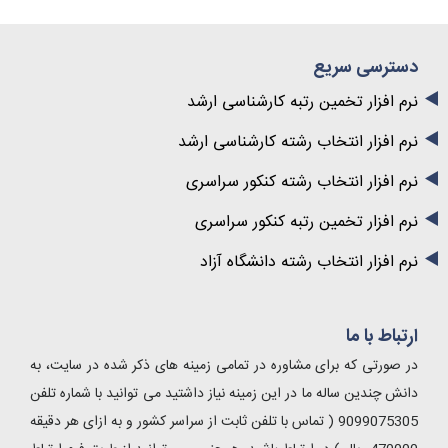
دسترسی سریع
نرم افزار تخمین رتبه کارشناسی ارشد
نرم افزار انتخاب رشته کارشناسی ارشد
نرم افزار انتخاب رشته کنکور سراسری
نرم افزار تخمین رتبه کنکور سراسری
نرم افزار انتخاب رشته دانشگاه آزاد
ارتباط با ما
در صورتی که برای مشاوره در تمامی زمینه های ذکر شده در سایت، به
دانش چندین ساله ما در این زمینه نیاز داشتید می توانید با شماره تلفن
9099075305 ( تماس با تلفن ثابت از سراسر کشور و به ازای هر دقیقه