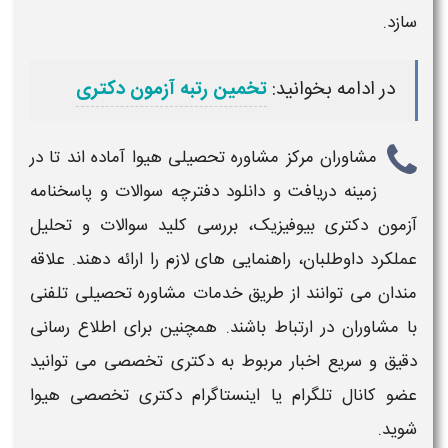
سازد.
در ادامه بخوانید:
تخمین رتبه آزمون دکتری
مشاوران مرکز
مشاوره تحصیلی هیوا
آماده اند تا
در
زمینه
دریافت و دانلود دفترچه سوالات و پاسخنامه
آزمون دکتری بیوفیزیک، بررسی کلید سوالات
و تحلیل
عملکرد داوطلبان، راهنمایی‌ های لازم را ارائه دهند.
علاقه
مندان می توانند از طریق
خدمات مشاوره تحصیلی تلفنی
با مشاوران در ارتباط باشند. همچنین برای اطلاع رسانی
دقیق و سریع اخبار مربوط به
دکتری
تخصصی می توانید
عضو کانال تلگرام یا اینستاگرام
دکتری
تخصصی هیوا
شوید.