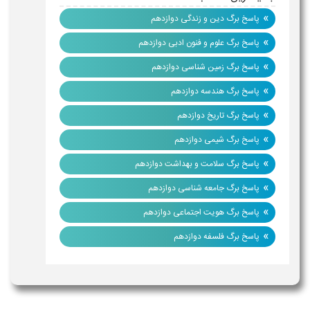
»
پاسخ برگ دین و زندگی دوازدهم
»
پاسخ برگ علوم و فنون ادبی دوازدهم
»
پاسخ برگ زمین شناسی دوازدهم
»
پاسخ برگ هندسه دوازدهم
»
پاسخ برگ تاریخ دوازدهم
»
پاسخ برگ شیمی دوازدهم
»
پاسخ برگ سلامت و بهداشت دوازدهم
»
پاسخ برگ جامعه شناسی دوازدهم
»
پاسخ برگ هویت اجتماعی دوازدهم
»
پاسخ برگ فلسفه دوازدهم