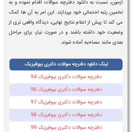
آزمون
، نسبت به
دانلود
دفترچه سوالات اقدام نموده
و به
تخمین رتبه احتمالی خود بپردازند. این امر به آن‌ ها کمک
می‌ کند تا پیش از اعلام نتایج نهایی، دیدگاه واقعی‌ تری از
وضعیت خود داشته باشند و در صورت نیاز، برای مراحل
بعدی مانند مصاحبه آماده شوند.
لینک دانلود دفترچه سوالات دکتری بیوفیزیک
دفترچه سوالات دکتری بیوفیزیک 94
دفترچه سوالات دکتری بیوفیزیک 96
دفترچه سوالات دکتری بیوفیزیک 97
دفترچه سوالات دکتری بیوفیزیک 98
دفترچه سوالات دکتری بیوفیزیک 99