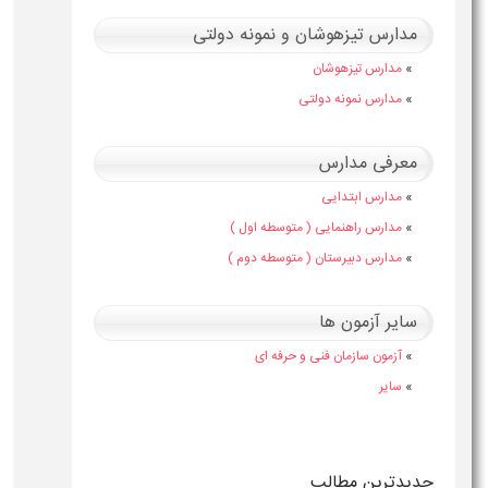
مدارس تیزهوشان و نمونه دولتی
»
مدارس تیزهوشان
»
مدارس نمونه دولتی
معرفی مدارس
»
مدارس ابتدایی
»
مدارس راهنمایی ( متوسطه اول )
»
مدارس دبیرستان ( متوسطه دوم )
سایر آزمون ها
»
آزمون سازمان فنی و حرفه ای
»
سایر
جدیدترین مطالب