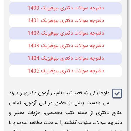
دفترچه سوالات دکتری بیوفیزیک 1400
دفترچه سوالات دکتری بیوفیزیک 1401
دفترچه سوالات دکتری بیوفیزیک 1402
دفترچه سوالات دکتری بیوفیزیک 1403
دفترچه سوالات دکتری بیوفیزیک 1404
دفترچه سوالات دکتری بیوفیزیک 1405
داوطلبانی که قصد ثبت نام در آزمون دکتری را دارند
می‌ بایست پیش از حضور در این
آزمون
، تمامی
منابع
دکتری
از جمله کتب تخصصی، جزوات معتبر و
دفترچه سوالات سنوات گذشته را به دقت مطالعه نموده و با