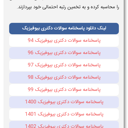
را محاسبه کرده و به تخمین رتبه احتمالی خود بپردازند.
لینک دانلود پاسخنامه سوالات دکتری بیوفیزیک
پاسخنامه سوالات دکتری بیوفیزیک 94
پاسخنامه سوالات دکتری بیوفیزیک 96
پاسخنامه سوالات دکتری بیوفیزیک 97
پاسخنامه سوالات دکتری بیوفیزیک 98
پاسخنامه سوالات دکتری بیوفیزیک 99
پاسخنامه سوالات دکتری بیوفیزیک 1400
پاسخنامه سوالات دکتری بیوفیزیک 1401
پاسخنامه سوالات دکتری بیوفیزیک 1402