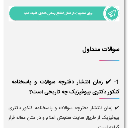
سوالات متداول
1- ✔️ زمان انتشار دفترچه سوالات و پاسخنامه
کنکور دکتری بیوفیزیک چه تاریخی است؟
✔️ زمان انتشار دفترچه سوالات و پاسخنامه کنکور دکتری
بیوفیزیک از طریق سایت سنجش اعلام و در متن مقاله قرار
گرفته است.