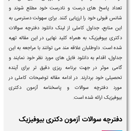
تعداد
پاسخ‌
های درست و نادرست خود مطلع شوند و
شانس قبولی خود را ارزیابی کنند. برای سهولت دسترسی به
این منابع، جداول کاملی از
لینک دانلود
دفترچه سوالات
دکتری بیوفیزیک
به همراه کلید نهایی در این مقاله تهیه
شده است. داوطلبان علاقه‌ مند می‌ توانند با مراجعه به این
جداول، اقدام به
دانلود
فایل‌ های مورد نظر خود نمایند و
گامی موثر در جهت برنامه‌ ریزی دقیق‌ تر برای آینده
تحصیلی خود بردارند. در ادامه مقاله توضیحات کاملی در
مورد
دفترچه سوالات و پاسخنامه آزمون دکتری
بیوفیزیک
ارائه شده است.
دفترچه سوالات آزمون دکتری بیوفیزیک