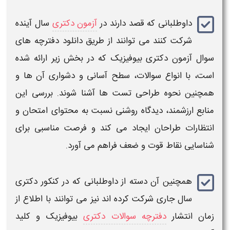
داوطلبانی که قصد دارند در
آزمون دکتری
سال آینده
شرکت کنند می توانند از طریق
دانلود دفترچه های
سوال آزمون دکتری بیوفیزیک
که در بخش زیر ارائه شده
است، با انواع
سوالات
، سطح آسانی و دشواری آن‌ ها و
همچنین نحوه طراحی تست‌ ها آشنا شوند. بررسی این
منابع ارزشمند، دیدگاه روشنی نسبت به محتوای امتحان و
انتظارات طراحان ایجاد می‌ کند و فرصت مناسبی برای
شناسایی نقاط قوت و ضعف فراهم می‌ آورد.
همچنین آن دسته از داوطلبانی که در
کنکور دکتری
سال جاری شرکت کرده اند نیز می توانند با اطلاع از
زمان انتشار
دفترچه سوالات دکتری
بیوفیزیک
و
کلید