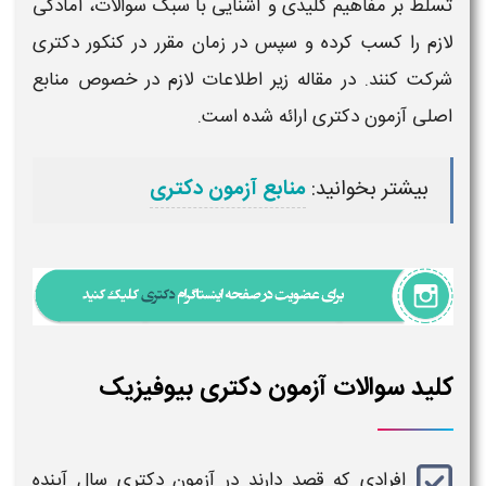
تسلط بر مفاهیم کلیدی و آشنایی با سبک
سوالات
، آمادگی
لازم را کسب کرده و سپس در زمان مقرر در
کنکور
دکتری
شرکت کنند. در مقاله زیر اطلاعات لازم در خصوص منابع
اصلی
آزمون دکتری
ارائه شده است.
بیشتر بخوانید:
منابع آزمون دکتری
کلید سوالات آزمون دکتری بیوفیزیک
افرادی که
قصد دارند در
آزمون دکتری
سال آینده