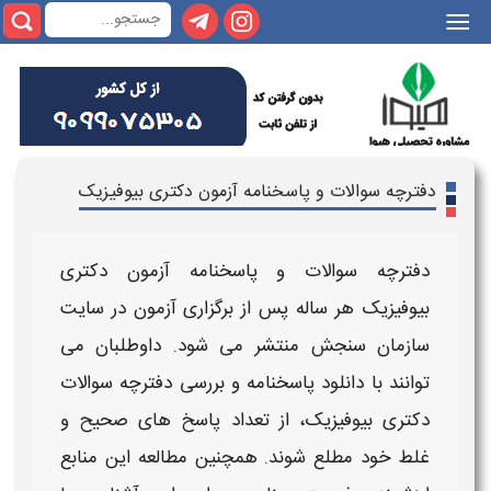
|||
دفترچه سوالات و پاسخنامه آزمون دکتری بیوفیزیک
دفترچه سوالات و پاسخنامه آزمون دکتری
بیوفیزیک
هر ساله پس از برگزاری
آزمون
در سایت
سازمان سنجش منتشر می‌ شود. داوطلبان می‌
توانند با
دانلود پاسخنامه
و بررسی
دفترچه سوالات
دکتری بیوفیزیک
، از تعداد پاسخ‌ های صحیح و
غلط خود مطلع شوند. همچنین مطالعه این منابع