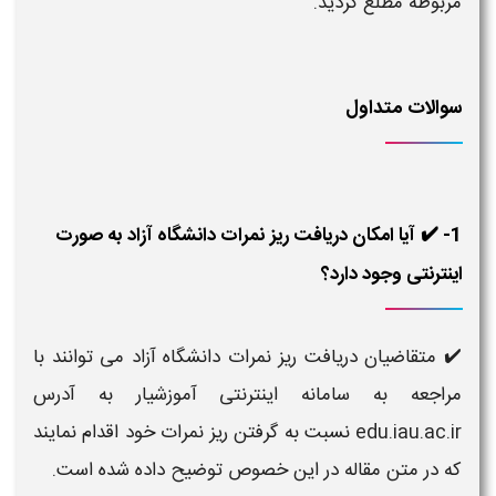
مربوطه مطلع گردید.
سوالات متداول
1- ✔️ آیا امکان دریافت ریز نمرات دانشگاه آزاد به صورت
اینترنتی وجود دارد؟
✔️ متقاضیان دریافت ریز نمرات دانشگاه آزاد می توانند با
مراجعه به سامانه اینترنتی آموزشیار به آدرس
edu.iau.ac.ir نسبت به گرفتن ریز نمرات خود اقدام نمایند
که در متن مقاله در این خصوص توضیح داده شده است.