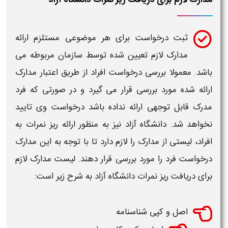
مدارک لازم برای دریافت ریز نمرات دانشگاه آزاد
ثبت درخواست برای هر موضوعی مستلزم ارائه
مدارک لازم تعیین شده توسط سازمان مربوطه می
باشد. معمولا بررسی درخواست افراد از طریق اعتبار مدارک
ارائه شده مورد بررسی قرار می گیرد و در صورتی که فرد
مدرک قابل توجهی ارائه نداده باشد درخواست وی تایید
نخواهد شد.
دانشگاه آزاد
نیز به منظور ارائه
ریز نمرات
به
افراد، لیستی از مدارک را لازم دارد تا با توجه به این مدارک
درخواست فرد را مورد بررسی قرار دهند. لیست مدارک لازم
برای
دریافت ریز نمرات
دانشگاه آزاد
به شرح زیر است:
اصل و کپی شناسنامه