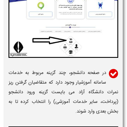
در صفحه دانشجو، چند گزینه مربوط به خدمات
سامانه
آموزشیار وجود دارد که متقاضیان گرفتن
ریز
نمرات
دانشگاه آزاد
می بایست گزینه ورود دانشجو
(پرداخت، سایر خدمات آموزشی) را انتخاب کرده تا به
بخش بعدی وارد شوند.