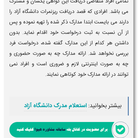
تمامی افراد متقاضی
دریافت
این گواهی یکسان و مشترک
می باشد. افرادی که قصد
دریافت ریزنمرات دانشگاه آزاد
را
دارند می بایست ابتدا مدارک ذکر شده را تهیه نموده و پس
از آن نسبت به ثبت درخواست خود اقدام نماید. بدون
داشتن هر کدام از این مدارک گفته شده، درخواست فرد
بررسی نخواهد شد. ارائه مدارک چه به صورت حضوری و
چه به صورت اینترنتی لازم و ضروری است و افراد نمی
توانند در ارائه مدارک خود کوتاهی نمایند.
بیشتر بخوانید:
استعلام مدرک دانشگاه آزاد