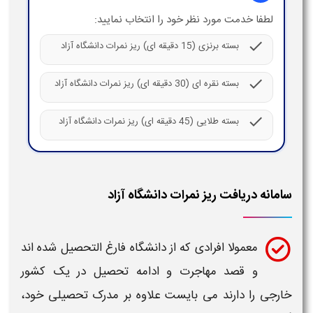
لطفا خدمت مورد نظر خود را انتخاب نمایید:
check
بسته برنزی (15 دقیقه ای) ریز نمرات دانشگاه آزاد
check
بسته نقره ای (30 دقیقه ای) ریز نمرات دانشگاه آزاد
check
بسته طلایی (45 دقیقه ای) ریز نمرات دانشگاه آزاد
سامانه دریافت ریز نمرات دانشگاه آزاد
معمولا افرادی که از
دانشگاه
فارغ التحصیل شده اند
و قصد مهاجرت و ادامه تحصیل در یک کشور
خارجی را دارند می بایست علاوه بر مدرک تحصیلی خود،