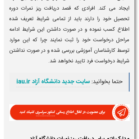
ایجاد می کند. افرادی که قصد
دریافت ریز نمرات
دوره
تحصیل خود را دارند باید از تمامی شرایط تعریف شده
اطلاع کسب نموده و در صورت داشتن این شرایط ادامه
مراحل درخواست خود را ثبت نمایند چرا که این موارد
توسط کارشناسان آموزشی بررسی شده و در صورت نداشتن
شرایط درخواست فرد تایید نخواهد شد.
حتما بخوانید:
سایت جدید دانشگاه آزاد iau.ir