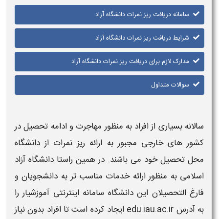
سامانه دریافت ریز نمرات دانشگاه آزاد
شرایط دریافت ریز نمرات دانشگاه آزاد
مدارک لازم برای دریافت ریز نمرات دانشگاه آزاد
سوالات متداول
سالانه بسیاری از افراد به منظور مهاجرت و ادامه تحصیل در
کشور های خارجی مجبور به ارائه
ریز نمرات
از
دانشگاه
محل تحصیل خود می باشند. در همین راستا
دانشگاه آزاد
اسلامی به منظور ارائه خدمات مناسب تر به دانشجویان و
فارغ التحصیلان این
دانشگاه سامانه
اینترنتی آموزشیار را
به آدرس edu.iau.ac.ir ایجاد کرده است تا افراد بدون نیاز