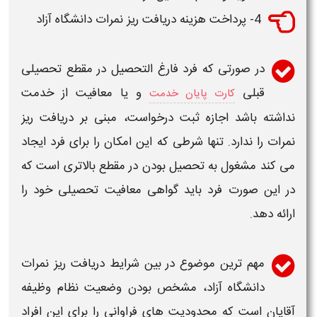
4- پرداخت هزینه
دریافت ریز نمرات
دانشگاه آزاد
در صورتی که فرد فارغ التحصیل در مقطع تحصیلی
قبلی
و یا معافیت از خدمت
کارت پایان خدمت
نداشته باشد اجازه ثبت درخواست، مبنی بر
دریافت ریز
نمرات
را ندارد. تنها شرطی که این امکان را برای فرد ایجاد
می کند مشغول به تحصیل بودن در مقطع بالاتری است که
در این صورت فرد باید گواهی معافیت تحصیلی خود را
ارائه دهد.
مهم ترین موضوع در بین شرایط
دریافت ریز نمرات
دانشگاه آزاد
، مشخص بودن وضعیت نظام وظیفه
آقایان است که محدودیت های فراوانی را برای این افراد