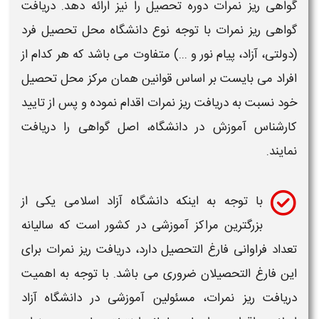
گواهی
ریز نمرات
دوره تحصیل را نیز ارائه دهد.
دریافت
گواهی
ریز نمرات
با توجه نوع
دانشگاه
محل تحصیل فرد
(دولتی،
آزاد
، پیام نور و ...) متفاوت می باشد که هر کدام از
افراد می بایست بر اساس قوانین همان مرکز محل تحصیل
خود نسبت به
دریافت ریز نمرات
اقدام نموده و پس از تایید
کارشناس آموزش در
دانشگاه
، اصل گواهی را
دریافت
نمایند.
با توجه به اینکه
دانشگاه آزاد
اسلامی یکی از
بزرگترین مراکز آموزشی در کشور است که سالیانه
تعداد فراوانی فارغ التحصیل دارد،
دریافت ریز نمرات
برای
این فارغ التحصیلان ضروری می باشد. با توجه به اهمیت
دریافت ریز نمرات
، مسئولین آموزشی در
دانشگاه آزاد