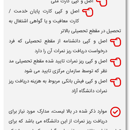
اصل و کپی کارت ملی
اصل و کپی کارت پایان خدمت /
کارت معافیت و یا گواهی اشتغال به
تحصیل در مقطع تحصیلی بالاتر
اصل و کپی دانشنامه از مقطع تحصیلی که فرد
درخواست
دریافت ریز نمرات
آن را دارد
اصل و کپی
ریز نمرات
تایید شده مقطع تحصیلی مد
نظر که توسط سازمان مرکزی تایید می شود
اصل و کپی فیش بانکی مربوط به هزینه
دریافت ریز
نمرات
دانشگاه آزاد
موارد ذکر شده در بالا لیست، مدارک مورد نیاز برای
دریافت ریز نمرات
از این
دانشگاه
می باشد که برای