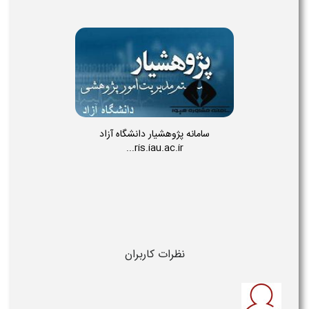
سامانه پژوهشیار دانشگاه آزاد
ris.iau.ac.ir...
نظرات کاربران