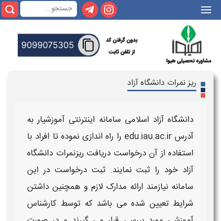
|||
ریز نمرات دانشگاه آزاد
دانشگاه آزاد
اسلامی
سامانه
اینترنتی آموزشیار به
آدرس edu.iau.ac.ir را راه اندازی نموده تا افراد با
استفاده از آن درخواست
دریافت ریزنمرات دانشگاه
آزاد
خود را ثبت نمایند. ثبت درخواست در این
سامانه
نیازمند ارائه مدارک لازم و همچنین داشتن
شرایط تعیین شده می باشد که توسط کارشناس
آموزشی مورد بررسی قرار می گیرند و در صورت