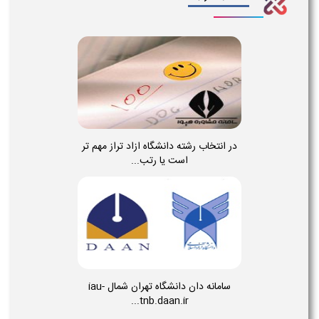
در انتخاب رشته دانشگاه ازاد تراز مهم تر
است یا رتب...
سامانه دان دانشگاه تهران شمال iau-
tnb.daan.ir...