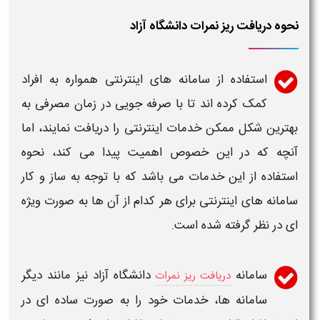
نحوه دریافت ریز نمرات دانشگاه آزاد
استفاده از
سامانه
های اینترنتی همواره به افراد
کمک کرده اند تا با صرفه جویی در زمان مصرفی به
بهترین شکل ممکن خدمات اینترنتی را
دریافت
نمایند، اما
آنچه که در این خصوص اهمیت پیدا می کند، نحوه
استفاده از این خدمات می باشد که با توجه به ساز و کار
سامانه
های اینترنتی برای هر کدام از آن ها به صورت ویژه
ای در نظر گرفته شده است.
سامانه
دانشگاه آزاد
نیز مانند دیگر
دریافت ریز نمرات
سامانه
ها، خدمات خود را به صورت ساده ای در