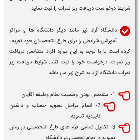
شرایط درخواست
دریافت ریز نمرات
را ثبت نماید.
دانشگاه آزاد
نیز مانند دیگر
دانشگاه
ها و مراکز
آموزشی شرایطی را برای فارغ التحصیلان خود تعریف
کرده است تا با توجه به این موارد افراد متقاضی
دریافت
ریز نمرات،
درخواست خود را ثبت کنند. شرایط
دریافت ریز
نمرات
دانشگاه آزاد
به شرح زیر می باشد:
1- مشخص بودن وضعیت نظام وظیفه آقایان
2- اتمام مراحل تسویه حساب و داشتن
تاییدیه تسویه
3- تکمیل تمامی فرم های فارغ التحصیلی در زمان
تسویه و اتمام تحصیل در
دانشگاه