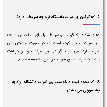
2- ✔️ گرفتن ریز نمرات دانشگاه آزاد چه شرایطی دارد؟
✔️ دانشگاه آزاد قوانین و شرایطی را برای متقاضیان دریاف
ریز نمرات تعیین کرده است که در صورت نداشتن این
شرایط فرد نمی تواند گواهی ریز نمرات خود را دریافت
نماید که جزئیات این شرایط در متن ارائه شده است.
3- ✔️ نحوه ثبت درخواست ریز نمرات دانشگاه آزاد به
چه صورتی می باشد؟