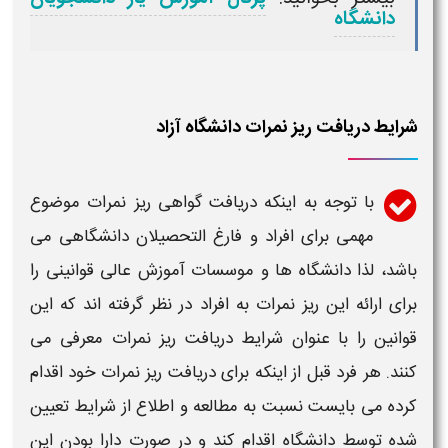
دانشگاه
شرایط دریافت ریز نمرات دانشگاه آزاد
با توجه به اینکه
دریافت
گواهی
ریز نمرات
موضوع
مهمی برای افراد و فارغ التحصیلان
دانشگاهی
می
باشد، لذا
دانشگاه
ها و موسسات آموزش عالی قوانینی را
برای ارائه این
ریز نمرات
به افراد در نظر گرفته اند که این
قوانین را با عنوان شرایط
دریافت ریز نمرات
معرفی می
کنند. هر فرد قبل از اینکه برای
دریافت ریز نمرات
خود اقدام
کرده می بایست نسبت به مطالعه و اطلاع از شرایط تعیین
شده توسط
دانشگاه
اقدام کند و در صورت دارا بودن این