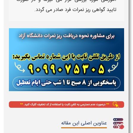
تایید گواهی
ریز نمرات
فرد صادر می گردد.
برای مشاوره نحوه دریافت ریز نمرات دانشگاه آزاد
عناوین اصلی این مقاله