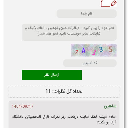
تعداد کل نظرات: 11
شاهین
1404/09/17
سلام میشه لطفا سایت دریافت ریز نمرات فارغ التحصیلان دانشگاه
آزاد رو بگید؟