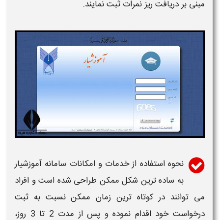
مبنی بر
دریافت ریز نمرات
ثبت نمایند.
نحوه استفاده از خدمات و امکانات
سامانه
آموزشیار
به ساده ترین شکل ممکن طراحی شده است و افراد
می توانند در کوتاه ترین زمان ممکن نسبت به ثبت
درخواست خود اقدام نموده و پس از مدت 2 تا 3 روز،