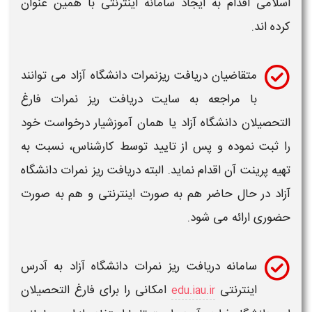
اسلامی اقدام به ایجاد
سامانه
اینترنتی با همین عنوان
کرده اند.
متقاضیان
دریافت ریزنمرات دانشگاه آزاد
می توانند
با مراجعه به
سایت دریافت ریز نمرات فارغ
التحصیلان دانشگاه آزاد
یا همان آموزشیار درخواست خود
را ثبت نموده و پس از تایید توسط کارشناس، نسبت به
تهیه پرینت آن اقدام نماید. البته
دریافت ریز نمرات
دانشگاه
آزاد
در حال حاضر هم به صورت اینترنتی و هم به صورت
حضوری ارائه می شود.
سامانه دریافت ریز نمرات
دانشگاه آزاد
به آدرس
اینترنتی
امکانی را برای فارغ التحصیلان
edu.iau.ir