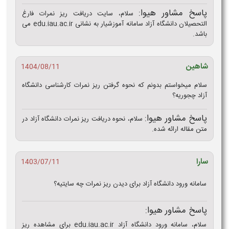
پاسخ مشاور هیوا:
سلام، سایت دریافت ریز نمرات فارغ
التحصیلان دانشگاه آزاد سامانه آموزشیار به نشانی edu.iau.ac.ir می
باشد.
شاهین
1404/08/11
سلام میخواستم بدونم که نحوه گرفتن ریز نمرات کارشناسی دانشگاه
آزاد چجوریه؟
پاسخ مشاور هیوا:
سلام، نحوه دریافت ریز نمرات دانشگاه آزاد در
متن مقاله ارائه شده.
سارا
1403/07/11
سامانه ورود دانشگاه آزاد برای دیدن ریز نمرات چه سایتیه؟
پاسخ مشاور هیوا:
سلام، سامانه ورود دانشگاه آزاد edu.iau.ac.ir برای مشاهده ریز