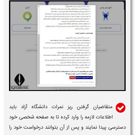
متقاضیان گرفتن
ریز نمرات
دانشگاه آزاد
باید
اطلاعات لازمه را وارد کرده تا به صفحه شخصی خود
دسترسی پیدا نمایند و پس از آن بتوانند درخواست خود را