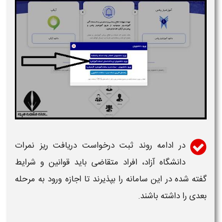
در ادامه روند ثبت درخواست
دریافت ریز نمرات
دانشگاه آزاد
، افراد متقاضی باید قوانین و شرایط
گفته شده در این
سامانه
را بپذیرند تا اجازه ورود به مرحله
بعدی را داشته باشند.