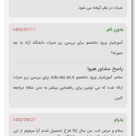
نمرات در نظر گرفته می شود.
بدون نام
1403/07/11
آموزشیار ورود دانشجو برای بررسی ریز نمرات دانشگاه آزاد به چه
صورته؟
پاسخ مشاور هیوا:
سلام، آموزشیار ورود دانشجو edu.iau.ac.ir برای بررسی ریز نمرات
ارائه شده که می تونین برای راهنمایی بیشتر به متن مقاله مراجعه
کنین.
پدرام
1402/08/27
سلام و عرض ادب من سال 92 فارغ تحصیل شدم آیا میتونم از این