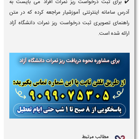
✔️ برای ثبت درخواست ریز نمرات افراد می بایست به
آدرس سامانه اینترنتی آموزشیار مراجعه کرده که در متن
راهنمای تصویری ثبت درخواست ریز نمرات دانشگاه آزاد
ارائه شده است.
برای مشاوره نحوه دریافت ریز نمرات دانشگاه آزاد
مطالب مرتبط