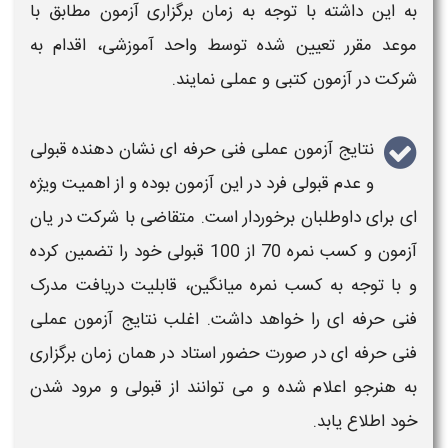
به این داشته با توجه به زمان
برگزاری آزمون
مطابق با
موعد مقرر تعیین شده توسط واحد آموزشی، اقدام به
شرکت در آزمون کتبی و عملی نمایند.
نتایج آزمون عملی فنی حرفه ای
نشان دهنده قبولی
و عدم قبولی فرد در این
آزمون
بوده و از اهمیت ویژه
ای برای داوطلبان برخوردار است. متقاضی با شرکت در یان
آزمون
و کسب نمره 70 از 100 قبولی خود را تضمین کرده
و با توجه به کسب نمره میانگین، قابلیت
دریافت مدرک
فنی حرفه ای
را خواهد داشت. اغلب
نتایج آزمون عملی
فنی حرفه ای
در صورت حضور استاد در همان
زمان برگزاری
به هنرجو اعلام شده و می توانند از قبولی و مرود شدن
خود اطلاع یابد.