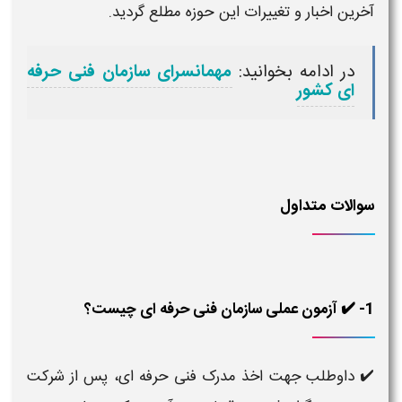
آخرین اخبار و تغییرات این حوزه مطلع گردید.
در ادامه بخوانید:
مهمانسرای سازمان فنی حرفه
ای کشور
سوالات متداول
1- ✔️ آزمون عملی سازمان فنی حرفه ای چیست؟
✔️ داوطلب جهت اخذ مدرک فنی حرفه ای، پس از شرکت