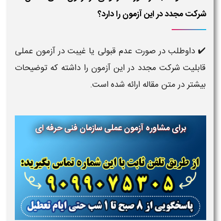
شرکت مجدد در این آزمون را دارد؟
✔️ داوطلب در صورت عدم قبولی یا غیبت در آزمون عملی
قابلیت شرکت مجدد در این آزمون را داشته که توضیحات
بیشتر در متن مقاله ارائه شده است.
برای مشاوره آزمون عملی سازمان فنی حرفه ای