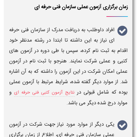
زمان برگزاری آزمون عملی سازمان فنی حرفه ای
افراد داوطلب به دریافت
مدرک از سازمان فنی حرفه
ای
نیاز به این داشته تا ابتدا در رشته مدنظر خود
اقدام به ثبت نام کرده، سپس با طی دوره در
آزمون
های
کتبی و
عملی
شرکت نمایند. هنرجو با ثبت نام در
آزمون
عملی
امکان شرکت در این
آزمون
را داشته که به آن اشاره
شد. از موارد دیگر گفته شده،
شرایط
مرتبط با
آزمون عملی
بوده که شامل قبولی در
و
نتایج آزمون کتبی فنی حرفه ای
موارد درج شده دیگر می باشد.
یکی دیگر از موارد مورد نیاز جهت شرکت د
ر آزمون
عملی سازمان فنی حرفه ای
، اطلاع از
زمان برگزاری