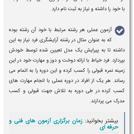
با خود را داشته و نیاز به ثبت نام دارد.
آزمون عملی
هر رشته مرتبط با خود آن رشته بوده
که به عنوان مثال در رشته آرایشگری فرد نیاز به این
داشته تا به پیرایش یک مدل تعیین شده توسط خودش
بپردازد. فرد خیاط با ارائه دوخت و دوز و مهارت خود در این
زمینه نمره قبولی را کسب کرده و این دوره را به اتمام می
رساند. هر یک از افراد در دوره
عملی
با انجام مهارت های
کسب کرده در طی دوره به تلاش جهت قبولی و کسب
مدرک می پردازند.
بیشتر بخوانید:
زمان برگزاری آزمون های فنی و
حرفه ای