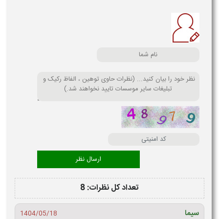
تعداد کل نظرات: 8
سیما
1404/05/18