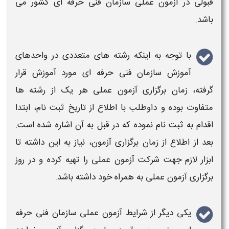
قبولی در
آزمون عملی سازمان فنی حرفه ای کشور
می
باشد.
با توجه به اینکه رشته های متعددی در واحدهای
آموزش
سازمان فنی حرفه ای
مورد آموزش قرار
گرفته،
زمان برگزاری آزمون عملی
هر یک از رشته ها
متفاوت بوده و داوطلب با اطلاع از تاریخ ثبت نام، ابتدا
اقدام به ثبت نام نموده که در قبل به آن اشاره شده است.
بعد از اطلاع از
زمان برگزاری آزمون
، نیاز به این داشته تا
ابزار لازم جهت
شرکت آزمون عملی
را تهیه کرده و در روز
برگزاری آزمون عملی
به همراه خود داشته باشد.
یکی دیگر از
شرایط آزمون عملی سازمان فنی حرفه