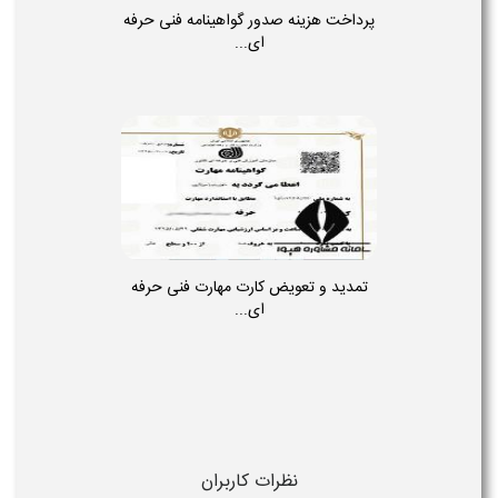
پرداخت هزینه صدور گواهینامه فنی حرفه
ای...
تمدید و تعویض کارت مهارت فنی حرفه
ای...
نظرات کاربران