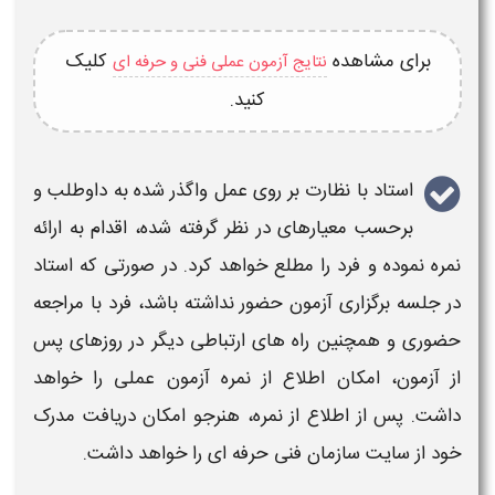
برای مشاهده
کلیک
نتایج آزمون عملی فنی و حرفه ای
کنید.
استاد با نظارت بر روی عمل واگذر شده به داوطلب و
برحسب معیارهای در نظر گرفته شده، اقدام به ارائه
نمره نموده و فرد را مطلع خواهد کرد. در صورتی که استاد
در جلسه
برگزاری آزمون
حضور نداشته باشد، فرد با مراجعه
حضوری و همچنین راه های ارتباطی دیگر در روزهای پس
از
آزمون
، امکان اطلاع از نمره
آزمون عملی
را خواهد
داشت. پس از اطلاع از نمره، هنرجو امکان دریافت مدرک
خود از
سایت سازمان فنی حرفه ای
را خواهد داشت.