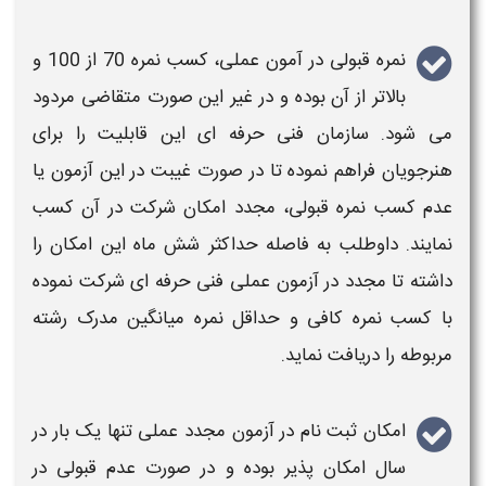
نمره قبولی در
آمون عملی
، کسب نمره 70 از 100 و
بالاتر از آن بوده و در غیر این صورت متقاضی مردود
می شود.
سازمان فنی حرفه ای
این قابلیت را برای
هنرجویان فراهم نموده تا در صورت غیبت در این
آزمون یا
عدم کسب نمره قبولی
، مجدد امکان شرکت در آن کسب
نمایند. داوطلب به فاصله حداکثر شش ماه این امکان را
داشته تا
مجدد در آزمون عملی فنی حرفه ای
شرکت نموده
با کسب نمره کافی و حداقل نمره میانگین مدرک رشته
مربوطه را دریافت نماید.
امکان ثبت نام در آزمون مجدد عملی
تنها یک بار در
سال امکان پذیر بوده و در صورت عدم قبولی در