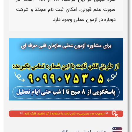
صورت عدم قبولی، امکان
ثبت نام
مجدد و شرکت
دوباره در
آزمون عملی
وجود دارد.
برای مشاوره آزمون عملی سازمان فنی حرفه ای