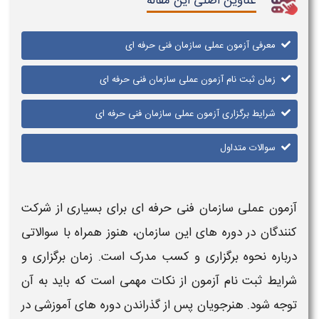
عناوین اصلی این مقاله
معرفی آزمون عملی سازمان فنی حرفه ای
زمان ثبت نام آزمون عملی سازمان فنی حرفه ای
شرایط برگزاری آزمون عملی سازمان فنی حرفه ای
سوالات متداول
آزمون عملی سازمان فنی حرفه ای
برای بسیاری از شرکت‌
کنندگان در دوره‌ های این سازمان، هنوز همراه با سوالاتی
درباره نحوه برگزاری و کسب مدرک است.
زمان برگزاری
و
شرایط ثبت نام آزمون
از نکات مهمی است که باید به آن
توجه شود. هنرجویان پس از گذراندن دوره‌ های آموزشی در