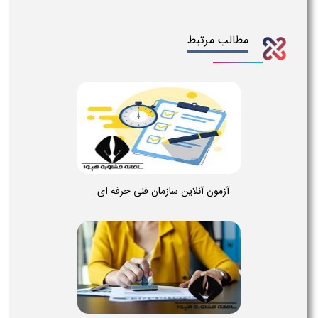
مطالب مرتبط
آزمون آنلاین سازمان فنی حرفه ای...