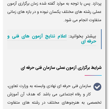
پردازد. پس با توجه به موارد گفته شده
زمان برگزاری آزمون
عملی رشته های مختلف
یکسان نبوده و در بازه های
زمانی
متفاوت انجام می شود.
بیشتر بخوانید:
اعلام نتایج آزمون های فنی و
حرفه ای
شرایط برگزاری آزمون عملی سازمان فنی حرفه ای
سازمان فنی حرفه ای
نهادی وابسته به وزارت تعاون،
کار و رفاه اجتماعی می باشد که هدف آن آموزش
تخصصی به هنرجوهای مختلف در رشته های متفاوت