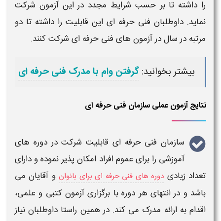
را داشته تا بر حسب
شرایط
مجدد در این
آزمون
شرکت
نماید. داوطلبان
فنی حرفه ای
این قابلیت را داشته تا دو
مرتبه در سال در
آزمون های فنی حرفه ای
شرکت کنند.
بیشتر بخوانید:
گرفتن وام با مدرک فنی حرفه ای
نتایج آزمون عملی سازمان فنی حرفه ای
سازمان فنی حرفه ای
قابلیت شرکت در دوره های
آموزشی را برای عموم افراد امکان پذیر نموده و دارای
تعداد زیادی
و آقایان می
دوره های فنی حرفه ای برای بانوان
باشد و در انتهای هر دوره با
برگزاری آزمون کتبی و علمی
،
اقدام به ارائه مدرک می کند. در همین راستا داوطلبان نیاز