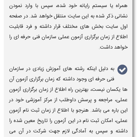
همراه یا سیستم رایانه خود شده، سپس با وارد نمودن
نشانی ذکر شده به این سایت منتقل خواهد شد. در صفحه
اول سایت بخش های مختلف قرار داشته و فرد قابلیت
اطلاع از
زمان برگزاری آزمون عملی سازمان فنی حرفه ای
را
خواهد داشت.
به دلیل اینکه رشته های آموزش زیادی در
سازمان
فنی حرفه ای
وجود داشته که
زمان برگزاری آزمون
آن
ها یکسان نیست، بهترین راه اطلاع از
زمان برگزاری آزمون
عملی
، مراجعه و پرسش داوطلب از مرکز آموزشی خود در
این باره می باشد. هنرجو با اطلاع از
زمان ثبت نام آزمون
عملی،
امکان
ثبت نام در این آزمون
را تاریخ معین شده را
داشته و سپس به آمادگی لازم جهت شرکت در آن می