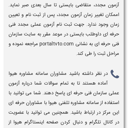
آزمون مجدد
، متقاضی بایستی تا سال بعدی صبر نماید.
اممکان تغییر
زمان آزمون مجدد،
پس از ثبت نام و تعیین
زمان
وجود ندارد. جهت ثبت نام
آزمون عملی مجدد فنی
حرفه ای
داوطلب بایستی در موعد مقرر به سایت
سازمان
فنی حرفه ای به نشانی portaltvto.com
مراجعه نموده و
مراحل ثبت را طی کند.
در نظر داشته باشید مشاوران سامانه مشاوره هیوا
آماده هستند تا به تمام سوالات شما درباره
آزمون
عملی سازمان فنی حرفه ای
پاسخ دهند. شما می توانید با
استفاده از سامانه مشاوره تلفنی هیوا با مشاوران حرفه ای
این مرکز در ارتباط باشید. همچنین می توانید با عضویت
در کانال تلگرام و دنبال کردن صفحه اینستاگرام هیوا از