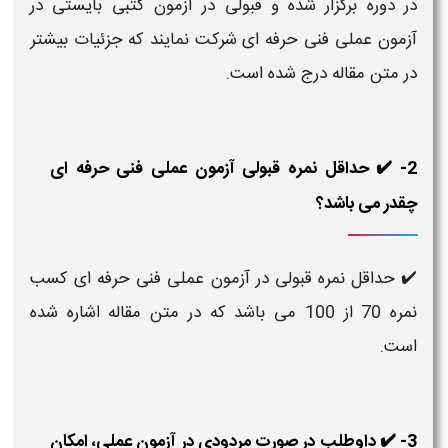
در دوره برگزار شده و قبولی در آزمون کتبی بایستی در
آزمون عملی فنی حرفه ای شرکت نمایند که جزئیات بیشتر
در متن مقاله درج شده است.
2- ✔️ حداقل نمره قبولی آزمون عملی فنی حرفه ای
چقدر می باشد؟
✔️ حداقل نمره قبولی در آزمون عملی فنی حرفه ای کسب
نمره 70 از 100 می باشد که در متن مقاله اشاره شده
است.
3- ✔️ داوطلب در صورت مردودی در آزمون عملی، امکان