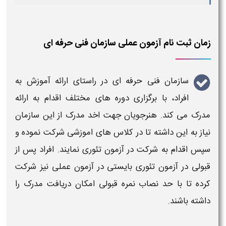
زمان ثبت نام آزمون عملی سازمان فنی حرفه ای
سازمان فنی حرفه ای
در راستای ارائه آموزش به
افراد، با
برگزاری
دوره های مختلف اقدام به ارائه
مدرک می کند. هنرجویان جهت اخد مدرک از این
سازمان
نیاز به این داشته تا در کلاس های اموزشی شرکت نموده و
سپس اقدام به شرکت در
آزمون
تئوری نمایند. افراد پس از
قبولی در
آزمون
تئوری بایستی در
آزمون عملی
نیز شرکت
کرده تا با حد نصاب نمره قبولی امکان دریافت مدرک را
داشته باشند.