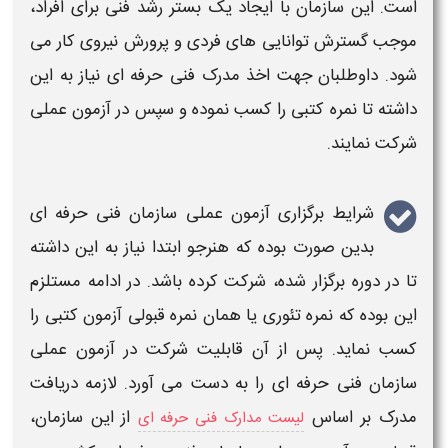
است. این
سازمان
با ایجاد یک بستر رشد فنی برای افراد،
موجب گسترش توانایی های فردی و پرورش نیروی کار می
شود. داوطلبان جهت اخذ
مدرک فنی حرفه
ای نیاز به این
داشته تا نمره کتبی را کسب نموده و سپس در
آزمون عملی
شرکت نمایند.
شرایط برگزاری آزمون عملی سازمان فنی حرفه ای
بدین صورت بوده که هنرجو ابتدا نیاز به این داشته
تا در دوره برگزار شده، شرکت کرده باشد. در ادامه مستلزم
این بوده که نمره تئوری یا همان
نمره قبولی آزمون کتبی
را
کسب نماید. پس از آن قابلیت شرکت در
آزمون عملی
سازمان فنی حرفه ای
را به دست می آورد. لازمه دریافت
مدرک بر اساس
از این
سازمان
،
لیست مدارک فنی حرفه ای