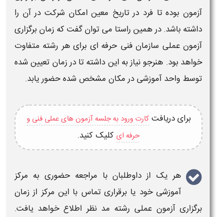
آزمون
بوده تا فرد در تاریخ معین امکان شرکت در آن را
داشته باشد. در همین راستا می توان گفت که
زمان برگزاری
آزمون عملی سازمان فنی حرفه ای
برای هر رشته متفاوت
خواهد بود. هنرجو نیاز به این داشته تا در
زمان
تعیین شده
توسط واحد آموزشی در مکان مشخص شده حضور یابد.
برای دریافت
کارت ورود به جلسه آزمون های عملی فنی و
کلیک کنید.
حرفه ای
هر یک از داوطلبان با مراجعه حضوری به مرکز
آموزشی خود یا برقراری تماس با این مرکز از
زمان
برگزاری آزمون عملی
رشته مد نظر اطلاع خواهد یافت.