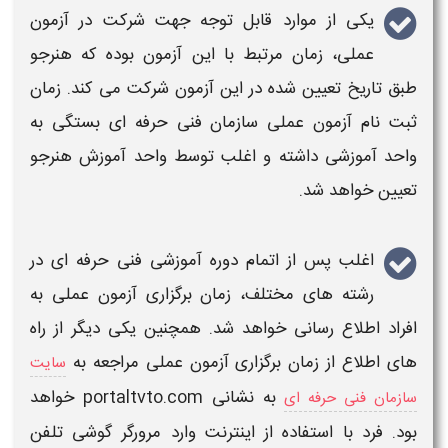
یکی از موارد قابل توجه جهت شرکت در
آزمون
عملی، زمان مرتبط با این آزمون
بوده که هنرجو
طبق تاریخ تعیین شده در این
آزمون
شرکت می کند.
زمان
ثبت نام آزمون عملی سازمان فنی حرفه ای
بستگی به
واحد آموزشی داشته و اغلب توسط واحد آموزش هنرجو
تعیین خواهد شد.
اغلب پس از اتمام
دوره آموزشی فنی حرفه ای در
رشته های مختلف
،
زمان برگزاری آزمون عملی
به
افراد اطلاع رسانی خواهد شد. همچنین یکی دیگر از راه
های اطلاع از
زمان برگزاری آزمون عملی
مراجعه به
سایت
به نشانی portaltvto.com خواهد
سازمان فنی حرفه ای
بود. فرد با استفاده از اینترنت وارد مرورگر گوشی تلفن