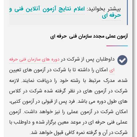
بیشتر بخوانید:
اعلام نتایج آزمون آنلاین فنی و
حرفه ای
آزمون عملی مجدد سازمان فنی حرفه ای
داوطلبان پس از شرکت در
دوره های سازمان فنی حرفه
امکان را داشته تا با شرکت در
آزمون
های تعیین
ای
شده، مدرک مرتبط با رشته خود را دریافت نمایند. لازمه
شرکت در آزمون های در نظر گرفته شده شرکت در کلاس
های طول دوره می باشد. فرد پس از قبولی در
آزمون کتبی،
امکان شرکت در آزمون عملی ر
ا نیز خواهد داشت.
آزمون
عملی فنی حرفه ای
در موعد معین برگزار شده و داوطلب با
شرکت در آن و گرفته نمره کافی قبول خواهد شد.